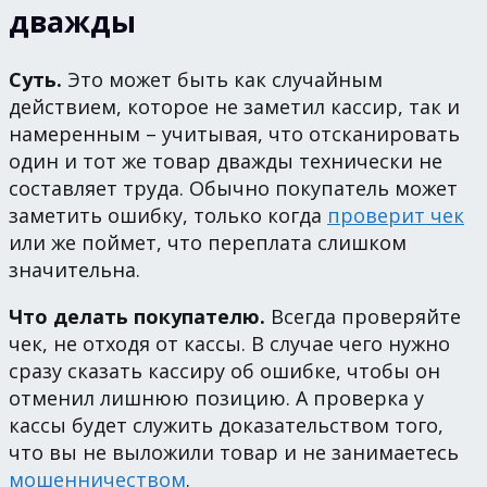
дважды
Суть.
Это может быть как случайным
действием, которое не заметил кассир, так и
намеренным – учитывая, что отсканировать
один и тот же товар дважды технически не
составляет труда. Обычно покупатель может
заметить ошибку, только когда
проверит чек
или же поймет, что переплата слишком
значительна.
Что делать покупателю.
Всегда проверяйте
чек, не отходя от кассы. В случае чего нужно
сразу сказать кассиру об ошибке, чтобы он
отменил лишнюю позицию. А проверка у
кассы будет служить доказательством того,
что вы не выложили товар и не занимаетесь
мошенничеством
.