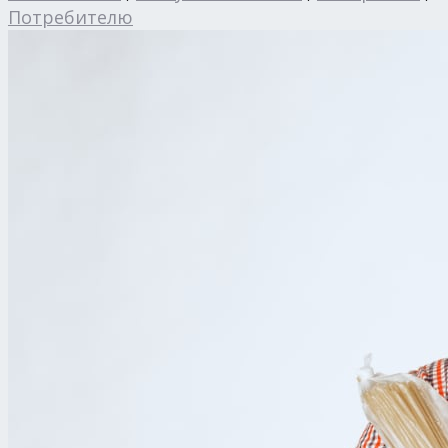
Потребителю