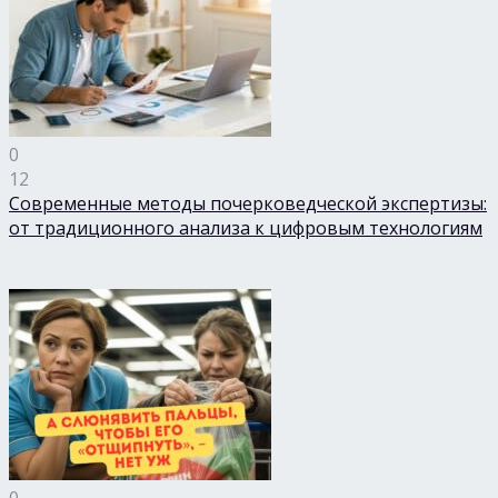
0
12
Современные методы почерковедческой экспертизы:
от традиционного анализа к цифровым технологиям