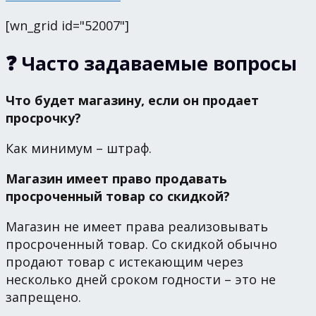
[wn_grid id="52007"]
❓ Часто задаваемые вопросы
Что будет магазину, если он продает
просрочку?
Как минимум – штраф.
Магазин имеет право продавать
просроченный товар со скидкой?
Магазин не имеет права реализовывать
просроченный товар. Со скидкой обычно
продают товар с истекающим через
несколько дней сроком годности – это не
запрещено.