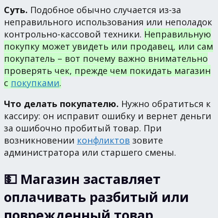
Суть.
Подобное обычно случается из-за
неправильного использования или неполадок
контрольно-кассовой техники.
Неправильную
покупку может увидеть или продавец, или сам
покупатель – вот почему важно внимательно
проверять чек, прежде чем покидать магазин
с
покупками
.
Что делать покупателю.
Нужно обратиться к
кассиру: он исправит ошибку и вернет деньги
за ошибочно пробитый товар. При
возникновении
конфликтов
зовите
администратора или старшего смены.
💵 Магазин заставляет
оплачивать разбитый или
поврежденный товар