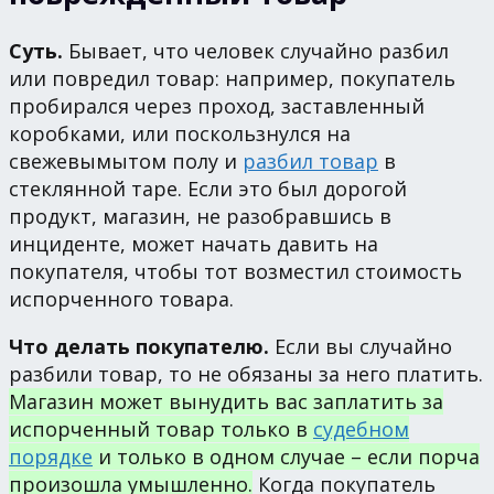
Суть.
Бывает, что человек случайно разбил
или повредил товар: например, покупатель
пробирался через проход, заставленный
коробками, или поскользнулся на
свежевымытом полу и
разбил товар
в
стеклянной таре. Если это был дорогой
продукт, магазин, не разобравшись в
инциденте, может начать давить на
покупателя, чтобы тот возместил стоимость
испорченного товара.
Что делать покупателю.
Если вы случайно
разбили товар, то не обязаны за него платить.
Магазин может вынудить вас заплатить за
испорченный товар только в
судебном
порядке
и только в одном случае – если порча
произошла умышленно.
Когда покупатель