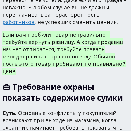
неважно. В любом случае вы не должны
переплачивать за нерасторопность
работников
, не успевших сменить ценник.
Если вам пробили товар неправильно –
требуйте вернуть разницу. А когда продавец
начнет отпираться, требуйте позвать
менеджера или старшего по залу. Обычно
после этого товар пробивают по правильной
цене.
👜 Требование охраны
показать содержимое сумки
Суть.
Основные конфликты у покупателей
возникают при выходе из магазина, когда
охранник начинает требовать показать, что