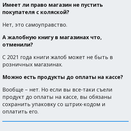
Имеет ли право магазин не пустить
покупателя с коляской?
Нет, это самоуправство.
А жалобную книгу в магазинах что,
отменили?
С 2021 года книги жалоб может не быть в
розничных магазинах.
Можно есть продукты до оплаты на кассе?
Вообще – нет. Но если вы все-таки съели
продукт до оплаты на кассе, вы обязаны
сохранить упаковку со штрих-кодом и
оплатить его.