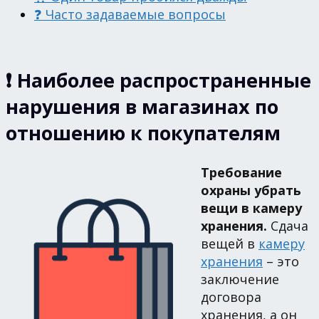
❓ Часто задаваемые вопросы
❗ Наиболее распространенные
нарушения в магазинах по
отношению к покупателям
Требование
охраны убрать
вещи в камеру
хранения.
Сдача
вещей в
камеру
хранения
– это
заключение
договора
хранения, а он