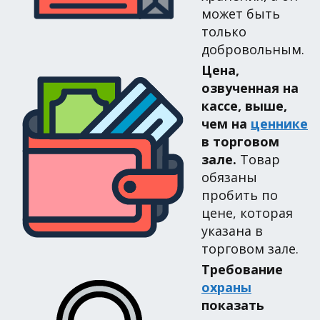
может быть
только
добровольным.
Цена,
озвученная на
кассе, выше,
чем на
ценнике
в торговом
зале.
Товар
обязаны
пробить по
цене, которая
указана в
торговом зале.
Требование
охраны
показать