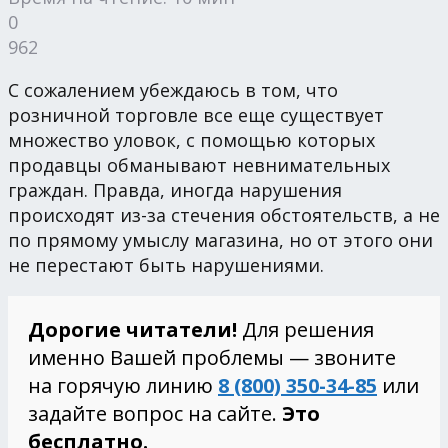
0
962
С сожалением убеждаюсь в том, что
розничной торговле все еще существует
множество уловок, с помощью которых
продавцы обманывают невнимательных
граждан. Правда, иногда нарушения
происходят из-за стечения обстоятельств, а не
по прямому умыслу магазина, но от этого они
не перестают быть нарушениями.
Дорогие читатели!
Для решения
именно Вашей проблемы — звоните
на горячую линию
8 (800) 350-34-85
или
задайте вопрос на сайте.
Это
бесплатно.