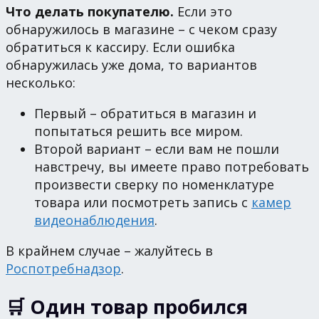
Что делать покупателю.
Если это
обнаружилось в магазине – с чеком сразу
обратиться к кассиру. Если ошибка
обнаружилась уже дома, то вариантов
несколько:
Первый – обратиться в магазин и
попытаться решить все миром.
Второй вариант – если вам не пошли
навстречу, вы имеете право потребовать
произвести сверку по номенклатуре
товара или посмотреть запись с
камер
видеонаблюдения
.
В крайнем случае – жалуйтесь в
Роспотребнадзор
.
🛒 Один товар пробился