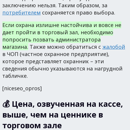
заключению нельзя. Таким образом, за
потребителем
сохраняется право выбора.
Если охрана излишне настойчива и вовсе не
дает пройти в торговый зал, необходимо
попросить позвать администратора
магазина.
Также можно обратиться с
жалобой
в ЧОП (частное охранное предприятие),
которое представляет охранник – эти
сведения обычно указываются на нагрудной
табличке.
[niceseo_opros]
💰 Цена, озвученная на кассе,
выше, чем на ценнике в
торговом зале