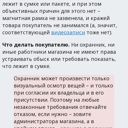
лежит в сумке или пакете, и при этом
объективных причин для этого нет –
магнитная рамка не зазвенела, и кражей
товара покупатель не занимался (а, значит,
соответствующей
видеозаписи
тоже нет).
Что делать покупателю.
Ни охранник, ни
иные работники магазина не имеют права
устраивать обыск или требовать показать,
что лежит в сумке.
Охранник может произвести только
визуальный осмотр вещей – и только
при согласии их владельца и в его
присутствии. Поэтому на любые
незаконные требования отвечайте
отказом, если нужно – зовите
администратора магазина, а в