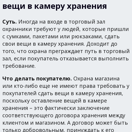
вещи в камеру хранения
Суть.
Иногда на входе в торговый зал
охранники требуют у людей, которые пришли
с сумками, пакетами или рюкзаками, сдать
свои вещи в камеру хранения. Доходит до
того, что охрана преграждает путь в торговый
зал, если покупатель отказывается выполнить
требование.
Что делать покупателю.
Охрана магазина
или кто-либо еще не имеют права требовать у
покупателей сдать вещи в камеру хранения,
поскольку оставление вещей в камере
хранения – это фактически заключение
соответствующего договора хранения между
клиентом и магазином. А договор может быть
только добровольным, принуждать к его