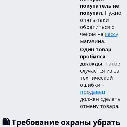
покупатель не
покупал.
Нужно
опять-таки
обратиться с
чеком на
кассу
магазина.
Один товар
пробился
дважды.
Такое
случается из-за
технической
ошибки –
продавец
должен сделать
отмену товара.
🛍 Требование охраны убрать