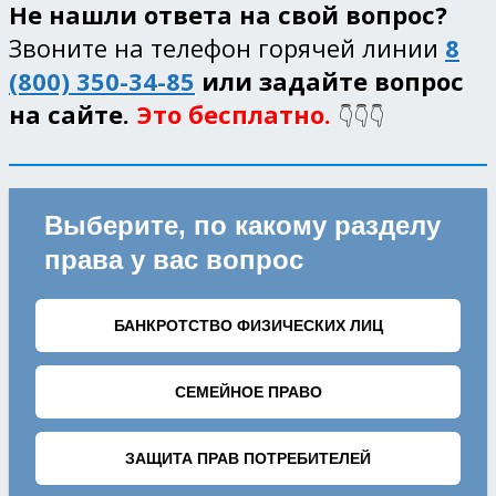
Не нашли ответа на свой вопрос?
Звоните на телефон горячей линии
8
(800) 350-34-85
или задайте вопрос
на сайте.
Это бесплатно.
👇👇👇