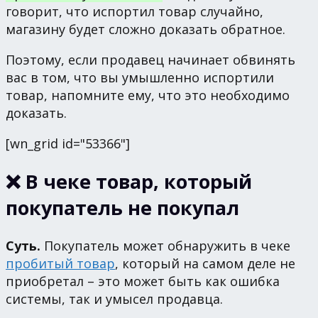
говорит, что испортил товар случайно,
магазину будет сложно доказать обратное.
Поэтому, если продавец начинает обвинять
вас в том, что вы умышленно испортили
товар, напомните ему, что это необходимо
доказать.
[wn_grid id="53366"]
❌ В чеке товар, который
покупатель не покупал
Суть.
Покупатель может обнаружить в чеке
пробитый товар
, который на самом деле не
приобретал – это может быть как ошибка
системы, так и умысел продавца.