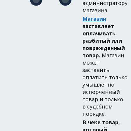
администратору
магазина.
Магазин
заставляет
оплачивать
разбитый или
поврежденный
товар.
Магазин
может
заставить
оплатить только
умышленно
испорченный
товар и только
в судебном
порядке.
В чеке товар,
который