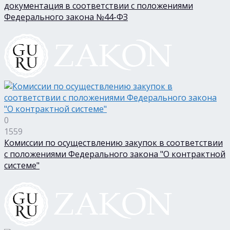
документация в соответствии с положениями
Федерального закона №44-ФЗ
0
1559
Комиссии по осуществлению закупок в соответствии
с положениями Федерального закона "О контрактной
системе"