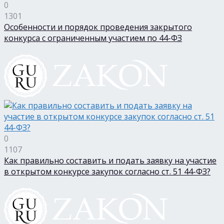
0
1301
Особенности и порядок проведения закрытого
конкурса с ограниченным участием по 44-ФЗ
0
1107
Как правильно составить и подать заявку на участие
в открытом конкурсе закупок согласно ст. 51 44-ФЗ?