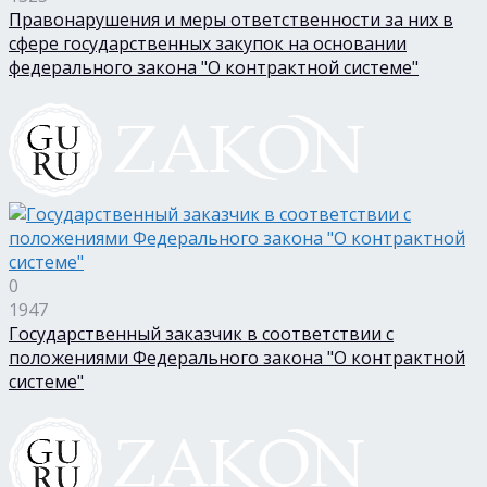
Правонарушения и меры ответственности за них в
сфере государственных закупок на основании
федерального закона "О контрактной системе"
0
1947
Государственный заказчик в соответствии с
положениями Федерального закона "О контрактной
системе"