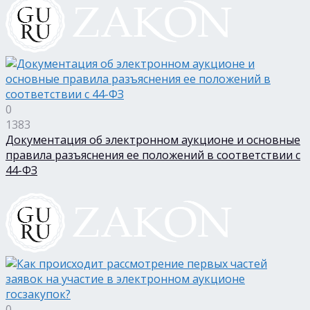
0
1383
Документация об электронном аукционе и основные
правила разъяснения ее положений в соответствии с
44-ФЗ
0