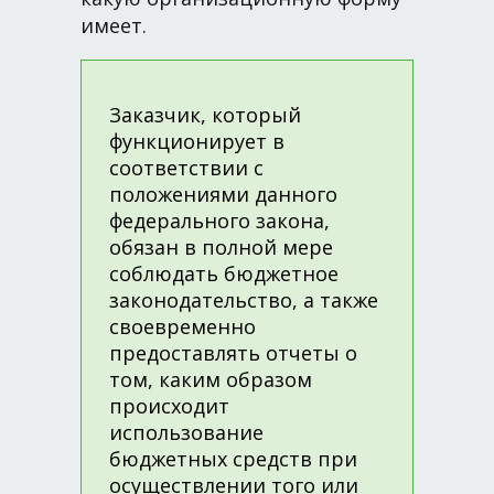
имеет.
Заказчик, который
функционирует в
соответствии с
положениями данного
федерального закона,
обязан в полной мере
соблюдать бюджетное
законодательство, а также
своевременно
предоставлять отчеты о
том, каким образом
происходит
использование
бюджетных средств при
осуществлении того или