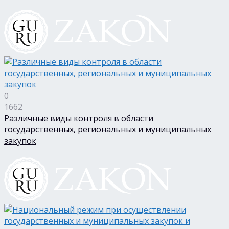
0
1662
Различные виды контроля в области
государственных, региональных и муниципальных
закупок