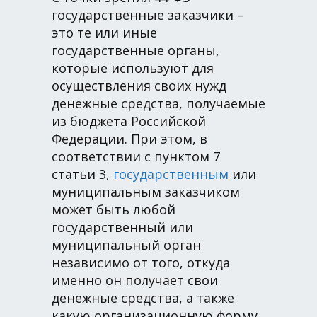
государственные заказчики –
это те или иные
государственные органы,
которые используют для
осуществления своих нужд
денежные средства, получаемые
из бюджета Российской
Федерации. При этом, в
соответствии с пунктом 7
статьи 3,
государственным
или
муниципальным заказчиком
может быть любой
государственный или
муниципальный орган
независимо от того, откуда
именно он получает свои
денежные средства, а также
какую организационную форму