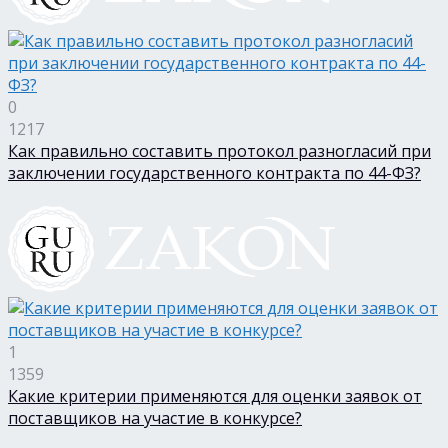
0
1217
Как правильно составить протокол разногласий при
заключении государственного контракта по 44-ФЗ?
1
1359
Какие критерии применяются для оценки заявок от
поставщиков на участие в конкурсе?