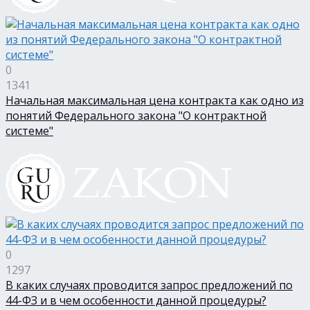
0
1341
Начальная максимальная цена контракта как одно из
понятий Федерального закона "О контрактной
системе"
0
1297
В каких случаях проводится запрос предложений по
44-ФЗ и в чем особенности данной процедуры?