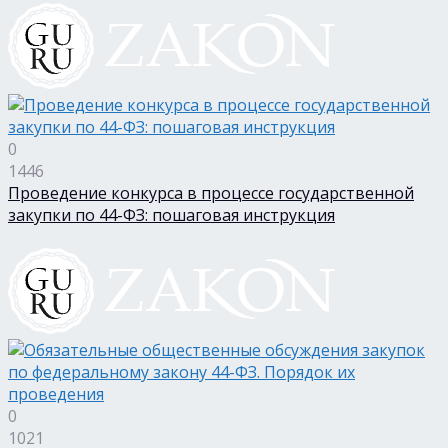
0
1446
Проведение конкурса в процессе государственной
закупки по 44-ФЗ: пошаговая инструкция
0
1021