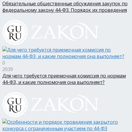
Обязательные общественные обсуждения закупок по
федеральному закону 44-ФЗ. Порядок их проведения
0
2039
Для чего требуется приемочная комиссия по нормам
44-ФЗ, и какие полномочия она выполняет?