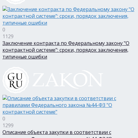
0
1129
Заключение контракта по Федеральному закону "О
контрактной системе": сроки, порядок заключения,
типичные ошибки
0
1299
Описание объекта закупки в соответствии с