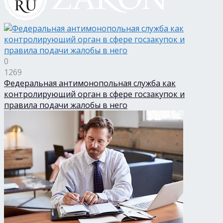
0
1269
Федеральная антимонопольная служба как
контролирующий орган в сфере госзакупок и
правила подачи жалобы в него