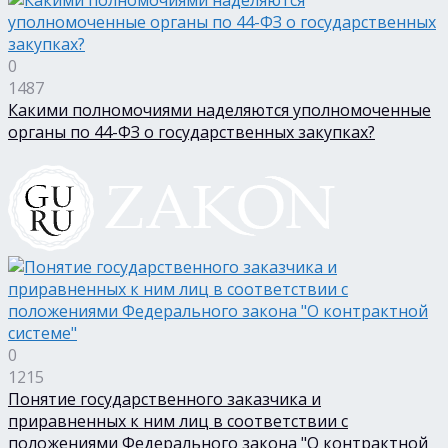
0
1487
Какими полномочиями наделяются уполномоченные
органы по 44-ФЗ о государственных закупках?
0
1215
Понятие государственного заказчика и
приравненных к ним лиц в соответствии с
положениями Федерального закона "О контрактной