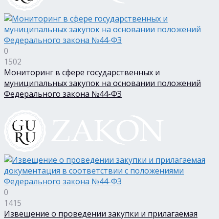
0
1502
Мониторинг в сфере государственных и
муниципальных закупок на основании положений
Федерального закона №44-ФЗ
0
1415
Извещение о проведении закупки и прилагаемая