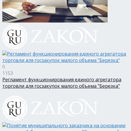
0
1153
Регламент функционирования единого агрегатора
торговли для госзакупок малого объема "Березка"