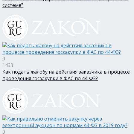
системе"
0
1433
Как подать жалобу на действия заказчика в процессе
проведения госзакупки в ФАС по 44-ФЗ?
0