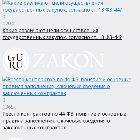
0
1204
Какие различают цели осуществления
государственных закупок, согласно ст. 13 ФЗ-44?
0
1365
Реестр контрактов по 44-ФЗ: понятие и основные
правила заполнения, ключевые сведения о
заключенных контрактах