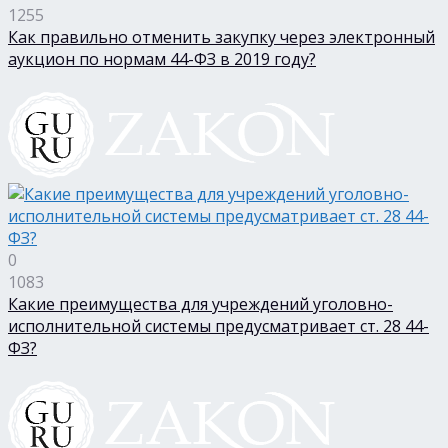
1255
Как правильно отменить закупку через электронный
аукцион по нормам 44-ФЗ в 2019 году?
0
1083
Какие преимущества для учреждений уголовно-
исполнительной системы предусматривает ст. 28 44-
ФЗ?