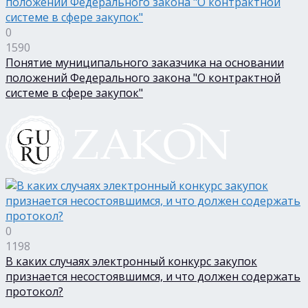
0
1590
Понятие муниципального заказчика на основании
положений Федерального закона "О контрактной
системе в сфере закупок"
0
1198
В каких случаях электронный конкурс закупок
признается несостоявшимся, и что должен содержать
протокол?