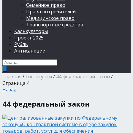
Семейное право
Права потребителей
Медицинское право
Транспортные средства
Калькуляторы
Проект 2025
Рубль
Антисанкции
Главная
/
Госзакупки
/
44 федеральный закон
/
Страница 4
Назад
44 федеральный закон