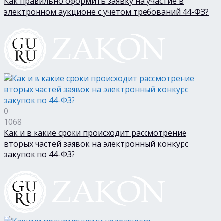
Как правильно оформить заявку на участие в
электронном аукционе с учетом требований 44-ФЗ?
0
1068
Как и в какие сроки происходит рассмотрение
вторых частей заявок на электронный конкурс
закупок по 44-ФЗ?