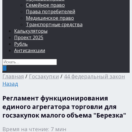
Семейное право
Права потребителей
Медицинское право
Транспортные средства
Калькуляторы
Проект 2025
Рубль
Антисанкции
Главная
/
Госзакупки
/
44 федеральный закон
Назад
Регламент функционирования
единого агрегатора торговли для
госзакупок малого объема "Березка"
Время на чтение: 7 мин