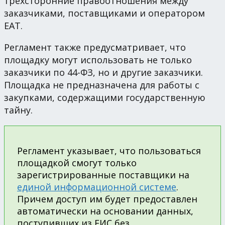
трехсторонние правоотношения между
заказчиками, поставщиками и оператором
ЕАТ.
Регламент также предусматривает, что
площадку могут использовать не только
заказчики по 44-ФЗ, но и другие заказчики.
Площадка не предназначена для работы с
закупками, содержащими государственную
тайну.
Регламент указывает, что пользоваться
площадкой смогут только
зарегистрированные поставщики на
единой информационной системе
.
Причем доступ им будет предоставлен
автоматически на основании данных,
поступивших из ЕИС без