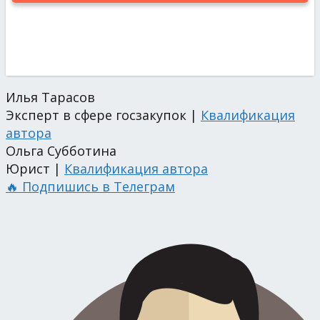
Илья Тарасов
Эксперт в сфере госзакупок |
Квалификация
автора
Ольга Субботина
Юрист |
Квалификация автора
🔥 Подпишись в Телеграм