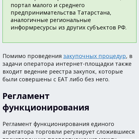
портал малого и среднего
предпринимательства Татарстана,
аналогичные региональные
информресурсы из других субъектов РФ.
Помимо проведения
закупочных процедур
, в
задачи оператора интернет-площадки также
входит ведение реестра закупок, которые
были совершены с ЕАТ либо без него.
Регламент
функционирования
Регламент функционирования единого
агрегатора торговли регулирует сложившиеся