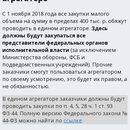
С 1 ноября 2018 года все закупки малого
объема на сумму в пределах 400 тыс. р. обяжут
проводить в едином агрегаторе.
Здесь
должны будут закупаться все
представители федеральных органов
исполнительной власти
(за исключением
Министерства обороны, ФСБ и
подведомственных учреждений). Прочие
заказчики смогут пользоваться агрегатором
по своему усмотрению, это будет их правом, а
не обязанностью.
В едином агрегаторе заказчики должны будут
проводить закупки по п. 4, 5, 28 ч. 1 ст. 93
ФЗ-44. Полную версию Федерального закона №
44-ФЗ можно найти по
ссылке
.