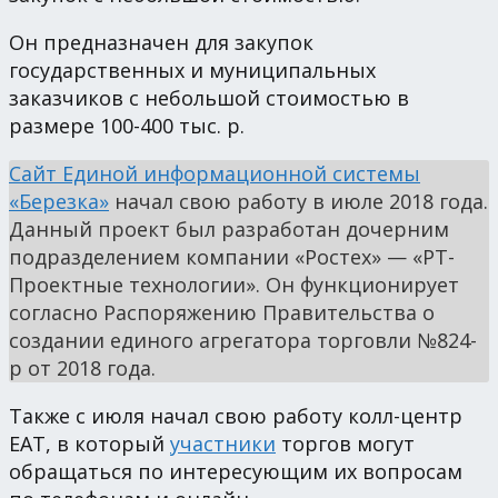
Он предназначен для закупок
государственных и муниципальных
заказчиков с небольшой стоимостью в
размере 100-400 тыс. р.
Сайт Единой информационной системы
«Березка»
начал свою работу в июле 2018 года.
Данный проект был разработан дочерним
подразделением компании «Ростех» — «РТ-
Проектные технологии». Он функционирует
согласно Распоряжению Правительства о
создании единого агрегатора торговли №824-
р от 2018 года.
Также с июля начал свою работу колл-центр
ЕАТ, в который
участники
торгов могут
обращаться по интересующим их вопросам