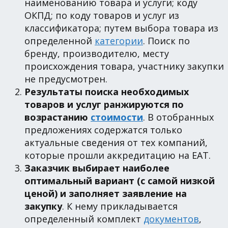
наименованию товара и услуги; коду
ОКПД; по коду товаров и услуг из
классификатора; путем выбора товара из
определенной
категории
. Поиск по
бренду, производителю, месту
происхождения товара, участнику закупки
не предусмотрен.
Результаты поиска необходимых
товаров и услуг ранжируются по
возрастанию
стоимости
. В отобранных
предложениях содержатся только
актуальные сведения от тех компаний,
которые прошли аккредитацию на ЕАТ.
Заказчик выбирает наиболее
оптимальный вариант (с самой низкой
ценой) и заполняет заявление на
закупку
. К нему прикладывается
определенный комплект
документов
,