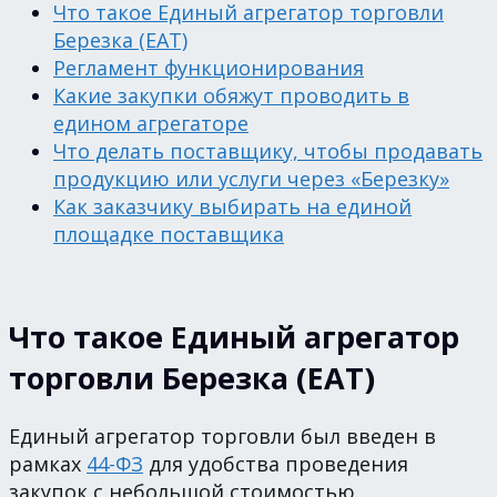
Что такое Единый агрегатор торговли
Березка (ЕАТ)
Регламент функционирования
Какие закупки обяжут проводить в
едином агрегаторе
Что делать поставщику, чтобы продавать
продукцию или услуги через «Березку»
Как заказчику выбирать на единой
площадке поставщика
Что такое Единый агрегатор
торговли Березка (ЕАТ)
Единый агрегатор торговли был введен в
рамках
44-ФЗ
для удобства проведения
закупок с небольшой стоимостью.