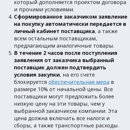
который дополняется проектом договора
и прочими условиями.
Сформированное заказчиком заявление
на покупку автоматически передается в
личный кабинет поставщика
, а также
всем остальным поставщикам,
предлагающим аналогичные товары.
В течение 2 часов после поступления
заявления от заказчика выбранный
поставщик должен подтвердить
условия закупки
, на его счете
блокируется
обеспечительная мера
в
размере 10% от начальной цены. Все
поставщики могут предложить более
низкую цену на эти товары, чем у
выбранной заказчиком компании. Эта
цена должна включать все налоги и
сборы, а также транспортные расходы.