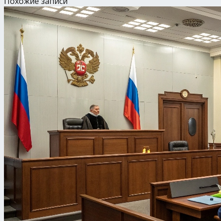
Похожие записи