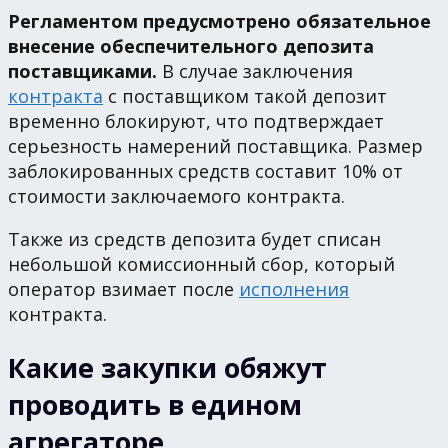
Регламентом предусмотрено обязательное
внесение обеспечительного депозита
поставщиками.
В случае заключения
контракта
с поставщиком такой депозит
временно блокируют, что подтверждает
серьезность намерений поставщика. Размер
заблокированных средств составит 10% от
стоимости заключаемого контракта.
Также из средств депозита будет списан
небольшой комиссионный сбор, который
оператор взимает после
исполнения
контракта.
Какие закупки обяжут
проводить в едином
агрегаторе