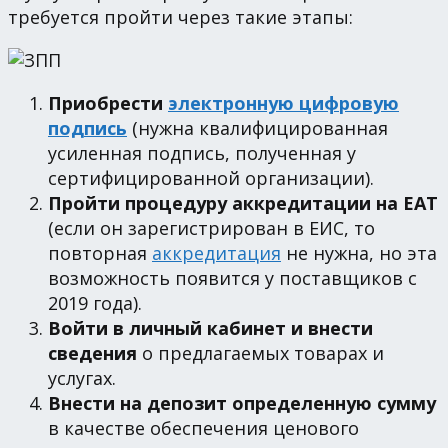
требуется пройти через такие этапы:
Приобрести
электронную цифровую
подпись
(нужна квалифицированная
усиленная подпись, полученная у
сертифицированной организации).
Пройти процедуру аккредитации на ЕАТ
(если он зарегистрирован в ЕИС, то
повторная
аккредитация
не нужна, но эта
возможность появится у поставщиков с
2019 года).
Войти в личный кабинет и внести
сведения
о предлагаемых товарах и
услугах.
Внести на депозит определенную сумму
в качестве обеспечения ценового