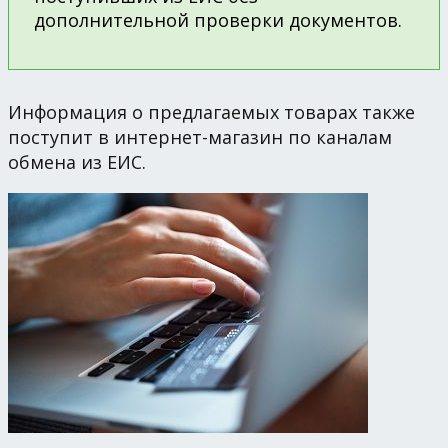
дополнительной проверки документов.
Информация о предлагаемых товарах также
поступит в интернет-магазин по каналам
обмена из ЕИС.