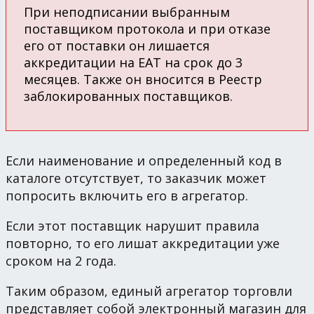
При неподписании выбранным
поставщиком протокола и при отказе
его от поставки он лишается
аккредитации на ЕАТ на срок до 3
месяцев. Также он вносится в Реестр
заблокированных поставщиков.
Если наименование и определенный код в
каталоге отсутствует, то заказчик может
попросить включить его в агрегатор.
Если этот поставщик нарушит правила
повторно, то его лишат аккредитации уже
сроком на 2 года.
Таким образом, единый агрегатор торговли
представляет собой электронный магазин для