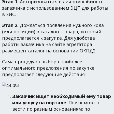
Этап 1.
Авторизоваться в личном кабинете
заказчика с использованием ЭЦП для работы
в ЕИС.
Этап 2.
Дождаться появления нужного кода
(или позиции) в каталоге товара, который
предполагается к закупке. Для удобства
работы заказчика на сайте агрегатора
размещен каталог на основании ОКПД2.
Сама процедура выбора наиболее
оптимального предложения по закупке
предполагает следующие действия:
Заказчик ищет необходимый ему товар
или услугу на портале
. Поиск можно
вести по разным основаниям: по