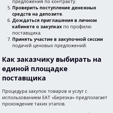
предложения по контракту.
Проверить поступление денежных
средств на депозите
.
Дождаться приглашения в личном
кабинете о закупках
по профилю
поставщика.
Принять участие в закупочной сессии
подачей ценовых предложений.
Как заказчику выбирать на
единой площадке
поставщика
Процедура закупок товаров и услуг с
использованием ЕАТ «Березка» предполагает
прохождение таких этапов.