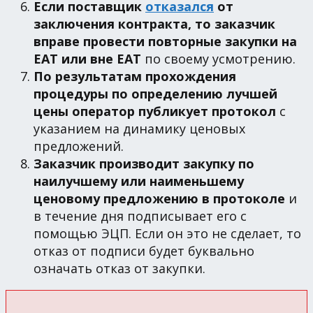
Если поставщик
отказался
от
заключения контракта, то заказчик
вправе провести повторные закупки на
ЕАТ или вне ЕАТ
по своему усмотрению.
По результатам прохождения
процедуры по определению лучшей
цены оператор публикует протокол
с
указанием на динамику ценовых
предложений.
Заказчик производит закупку по
наилучшему или наименьшему
ценовому предложению в протоколе
и
в течение дня подписывает его с
помощью ЭЦП. Если он это не сделает, то
отказ от подписи будет буквально
означать отказ от закупки.