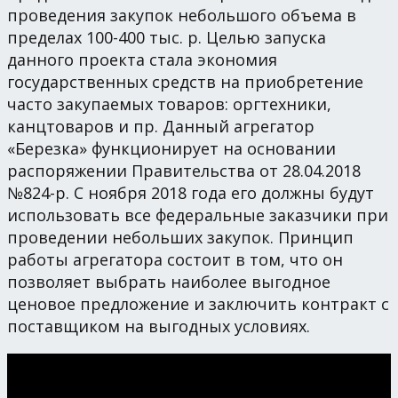
проведения закупок небольшого объема в
пределах 100-400 тыс. р. Целью запуска
данного проекта стала экономия
государственных средств на приобретение
часто закупаемых товаров: оргтехники,
канцтоваров и пр. Данный агрегатор
«Березка» функционирует на основании
распоряжении Правительства от 28.04.2018
№824-р. С ноября 2018 года его должны будут
использовать все федеральные заказчики при
проведении небольших закупок. Принцип
работы агрегатора состоит в том, что он
позволяет выбрать наиболее выгодное
ценовое предложение и заключить контракт с
поставщиком на выгодных условиях.