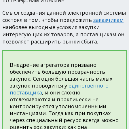
по телефонам и онлайн.
Смысл создания данной электронной системы
состоял в том, чтобы предложить
заказчикам
наиболее выгодные условия закупки
интересующих их товаров, а поставщикам он
позволяет расширить рынки сбыта.
Внедрение агрегатора призвано
обеспечить большую прозрачность
закупок. Сегодня большая часть малых
закупок проводится у
единственного
поставщика
, и они сложно
отслеживаются и практически не
контролируются уполномоченными
инстанциями. Тогда как при покупках
через специальный ресурс всегда можно
оценить ход закупки: как она