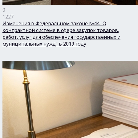
0
1227
Изменения в Федеральном законе №44 "О
контрактной системе в сфере закупок товаров,
работ, услуг для обеспечения государственных и
муниципальных нужд" в 2019 году