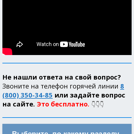
Не нашли ответа на свой вопрос?
Звоните на телефон горячей линии
8
(800) 350-34-85
или задайте вопрос
на сайте.
Это бесплатно.
👇👇👇