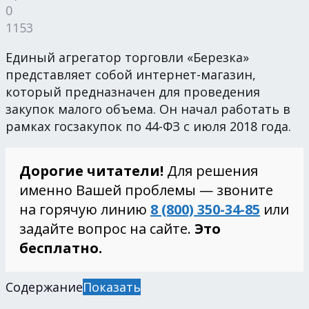
0
1153
Единый агрегатор торговли «Березка»
представляет собой интернет-магазин,
который предназначен для проведения
закупок малого объема. Он начал работать в
рамках госзакупок по 44-ФЗ с июля 2018 года.
Дорогие читатели!
Для решения
именно Вашей проблемы — звоните
на горячую линию
8 (800) 350-34-85
или
задайте вопрос на сайте.
Это
бесплатно.
Содержание
Показать