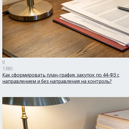
0
1380
Как сформировать план-график закупок по 44-ФЗ с
направлением и без направления на контроль?