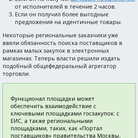
от исполнителей в течение 2 часов.
Если он получил более выгодные
предложения на идентичные товары.
Некоторые региональные заказчики уже
ввели обязанность поиска поставщиков в
рамках малых закупок в электронных
магазинах. Теперь власти решили издать
подобный общефедеральный агрегатор
торговли.
Функционал площадки может
обеспечить взаимодействие с
ключевыми площадками госзакупок: с
ЕИС, а также региональными
площадками, таких, как «Портал
поставщиков» правительства Москвы,