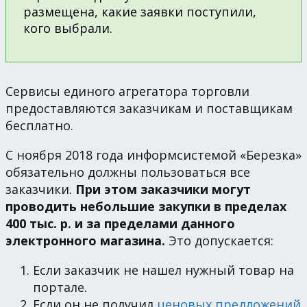
размещена, какие заявки поступили,
кого выбрали.
Сервисы единого агрегатора торговли
предоставляются заказчикам и поставщикам
бесплатно.
С ноября 2018 года информсистемой «Березка»
обязательно должны пользоваться все
заказчики.
При этом заказчики могут
проводить небольшие закупки в пределах
400 тыс. р. и за пределами данного
электронного магазина.
Это допускается:
Если заказчик не нашел нужный товар на
портале.
Если он не получил
ценовых предложений