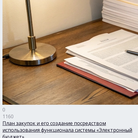
0
1160
План закупок и его создание посредством
использования функционала системы «Электронный
бюджет»