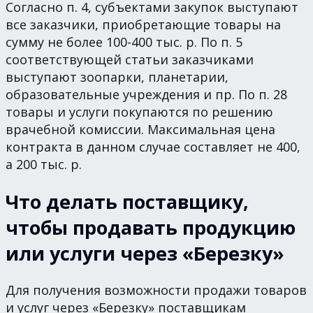
Согласно п. 4, субъектами закупок выступают
все заказчики, приобретающие товары на
сумму не более 100-400 тыс. р. По п. 5
соответствующей статьи заказчиками
выступают зоопарки, планетарии,
образовательные учреждения и пр. По п. 28
товары и услуги покупаются по решению
врачебной комиссии. Максимальная цена
контракта в данном случае составляет не 400,
а 200 тыс. р.
Что делать поставщику,
чтобы продавать продукцию
или услуги через «Березку»
Для получения возможности продажи товаров
и услуг через «Березку» поставщикам