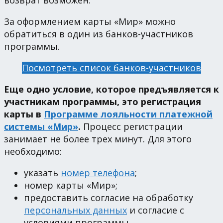
возврат возможен.
За оформлением карты «Мир» можно
обратиться в один из банков-участников
программы.
Посмотреть список банков-участников
Еще одно условие, которое предъявляется к
участникам программы, это регистрация
карты в
Программе лояльности платежной
системы «Мир»
.
Процесс регистрации
занимает не более трех минут. Для этого
необходимо:
указать
номер телефона
;
номер карты «Мир»;
предоставить согласие на обработку
персональных данных
и согласие с
условиями программы.