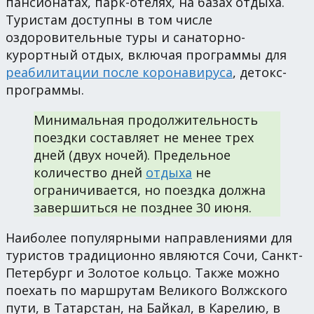
пансионатах, парк-отелях, на базах отдыха.
Туристам доступны в том числе
оздоровительные туры и санаторно-
курортный отдых, включая программы для
реабилитации после коронавируса
, детокс-
программы.
Минимальная продолжительность
поездки составляет не менее трех
дней (двух ночей). Предельное
количество дней
отдыха
не
ограничивается, но поездка должна
завершиться не позднее 30 июня.
Наиболее популярными направлениями для
туристов традиционно являются Сочи, Санкт-
Петербург и Золотое кольцо. Также можно
поехать по маршрутам Великого Волжского
пути, в Татарстан, на Байкал, в Карелию, в