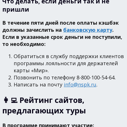
Что делать, если деньги так и не
пришли
В течение пяти дней после оплаты кэшбэк
должны зачислить на
банковскую карту
.
Если в указанные срок деньги не поступили,
то необходимо:
Обратиться в службу поддержки клиентов
программы лояльности для держателей
карты «Мир».
Позвонить по телефону 8-800-100-54-64.
Написать на почту
info@nspk.ru
.
👩‍💻 Рейтинг сайтов,
предлагающих туры
В программе принимают участие: