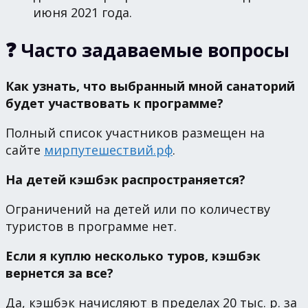
июня 2021 года.
❓ Часто задаваемые вопросы
Как узнать, что выбранный мной санаторий
будет участвовать к программе?
Полный список участников размещен на
сайте
мирпутешествий.рф
.
На детей кэшбэк распространяется?
Ограничений на детей или по количеству
туристов в программе нет.
Если я куплю несколько туров, кэшбэк
вернется за все?
Да, кэшбэк начисляют в пределах 20 тыс. р. за