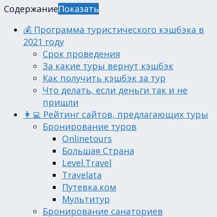
Содержание
Показать
💰 Программа туристического кэшбэка в
2021 году
Срок проведения
За какие туры вернут кэшбэк
Как получить кэшбэк за тур
Что делать, если деньги так и не
пришли
👩‍💻 Рейтинг сайтов, предлагающих туры
Бронирование туров
Onlinetours
Большая Страна
Level.Travel
Travelata
Путевка.ком
Мультитур
Бронирование санаториев