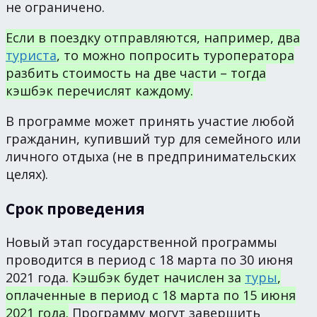
не ограничено.
Если в поездку отправляются, например, два
туриста
, то можно попросить туроператора
разбить стоимость на две части – тогда
кэшбэк перечислят каждому.
В программе может принять участие любой
гражданин, купивший тур для семейного или
личного отдыха (не в предпринимательских
целях).
Срок проведения
Новый этап государственной программы
проводится в период с 18 марта по 30 июня
2021 года.
Кэшбэк будет начислен за
туры
,
оплаченные в период с 18 марта по 15 июня
2021 года.
Программу могут завершить