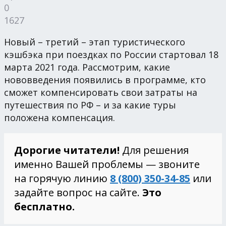
0
1627
Новый – третий – этап туристического
кэшбэка при поездках по России стартовал 18
марта 2021 года. Рассмотрим, какие
нововведения появились в программе, кто
сможет компенсировать свои затраты на
путешествия по РФ – и за какие туры
положена компенсация.
Дорогие читатели!
Для решения
именно Вашей проблемы — звоните
на горячую линию
8 (800) 350-34-85
или
задайте вопрос на сайте.
Это
бесплатно.