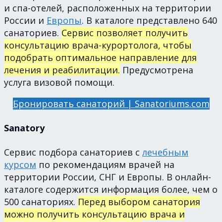
и спа-отелей, расположенных на территории
России и
Европы
. В каталоге представлено 640
санаториев.
Сервис позволяет получить
консультацию врача-курортолога, чтобы
подобрать оптимальное направление для
лечения и реабилитации.
Предусмотрена
услуга визовой помощи.
Бронировать санаторий | Sanatoriums.com
Sanatory
Сервис подбора санаториев с
лечебным
курсом
по рекомендациям врачей на
территории России, СНГ и Европы. В онлайн-
каталоге содержится информация более, чем о
500 санаториях.
Перед выбором санатория
можно получить консультацию врача и