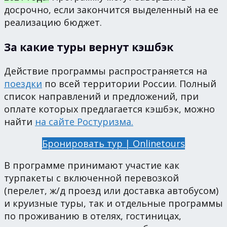
досрочно, если закончится выделенный на ее
реализацию бюджет.
За какие туры вернут кэшбэк
Действие программы распространяется на
поездки
по всей территории России. Полный
список направлений и предложений, при
оплате которых предлагается кэшбэк, можно
найти
на сайте Ростуризма.
Бронировать тур | Onlinetours
В программе принимают участие как
турпакеты с включенной перевозкой
(перелет, ж/д проезд или доставка автобусом)
и круизные туры, так и отдельные программы
по проживанию в отелях, гостиницах,