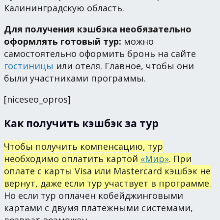
Калининградскую область.
Для получения кэшбэка необязательно
оформлять готовый тур:
можно
самостоятельно оформить бронь на сайте
гостиницы
или отеля. Главное, чтобы они
были участниками программы.
[niceseo_opros]
Как получить кэшбэк за тур
Чтобы получить компенсацию, тур
необходимо оплатить картой
«Мир»
. При
оплате с карты Visa или Mastercard кэшбэк не
вернут, даже если тур участвует в программе.
Но если тур оплачен кобейджинговыми
картами с двумя платежными системами,