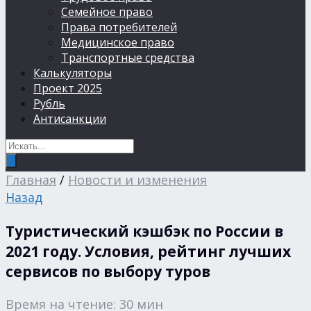
Семейное право
Права потребителей
Медицинское право
Транспортные средства
Калькуляторы
Проект 2025
Рубль
Антисанкции
Главная
/
Новости и изменения
Назад
Туристический кэшбэк по России в
2021 году. Условия, рейтинг лучших
сервисов по выбору туров
Время на чтение: 30 мин