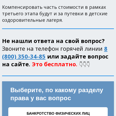
Компенсировать часть стоимости в рамках
третьего этапа будут и за путевки в детские
оздоровительные лагеря.
Не нашли ответа на свой вопрос?
Звоните на телефон горячей линии
8
(800) 350-34-85
или задайте вопрос
на сайте.
Это бесплатно.
👇👇👇