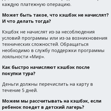
каждую платежную операцию.
Может быть такое, что кэшбэк не начислят?
И что делать тогда?
Кэшбэк не начислят из-за несоблюдения
условий программы или из-за возникновения
технических сложностей. Обращаться
необходимо в службу поддержки программы
лояльности «Мир».
Как быстро начисляют кэшбэк после
покупки тура?
Деньги должны перечислить на карту в
течение 5 дней.
Можем мы рассчитывать на кэшбэк, если
ребенок поедет в детский лагерь?