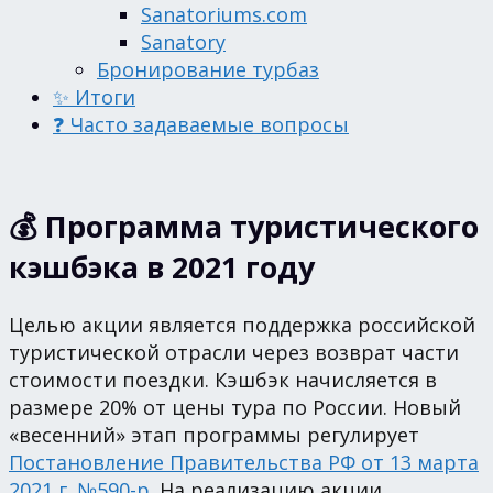
Sanatoriums.com
Sanatory
Бронирование турбаз
✨ Итоги
❓ Часто задаваемые вопросы
💰 Программа туристического
кэшбэка в 2021 году
Целью акции является поддержка российской
туристической отрасли через возврат части
стоимости поездки. Кэшбэк начисляется в
размере 20% от цены тура по России. Новый
«весенний» этап программы регулирует
Постановление Правительства РФ от 13 марта
2021 г. №590-р
. На реализацию акции