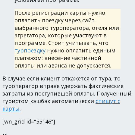
После регистрации карты нужно
оплатить поездку через сайт
выбранного туроператора, отеля или
агрегатора, которые участвуют в
программе. Стоит учитывать, что
турпоездку
нужно оплатить единым
платежом: внесение частичной
оплаты или аванса не допускается.
В случае если клиент откажется от тура, то
туроператор вправе удержать фактические
затраты из поступившей оплаты. Полученный
туристом кэшбэк автоматически
спишут с
карты
.
[wn_grid id="55146"]