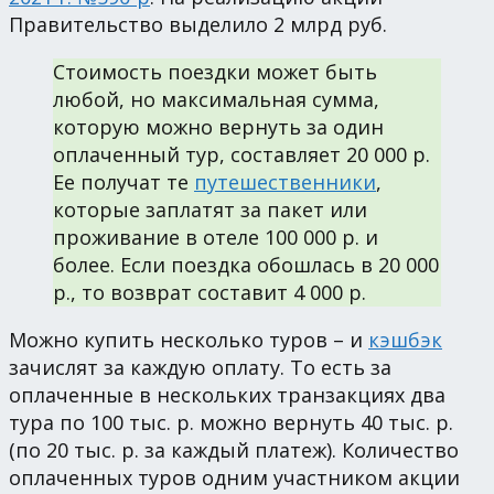
Правительство выделило 2 млрд руб.
Стоимость поездки может быть
любой, но максимальная сумма,
которую можно вернуть за один
оплаченный тур, составляет 20 000 р.
Ее получат те
путешественники
,
которые заплатят за пакет или
проживание в отеле 100 000 р. и
более. Если поездка обошлась в 20 000
р., то возврат составит 4 000 р.
Можно купить несколько туров – и
кэшбэк
зачислят за каждую оплату. То есть за
оплаченные в нескольких транзакциях два
тура по 100 тыс. р. можно вернуть 40 тыс. р.
(по 20 тыс. р. за каждый платеж). Количество
оплаченных туров одним участником акции