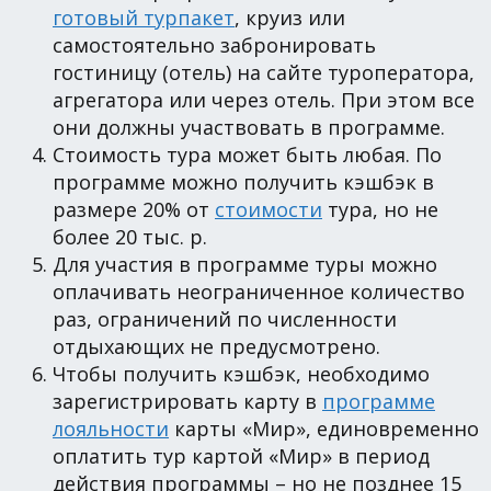
готовый турпакет
, круиз или
самостоятельно забронировать
гостиницу (отель) на сайте туроператора,
агрегатора или через отель. При этом все
они должны участвовать в программе.
Стоимость тура может быть любая. По
программе можно получить кэшбэк в
размере 20% от
стоимости
тура, но не
более 20 тыс. р.
Для участия в программе туры можно
оплачивать неограниченное количество
раз, ограничений по численности
отдыхающих не предусмотрено.
Чтобы получить кэшбэк, необходимо
зарегистрировать карту в
программе
лояльности
карты «Мир», единовременно
оплатить тур картой «Мир» в период
действия программы – но не позднее 15