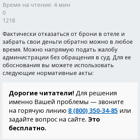
Время на чтение: 4 мин
0
1218
Фактически отказаться от брони в отеле и
забрать свои деньги обратно можно в любое
время. Можно напрямую подать жалобу
администрации без обращения в суд. Для ее
обоснования вы можете использовать
следующие нормативные акты:
Дорогие читатели!
Для решения
именно Вашей проблемы — звоните
на горячую линию
8 (800) 350-34-85
или
задайте вопрос на сайте.
Это
бесплатно.