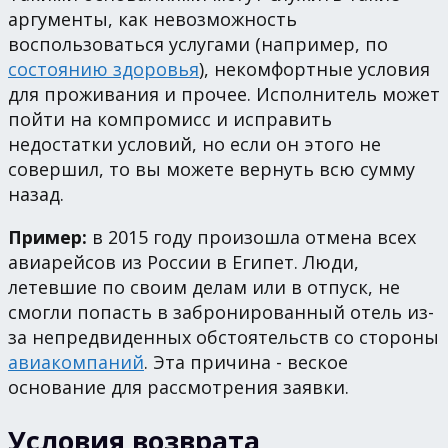
аргументы, как невозможность
воспользоваться услугами (например, по
состоянию здоровья
), некомфортные условия
для проживания и прочее. Исполнитель может
пойти на компромисс и исправить
недостатки условий, но если он этого не
совершил, то вы можете вернуть всю сумму
назад.
Пример:
в 2015 году произошла отмена всех
авиарейсов из России в Египет. Люди,
летевшие по своим делам или в отпуск, не
смогли попасть в забронированный отель из-
за непредвиденных обстоятельств со стороны
авиакомпаний
. Эта причина - веское
основание для рассмотрения заявки.
Условия возврата