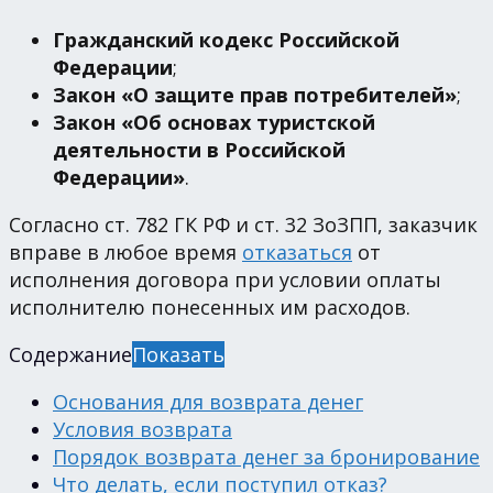
Гражданский кодекс Российской
Федерации
;
Закон «О защите прав потребителей»
;
Закон «Об основах туристской
деятельности в Российской
Федерации»
.
Согласно ст. 782 ГК РФ и ст. 32 ЗоЗПП, заказчик
вправе в любое время
отказаться
от
исполнения договора при условии оплаты
исполнителю понесенных им расходов.
Содержание
Показать
Основания для возврата денег
Условия возврата
Порядок возврата денег за бронирование
Что делать, если поступил отказ?