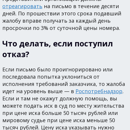
отреагировать
на письмо в течение десяти
дней. По прошествии этого срока подавший
жалобу вправе получать за каждый день
просрочки по 3% от суточной цены номера.
Что делать, если поступил
отказ?
Если письмо было проигнорировано или
последовала попытка уклониться от
исполнения требований заказчика, то жалоба
идет на уровень выше — в
Роспотребнадзор
.
Если и там не окажут должную помощь, вы
можете подать иск в суд по месту жительства
при цене иска больше 50 тысяч рублей или
мировому судье при цене иска меньше 50
тысяч рублей. Цену иска указывать нужно