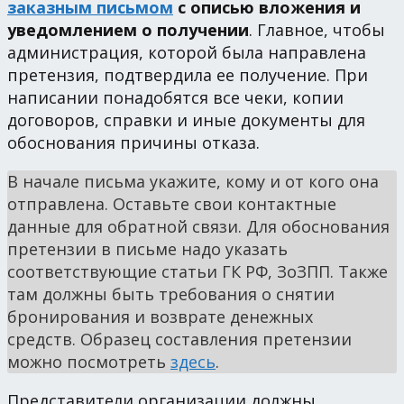
заказным письмом
с описью вложения и
уведомлением о получении
. Главное, чтобы
администрация, которой была направлена
претензия, подтвердила ее получение. При
написании понадобятся все чеки, копии
договоров, справки и иные документы для
обоснования причины отказа.
В начале письма укажите, кому и от кого она
отправлена. Оставьте свои контактные
данные для обратной связи. Для обоснования
претензии в письме надо указать
соответствующие статьи ГК РФ, ЗоЗПП. Также
там должны быть требования о снятии
бронирования и возврате денежных
средств. Образец составления претензии
можно посмотреть
здесь
.
Представители организации должны