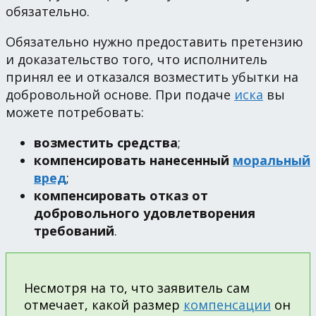
обязательно.
Обязательно нужно предоставить претензию
и доказательство того, что исполнитель
принял ее и отказался возместить убытки на
добровольной основе. При подаче
иска
вы
можете потребовать:
возместить средства
;
компенсировать нанесенный
моральный
вред
;
компенсировать отказ от
добровольного удовлетворения
требований
.
Несмотря на то, что заявитель сам
отмечает, какой размер
компенсации
он