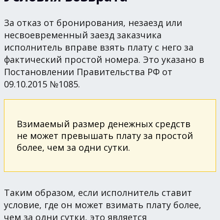
За отказ от бронирования, незаезд или
несвоевременный заезд заказчика
исполнитель вправе взять плату с него за
фактический простой номера. Это указано в
Постановлении Правительства РФ от
09.10.2015 №1085.
Взимаемый размер денежных средств
не может превышать плату за простой
более, чем за одни сутки.
Таким образом, если исполнитель ставит
условие, где он может взимать плату более,
чем за одни сутки, это является