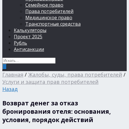
Семейное право
Права потребителей
Медицинское право
Транспортные средства
Калькуляторы
Проект 2025
Рубль
Антисанкции
Главная
/
Жалобы, суды, права потребителей
/
Услуги и защита прав потребителей
Назад
Возврат денег за отказ
бронирования отеля: основания,
условия, порядок действий