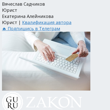
Вячеслав Садчиков
Юрист
Екатерина Алейникова
Юрист |
Квалификация автора
🔥 Подпишись в Телеграм