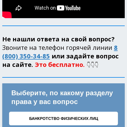
Не нашли ответа на свой вопрос?
Звоните на телефон горячей линии
8
(800) 350-34-85
или задайте вопрос
на сайте.
Это бесплатно.
👇👇👇