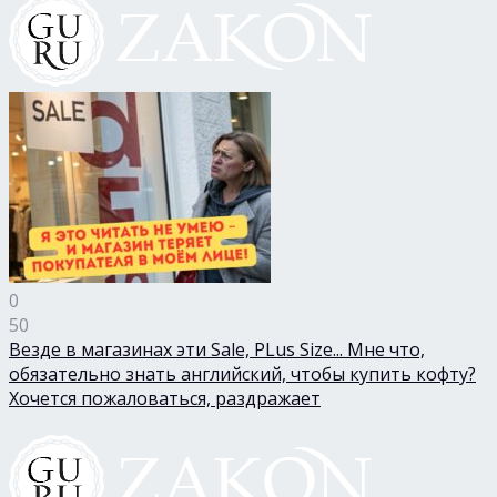
0
50
Везде в магазинах эти Sale, PLus Size... Мне что,
обязательно знать английский, чтобы купить кофту?
Хочется пожаловаться, раздражает