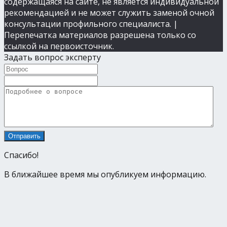
содержащаяся на сайте, не является индивидуальной
рекомендацией и не может служить заменой очной
консультации профильного специалиста. |
Перепечатка материалов разрешена только со
ссылкой на первоисточник.
Задать вопрос эксперту
Спасибо!
В ближайшее время мы опубликуем информацию.