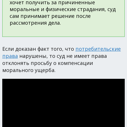
хочет получить за причиненные
моральные и физические страдания, суд
сам принимает решение после
рассмотрения дела.
Если доказан факт того, что
потребительские
права
нарушены, то суд не имеет права
отклонять просьбу о компенсации
морального ущерба.