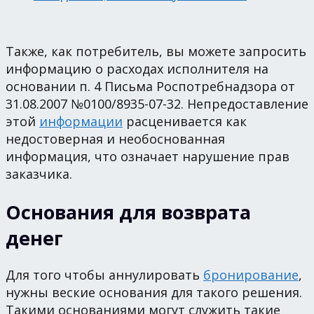
Также, как потребитель, вы можете запросить
информацию о расходах исполнителя на
основании п. 4 Письма Роспотребнадзора от
31.08.2007 №0100/8935-07-32. Непредоставление
этой
информации
расценивается как
недостоверная и необоснованная
информация, что означает нарушение прав
заказчика.
Основания для возврата
денег
Для того чтобы аннулировать
бронирование
,
нужны веские основания для такого решения.
Такими основаниями могут служить такие