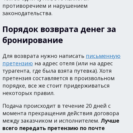
противоречием и нарушением
законодательства.
Порядок возврата денег за
бронирование
Для возврата нужно написать
письменную
претензию
на адрес отеля (или на адрес
турагента, где была взята путевка). Хотя
претензия составляется в произвольном
порядке, все же стоит придерживаться
некоторых правил.
Подача происходит в течение 20 дней с
момента прекращения действия договора
между заказчиком и исполнителем.
Лучше
всего передать претензию по почте