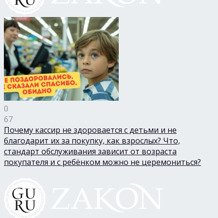
0
67
Почему кассир не здоровается с детьми и не
благодарит их за покупку, как взрослых? Что,
стандарт обслуживания зависит от возраста
покупателя и с ребёнком можно не церемониться?