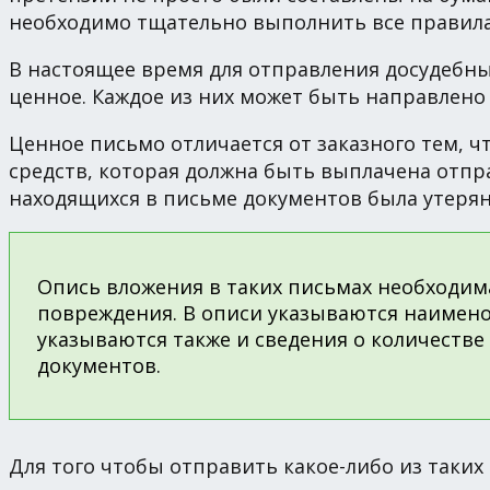
необходимо тщательно выполнить все правила
В настоящее время для отправления досудебны
ценное. Каждое из них может быть направлено
Ценное письмо отличается от заказного тем, ч
средств, которая должна быть выплачена отпра
находящихся в письме документов была утерян
Опись вложения в таких письмах необходима
повреждения. В описи указываются наимено
указываются также и сведения о количестве 
документов.
Для того чтобы отправить какое-либо из таких