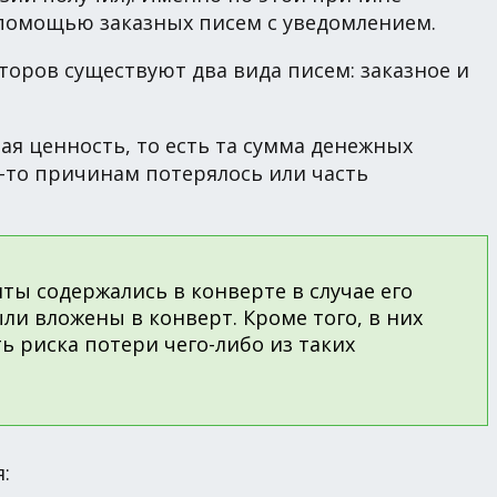
 помощью заказных писем с уведомлением.
оров существуют два вида писем: заказное и
ая ценность, то есть та сумма денежных
м-то причинам потерялось или часть
ты содержались в конверте в случае его
ыли вложены в конверт. Кроме того, в них
ь риска потери чего-либо из таких
: