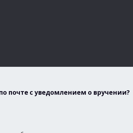
по почте с уведомлением о вручении?