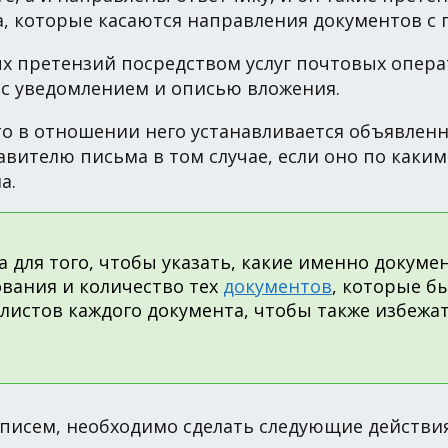
, которые касаются направления документов с
х претензий посредством услуг почтовых операт
 с уведомлением и описью вложения.
то в отношении него устанавливается объявленн
вителю письма в том случае, если оно по каки
а.
 для того, чтобы указать, какие именно докумен
вания и количество тех
документов
, которые б
листов каждого документа, чтобы также избежат
 писем, необходимо сделать следующие действия