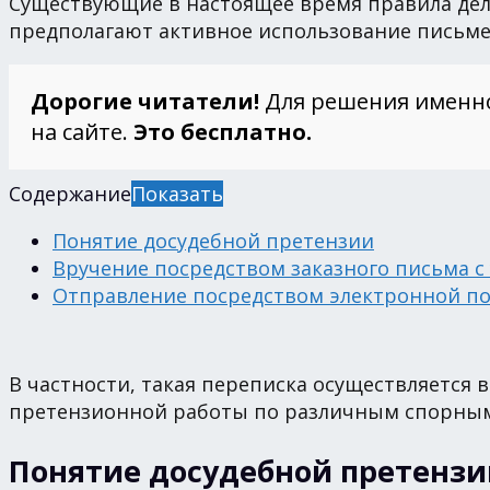
Существующие в настоящее время правила дел
предполагают активное использование письме
Дорогие читатели!
Для решения именн
на сайте.
Это бесплатно.
Содержание
Показать
Понятие досудебной претензии
Вручение посредством заказного письма с
Отправление посредством электронной п
В частности, такая переписка осуществляется 
претензионной работы по различным спорным 
Понятие досудебной претензи