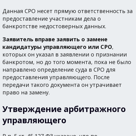
Данная СРО несет прямую ответственность за
предоставление участникам дела о
банкротстве недостоверных данных.
Заявитель вправе заявить о замене
кандидатуры управляющего или СРО
,
которых он указал в заявлении о признании
банкротом, но до того момента, пока не было
направлено определение суда в СРО для
предоставления управляющего. После
передачи такого документа он утрачивает
право на замену.
Утверждение арбитражного
управляющего