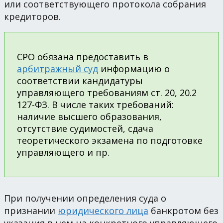
или соответствующего протокола собрания
кредиторов.
СРО обязана предоставить в
арбитражный суд
информацию о
соответствии кандидатуры
управляющего требованиям ст. 20, 20.2
127-ФЗ. В числе таких требований:
наличие высшего образования,
отсутствие судимостей, сдача
теоретического экзамена по подготовке
управляющего и пр.
При получении определения суда о
признании
юридического лица
банкротом без
указания в нем на конкретного управляющего