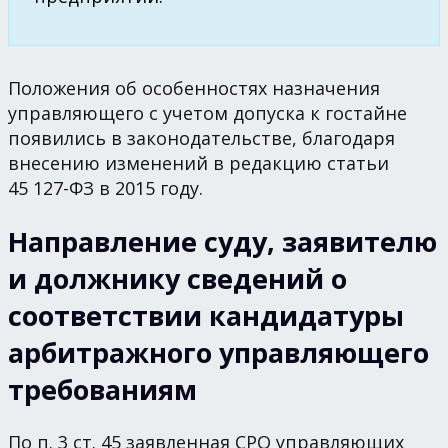
Положения об особенностях назначения
управляющего с учетом допуска к гостайне
появились в законодательстве, благодаря
внесению изменений в редакцию статьи
45 127-ФЗ в 2015 году.
Направление суду, заявителю
и должнику сведений о
соответствии кандидатуры
арбитражного управляющего
требованиям
По п. 3 ст. 45 заявленная СРО управляющих