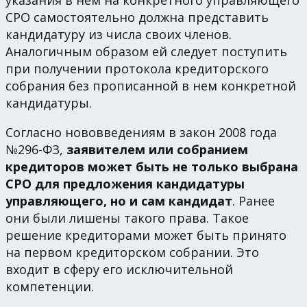
СРО самостоятельно должна представить
кандидатуру из числа своих членов.
Аналогичным образом ей следует поступить
при получении протокола кредиторского
собрания без прописанной в нем конкретной
кандидатуры.
Согласно нововведениям в закон 2008 года
№296-ФЗ,
заявителем или собранием
кредиторов может быть не только выбрана
СРО для предложения кандидатуры
управляющего, но и сам кандидат
. Ранее
они были лишены такого права. Такое
решение кредиторами может быть принято
на первом кредиторском собрании. Это
входит в сферу его исключительной
компетенции.