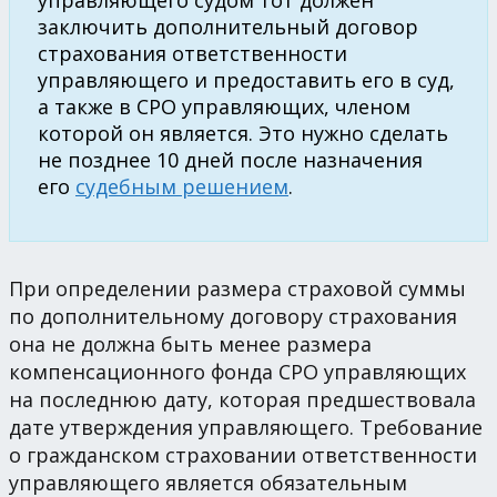
управляющего судом тот должен
заключить дополнительный договор
страхования ответственности
управляющего и предоставить его в суд,
а также в СРО управляющих, членом
которой он является. Это нужно сделать
не позднее 10 дней после назначения
его
судебным решением
.
При определении размера страховой суммы
по дополнительному договору страхования
она не должна быть менее размера
компенсационного фонда СРО управляющих
на последнюю дату, которая предшествовала
дате утверждения управляющего. Требование
о гражданском страховании ответственности
управляющего является обязательным