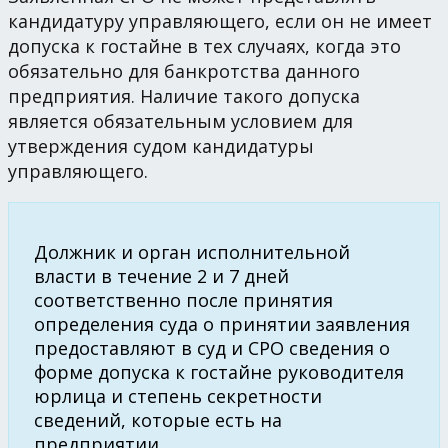
кандидатуру управляющего, если он не имеет
допуска к гостайне в тех случаях, когда это
обязательно для банкротства данного
предприятия. Наличие такого допуска
является обязательным условием для
утверждения судом кандидатуры
управляющего.
Должник и орган исполнительной
власти в течение 2 и 7 дней
соответственно после принятия
определения суда о принятии заявления
предоставляют в суд и СРО сведения о
форме допуска к гостайне руководителя
юрлица и степень секретности
сведений, которые есть на
предприятии.