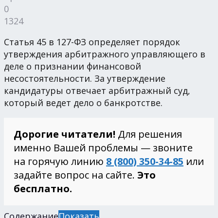
0
1324
Статья 45 в 127-ФЗ определяет порядок
утверждения арбитражного управляющего в
деле о признании финансовой
несостоятельности. За утверждение
кандидатуры отвечает арбитражный суд,
который ведет дело о банкротстве.
Дорогие читатели!
Для решения
именно Вашей проблемы — звоните
на горячую линию
8 (800) 350-34-85
или
задайте вопрос на сайте.
Это
бесплатно.
Содержание
Показать