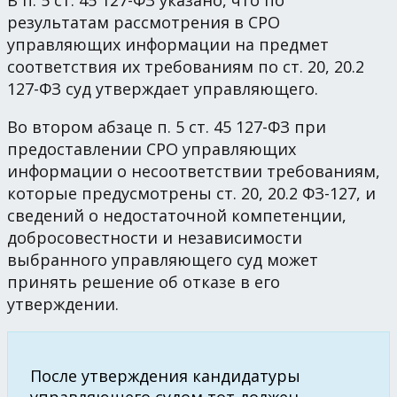
В п. 5 ст. 45 127-ФЗ указано, что по
результатам рассмотрения в СРО
управляющих информации на предмет
соответствия их требованиям по ст. 20, 20.2
127-ФЗ суд утверждает управляющего.
Во втором абзаце п. 5 ст. 45 127-ФЗ при
предоставлении СРО управляющих
информации о несоответствии требованиям,
которые предусмотрены ст. 20, 20.2 ФЗ-127, и
сведений о недостаточной компетенции,
добросовестности и независимости
выбранного управляющего суд может
принять решение об отказе в его
утверждении.
После утверждения кандидатуры