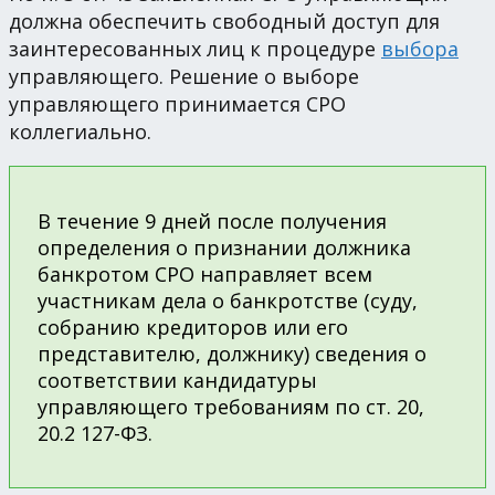
должна обеспечить свободный доступ для
заинтересованных лиц к процедуре
выбора
управляющего. Решение о выборе
управляющего принимается СРО
коллегиально.
В течение 9 дней после получения
определения о признании должника
банкротом СРО направляет всем
участникам дела о банкротстве (суду,
собранию кредиторов или его
представителю, должнику) сведения о
соответствии кандидатуры
управляющего требованиям по ст. 20,
20.2 127-ФЗ.