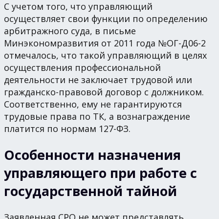
С учетом того, что управляющий
осуществляет свои функции по определению
арбитражного суда, в письме
Минэкономразвития от 2011 года №ОГ-Д06-2
отмечалось, что такой управляющий в целях
осуществления профессиональной
деятельности не заключает трудовой или
гражданско-правовой договор с должником.
Соответственно, ему не гарантируются
трудовые права по ТК, а вознаграждение
платится по нормам 127-ФЗ.
Особенности назначения
управляющего при работе с
государственной тайной
Заявленная СРО не может представлять