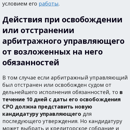
условием его
работы
.
Действия при освобождении
или отстранении
арбитражного управляющего
от возложенных на него
обязанностей
В том случае если арбитражный управляющий
был отстранен или освобожден судом от
дельнейшего исполнения обязанностей, то
в
течение 10 дней с даты его освобождения
СРО должна представить новую
кандидатуру управляющего
для
последующего утверждения. Но кандидатуру
может выбрать и кредиторское собрание и