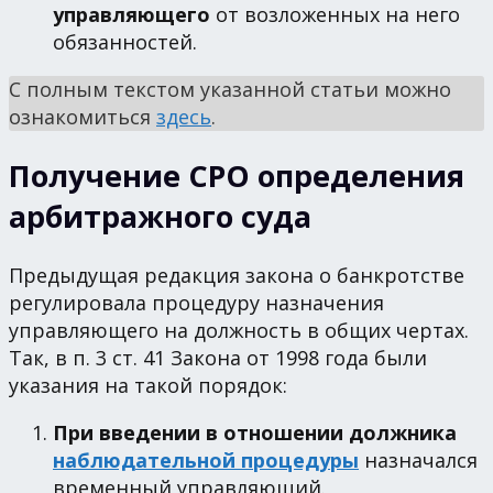
управляющего
от возложенных на него
обязанностей.
С полным текстом указанной статьи можно
ознакомиться
здесь
.
Получение СРО определения
арбитражного суда
Предыдущая редакция закона о банкротстве
регулировала процедуру назначения
управляющего на должность в общих чертах.
Так, в п. 3 ст. 41 Закона от 1998 года были
указания на такой порядок:
При введении в отношении должника
наблюдательной процедуры
назначался
временный управляющий.