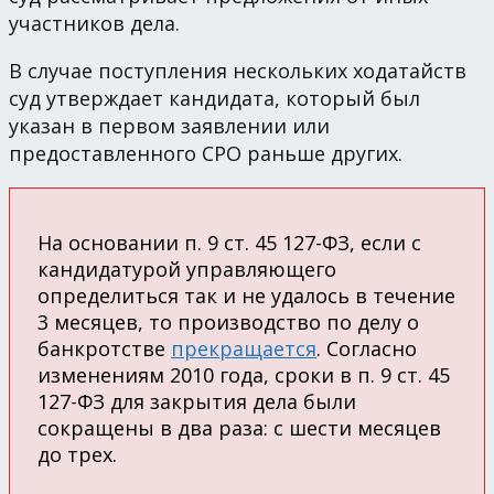
участников дела.
В случае поступления нескольких ходатайств
суд утверждает кандидата, который был
указан в первом заявлении или
предоставленного СРО раньше других.
На основании п. 9 ст. 45 127-ФЗ, если с
кандидатурой управляющего
определиться так и не удалось в течение
3 месяцев, то производство по делу о
банкротстве
прекращается
. Согласно
изменениям 2010 года, сроки в п. 9 ст. 45
127-ФЗ для закрытия дела были
сокращены в два раза: с шести месяцев
до трех.