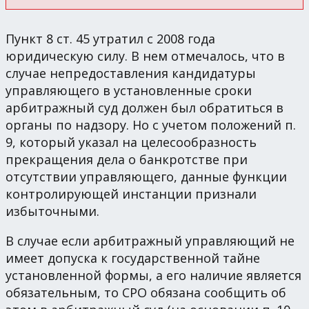
Пункт 8 ст. 45 утратил с 2008 года
юридическую силу. В нем отмечалось, что в
случае непредоставления кандидатуры
управляющего в установленные сроки
арбитражный суд должен был обратиться в
органы по надзору. Но с учетом положений п.
9, который указал на целесообразность
прекращения дела о банкротстве при
отсутствии управляющего, данные функции
контролирующей инстанции признали
избыточными.
В случае если арбитражный управляющий не
имеет допуска к государственной тайне
установленной формы, а его наличие является
обязательным, то СРО обязана сообщить об