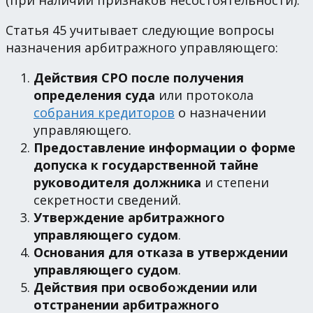
Статья 45 учитывает следующие вопросы
назначения арбитражного управляющего:
Действия СРО после получения
определения суда
или протокола
собрания кредиторов
о назначении
управляющего.
Предоставление информации о форме
допуска к государственной тайне
руководителя должника
и степени
секретности сведений.
Утверждение арбитражного
управляющего судом
.
Основания для отказа в утверждении
управляющего судом
.
Действия при освобождении или
отстранении арбитражного