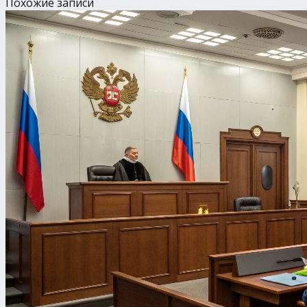
Похожие записи