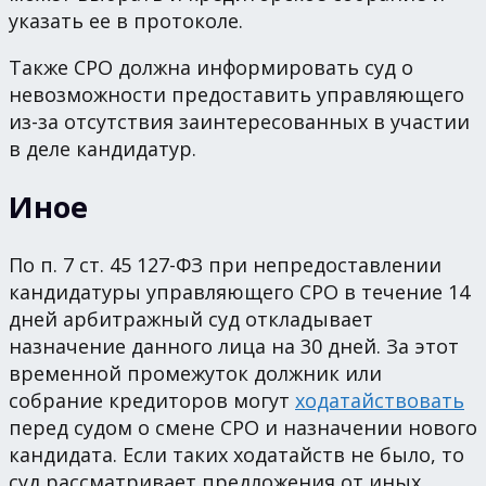
указать ее в протоколе.
Также СРО должна информировать суд о
невозможности предоставить управляющего
из-за отсутствия заинтересованных в участии
в деле кандидатур.
Иное
По п. 7 ст. 45 127-ФЗ при непредоставлении
кандидатуры управляющего СРО в течение 14
дней арбитражный суд откладывает
назначение данного лица на 30 дней. За этот
временной промежуток должник или
собрание кредиторов могут
ходатайствовать
перед судом о смене СРО и назначении нового
кандидата. Если таких ходатайств не было, то
суд рассматривает предложения от иных