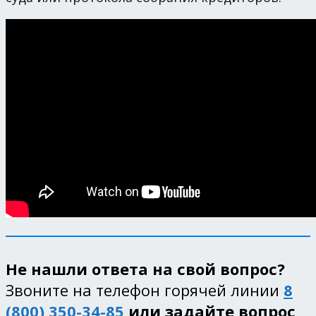
Не нашли ответа на свой вопрос?
Звоните на телефон горячей линии
8
(800) 350-34-85
или задайте вопрос