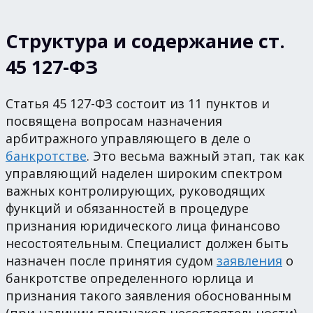
Структура и содержание ст.
45 127-ФЗ
Статья 45 127-ФЗ состоит из 11 пунктов и
посвящена вопросам назначения
арбитражного управляющего в деле о
банкротстве
. Это весьма важный этап, так как
управляющий наделен широким спектром
важных контролирующих, руководящих
функций и обязанностей в процедуре
признания юридического лица финансово
несостоятельным. Специалист должен быть
назначен после принятия судом
заявления
о
банкротстве определенного юрлица и
признания такого заявления обоснованным
(при наличии признаков несостоятельности).