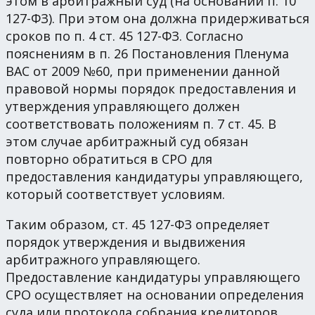
этом в арбитражный суд (на основании п. 10
127-ФЗ). При этом она должна придерживаться
сроков по п. 4 ст. 45 127-ФЗ. Согласно
пояснениям в п. 26 Постановления Пленума
ВАС от 2009 №60, при применении данной
правовой нормы порядок предоставления и
утверждения управляющего должен
соответствовать положениям п. 7 ст. 45. В
этом случае арбитражный суд обязан
повторно обратиться в СРО для
предоставления кандидатуры управляющего,
который соответствует условиям.
Таким образом, ст. 45 127-ФЗ определяет
порядок утверждения и выдвижения
арбитражного управляющего.
Предоставление кандидатуры управляющего
СРО осуществляет на основании определения
суда или протокола собрания кредиторов.