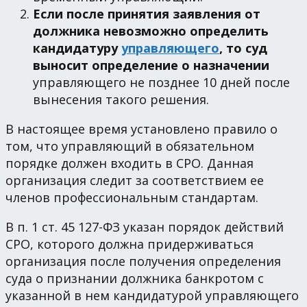
Если после принятия заявления от
должника невозможно определить
кандидатуру
управляющего
, то суд
выносит определение о назначении
управляющего не позднее 10 дней после
вынесения такого решения.
В настоящее время установлено правило о
том, что управляющий в обязательном
порядке должен входить в СРО. Данная
организация следит за соответствием ее
членов профессиональным стандартам.
В п. 1 ст. 45 127-ФЗ указан порядок действий
СРО, которого должна придерживаться
организация после получения определения
суда о признании должника банкротом с
указанной в нем кандидатурой управляющего