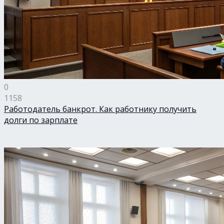
0
1158
Работодатель банкрот. Как работнику получить
долги по зарплате