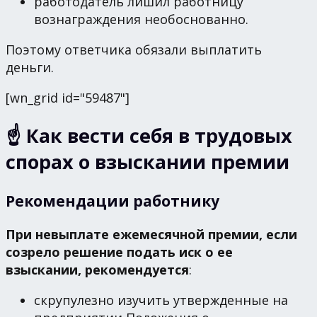
работодатель лишил работницу
вознаграждения необоснованно.
Поэтому ответчика обязали выплатить
деньги.
[wn_grid id="59487"]
☝️ Как вести себя в трудовых
спорах о взыскании премии
Рекомендации работнику
При невыплате ежемесячной премии, если
созрело решение подать иск о ее
взыскании, рекомендуется
:
скрупулезно изучить утвержденные на