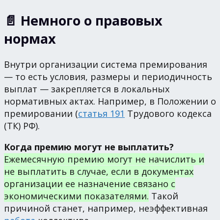
📄 Немного о правовых
нормах
Внутри организации система премирования
— то есть условия, размеры и периодичность
выплат — закрепляется в локальных
нормативных актах. Например, в Положении о
премировании (
статья 191
Трудового кодекса
(ТК) РФ).
Когда премию могут не выплатить?
Ежемесячную премию могут не начислить и
не выплатить в случае, если в документах
организации ее назначение связано с
экономическими показателями.
Такой
причиной станет, например, неэффективная