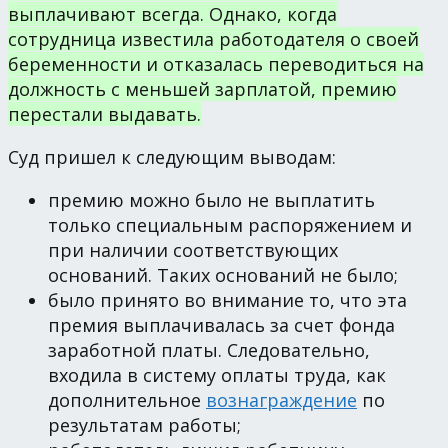
выплачивают всегда. Однако, когда
сотрудница известила работодателя о своей
беременности и отказалась переводиться на
должность с меньшей зарплатой, премию
перестали выдавать.
Суд пришел к следующим выводам:
премию можно было не выплатить
только специальным распоряжением и
при наличии соответствующих
оснований. Таких оснований не было;
было принято во внимание то, что эта
премия выплачивалась за счет фонда
заработной платы. Следовательно,
входила в систему оплаты труда, как
дополнительное
вознаграждение
по
результатам работы;