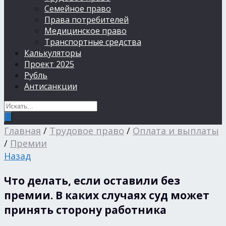
Семейное право
Права потребителей
Медицинское право
Транспортные средства
Калькуляторы
Проект 2025
Рубль
Антисанкции
Главная
/
Трудовое право
/
Оплата и выплаты
/
Премии
Назад
Что делать, если оставили без
премии. В каких случаях суд может
принять сторону работника