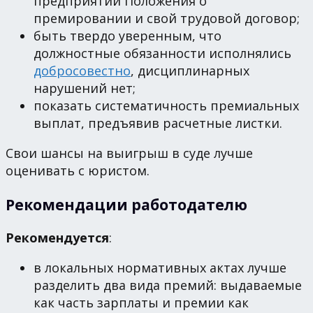
предприятии Положения о
премировании и свой трудовой договор;
быть твердо уверенным, что
должностные обязанности исполнялись
добросовестно
, дисциплинарных
нарушений нет;
показать систематичность премиальных
выплат, предъявив расчетные листки.
Свои шансы на выигрыш в суде лучше
оценивать с юристом.
Рекомендации работодателю
Рекомендуется
:
в локальных нормативных актах лучше
разделить два вида премий: выдаваемые
как часть зарплаты и премии как