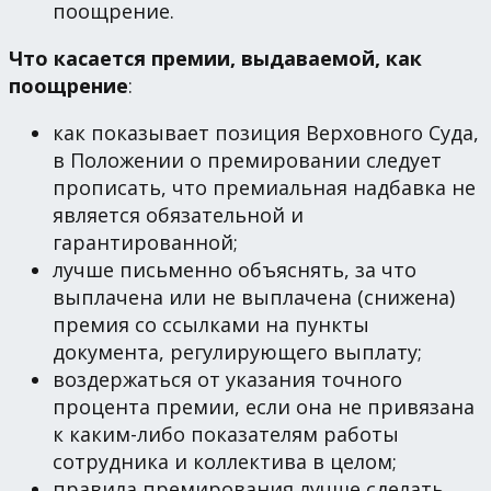
поощрение.
Что касается премии, выдаваемой, как
поощрение
:
как показывает позиция Верховного Суда,
в Положении о премировании следует
прописать, что премиальная надбавка не
является обязательной и
гарантированной;
лучше письменно объяснять, за что
выплачена или не выплачена (снижена)
премия со ссылками на пункты
документа, регулирующего выплату;
воздержаться от указания точного
процента премии, если она не привязана
к каким-либо показателям работы
сотрудника и коллектива в целом;
правила премирования лучше сделать