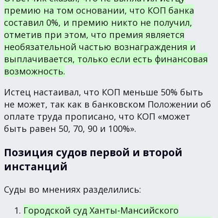
премию на том основании, что КОП банка
составил 0%, и премию никто не получил,
отметив при этом, что премия является
необязательной частью вознаграждения и
выплачивается, только если есть финансовая
возможность.
Истец настаивал, что КОП меньше 50% быть
не может, так как в банковском Положении об
оплате труда прописано, что КОП «может
быть равен 50, 70, 90 и 100%».
Позиция судов первой и второй
инстанций
Суды во мнениях разделились:
Городской суд Ханты-Мансийского