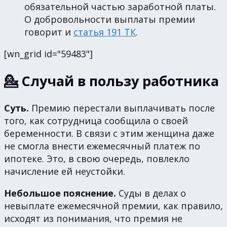
обязательной частью заработной платы.
О добровольности выплаты премии
говорит и
статья 191 ТК
.
[wn_grid id="59483"]
💁 Случай в пользу работника
Суть.
Премию перестали выплачивать после
того, как сотрудница сообщила о своей
беременности. В связи с этим женщина даже
не смогла внести ежемесячный платеж по
ипотеке. Это, в свою очередь, повлекло
начисление ей неустойки.
Небольшое пояснение.
Суды в делах о
невыплате ежемесячной премии, как правило,
исходят из понимания, что премия не