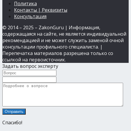
Политика
Контакты | Реквизиты
Консультация
© 2014 – 2025 – ZakonGuru | Информация,
содержащаяся на сайте, не является индивидуальной
рекомендацией и не может служить заменой очной
консультации профильного специалиста. |
Перепечатка материалов разрешена только со
ссылкой на первоисточник.
Задать вопрос эксперту
Спасибо!