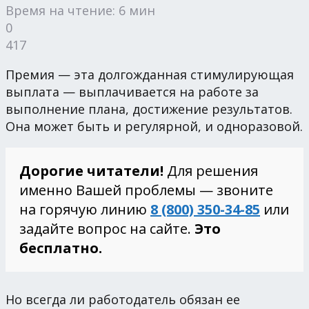
Время на чтение: 6 мин
0
417
Премия — эта долгожданная стимулирующая
выплата — выплачивается на работе за
выполнение плана, достижение результатов.
Она может быть и регулярной, и одноразовой.
Дорогие читатели!
Для решения
именно Вашей проблемы — звоните
на горячую линию
8 (800) 350-34-85
или
задайте вопрос на сайте.
Это
бесплатно.
Но всегда ли работодатель обязан ее