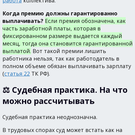
работа
коллектива.
Когда премию должны гарантированно
выплачивать?
Если премия обозначена, как
часть заработной платы, которая в
фиксированном размере выдается каждый
месяц, тогда она становится гарантированной
выплатой.
Вот такой премии лишить
работника нельзя, так как работодатель в
полном объеме обязан выплачивать зарплату
(
статья 22
ТК РФ).
⚖ Судебная практика. На что
можно рассчитывать
Судебная практика неоднозначна.
В трудовых спорах суд может встать как на