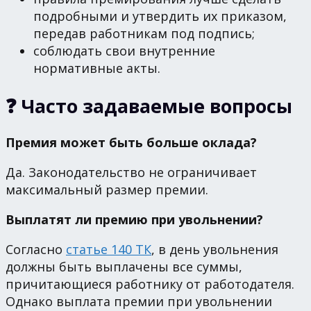
подробными и утвердить их приказом,
передав работникам под подпись;
соблюдать свои внутренние
нормативные акты.
❓ Часто задаваемые вопросы
Премия может быть больше оклада?
Да. Законодательство не ограничивает
максимальный размер премии.
Выплатят ли премию при увольнении?
Согласно
статье 140 ТК
, в день увольнения
должны быть выплачены все суммы,
причитающиеся работнику от работодателя.
Однако выплата премии при увольнении