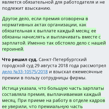
является обязательной для работодателя и не
подлежит взысканию.
Другое дело, если премия оговорена в
нормативных актах организации, как
обязательная к выплате каждый месяц: ее
обязаны начислять и выплачивать вместе с
зарплатой. Именно так обстояло дело с нашей
героиней.
Что решил суд.
Санкт-Петербургский
городской суд 29 августа 2018 года рассмотрел
дело №33-10575/2018
и взыскал ежемесячные
премии в пользу сотрудницы фирмы.
Истица указала, что большую часть зарплаты
составляла премия, выплачиваемая каждый
месяц. При приеме на работу в отделе кадров
ее уверили, что премиальную часть