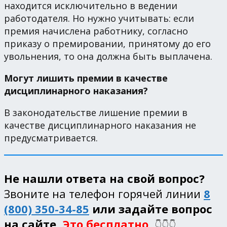
находится исключительно в ведении
работодателя. Но нужно учитывать: если
премия начислена работнику, согласно
приказу о премировании, принятому до его
увольнения, то она должна быть выплачена.
Могут лишить премии в качестве
дисциплинарного наказания?
В законодательстве лишение премии в
качестве дисциплинарного наказания не
предусматривается.
Не нашли ответа на свой вопрос?
Звоните на телефон горячей линии
8
(800) 350-34-85
или задайте вопрос
на сайте.
Это бесплатно.
👇👇👇