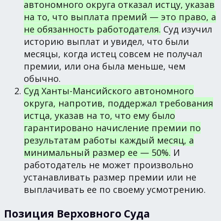
автономного округа отказал истцу, указав
на то, что выплата премий — это право, а
не обязанность работодателя.
Суд изучил
историю выплат и увидел, что были
месяцы, когда истец совсем не получал
премии, или она была меньше, чем
обычно.
Суд Ханты-Мансийского автономного
округа, напротив, поддержал требования
истца, указав на то, что ему было
гарантировано начисление премии по
результатам работы каждый месяц, а
минимальный размер ее — 50%.
И
работодатель не может произвольно
устанавливать размер премии или не
выплачивать ее по своему усмотрению.
Позиция Верховного Суда