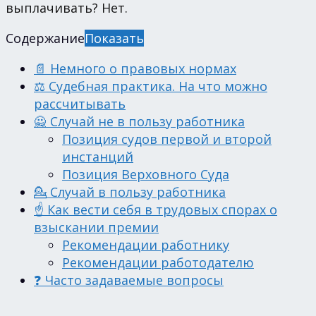
выплачивать? Нет.
Содержание
Показать
📄 Немного о правовых нормах
⚖ Судебная практика. На что можно
рассчитывать
🙅 Случай не в пользу работника
Позиция судов первой и второй
инстанций
Позиция Верховного Суда
💁 Случай в пользу работника
☝️ Как вести себя в трудовых спорах о
взыскании премии
Рекомендации работнику
Рекомендации работодателю
❓ Часто задаваемые вопросы