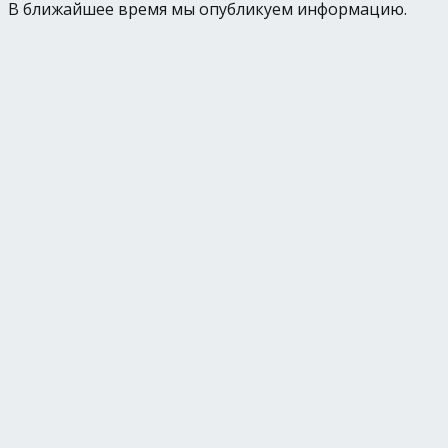
В ближайшее время мы опубликуем информацию.