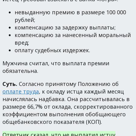
невыданную премию в размере 100 000
рублей;
компенсацию за задержку выплаты;
компенсацию за нанесенный моральный
вред;
оплату судебных издержек.
Мужчина считал, что выплата премии
обязательна.
Суть.
Согласно принятому Положению об
оплате труда
, к окладу истца каждый месяц
начислялась надбавка. Она рассчитывалась в
размере 66,7% от оклада, скорректированного
коэффициентом выполнения обобщающего
общебанковского показателя (КОП).
Ответчик сказал, что не выплатил истцу