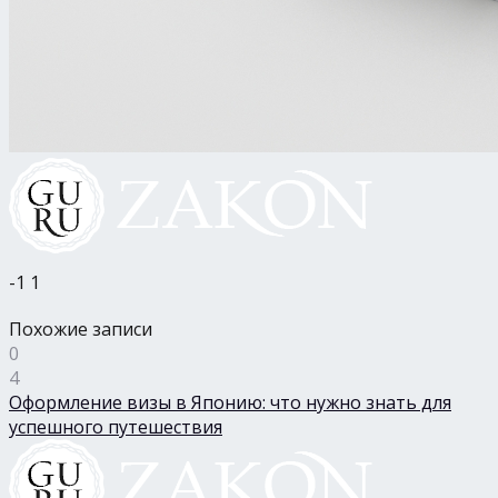
-1
1
Похожие записи
0
4
Оформление визы в Японию: что нужно знать для
успешного путешествия