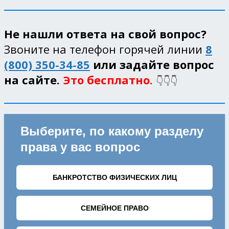
Не нашли ответа на свой вопрос?
Звоните на телефон горячей линии
8
(800) 350-34-85
или задайте вопрос
на сайте.
Это бесплатно.
👇👇👇