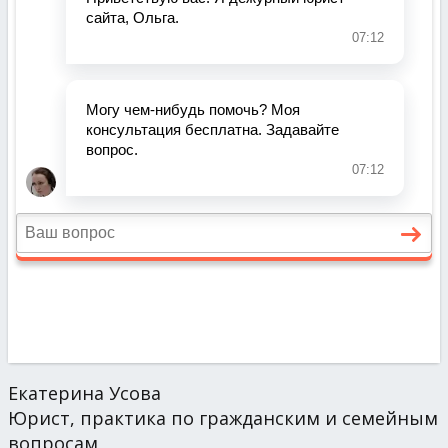
Екатерина Усова
Юрист, практика по гражданским и семейным
вопросам