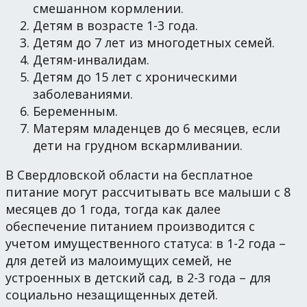
смешанном кормлении.
Детям в возрасте 1-3 года.
Детям до 7 лет из многодетных семей.
Детям-инвалидам.
Детям до 15 лет с хроническими
заболеваниями.
Беременным.
Матерям младенцев до 6 месяцев, если
дети на грудном вскармливании.
В Свердловской области на бесплатное
питание могут рассчитывать все малыши с 8
месяцев до 1 года, тогда как далее
обеспечение питанием производится с
учетом имущественного статуса: в 1-2 года –
для детей из малоимущих семей, не
устроенных в детский сад, в 2-3 года – для
социально незащищенных детей.