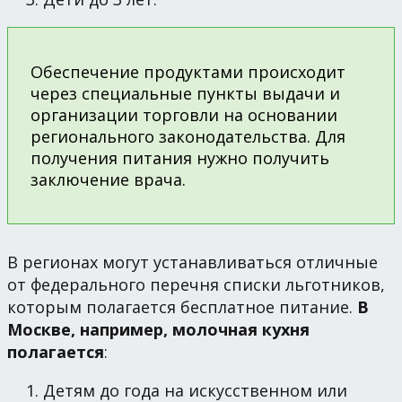
Обеспечение продуктами происходит
через специальные пункты выдачи и
организации торговли на основании
регионального законодательства. Для
получения питания нужно получить
заключение врача.
В регионах могут устанавливаться отличные
от федерального перечня списки льготников,
которым полагается бесплатное питание.
В
Москве, например, молочная кухня
полагается
:
Детям до года на искусственном или