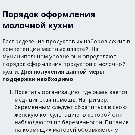
Порядок оформления
молочной кухни
Распределение продуктовых наборов лежит в
компетенции местных властей. На
муниципальном уровне они определяют
порядок оформления продуктов с молочной
кухни.
Для получения данной меры
поддержки необходимо
:
Посетить организацию, где оказывается
медицинская помощь. Например,
беременным следует обратиться в свою
женскую консультацию, в которой они
наблюдаются по беременности. Питание
на кормящих матерей оформляется у