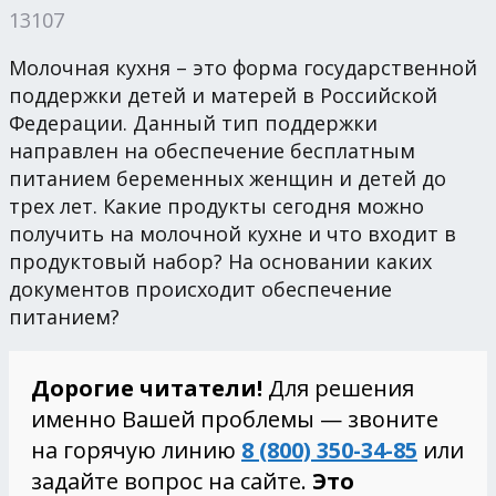
13107
Молочная кухня – это форма государственной
поддержки детей и матерей в Российской
Федерации. Данный тип поддержки
направлен на обеспечение бесплатным
питанием беременных женщин и детей до
трех лет. Какие продукты сегодня можно
получить на молочной кухне и что входит в
продуктовый набор? На основании каких
документов происходит обеспечение
питанием?
Дорогие читатели!
Для решения
именно Вашей проблемы — звоните
на горячую линию
8 (800) 350-34-85
или
задайте вопрос на сайте.
Это