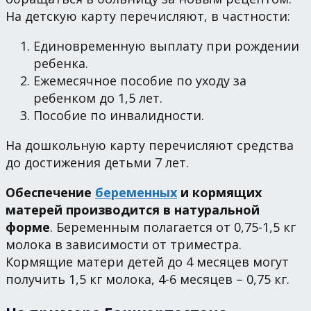
На детскую карту перечисляют, в частности:
Единовременную выплату при рождении
ребенка.
Ежемесячное пособие по уходу за
ребенком до 1,5 лет.
Пособие по инвалидности.
На дошкольную карту перечисляют средства
до достижения детьми 7 лет.
Обеспечение
беременных
и кормящих
матерей производится в натуральной
форме
. Беременным полагается от 0,75-1,5 кг
молока в зависимости от триместра.
Кормящие матери детей до 4 месяцев могут
получить 1,5 кг молока, 4-6 месяцев – 0,75 кг.