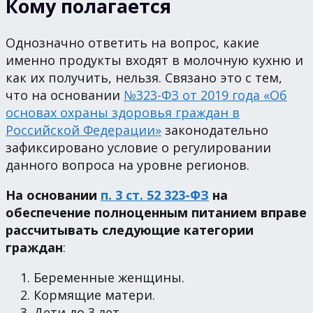
Кому полагается
Однозначно ответить на вопрос, какие
именно продукты входят в молочную кухню и
как их получить, нельзя. Связано это с тем,
что на основании
№323-ФЗ от 2019 года «Об
основах охраны здоровья граждан в
Российской Федерации»
законодательно
зафиксировано условие о регулировании
данного вопроса на уровне регионов.
На основании
п. 3 ст. 52 323-ФЗ
на
обеспечение полноценным питанием вправе
рассчитывать следующие категории
граждан
:
Беременные женщины.
Кормящие матери.
Дети до 3 лет.