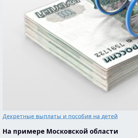
Декретные выплаты и пособия на детей
На примере Московской области