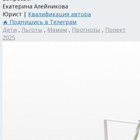
Екатерина Алейникова
Юрист |
Квалификация автора
🔥 Подпишись в Телеграм
Дети
,
Льготы
,
Мамам
,
Прогнозы
,
Проект
2025