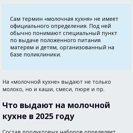
Сам термин «молочная кухня» не имеет
официального определения. Под ней
обычно понимают специальный пункт
по выдаче положенного питания
матерям и детям, организованный на
базе поликлиники.
На «молочной кухне» выдают не только
молоко, но и каши, смеси, пюре и пр.
Что выдают на молочной
кухне в 2025 году
Состав продуктовых наборов определяет