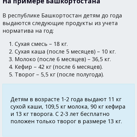
На примере Башкортостана
В республике Башкортостан детям до года
выдаются следующие продукты из учета
норматива на год:
Сухая смесь – 18 кг.
Сухая каша (после 5 месяцев) – 10 кг.
Молоко (после 6 месяцев) – 36,5 кг.
Кефир – 42 кг (после 6 месяцев).
Творог – 5,5 кг (после полугода).
Детям в возрасте 1-2 года выдают 11 кг
сухой каши, 109,5 кг молока, 90 кг кефира
и 13 кг творога. С 2-3 лет бесплатно
положен только творог в размере 13 кг.