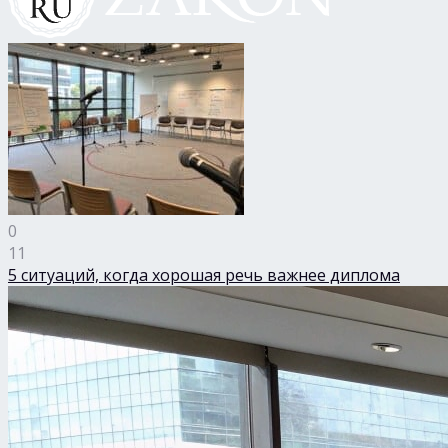
0
11
5 ситуаций, когда хорошая речь важнее диплома