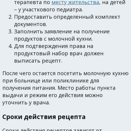
терапевта по
месту жительства
, на детей
– у участкового педиатра.
Предоставить определенный комплект
документов.
Заполнить заявление на получение
продуктов с молочной кухни.
Для подтверждения права на
продуктовый набор врач должен
выписать рецепт.
После чего остается посетить молочную кухню
при больнице или поликлинике для
получения питания. Место работы пункта
выдачи и режим его действия можно
уточнить у врача.
Сроки действия рецепта
Сроки действия рецептов зависят от