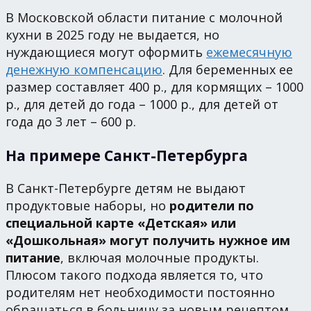
В Московской области питание с молочной
кухни в 2025 году не выдается, но
нуждающиеся могут оформить
ежемесячную
денежную компенсацию
. Для беременных ее
размер составляет 400 р., для кормящих – 1000
р., для детей до года – 1000 р., для детей от
года до 3 лет – 600 р.
На примере Санкт-Петербурга
В Санкт-Петербурге детям не выдают
продуктовые наборы, но
родители по
специальной карте «Детская» или
«Дошкольная» могут получить нужное им
питание
, включая молочные продукты.
Плюсом такого подхода является то, что
родителям нет необходимости постоянно
обращаться в больницу за новым рецептом.