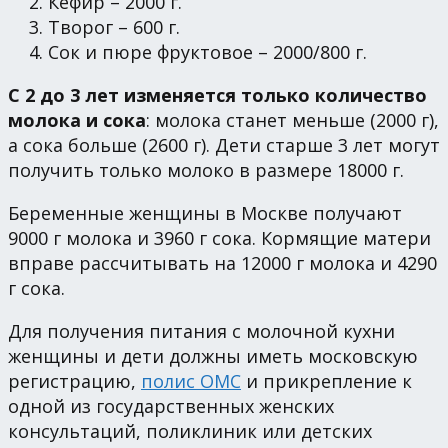
Кефир – 2000 г.
Творог – 600 г.
Сок и пюре фруктовое – 2000/800 г.
С 2 до 3 лет изменяется только количество
молока и сока
: молока станет меньше (2000 г),
а сока больше (2600 г). Дети старше 3 лет могут
получить только молоко в размере 18000 г.
Беременные женщины в Москве получают
9000 г молока и 3960 г сока. Кормящие матери
вправе рассчитывать на 12000 г молока и 4290
г сока.
Для получения питания с молочной кухни
женщины и дети должны иметь московскую
регистрацию,
полис ОМС
и прикрепление к
одной из государственных женских
консультаций, поликлиник или детских