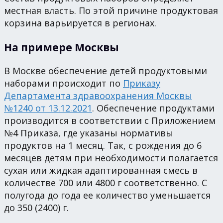
местная власть. По этой причине продуктовая
корзина варьируется в регионах.
На примере Москвы
В Москве обеспечение детей продуктовыми
наборами происходит по
Приказу
Департамента здравоохранения Москвы
№1240 от 13.12.2021
. Обеспечение продуктами
производится в соответствии с Приложением
№4 Приказа, где указаны нормативы
продуктов на 1 месяц. Так, с рождения до 6
месяцев детям при необходимости полагается
сухая или жидкая адаптированная смесь в
количестве 700 или 4800 г соответственно. С
полугода до года ее количество уменьшается
до 350 (2400) г.