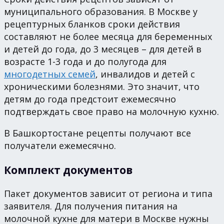
муниципального образования. В Москве у
рецептурных бланков сроки действия
составляют не более месяца для беременных
и детей до года, до 3 месяцев – для детей в
возрасте 1-3 года и до полугода для
многодетных семей
, инвалидов и детей с
хроническими болезнями. Это значит, что
детям до года предстоит ежемесячно
подтверждать свое право на молочную кухню.
В Башкортостане рецепты получают все
получатели ежемесячно.
Комплект документов
Пакет документов зависит от региона и типа
заявителя. Для получения питания на
молочной кухне для матери в Москве нужны