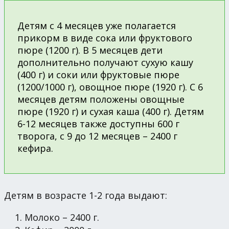
Детям с 4 месяцев уже полагается
прикорм в виде сока или фруктового
пюре (1200 г). В 5 месяцев дети
дополнительно получают сухую кашу
(400 г) и соки или фруктовые пюре
(1200/1000 г), овощное пюре (1920 г). С 6
месяцев детям положены овощные
пюре (1920 г) и сухая каша (400 г). Детям
6-12 месяцев также доступны 600 г
творога, с 9 до 12 месяцев – 2400 г
кефира.
Детям в возрасте 1-2 года выдают:
Молоко – 2400 г.