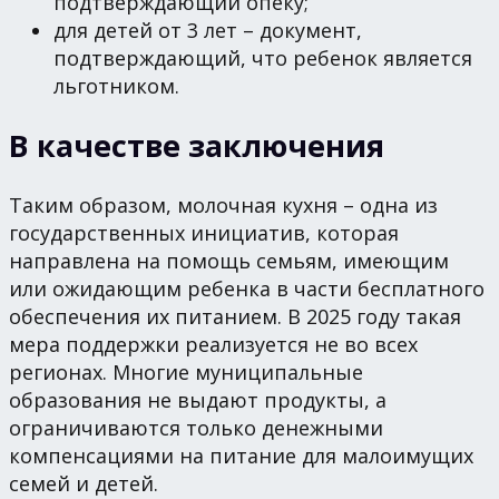
подтверждающий опеку;
для детей от 3 лет – документ,
подтверждающий, что ребенок является
льготником.
В качестве заключения
Таким образом, молочная кухня – одна из
государственных инициатив, которая
направлена на помощь семьям, имеющим
или ожидающим ребенка в части бесплатного
обеспечения их питанием. В 2025 году такая
мера поддержки реализуется не во всех
регионах. Многие муниципальные
образования не выдают продукты, а
ограничиваются только денежными
компенсациями на питание для малоимущих
семей и детей.