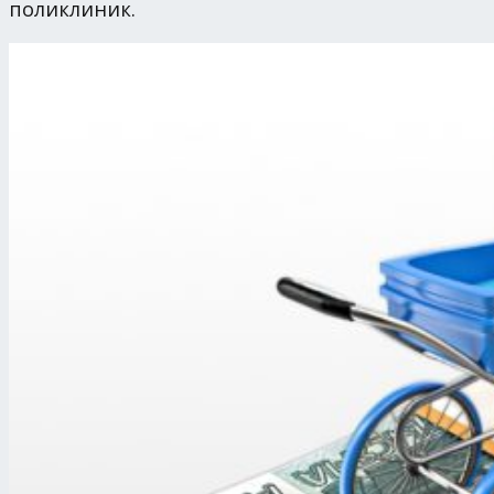
поликлиник.