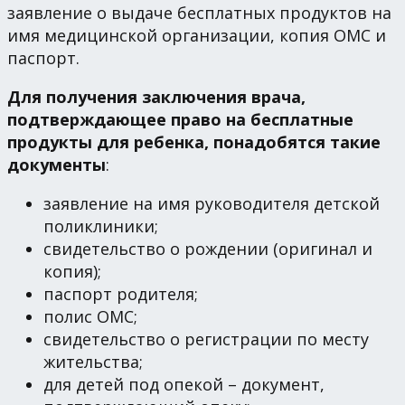
заявление о выдаче бесплатных продуктов на
имя медицинской организации, копия ОМС и
паспорт.
Для получения заключения врача,
подтверждающее право на бесплатные
продукты для ребенка, понадобятся такие
документы
:
заявление на имя руководителя детской
поликлиники;
свидетельство о рождении (оригинал и
копия);
паспорт родителя;
полис ОМС;
свидетельство о регистрации по месту
жительства;
для детей под опекой – документ,