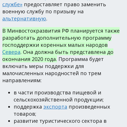
службе»
предоставляет право заменить
военную службу по призыву на
альтернативную
.
В Минвостокразвития РФ планируется также
разработать дополнительную программу
господдержки коренных малых народов
Севера
. Она должна быть представлена до
окончания 2020 года.
Программа будет
включать меры поддержки для
малочисленных народностей по трем
направлениям:
в части производства пищевой и
сельскохозяйственной продукции;
поддержка
экспорта
произведенных
товаров;
развитие туристического сектора в