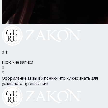
0
1
Похожие записи
0
5
Оформление визы в Японию: что нужно знать для
успешного путешествия