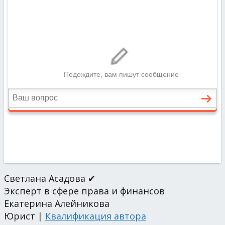
Светлана Асадова ✔
Эксперт в сфере права и финансов
Екатерина Алейникова
Юрист |
Квалификация автора