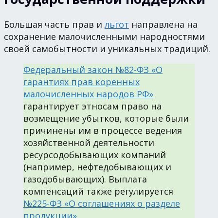
Большая часть прав и
льгот
направлена на
сохранение малочисленными народностями
своей самобытности и уникальных традиций.
Федеральный закон №82-ФЗ «О
гарантиях прав коренных
малочисленных народов РФ»
гарантирует этносам право на
возмещение убытков, которые были
причинены им в процессе ведения
хозяйственной деятельности
ресурсодобывающих компаний
(например, нефтедобывающих и
газодобывающих). Выплата
компенсаций также регулируется
№225-ФЗ «О соглашениях о разделе
продукции»
.