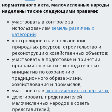
нормативного акта, малочисленные народы
наделены также следующими правами:
участвовать в контроле за
использованием
земель различных
категорий
;
контролировать использование
природных ресурсов, строительство и
реконструкцию хозяйственных объектов;
участвовать в подготовке и принятии
органами госвласти законодательных
инициатив по сохранению
традиционного образа жизни,
хозяйствования и промыслов;
участвовать в
экологических экспертизах
;
делегировать представителей
малочисленных народов в советы
представителей;