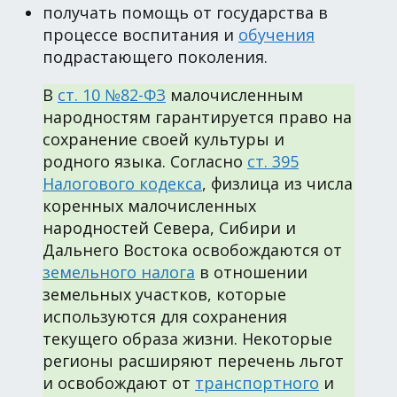
получать помощь от государства в
процессе воспитания и
обучения
подрастающего поколения.
В
ст. 10 №82-ФЗ
малочисленным
народностям гарантируется право на
сохранение своей культуры и
родного языка. Согласно
ст. 395
Налогового кодекса
, физлица из числа
коренных малочисленных
народностей Севера, Сибири и
Дальнего Востока освобождаются от
земельного налога
в отношении
земельных участков, которые
используются для сохранения
текущего образа жизни. Некоторые
регионы расширяют перечень льгот
и освобождают от
транспортного
и