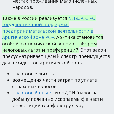
местах проживания малочисленных
народов.
Также в России реализуется
№193-ФЗ «О
государственной поддержке
предпринимательской деятельности в
Арктической зоне РФ»
. Арктика становится
особой экономической зоной с набором
налоговых льгот и преференций.
Этот закон
предусматривает целый спектр преимуществ
для резидентов арктической зоны:
налоговые льготы;
возмещения части затрат по уплате
страховых взносов;
налоговый вычет
из НДПИ (налог на
добычу полезных ископаемых) в части
инвестиций в инфраструктуру.