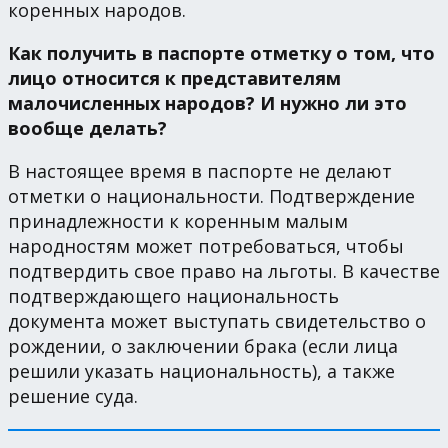
коренных народов.
Как получить в паспорте отметку о том, что
лицо относится к представителям
малочисленных народов? И нужно ли это
вообще делать?
В настоящее время в паспорте не делают
отметки о национальности. Подтверждение
принадлежности к коренным малым
народностям может потребоваться, чтобы
подтвердить свое право на льготы. В качестве
подтверждающего национальность
документа может выступать свидетельство о
рождении, о заключении брака (если лица
решили указать национальность), а также
решение суда.