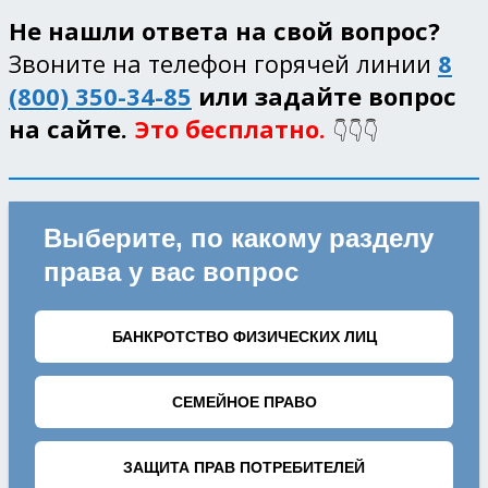
Не нашли ответа на свой вопрос?
Звоните на телефон горячей линии
8
(800) 350-34-85
или задайте вопрос
на сайте.
Это бесплатно.
👇👇👇