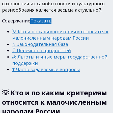
сохранения их самобытности и культурного
разнообразия является весьма актуальной.
Содержание
Показать
💡 Кто и по каким критериям относится к
малочисленным народам России
⭐ Законодательная база
👇 Перечень народностей
💰 Льготы и иные меры государственной
поддержки
❓ Часто задаваемые вопросы
💡 Кто и по каким критериям
относится к малочисленным
народам России