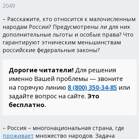
2049
– Расскажите, кто относится к малочисленным
народам России? Предусмотрены ли для них
дополнительные льготы и особые права? Что
гарантируют этническим меньшинствам
российские федеральные законы?
Дорогие читатели!
Для решения
именно Вашей проблемы — звоните
на горячую линию
8 (800) 350-34-85
или
задайте вопрос на сайте.
Это
бесплатно.
– Россия – многонациональная страна, где
проживает
множество народов. Задача