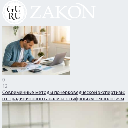
0
12
Современные методы почерковедческой экспертизы:
от традиционного анализа к цифровым технологиям