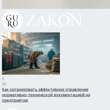
0
42
Как организовать эффективное управление
нормативно-технической документацией на
предприятии