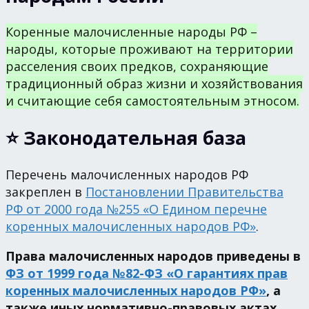
Коренные малочисленные народы РФ –
народы, которые проживают на территории
расселения своих предков, сохраняющие
традиционный образ жизни и хозяйствования
и считающие себя самостоятельным этносом.
⭐ Законодательная база
Перечень малочисленных народов РФ
закреплен в
Постановлении Правительства
РФ от 2000 года №255 «О Едином перечне
коренных малочисленных народов РФ»
.
Права малочисленных народов приведены в
ФЗ от 1999 года №82-ФЗ «О гарантиях прав
коренных малочисленных народов РФ»
, а
также иных нормативно-правовых актах.