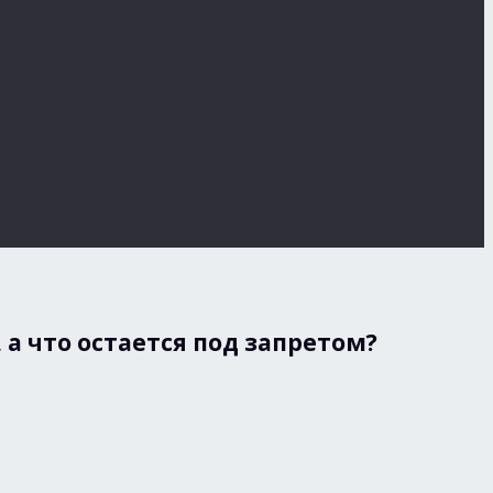
а что остается под запретом?