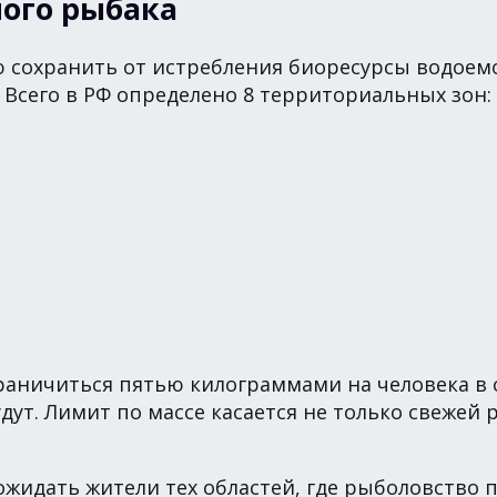
ного рыбака
 сохранить от истребления биоресурсы водоем
. Всего в РФ определено 8 территориальных зон:
аничиться пятью килограммами на человека в с
дут. Лимит по массе касается не только свежей 
жидать жители тех областей, где рыболовство 