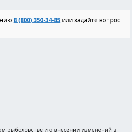
инию
8 (800) 350-34-85
или задайте вопрос
ом рыболовстве и о внесении изменений в