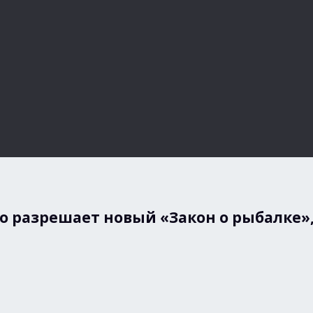
о разрешает новый «Закон о рыбалке», 