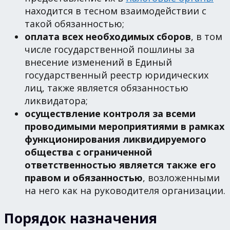
находится в тесном взаимодействии с
такой обязанностью;
оплата всех необходимых сборов
, в том
числе государственной пошлины за
внесение изменений в Единый
государственный реестр юридических
лиц, также является обязанностью
ликвидатора;
осуществление контроля за всеми
проводимыми мероприятиями в рамках
функционирования ликвидируемого
общества с ограниченной
ответственностью является также его
правом и обязанностью
, возложенными
на него как на руководителя организации.
Порядок назначения