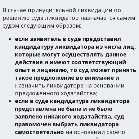
В случае принудительной ликвидации по
решению суда ликвидатор назначается самим
судом следующим образом:
если заявитель в суде предоставил
кандидатуру ликвидатора из числа лиц,
которые могут осуществлять данное
действие и имеют соответствующий
опыт и лицензию, то суд может принять
такое предложение во внимание
и
назначить ликвидатора на основании
предложенного ходатайства;
если в суде кандидатура ликвидатора
представлена не была и не было
заявлено никакого ходатайства, суд
правомочен выбрать ликвидатора
самостоятельно
на основании своего