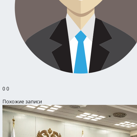
0
0
Похожие записи