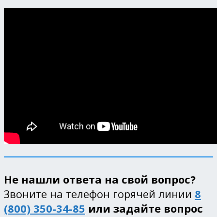
Не нашли ответа на свой вопрос?
Звоните на телефон горячей линии
8
(800) 350-34-85
или задайте вопрос