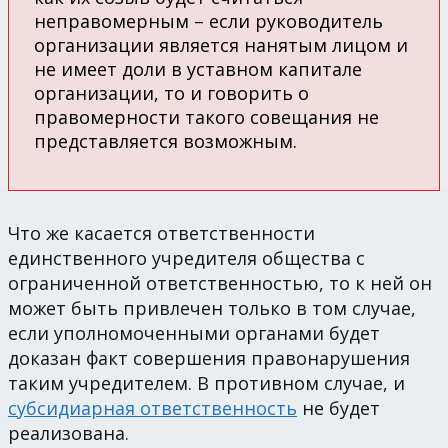
неправомерным – если руководитель
организации является нанятым лицом и
не имеет доли в уставном капитале
организации, то и говорить о
правомерности такого совещания не
представляется возможным.
Что же касается ответственности
единственного учредителя общества с
ограниченной ответственностью, то к ней он
может быть привлечен только в том случае,
если уполномоченными органами будет
доказан факт совершения правонарушения
таким учредителем. В противном случае, и
субсидиарная ответственность
не будет
реализована.