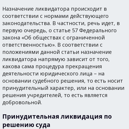
Назначение ликвидатора происходит в
соответствии с нормами действующего
законодательства. В частности, речь идет, в
первую очередь, о статье 57 Федерального
закона «Об обществах с ограниченной
ответственностью». В соответствии с
положениями данной статьи назначение
ликвидатора напрямую зависит от того,
какова сама процедура прекращения
деятельности юридического лица – на
основании судебного решения, то есть носит
принудительный характер, или на основании
решения учредителей, то есть является
добровольной.
Принудительная ликвидация по
решению суда