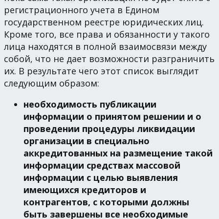
регистрационного учета в Едином
государственном реестре юридических лиц.
Кроме того, все права и обязанности у такого
лица находятся в полной взаимосвязи между
собой, что не дает возможности разграничить
их. В результате чего этот список выглядит
следующим образом:
необходимость публикации
информации о принятом решении и о
проведении процедуры ликвидации
организации в специально
аккредитованных на размещение такой
информации средствах массовой
информации с целью выявления
имеющихся кредиторов и
контрагентов, с которыми должны
быть завершены все необходимые