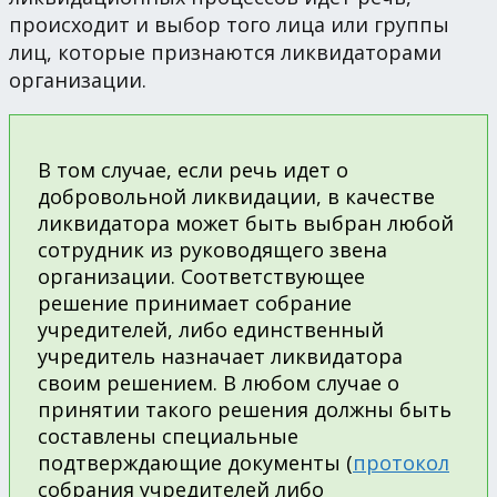
происходит и выбор того лица или группы
лиц, которые признаются ликвидаторами
организации.
В том случае, если речь идет о
добровольной ликвидации, в качестве
ликвидатора может быть выбран любой
сотрудник из руководящего звена
организации. Соответствующее
решение принимает собрание
учредителей, либо единственный
учредитель назначает ликвидатора
своим решением. В любом случае о
принятии такого решения должны быть
составлены специальные
подтверждающие документы (
протокол
собрания учредителей либо