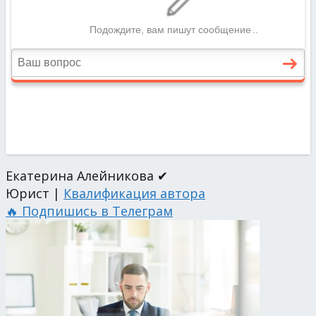
Екатерина Алейникова ✔
Юрист |
Квалификация автора
🔥 Подпишись в Телеграм