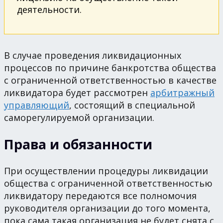
деятельности.
В случае проведения ликвидационных
процессов по причине банкротства общества
с ограниченной ответственностью в качестве
ликвидатора будет рассмотрен
арбитражный
управляющий
, состоящий в специальной
саморегулируемой организации.
Права и обязанности
При осуществлении процедуры ликвидации
общества с ограниченной ответственностью
ликвидатору передаются все полномочия
руководителя организации до того момента,
пока сама такая организация не будет снята с