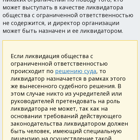
может выступать в качестве ликвидатора
общества с ограниченной ответственностью
не содержится, и директор организации
может быть назначен и ее ликвидатором.
Если ликвидация общества с
ограниченной ответственностью
происходит по
решению суда
, то
ликвидатор назначается в рамках этого
же вынесенного судебного решения. В
этом случае никто из учредителей или
руководителей претендовать на роль
ликвидатора не может, так как на
основании требований действующего
законодательства ликвидатором должен
быть человек, имеющий специальную
лицензию на осуществление такой