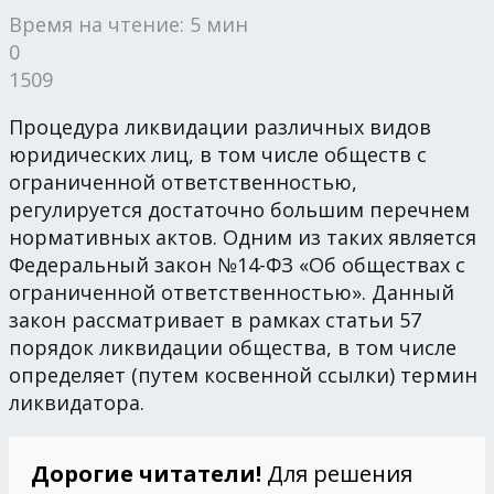
Время на чтение: 5 мин
0
1509
Процедура ликвидации различных видов
юридических лиц, в том числе обществ с
ограниченной ответственностью,
регулируется достаточно большим перечнем
нормативных актов. Одним из таких является
Федеральный закон №14-ФЗ «Об обществах с
ограниченной ответственностью». Данный
закон рассматривает в рамках статьи 57
порядок ликвидации общества, в том числе
определяет (путем косвенной ссылки) термин
ликвидатора.
Дорогие читатели!
Для решения