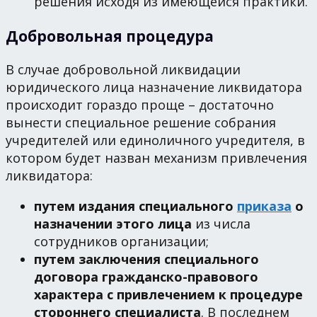
решения исходя из имеющейся практики.
Добровольная процедура
В случае добровольной ликвидации
юридического лица назначение ликвидатора
происходит гораздо проще – достаточно
вынести специальное решение собрания
учредителей или единоличного учредителя, в
котором будет назван механизм привлечения
ликвидатора:
путем издания специального
приказа
о
назначении этого лица
из числа
сотрудников организации;
путем заключения специального
договора гражданско-правового
характера с привлечением к процедуре
стороннего специалиста
. В последнем