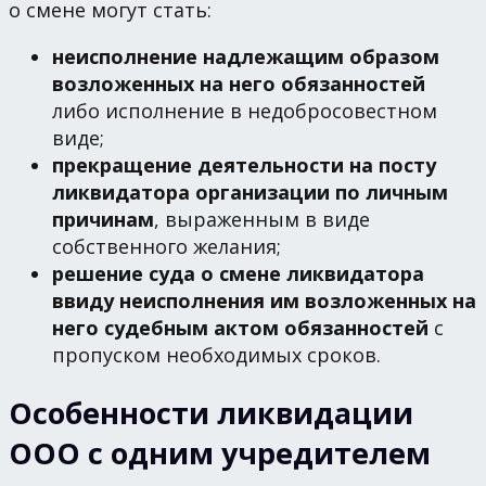
о смене могут стать:
неисполнение надлежащим образом
возложенных на него обязанностей
либо исполнение в недобросовестном
виде;
прекращение деятельности на посту
ликвидатора организации по личным
причинам
, выраженным в виде
собственного желания;
решение суда о смене ликвидатора
ввиду неисполнения им возложенных на
него судебным актом обязанностей
с
пропуском необходимых сроков.
Особенности ликвидации
ООО с одним учредителем