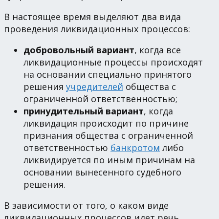
В настоящее время выделяют два вида
проведения ликвидационных процессов:
добровольный вариант
, когда все
ликвидационные процессы происходят
на основании специально принятого
решения
учредителей
общества с
ограниченной ответственностью;
принудительный вариант
, когда
ликвидация происходит по причине
признания общества с ограниченной
ответственностью
банкротом
либо
ликвидируется по иным причинам на
основании вынесенного судебного
решения.
В зависимости от того, о каком виде
ликвидационных процессов идет речь,