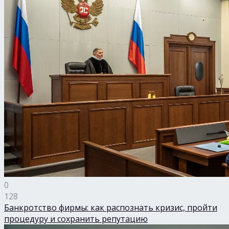
0
128
Банкротство фирмы: как распознать кризис, пройти
процедуру и сохранить репутацию