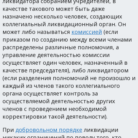
ликвидатора собранием учредителей, в
качестве такового может быть даже
назначено несколько человек, создающих
коллегиальный ликвидационный орган. Он
может либо называться
комиссией
(если
приказом по созданию между всеми членами
распределены различные полномочия, а
управление деятельностью комиссии
осуществляет один человек, назначенный в
качестве председателя), либо ликвидатором
(если разделения полномочий не произошло и
каждый из членов такого коллегиального
органа осуществляет контроль за
осуществляемой деятельностью других
членов с проведением необходимой
корректировки такой деятельности).
При
добровольном порядке
ликвидации
никаких ограничений по поводу того, кто