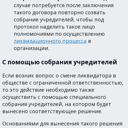
случае потребуется после заключения
такого договора повторно созвать
собрание учредителей, чтобы под
протокол наделить такое лицо
полномочиями по осуществлению
ликвидационного процесса
в
организации.
С помощью собрания учредителей
Если возник вопрос о смене ликвидатора в
обществе с ограниченной ответственностью,
то это действие необходимо также
осуществить с помощью специального
собрания учредителей, на котором будет
вынесено соответствующее решение.
Основаниями для вынесения такого решения