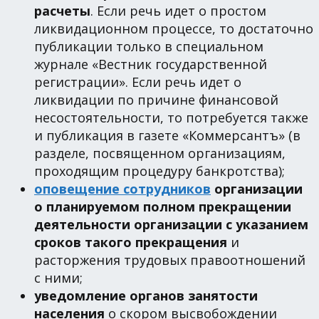
расчеты
. Если речь идет о простом
ликвидационном процессе, то достаточно
публикации только в специальном
журнале «Вестник государственной
регистрации». Если речь идет о
ликвидации по причине финансовой
несостоятельности, то потребуется также
и публикация в газете «Коммерсантъ» (в
разделе, посвященном организациям,
проходящим процедуру банкротства);
оповещение сотрудников
организации
о планируемом полном прекращении
деятельности организации с указанием
сроков такого прекращения
и
расторжения трудовых правоотношений
с ними;
уведомление органов занятости
населения
о скором высвобождении