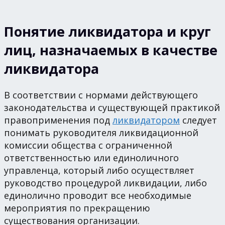
Понятие ликвидатора и круг
лиц, назначаемых в качестве
ликвидатора
В соответствии с нормами действующего
законодательства и существующей практикой
правоприменения под
ликвидатором
следует
понимать руководителя ликвидационной
комиссии общества с ограниченной
ответственностью или единоличного
управленца, который либо осуществляет
руководство процедурой ликвидации, либо
единолично проводит все необходимые
мероприятия по прекращению
существования организации.