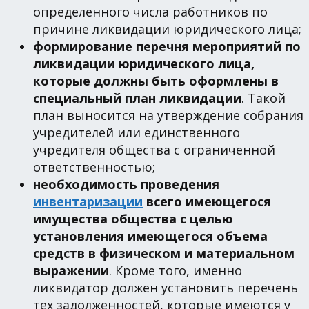
определенного числа работников по
причине ликвидации юридического лица;
формирование перечня мероприятий по
ликвидации юридического лица,
которые должны быть оформлены в
специальный план ликвидации
. Такой
план выносится на утверждение собрания
учредителей или единственного
учредителя общества с ограниченной
ответственностью;
необходимость проведения
инвентаризации
всего имеющегося
имущества общества с целью
установления имеющегося объема
средств в физическом и материальном
выражении
. Кроме того, именно
ликвидатор должен установить перечень
тех задолженностей, которые имеются у