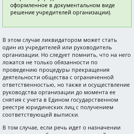
оформленное в документальном виде
решение учредителей организации).
В этом случае ликвидатором может стать
один из учредителей или руководитель
организации. Но следует помнить, что на него
ложатся не только обязанности по
проведению процедуры прекращения
деятельности общества с ограниченной
ответственностью, но также и осуществление
руководства организации до момента ее
снятия с учета в Едином государственном
реестре юридических лиц с получением
соответствующей выписки.
В том случае, если речь идет о назначении