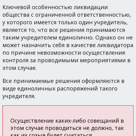
Ключевой особенностью ликвидации
общества с ограниченной ответственностью,
у которого имеется только один учредитель,
является то, что все решения принимаются
таким учредителем единолично. Однако он не
может назначить себя в качестве ликвидатора
по причине невозможности осуществления
контроля за проводимыми мероприятиями в
этом случае.
Все принимаемые решения оформляются в
виде единоличных распоряжений такого
учредителя.
Осуществление каких-либо совещаний в
этом случае проводиться не должно, так
как их созыв будет считаться