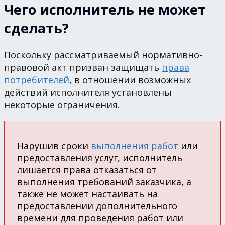
Чего исполнитель не может
сделать?
Поскольку рассматриваемый нормативно-
правовой акт призван защищать
права
потребителей
, в отношении возможных
действий исполнителя установлены
некоторые ограничения.
Нарушив сроки
выполнения работ
или
предоставления услуг, исполнитель
лишается права отказаться от
выполнения требований заказчика, а
также не может настаивать на
предоставлении дополнительного
времени для проведения работ или