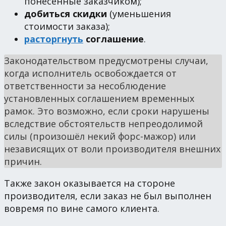
понесённые заказчиком);
добиться скидки
(уменьшения
стоимости заказа);
расторгнуть
соглашение
.
Законодательством предусмотрены случаи,
когда исполнитель освобождается от
ответственности за несоблюдение
установленных соглашением временных
рамок. Это возможно, если сроки нарушены
вследствие обстоятельств непреодолимой
силы (произошёл некий форс-мажор) или
независящих от воли производителя внешних
причин.
Также закон оказывается на стороне
производителя, если заказ не был выполнен
вовремя по вине самого клиента.