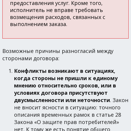
предоставления услуг. Кроме того,
исполнитель не вправе требовать
возмещения расходов, связанных с
выполнением заказа.
Возможные причины разногласий между
сторонами договора:
Конфликты возникают в ситуациях,
когда стороны не пришли к единому
мнению относительно сроков, или в
условиях договора присутствуют
двусмысленности или неточности
. Закон
не вносит ясности в ситуацию: точного
описания временных рамок в статье 28
Закона «О защите прав потребителей»
нет. К тому же есть понятие общего