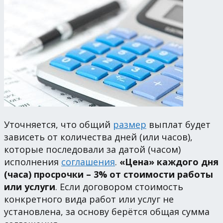
Уточняется, что общий
размер
выплат будет
зависеть от количества дней (или часов),
которые последовали за датой (часом)
исполнения
соглашения
.
«Цена» каждого дня
(часа) просрочки – 3% от стоимости работы
или услуги
. Если договором стоимость
конкретного вида работ или услуг не
установлена, за основу берётся общая сумма