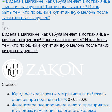
0
105
Видела в магазине, как бабуля меняет в лотках яйца –
мелкие на крупные! Такое наказывается? И как быть
тем, кто по ошибке купит яичную мелочь после таких
хитрых старушек?
Свежее
Юридические аспекты миграции: как избежать
ошибок при подаче на ВНЖ
07.02.2026
Финансовое планирование малого предприятия
в условиях изменения налогового кодекса