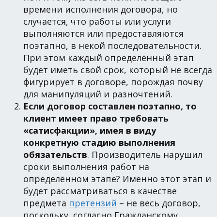
времени исполнения договора, но
случается, что работы или услуги
выполняются или предоставляются
поэтапно, в некой последовательности.
При этом каждый определённый этап
будет иметь свой срок, который не всегда
фигурирует в договоре, порождая почву
для манипуляций и разночтений.
Если договор составлен поэтапно, то
клиент имеет право требовать
«сатисфакции», имея в виду
конкретную стадию выполнения
обязательств
. Производитель нарушил
сроки выполнения работ на
определённом этапе? Именно этот этап и
будет рассматриваться в качестве
предмета
претензий
– не весь договор,
поскольку, согласно Гражданскому