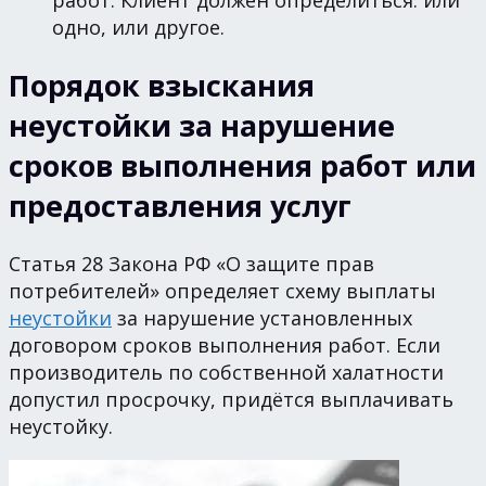
одно, или другое.
Порядок взыскания
неустойки за нарушение
сроков выполнения работ или
предоставления услуг
Статья 28 Закона РФ «О защите прав
потребителей» определяет схему выплаты
неустойки
за нарушение установленных
договором сроков выполнения работ. Если
производитель по собственной халатности
допустил просрочку, придётся выплачивать
неустойку.