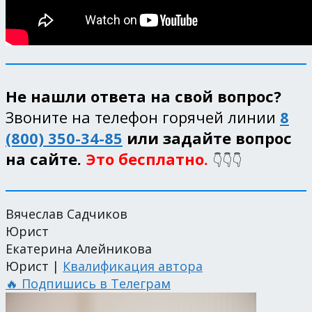
Не нашли ответа на свой вопрос?
Звоните на телефон горячей линии
8
(800) 350-34-85
или задайте вопрос
на сайте.
Это бесплатно.
👇👇👇
Вячеслав Садчиков
Юрист
Екатерина Алейникова
Юрист |
Квалификация автора
🔥 Подпишись в Телеграм