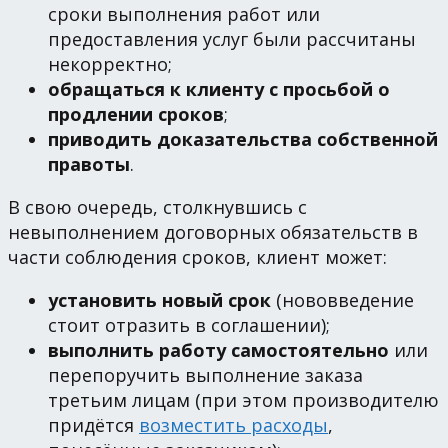
сроки выполнения работ или
предоставления услуг были рассчитаны
некорректно;
обращаться к клиенту с просьбой о
продлении сроков
;
приводить доказательства собственной
правоты
.
В свою очередь, столкнувшись с
невыполнением договорных обязательств в
части соблюдения сроков, клиент может:
установить новый срок
(нововведение
стоит отразить в соглашении);
выполнить работу самостоятельно
или
перепоручить выполнение заказа
третьим лицам (при этом производителю
придётся
возместить расходы
,