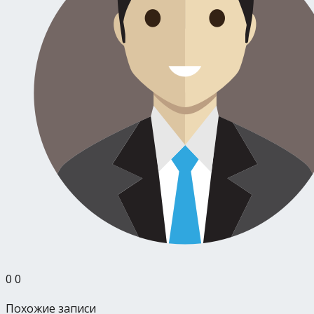
0
0
Похожие записи