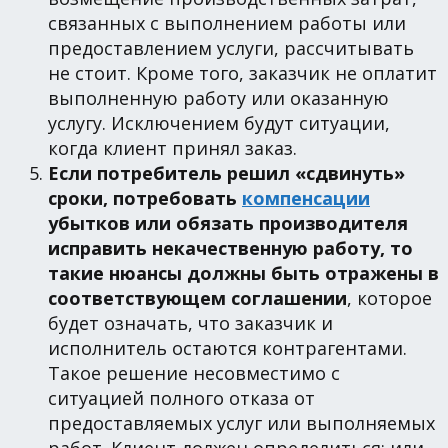
связанных с выполнением работы или
предоставлением услуги, рассчитывать
не стоит. Кроме того, заказчик не оплатит
выполненную работу или оказанную
услугу. Исключением будут ситуации,
когда клиент принял заказ.
Если потребитель решил «сдвинуть»
сроки, потребовать
компенсации
убытков или обязать производителя
исправить некачественную работу, то
такие нюансы должны быть отражены в
соответствующем соглашении
, которое
будет означать, что заказчик и
исполнитель остаются контрагентами.
Такое решение несовместимо с
ситуацией полного отказа от
предоставляемых услуг или выполняемых
работ. Клиент должен определиться: или