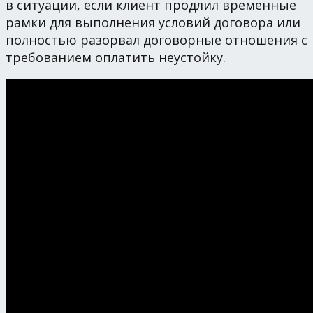
в ситуации, если клиент продлил временные
рамки для выполнения условий договора или
полностью разорвал договорные отношения с
требованием оплатить неустойку.