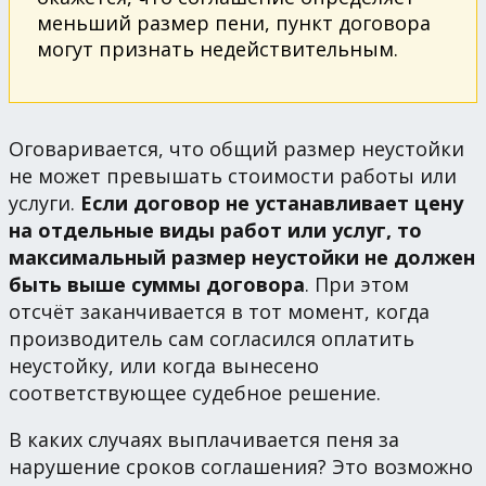
меньший размер пени, пункт договора
могут признать недействительным.
Оговаривается, что общий размер неустойки
не может превышать стоимости работы или
услуги.
Если договор не устанавливает цену
на отдельные виды работ или услуг, то
максимальный размер неустойки не должен
быть выше суммы договора
. При этом
отсчёт заканчивается в тот момент, когда
производитель сам согласился оплатить
неустойку, или когда вынесено
соответствующее судебное решение.
В каких случаях выплачивается пеня за
нарушение сроков соглашения? Это возможно