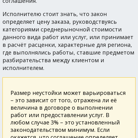
соглашения.
Исполнителю стоит знать, что закон
определяет цену заказа, руководствуясь
категориями среднерыночной стоимости
данного вида работ или услуг, или принимает
в расчёт расценки, характерные для региона,
где выполнялись работы, ставшие предметом
разбирательства между клиентом и
исполнителем.
Размер неустойки может варьироваться
– это зависит от того, отражена ли её
величина в договоре о выполнении
работ или предоставлении услуг. В
любом случае 3% – это установленный
законодательством минимум. Если
окажется, что соглашение определяет