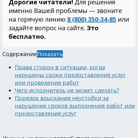
Дорогие читатели!
Для решения
именно Вашей проблемы — звоните
на горячую линию
8 (800) 350-34-85
или
задайте вопрос на сайте.
Это
бесплатно.
Содержание
Показать
Права сторон в ситуации, когда
нарушены сроки предоставления услуг
или проведения работ
Чего исполнитель не может сделать?
Порядок взыскания неустойки за
нарушение сроков выполнения работ или
предоставления услуг