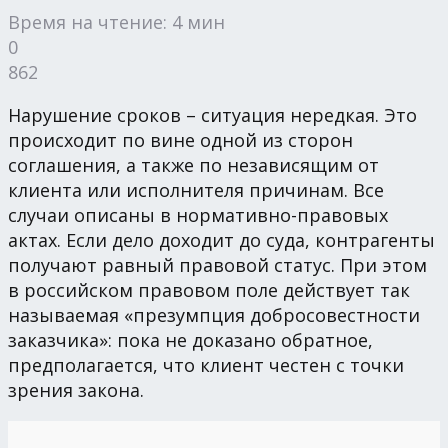
Время на чтение: 4 мин
0
862
Нарушение сроков – ситуация нередкая. Это
происходит по вине одной из сторон
соглашения, а также по независящим от
клиента или исполнителя причинам. Все
случаи описаны в нормативно-правовых
актах. Если дело доходит до суда, контрагенты
получают равный правовой статус. При этом
в российском правовом поле действует так
называемая «презумпция добросовестности
заказчика»: пока не доказано обратное,
предполагается, что клиент честен с точки
зрения закона.