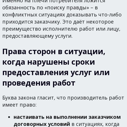
Именно на плечи потребителя ложится
обязанность по «поиску правды» – в
конфликтных ситуациях доказывать что-либо
приходится заказчику. Это даёт некоторое
преимущество исполнителю работ или лицу,
предоставляющему услуги.
Права сторон в ситуации,
когда нарушены сроки
предоставления услуг или
проведения работ
Буква закона гласит, что производитель работ
имеет право:
настаивать на выполнении заказчиком
договорных условий
в ситуациях, когда