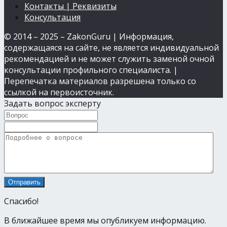
Контакты | Реквизиты
Консультация
© 2014 – 2025 – ZakonGuru | Информация,
содержащаяся на сайте, не является индивидуальной
рекомендацией и не может служить заменой очной
консультации профильного специалиста. |
Перепечатка материалов разрешена только со
ссылкой на первоисточник.
Задать вопрос эксперту
Спасибо!
В ближайшее время мы опубликуем информацию.