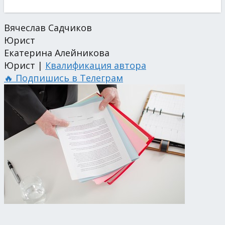
Вячеслав Садчиков
Юрист
Екатерина Алейникова
Юрист |
Квалификация автора
🔥 Подпишись в Телеграм