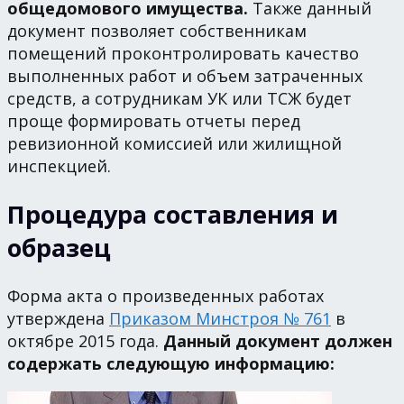
общедомового имущества.
Также данный
документ позволяет собственникам
помещений проконтролировать качество
выполненных работ и объем затраченных
средств, а сотрудникам УК или ТСЖ будет
проще формировать отчеты перед
ревизионной комиссией или жилищной
инспекцией.
Процедура составления и
образец
Форма акта о произведенных работах
утверждена
Приказом Минстроя № 761
в
октябре 2015 года.
Данный документ должен
содержать следующую информацию: