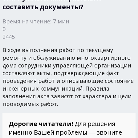
составить документы?
Время на чтение: 7 мин
0
2445
В ходе выполнения работ по текущему
ремонту и обслуживанию многоквартирного
дома сотрудники управляющей организации
составляют акты, подтверждающие факт
проведения работ и описывающие состояние
инженерных коммуникаций. Правила
заполнения акта зависят от характера и цели
проводимых работ.
Дорогие читатели!
Для решения
именно Вашей проблемы — звоните