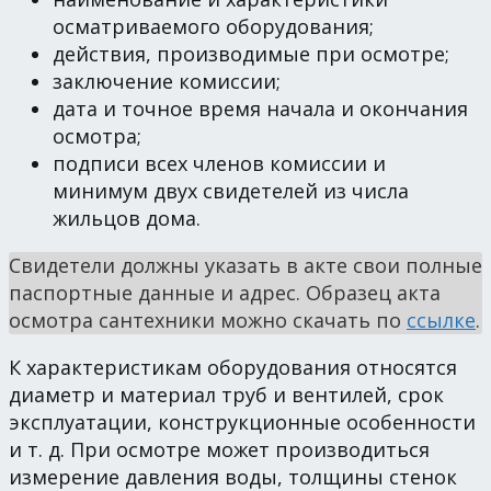
осматриваемого оборудования;
действия, производимые при осмотре;
заключение комиссии;
дата и точное время начала и окончания
осмотра;
подписи всех членов комиссии и
минимум двух свидетелей из числа
жильцов дома.
Свидетели должны указать в акте свои полные
паспортные данные и адрес. Образец акта
осмотра сантехники можно скачать по
ссылке
.
К характеристикам оборудования относятся
диаметр и материал труб и вентилей, срок
эксплуатации, конструкционные особенности
и т. д. При осмотре может производиться
измерение давления воды, толщины стенок