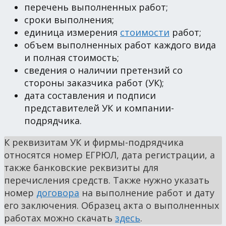
перечень выполненных работ;
сроки выполнения;
единица измерения
стоимости
работ;
объем выполненных работ каждого вида
и полная стоимость;
сведения о наличии претензий со
стороны заказчика работ (УК);
дата составления и подписи
представителей УК и компании-
подрядчика.
К реквизитам УК и фирмы-подрядчика
относятся номер ЕГРЮЛ, дата регистрации, а
также банковские реквизиты для
перечисления средств. Также нужно указать
номер
договора
на выполнение работ и дату
его заключения. Образец акта о выполненных
работах можно скачать
здесь
.