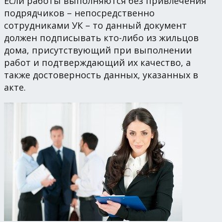
Если работы выполняются без привлечения
подрядчиков – непосредственно
сотрудниками УК – то данный документ
должен подписывать кто-либо из жильцов
дома, присутствующий при выполнении
работ и подтверждающий их качество, а
также достоверность данных, указанных в
акте.