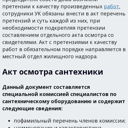
претензии к качеству произведенных
работ
,
сотрудники УК обязаны внести в акт перечень
претензий и суть каждой из них, при
необходимости подкрепляя претензии
составлением отдельного акта осмотра со
свидетелями. Акт с претензиями к качеству
работ в обязательном порядке направляется в
местный отдел жилищного надзора.
Акт осмотра сантехники
Данный документ составляется
специальной комиссией специалистов по
сантехническому оборудованию и содержит
следующие сведения:
пофамильный перечень членов комиссии;
наименование и характеристики