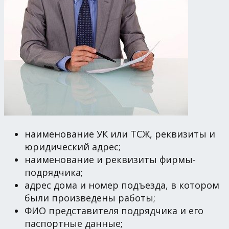
наименование УК или ТСЖ, реквизиты и
юридический адрес;
наименование и реквизиты фирмы-
подрядчика;
адрес дома и номер подъезда, в котором
были произведены работы;
ФИО представителя подрядчика и его
паспортные данные;