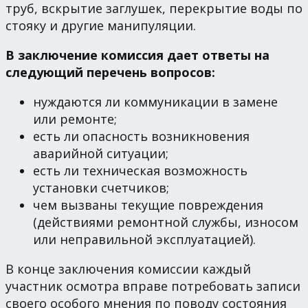
труб, вскрытие заглушек, перекрытие воды по
стояку и другие манипуляции.
В заключение комиссия дает ответы на
следующий перечень вопросов:
нуждаются ли коммуникации в замене
или ремонте;
есть ли опасность возникновения
аварийной ситуации;
есть ли техническая возможность
установки счетчиков;
чем вызваны текущие повреждения
(действиями ремонтной службы, износом
или неправильной эксплуатацией).
В конце заключения комиссии каждый
участник осмотра вправе потребовать записи
своего особого мнения по поводу состояния