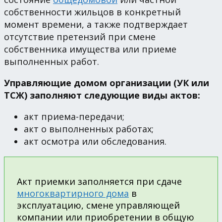
собственности жильцов в конкретный
момент времени, а также подтверждает
отсутствие претензий при смене
собственника имущества или приеме
выполненных работ.
Управляющие домом организации (УК или
ТСЖ) заполняют следующие виды актов:
акт приема-передачи;
акт о выполненных работах;
акт осмотра или обследования.
Акт приемки заполняется при сдаче
многоквартирного дома
в
эксплуатацию, смене управляющей
компании или приобретении в общую