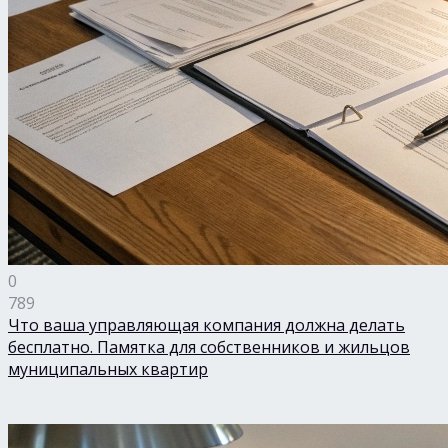
0
789
Что ваша управляющая компания должна делать
бесплатно. Памятка для собственников и жильцов
муниципальных квартир