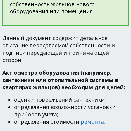
собственность жильцов нового
оборудования или помещения.
Данный документ содержит детальное
описание передаваемой собственности и
подписи передающей и принимающей
сторон.
Акт осмотра оборудования (например,
сантехники или отопительной системы в
квартирах жильцов) необходим для целей:
оценки повреждений сантехники;
определения возможности установки
приборов учета;
определения стоимости
ремонта
.