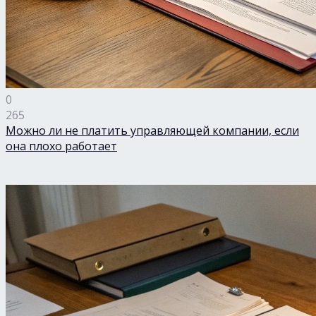
0
265
Можно ли не платить управляющей компании, если
она плохо работает