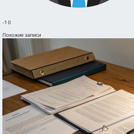
-1
0
Похожие записи