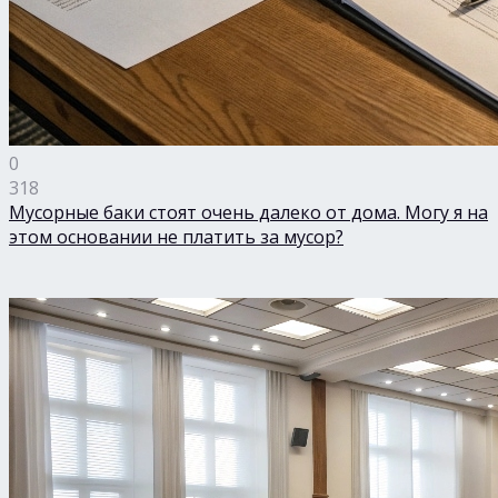
0
318
Мусорные баки стоят очень далеко от дома. Могу я на
этом основании не платить за мусор?