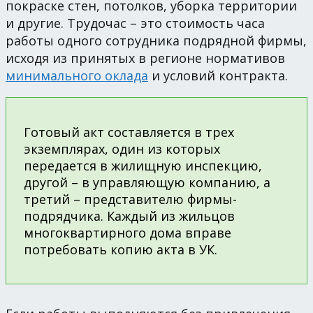
покраске стен, потолков, уборка территории
и другие. Трудочас – это стоимость часа
работы одного сотрудника подрядной фирмы,
исходя из принятых в регионе нормативов
минимального оклада
и условий контракта.
Готовый акт составляется в трех
экземплярах, один из которых
передается в жилищную инспекцию,
другой – в управляющую компанию, а
третий – представителю фирмы-
подрядчика. Каждый из жильцов
многоквартирного дома вправе
потребовать копию акта в УК.