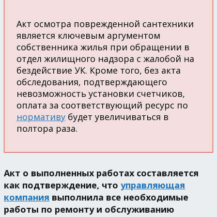
Акт осмотра поврежденной сантехники
является ключевым аргументом
собственника жилья при обращении в
отдел жилищного надзора с жалобой на
бездействие УК. Кроме того, без акта
обследования, подтверждающего
невозможность установки счетчиков,
оплата за соответствующий ресурс по
нормативу
будет увеличиваться в
полтора раза.
Акт о выполненных работах составляется
как подтверждение, что
управляющая
компания
выполнила все необходимые
работы по ремонту и обслуживанию