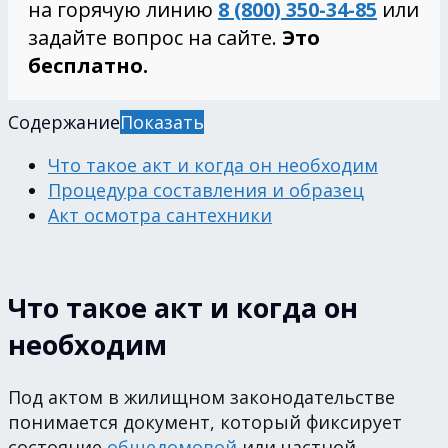
на горячую линию
8 (800) 350-34-85
или
задайте вопрос на сайте.
Это
бесплатно.
Содержание
Показать
Что такое акт и когда он необходим
Процедура составления и образец
Акт осмотра сантехники
Что такое акт и когда он
необходим
Под актом в жилищном законодательстве
понимается документ, который фиксирует
состояние
общедомовой
или частной