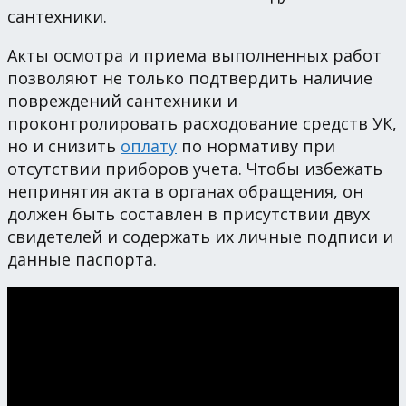
сантехники.
Акты осмотра и приема выполненных работ
позволяют не только подтвердить наличие
повреждений сантехники и
проконтролировать расходование средств УК,
но и снизить
оплату
по нормативу при
отсутствии приборов учета. Чтобы избежать
непринятия акта в органах обращения, он
должен быть составлен в присутствии двух
свидетелей и содержать их личные подписи и
данные паспорта.