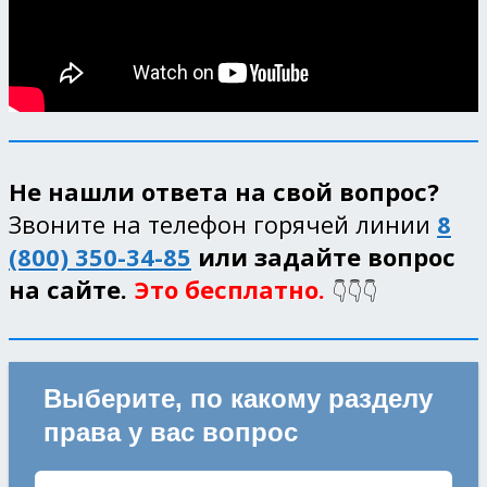
Не нашли ответа на свой вопрос?
Звоните на телефон горячей линии
8
(800) 350-34-85
или задайте вопрос
на сайте.
Это бесплатно.
👇👇👇