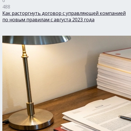
0
488
Как расторгнуть договор с управляющей компанией
по новым правилам с августа 2023 года