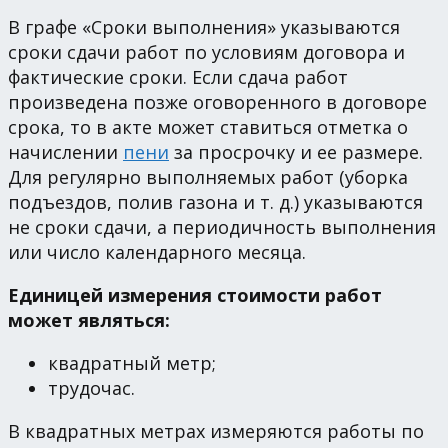
В графе «Сроки выполнения» указываются
сроки сдачи работ по условиям договора и
фактические сроки. Если сдача работ
произведена позже оговоренного в договоре
срока, то в акте может ставиться отметка о
начислении
пени
за просрочку и ее размере.
Для регулярно выполняемых работ (уборка
подъездов, полив газона и т. д.) указываются
не сроки сдачи, а периодичность выполнения
или число календарного месяца.
Единицей измерения стоимости работ
может являться:
квадратный метр;
трудочас.
В квадратных метрах измеряются работы по