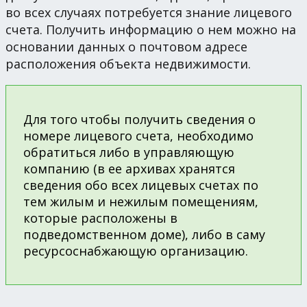
во всех случаях потребуется знание лицевого
счета. Получить информацию о нем можно на
основании данных о почтовом адресе
расположения объекта недвижимости.
Для того чтобы получить сведения о
номере лицевого счета, необходимо
обратиться либо в управляющую
компанию (в ее архивах хранятся
сведения обо всех лицевых счетах по
тем жилым и нежилым помещениям,
которые расположены в
подведомственном доме), либо в саму
ресурсоснабжающую организацию.