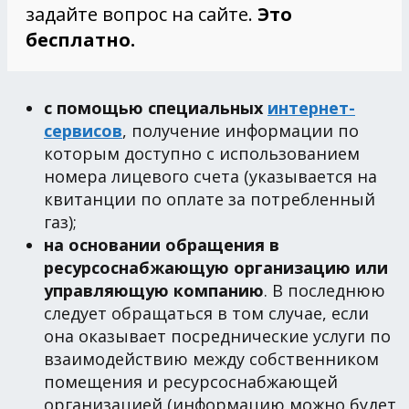
задайте вопрос на сайте.
Это
бесплатно.
с помощью специальных
интернет-
сервисов
, получение информации по
которым доступно с использованием
номера лицевого счета (указывается на
квитанции по оплате за потребленный
газ);
на основании обращения в
ресурсоснабжающую организацию или
управляющую компанию
. В последнюю
следует обращаться в том случае, если
она оказывает посреднические услуги по
взаимодействию между собственником
помещения и ресурсоснабжающей
организацией (информацию можно будет