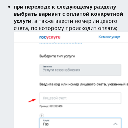
при переходе к следующему разделу
выбрать вариант с оплатой конкретной
услуги
, а также ввести номер лицевого
счета, по которому происходит оплата;