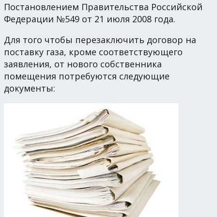
Постановлением Правительства Российской
Федерации №549 от 21 июля 2008 года.
Для того чтобы перезаключить договор на
поставку газа, кроме соответствующего
заявления, от нового собственника
помещения потребуются следующие
документы: