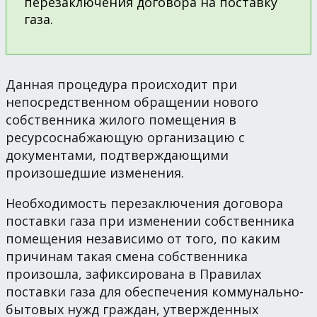
перезаключения договора на поставку
газа.
Данная процедура происходит при
непосредственном обращении нового
собственника жилого помещения в
ресурсоснабжающую организацию с
документами, подтверждающими
произошедшие изменения.
Необходимость перезаключения договора
поставки газа при изменении собственника
помещения независимо от того, по каким
причинам такая смена собственника
произошла, зафиксирована в Правилах
поставки газа для обеспечения коммунально-
бытовых нужд граждан, утвержденных