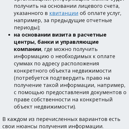
получить на основании лицевого счета,
указанного в
квитанции
об оплате услуг,
например, за предыдущие отчетные
периоды);
на основании визита в расчетные
центры, банки и управляющие
компании
, где можно получить
информацию о необходимых к оплате
суммах по адресу расположения
конкретного объекта недвижимости
(потребуется подтвердить право на
получение такой информации, например,
с помощью предоставления документов о
праве собственности на конкретный
объект недвижимости).
В каждом из перечисленных вариантов есть
свои нюансы получения информации.