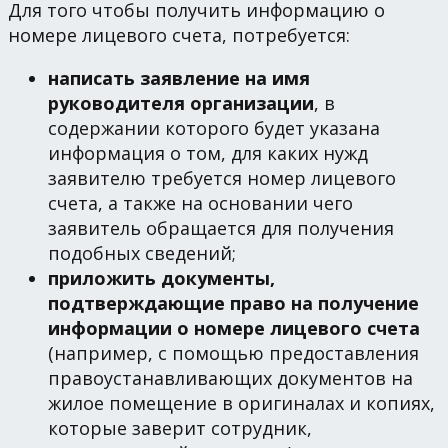
Для того чтобы получить информацию о
номере лицевого счета, потребуется:
написать заявление на имя
руководителя организации
, в
содержании которого будет указана
информация о том, для каких нужд
заявителю требуется номер лицевого
счета, а также на основании чего
заявитель обращается для получения
подобных сведений;
приложить документы,
подтверждающие право на получение
информации о номере лицевого счета
(например, с помощью предоставления
правоустанавливающих документов на
жилое помещение в оригиналах и копиях,
которые заверит сотрудник,