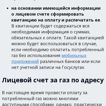
на основании имеющейся информации
о лицевом счете сформировать
квитанцию на оплату и распечатать ее
.
В квитанции будет содержаться вся
необходимая информация о суммах,
обязательных к оплате. Такой квитанцией
можно будет воспользоваться в случае,
если необходимо оплатить потребленный
газ без использования
мобильных
приложений
различных банков или если
нет учетной записи на Госуслугах.
Лицевой счет за газ по адресу
В настоящее время провести оплату за
потребленный газ можно многими
доступными способами, однако, практически