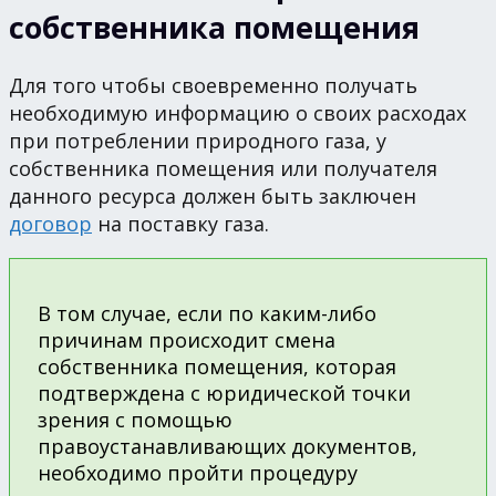
собственника помещения
Для того чтобы своевременно получать
необходимую информацию о своих расходах
при потреблении природного газа, у
собственника помещения или получателя
данного ресурса должен быть заключен
договор
на поставку газа.
В том случае, если по каким-либо
причинам происходит смена
собственника помещения, которая
подтверждена с юридической точки
зрения с помощью
правоустанавливающих документов,
необходимо пройти процедуру