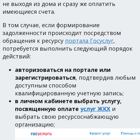
не выходя из дома и сразу же оплатить
имеющиеся счета.
В том случае, если формирование
задолженности происходит посредством
обращения к ресурсу
портала Госуслуг
,
потребуется выполнить следующий порядок
действий:
авторизоваться на портале или
зарегистрироваться
, подтвердив любым
доступным способом
квалифицированную учетную запись;
в личном кабинете выбрать услугу,
посвященную оплате
услуг ЖКХ
и
выбрать свою ресурсоснабжающую
организацию;