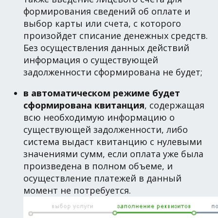
формирования сведений об оплате и
выбор карты или счета, с которого
произойдет списание денежных средств.
Без осуществления данных действий
информация о существующей
задолженности сформирована не будет;
в автоматическом режиме будет
сформирована квитанция
, содержащая
всю необходимую информацию о
существующей задолженности, либо
система выдаст квитанцию с нулевыми
значениями сумм, если оплата уже была
произведена в полном объеме, и
осуществление платежей в данный
момент не потребуется.