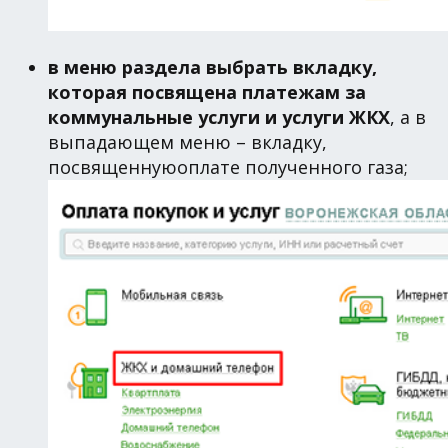
в меню раздела выбрать вкладку,
которая посвящена платежам за
коммунальные услуги и услуги ЖКХ
, а в
выпадающем меню – вкладку,
посвященнуюоплате полученного газа;