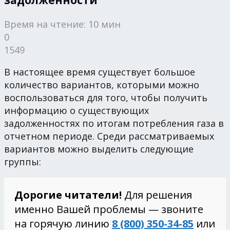
Время на чтение: 10 мин
0
1549
В настоящее время существует большое
количество вариантов, которыми можно
воспользоваться для того, чтобы получить
информацию о существующих
задолженностях по итогам потребления газа в
отчетном периоде. Среди рассматриваемых
вариантов можно выделить следующие
группы:
Дорогие читатели!
Для решения
именно Вашей проблемы — звоните
на горячую линию
8 (800) 350-34-85
или