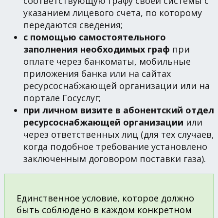
соответствующую графу своей системы с
указанием лицевого счета, по которому
передаются сведения;
с помощью самостоятельного
заполнения необходимых граф
при
оплате через банкоматы, мобильные
приложения банка или на сайтах
ресурсоснабжающей организации или на
портале Госуслуг;
при личном визите в абонентский отдел
ресурсоснабжающей организации
или
через ответственных лиц (для тех случаев,
когда подобное требование установлено
заключенным договором поставки газа).
Единственное условие, которое должно
быть соблюдено в каждом конкретном