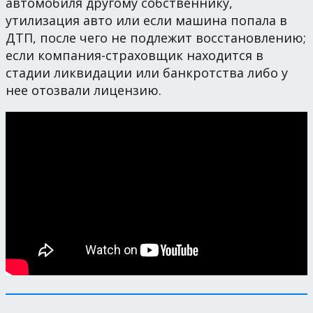
автомобиля другому собственнику,
утилизация авто или если машина попала в
ДТП, после чего не подлежит восстановлению;
если компания-страховщик находится в
стадии ликвидации или банкротства либо у
нее отозвали лицензию.