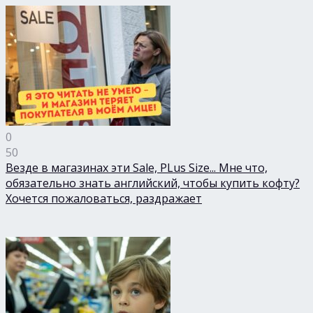
0
50
Везде в магазинах эти Sale, PLus Size... Мне что,
обязательно знать английский, чтобы купить кофту?
Хочется пожаловаться, раздражает