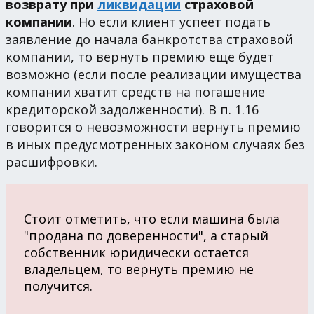
возврату при
ликвидации
страховой
компании
. Но если клиент успеет подать
заявление до начала банкротства страховой
компании, то вернуть премию еще будет
возможно (если после реализации имущества
компании хватит средств на погашение
кредиторской задолженности). В п. 1.16
говорится о невозможности вернуть премию
в иных предусмотренных законом случаях без
расшифровки.
Стоит отметить, что если машина была
"продана по доверенности", а старый
собственник юридически остается
владельцем, то вернуть премию не
получится.