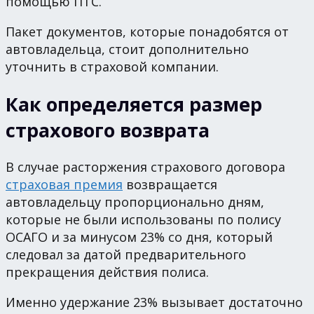
помощью ПТС.
Пакет документов, которые понадобятся от
автовладельца, стоит дополнительно
уточнить в страховой компании.
Как определяется размер
страхового возврата
В случае расторжения страхового договора
страховая премия
возвращается
автовладельцу пропорционально дням,
которые не были использованы по полису
ОСАГО и за минусом 23% со дня, который
следовал за датой предварительного
прекращения действия полиса.
Именно удержание 23% вызывает достаточно