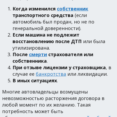
Когда изменился
собственник
транспортного средства
(если
автомобиль был продан, но не по
генеральной доверенности).
Если машина не подлежит
восстановлению после ДТП
или была
утилизирована.
После
смерти
страхователя или
собственника
.
При отзыве лицензии у страховщика
, в
случае ее
банкротства
или ликвидации.
В иных ситуациях
.
Многие автовладельцы возмущены
невозможностью расторжения договора в
любой момент по их желанию. Такая
потребность может быть