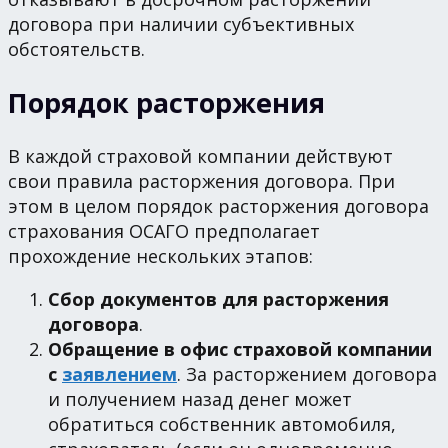
договора при наличии субъективных
обстоятельств.
Порядок расторжения
В каждой страховой компании действуют
свои правила расторжения договора. При
этом в целом порядок расторжения договора
страхования ОСАГО предполагает
прохождение нескольких этапов:
Сбор документов для расторжения
договора
.
Обращение в офис страховой компании
с
заявлением
. За расторжением договора
и получением назад денег может
обратиться собственник автомобиля,