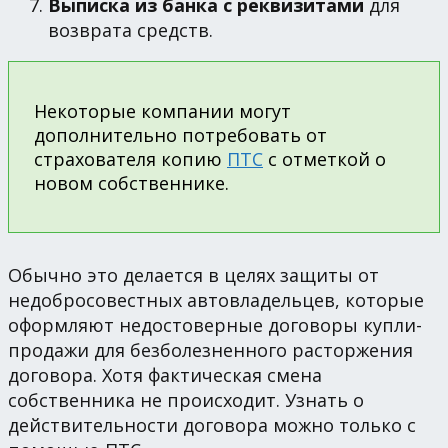
Выписка из банка с реквизитами
для
возврата средств.
Некоторые компании могут
дополнительно потребовать от
страхователя копию
ПТС
с отметкой о
новом собственнике.
Обычно это делается в целях защиты от
недобросовестных автовладельцев, которые
оформляют недостоверные договоры купли-
продажи для безболезненного расторжения
договора. Хотя фактическая смена
собственника не происходит. Узнать о
действительности договора можно только с