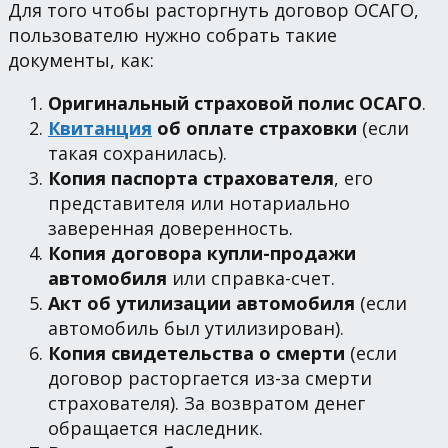
Для того чтобы расторгнуть договор ОСАГО,
пользователю нужно собрать такие
документы, как:
Оригинальный страховой полис ОСАГО
.
Квитанция
об оплате страховки
(если
такая сохранилась).
Копия паспорта страхователя
, его
представителя или нотариально
заверенная доверенность.
Копия договора купли-продажи
автомобиля
или справка-счет.
Акт об утилизации автомобиля
(если
автомобиль был утилизирован).
Копия свидетельства о смерти
(если
договор расторгается из-за смерти
страхователя). За возвратом денег
обращается наследник.