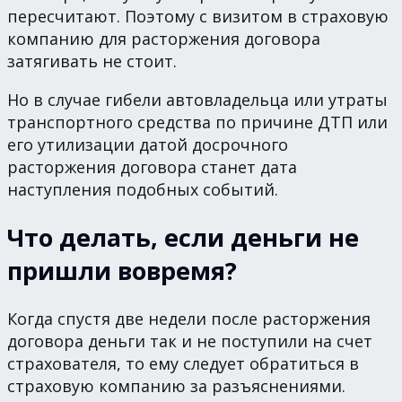
пересчитают. Поэтому с визитом в страховую
компанию для расторжения договора
затягивать не стоит.
Но в случае гибели автовладельца или утраты
транспортного средства по причине ДТП или
его утилизации датой досрочного
расторжения договора станет дата
наступления подобных событий.
Что делать, если деньги не
пришли вовремя?
Когда спустя две недели после расторжения
договора деньги так и не поступили на счет
страхователя, то ему следует обратиться в
страховую компанию за разъяснениями.