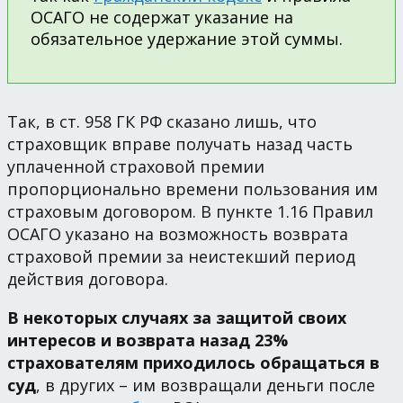
ОСАГО не содержат указание на
обязательное удержание этой суммы.
Так, в ст. 958 ГК РФ сказано лишь, что
страховщик вправе получать назад часть
уплаченной страховой премии
пропорционально времени пользования им
страховым договором. В пункте 1.16 Правил
ОСАГО указано на возможность возврата
страховой премии за неистекший период
действия договора.
В некоторых случаях за защитой своих
интересов и возврата назад 23%
страхователям приходилось обращаться в
суд
, в других – им возвращали деньги после