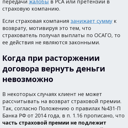
передачи
жалобы
в РСА или претензии в
страховую компанию.
Если страховая компания
занижает сумму
к
возврату, мотивируя это тем, что
страхователь получал выплаты по ОСАГО, то
ее действия не являются законными.
Когда при расторжении
договора вернуть деньги
невозможно
В некоторых случаях клиент не может
рассчитывать на возврат страховой премии.
Так, согласно Положению о правилах №431-П
Банка РФ от 2014 года, в п. 1.16 прописано, что
часть страховой премии не подлежит