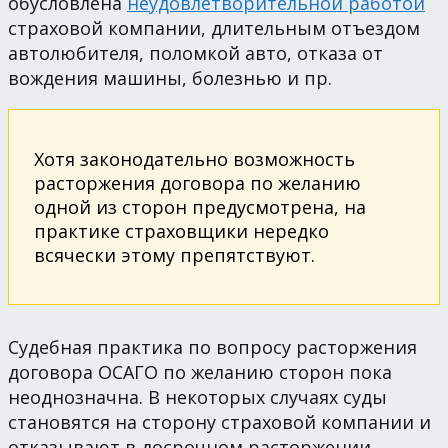
обусловлена
неудовлетворительной работой
страховой компании, длительным отъездом
автолюбителя, поломкой авто, отказа от
вождения машины, болезнью и пр.
Хотя законодательно возможность
расторжения договора по желанию
одной из сторон предусмотрена, на
практике страховщики нередко
всячески этому препятствуют.
Судебная практика по вопросу расторжения
договора ОСАГО по желанию сторон пока
неоднозначна. В некоторых случаях суды
становятся на сторону страховой компании и
отказывают в досрочном расторжении