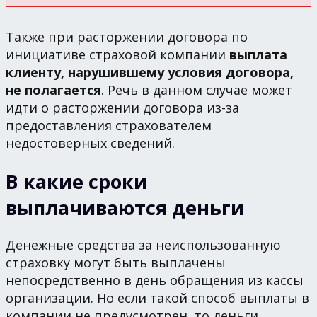
Также при расторжении договора по
инициативе страховой компании
выплата
клиенту, нарушившему условия договора,
не полагается
. Речь в данном случае может
идти о расторжении договора из-за
предоставления страхователем
недостоверных сведений.
В какие сроки
выплачиваются деньги
Денежные средства за неиспользованную
страховку могут быть выплачены
непосредственно в день обращения из кассы
организации. Но если такой способ выплаты в
компании не предусмотрен, то деньги