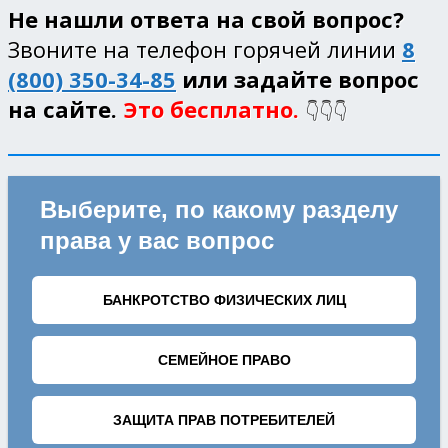
Не нашли ответа на свой вопрос?
Звоните на телефон горячей линии
8
(800) 350-34-85
или задайте вопрос
на сайте.
Это бесплатно.
👇👇👇