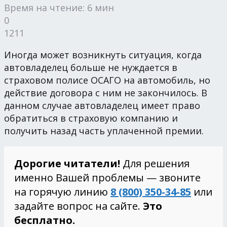
Время на чтение: 6 мин
0
1211
Иногда может возникнуть ситуация, когда
автовладелец больше не нуждается в
страховом полисе ОСАГО на автомобиль, но
действие договора с ним не закончилось. В
данном случае автовладелец имеет право
обратиться в страховую компанию и
получить назад часть уплаченной премии.
Дорогие читатели!
Для решения
именно Вашей проблемы — звоните
на горячую линию
8 (800) 350-34-85
или
задайте вопрос на сайте.
Это
бесплатно.