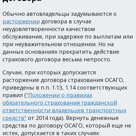
Обычно автовладельцы задумываются о
расторжении
договора в случае
неудовлетворенности качеством
обслуживания, при задержке по выплатам или
при неуважительном отношении. Но на
данных основаниях прекратить действие
страхового договора весьма непросто.
Случаи, при которых допускается
расторжение договора страхования ОСАГО,
приведены в п.п. 1.13, 1.14 соответствующих
правил (
"Положении о правилах
обязательного страхования гражданской
ответственности владельцев транспортных
средств"
от 2014 года). Вернуть денежные
средства по договору ОСАГО, который еще не
истек, допускается в таких случаях: