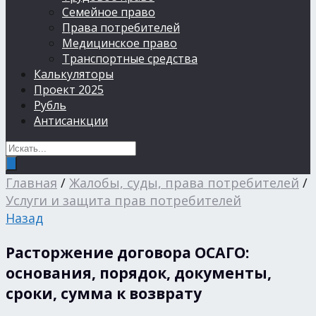
Семейное право
Права потребителей
Медицинское право
Транспортные средства
Калькуляторы
Проект 2025
Рубль
Антисанкции
Главная
/
Жалобы, суды, права потребителей
/
Услуги и защита прав потребителей
Назад
Расторжение договора ОСАГО:
основания, порядок, документы,
сроки, сумма к возврату