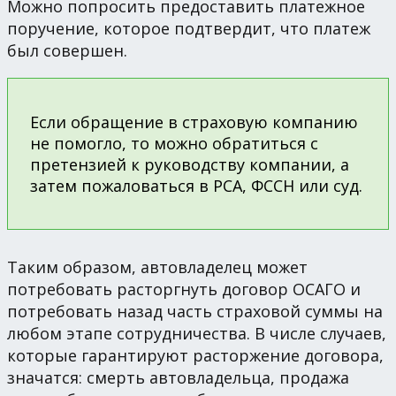
Можно попросить предоставить платежное
поручение, которое подтвердит, что платеж
был совершен.
Если обращение в страховую компанию
не помогло, то можно обратиться с
претензией к руководству компании, а
затем пожаловаться в РСА, ФССН или суд.
Таким образом, автовладелец может
потребовать расторгнуть договор ОСАГО и
потребовать назад часть страховой суммы на
любом этапе сотрудничества. В числе случаев,
которые гарантируют расторжение договора,
значатся: смерть автовладельца, продажа