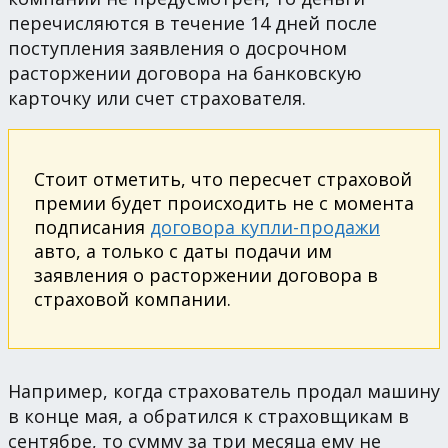
перечисляются в течение 14 дней после
поступления заявления о досрочном
расторжении договора на банковскую
карточку или счет страхователя.
Стоит отметить, что пересчет страховой
премии будет происходить не с момента
подписания
договора купли-продажи
авто, а только с даты подачи им
заявления о расторжении договора в
страховой компании.
Например, когда страхователь продал машину
в конце мая, а обратился к страховщикам в
сентябре, то сумму за три месяца ему не