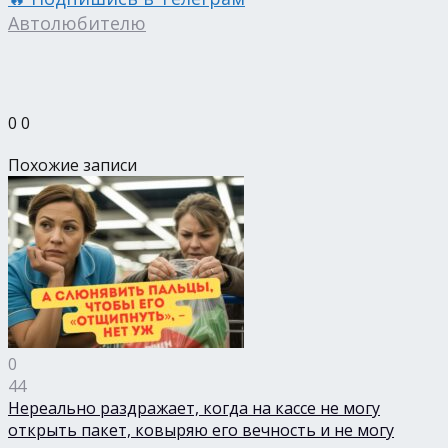
Автолюбителю
0
0
Похожие записи
0
44
Нереально раздражает, когда на кассе не могу
открыть пакет, ковыряю его вечность и не могу