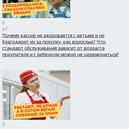
0
67
Почему кассир не здоровается с детьми и не
благодарит их за покупку, как взрослых? Что,
стандарт обслуживания зависит от возраста
покупателя и с ребёнком можно не церемониться?
0