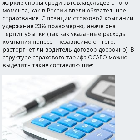
жаркие споры среди автовладельцев с того
момента, как в России ввели обязательное
страхование. С позиции страховой компании,
удержание 23% правомерно, иначе она
терпит убытки (так как указанные расходы
компания понесет независимо от того,
расторгнет ли водитель договор досрочно). В
структуре страхового тарифа ОСАГО можно
выделить такие составляющие: