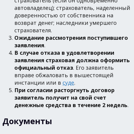
страхователь (если он одновременно
автовладелец); страхователь, наделенный
доверенностью от собственника на
возврат денег; наследники умершего
страхователя.
Ожидание рассмотрения поступившего
заявления
.
В случае отказа в удовлетворении
заявления страховая должна оформить
официальный отказ
. Его заявитель
вправе обжаловать в вышестоящей
инстанции или в
суде
.
При согласии расторгнуть договор
заявитель получит на свой счет
денежные средства в течение 2 недель
.
Документы