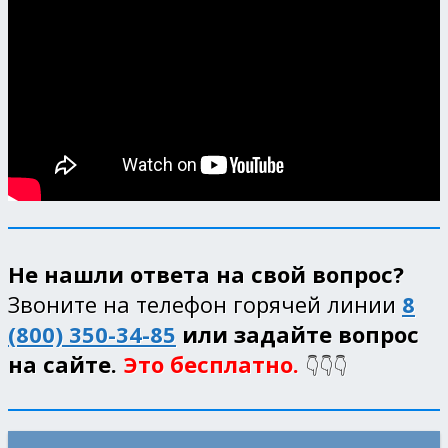
Не нашли ответа на свой вопрос?
Звоните на телефон горячей линии
8
(800) 350-34-85
или задайте вопрос
на сайте.
Это бесплатно.
👇👇👇