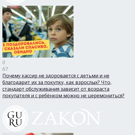
0
67
Почему кассир не здоровается с детьми и не
благодарит их за покупку, как взрослых? Что,
стандарт обслуживания зависит от возраста
покупателя и с ребёнком можно не церемониться?