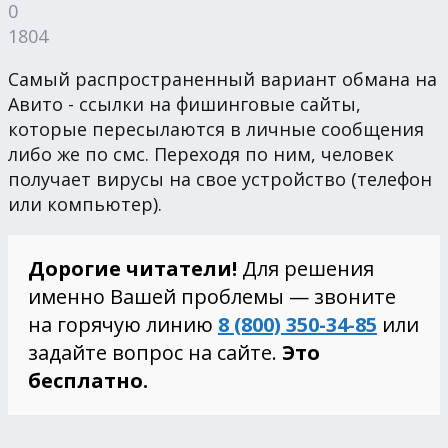
0
1804
Самый распространенный вариант обмана на
Авито - ссылки на фишинговые сайты,
которые пересылаются в личные сообщения
либо же по смс. Переходя по ним, человек
получает вирусы на свое устройство (телефон
или компьютер).
Дорогие читатели!
Для решения
именно Вашей проблемы — звоните
на горячую линию
8 (800) 350-34-85
или
задайте вопрос на сайте.
Это
бесплатно.