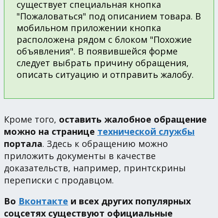
существует специальная кнопка
"Пожаловаться" под описанием товара. В
мобильном приложении кнопка
расположена рядом с блоком "Похожие
объявления". В появившейся форме
следует выбрать причину обращения,
описать ситуацию и отправить жалобу.
Кроме того,
оставить жалобное обращение
можно на странице
технической службы
портала
. Здесь к обращению можно
приложить документы в качестве
доказательств, например, принтскрины
переписки с продавцом.
Во
Вконтакте
и всех других популярных
соцсетях существуют официальные