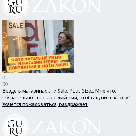
0
50
Везде в магазинах эти Sale, PLus Size... Мне что,
обязательно знать английский, чтобы купить кофту?
Хочется пожаловаться, раздражает