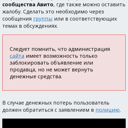
сообщества Авито
, где также можно оставить
жалобу. Сделать это необходимо через
сообщения
группы
или в соответствующих
темах в обсуждениях.
Следует помнить, что администрация
сайта
имеет возможность только
заблокировать объявление или
продавца, но не может вернуть
денежные средства.
В случае денежных потерь пользователь
должен обратиться с заявлением в
полицию
.