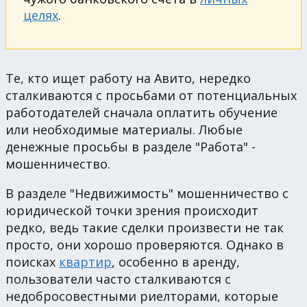
целях
.
Те, кто ищет работу на Авито, нередко
сталкиваются с просьбами от потенциальных
работодателей сначала оплатить обучение
или необходимые материалы. Любые
денежные просьбы в разделе "Работа" -
мошенничество.
В разделе "Недвижимость" мошенничество с
юридической точки зрения происходит
редко, ведь такие сделки произвести не так
просто, они хорошо проверяются. Однако в
поисках
квартир
, особенно в аренду,
пользователи часто сталкиваются с
недобросовестными риелторами, которые