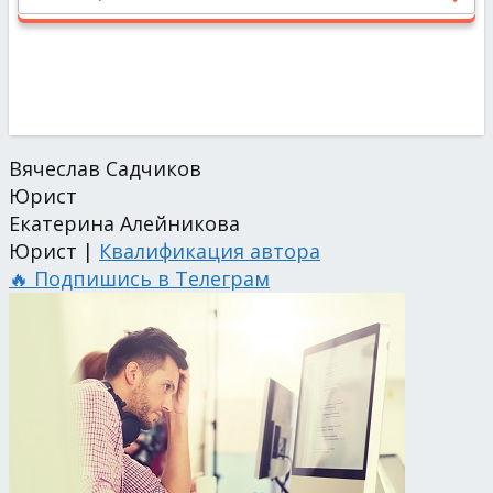
Вячеслав Садчиков
Юрист
Екатерина Алейникова
Юрист |
Квалификация автора
🔥 Подпишись в Телеграм