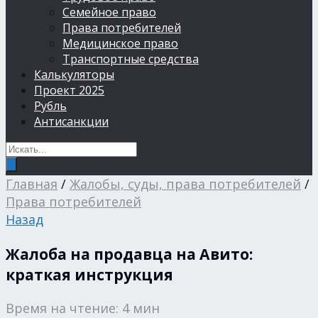
Семейное право
Права потребителей
Медицинское право
Транспортные средства
Калькуляторы
Проект 2025
Рубль
Антисанкции
Главная
/
Жалобы, суды, права потребителей
/
Права потребителей
Назад
Жалоба на продавца на Авито:
краткая инструкция
Время на чтение: 4 мин