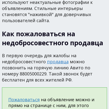
используют неактуальные фотографии к
объявлениям. Стильные интерьеры
становятся "наживкой" для доверчивых
пользователей сайта.
Как пожаловаться на
недобросовестного продавца
В первую очередь для жалобы на
недобросовестного
продавца
можно
позвонить на горячую линию Авито по
номеру 88005000229. Такой звонок будет
бесплатен для всех жителей РФ.
Пожаловаться
на объявление можно и
прямо на странице с ним, для этого