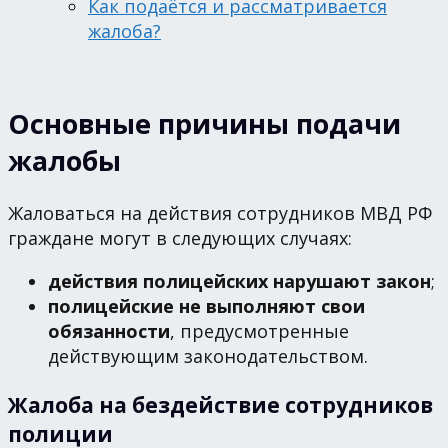
Как подаётся и рассматривается
жалоба?
Основные причины подачи
жалобы
Жаловаться на действия сотрудников МВД РФ
граждане могут в следующих случаях:
действия полицейских нарушают закон
;
полицейские не выполняют свои
обязанности
, предусмотренные
действующим законодательством.
Жалоба на бездействие сотрудников
полиции