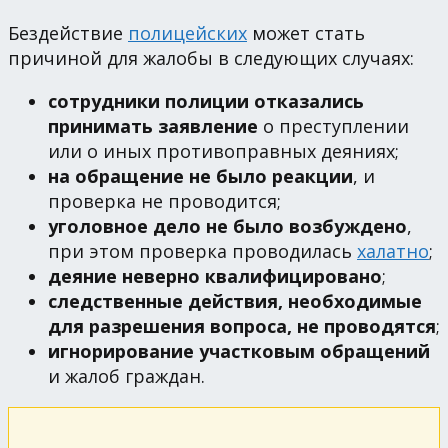
Бездействие
полицейских
может стать
причиной для жалобы в следующих случаях:
сотрудники полиции отказались
принимать заявление
о преступлении
или о иных противоправных деяниях;
на обращение не было реакции
, и
проверка не проводится;
уголовное дело не было возбуждено
,
при этом проверка проводилась
халатно
;
деяние неверно квалифицировано
;
следственные действия, необходимые
для разрешения вопроса, не проводятся
;
игнорирование участковым обращений
и жалоб граждан.