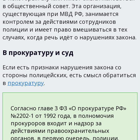
в общественный совет. Эта организация,
существующая при МВД РФ, занимается
контролем за действиями сотрудников
полиции и имеет право вмешиваться в тех
случаях, когда речь идёт о нарушениях закона.
В прокуратуру и суд
Если есть признаки нарушения закона со
стороны полицейских, есть смысл обратиться
в
прокуратуру
.
Согласно главе 3 ФЗ «О прокуратуре РФ»
№2202-1 от 1992 года, в полномочия
прокуроров входит и надзор за
действиями правоохранительных
органов, в первую очередь, полиции.