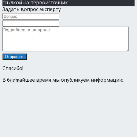
ссылкой на первоисточник.
Задать вопрос эксперту
Спасибо!
В ближайшее время мы опубликуем информацию.