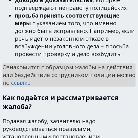
доводы и доказательства
, которые
подтверждают неправоту полицейских;
просьба принять соответствующие
меры
с указанием того, что именно
должно быть исправлено. Например, если
речь идёт о незаконном отказе в
возбуждении уголовного дела – просьба
провести проверку и дело возбудить.
Ознакомится с образцом жалобы на действия
или бездействие сотрудником полиции можно
по
ссылке
.
Как подаётся и рассматривается
жалоба?
Подавая жалобу, заявителю надо
руководствоваться правилами,
установленными постановлением