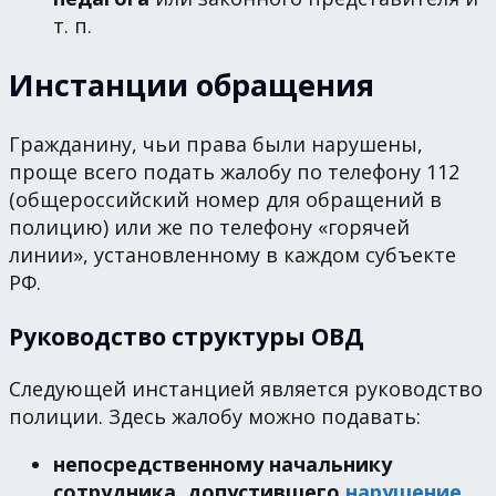
т. п.
Инстанции обращения
Гражданину, чьи права были нарушены,
проще всего подать жалобу по телефону 112
(общероссийский номер для обращений в
полицию) или же по телефону «горячей
линии», установленному в каждом субъекте
РФ.
Руководство структуры ОВД
Следующей инстанцией является руководство
полиции. Здесь жалобу можно подавать:
непосредственному начальнику
сотрудника, допустившего
нарушение
.