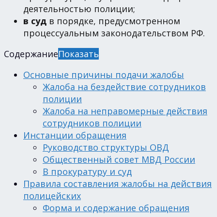
деятельностью полиции;
в суд
в порядке, предусмотренном
процессуальным законодательством РФ.
Содержание
Показать
Основные причины подачи жалобы
Жалоба на бездействие сотрудников
полиции
Жалоба на неправомерные действия
сотрудников полиции
Инстанции обращения
Руководство структуры ОВД
Общественный совет МВД России
В прокуратуру и суд
Правила составления жалобы на действия
полицейских
Форма и содержание обращения