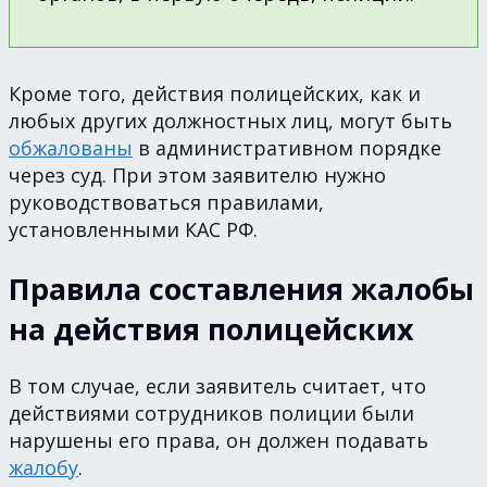
Кроме того, действия полицейских, как и
любых других должностных лиц, могут быть
обжалованы
в административном порядке
через суд. При этом заявителю нужно
руководствоваться правилами,
установленными КАС РФ.
Правила составления жалобы
на действия полицейских
В том случае, если заявитель считает, что
действиями сотрудников полиции были
нарушены его права, он должен подавать
жалобу
.