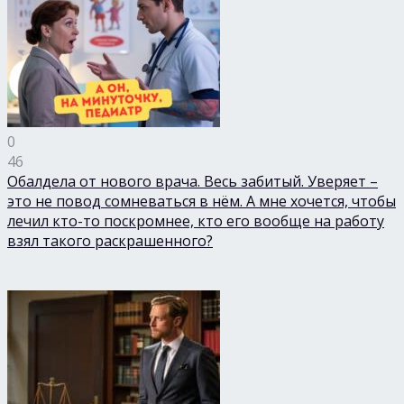
0
46
Обалдела от нового врача. Весь забитый. Уверяет –
это не повод сомневаться в нём. А мне хочется, чтобы
лечил кто-то поскромнее, кто его вообще на работу
взял такого раскрашенного?