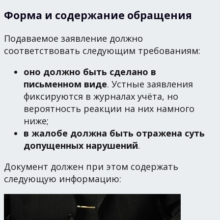
Форма и содержание обращения
Подаваемое заявление должно
соответствовать следующим требованиям:
оно должно быть сделано в
письменном виде
. Устные заявления
фиксируются в журналах учёта, но
вероятность реакции на них намного
ниже;
в жалобе должна быть отражена суть
допущенных нарушений
.
Документ должен при этом содержать
следующую информацию: