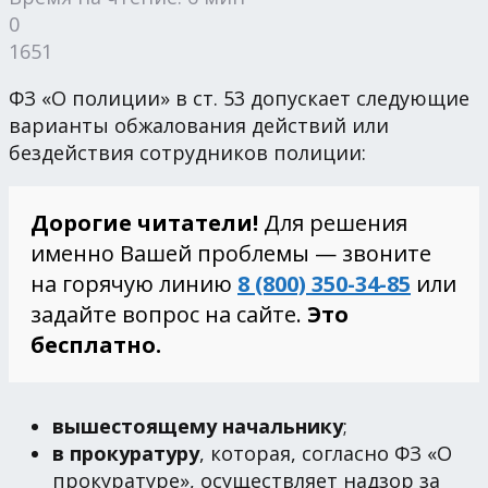
0
1651
ФЗ «О полиции» в ст. 53 допускает следующие
варианты обжалования действий или
бездействия сотрудников полиции:
Дорогие читатели!
Для решения
именно Вашей проблемы — звоните
на горячую линию
8 (800) 350-34-85
или
задайте вопрос на сайте.
Это
бесплатно.
вышестоящему начальнику
;
в прокуратуру
, которая, согласно ФЗ «О
прокуратуре», осуществляет надзор за