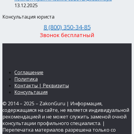
13.12.2025
Консультация юриста
8 (800) 350-34-85
Звонок бесплатный
Соглашение
Политика
Контакты | Реквизиты
Консультация
© 2014 – 2025 – ZakonGuru | Информация,
содержащаяся на сайте, не является индивидуальной
рекомендацией и не может служить заменой очной
консультации профильного специалиста. |
Перепечатка материалов разрешена только со