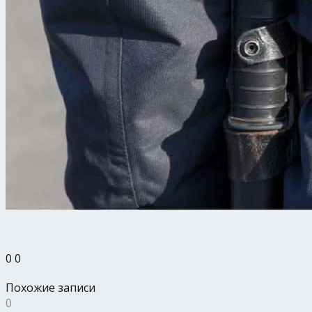
0
0
Похожие записи
0