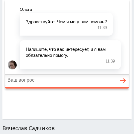
Вячеслав Садчиков