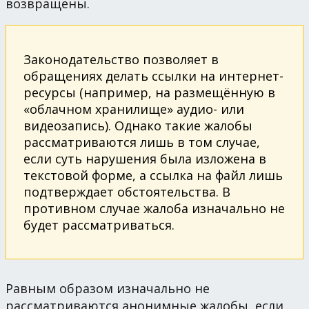
возвращены.
Законодательство позволяет в
обращениях делать ссылки на интернет-
ресурсы (например, на размещённую в
«облачном хранилище» аудио- или
видеозапись). Однако такие жалобы
рассматриваются лишь в том случае,
если суть нарушения была изложена в
текстовой форме, а ссылка на файл лишь
подтверждает обстоятельства. В
противном случае жалоба изначально не
будет рассматриваться.
Равным образом изначально не
рассматриваются анонимные жалобы, если