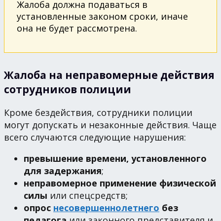
Жалоба должна подаваться в
установленные законом сроки, иначе
она не будет рассмотрена.
Жалоба на неправомерные действия
сотрудников полиции
Кроме бездействия, сотрудники полиции
могут допускать и незаконные действия. Чаще
всего случаются следующие нарушения:
превышение времени, установленного
для задержания
;
неправомерное применение физической
силы
или спецсредств;
опрос
несовершеннолетнего
без
педагога
или законного представителя и