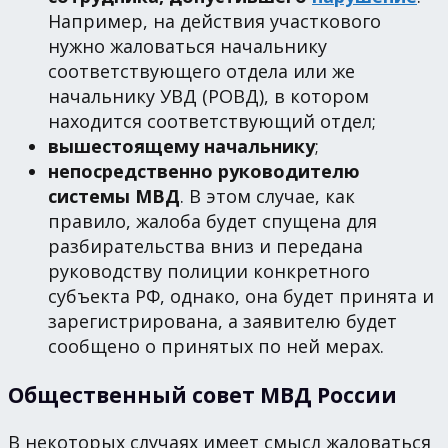
Например, на действия участкового
нужно жаловаться начальнику
соответствующего отдела или же
начальнику УВД (РОВД), в котором
находится соответствующий отдел;
вышестоящему начальнику
;
непосредственно руководителю
системы МВД
. В этом случае, как
правило, жалоба будет спущена для
разбирательства вниз и передана
руководству полиции конкретного
субъекта РФ, однако, она будет принята и
зарегистрирована, а заявителю будет
сообщено о принятых по ней мерах.
Общественный совет МВД России
В некоторых случаях имеет смысл жаловаться