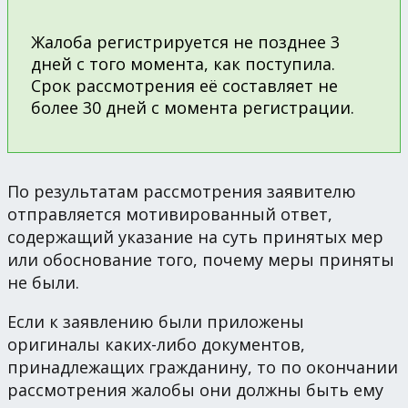
Жалоба регистрируется не позднее 3
дней с того момента, как поступила.
Срок рассмотрения её составляет не
более 30 дней с момента регистрации.
По результатам рассмотрения заявителю
отправляется мотивированный ответ,
содержащий указание на суть принятых мер
или обоснование того, почему меры приняты
не были.
Если к заявлению были приложены
оригиналы каких-либо документов,
принадлежащих гражданину, то по окончании
рассмотрения жалобы они должны быть ему