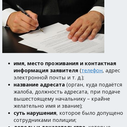
имя, место проживания и контактная
информация заявителя
(
телефон
, адрес
электронной почты и т. д.);
название адресата
(орган, куда подаётся
жалоба, должность адресата, при подаче
вышестоящему начальнику – крайне
желательно имя и звание);
суть нарушения
, которое было допущено
сотрудниками полиции;