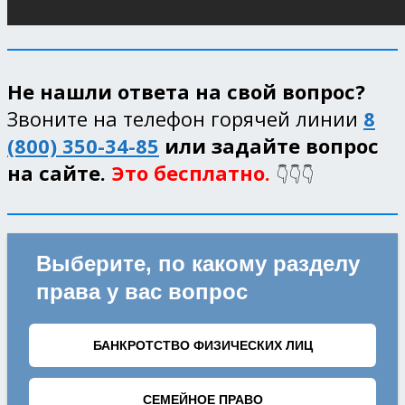
Не нашли ответа на свой вопрос?
Звоните на телефон горячей линии
8
(800) 350-34-85
или задайте вопрос
на сайте.
Это бесплатно.
👇👇👇