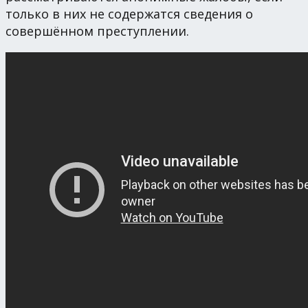
только в них не содержатся сведения о
совершённом преступлении.