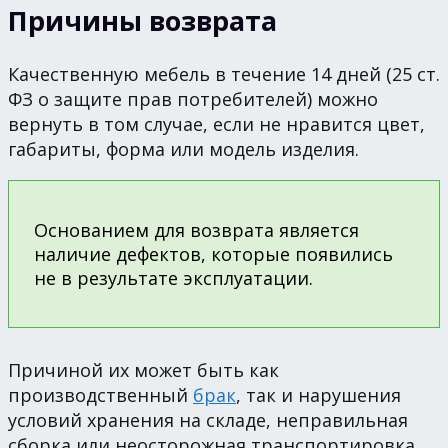
Причины возврата
Качественную мебель в течение 14 дней (25 ст.
ФЗ о защите прав потребителей) можно
вернуть в том случае, если не нравится цвет,
габариты, форма или модель изделия.
Основанием для возврата является
наличие дефектов, которые появились
не в результате эксплуатации.
Причиной их может быть как
производственный
брак
, так и нарушения
условий хранения на складе, неправильная
сборка или неосторожная транспортировка.