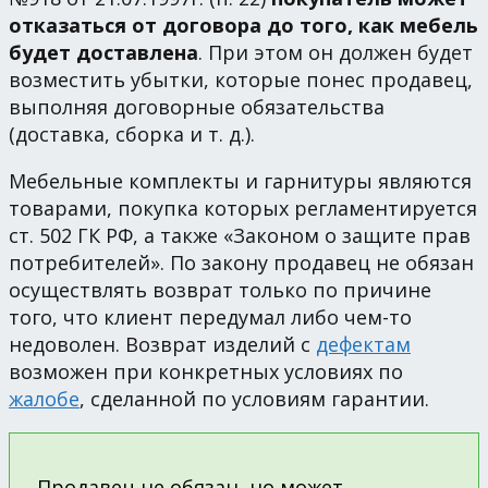
отказаться от договора до того, как мебель
будет доставлена
. При этом он должен будет
возместить убытки, которые понес продавец,
выполняя договорные обязательства
(доставка, сборка и т. д.).
Мебельные комплекты и гарнитуры являются
товарами, покупка которых регламентируется
ст. 502 ГК РФ, а также «Законом о защите прав
потребителей». По закону продавец не обязан
осуществлять возврат только по причине
того, что клиент передумал либо чем-то
недоволен. Возврат изделий с
дефектам
возможен при конкретных условиях по
жалобе
, сделанной по условиям гарантии.
Продавец не обязан, но может