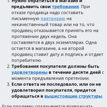
Нужно обратиться в магазин и
предъявить свои
требования
. При
отказе продавца надо составить
письменную
претензию
на
некачественный товар или на то, что
продавец отказывается принять его на
протяжении двух недель. Она
составляется в двух экземплярах. Одна
остается в магазине, а на второй
продавец ставит дату и подпись и отдает
потребителю.
Требования покупателя должны быть
удовлетворены
в течение десяти дней
с
момента предъявления претензии.
Если ответа не последовало, или он не
удовлетворил покупателя, придется
обращаться в
вышестоящие структуры
.
Если продавец отказывается возвращать