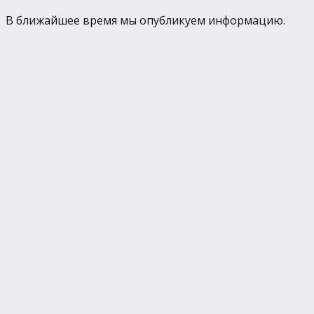
В ближайшее время мы опубликуем информацию.