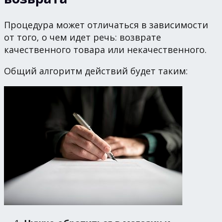
Процедура может отличаться в зависимости
от того, о чем идет речь: возврате
качественного товара или некачественного.
Общий алгоритм действий будет таким: