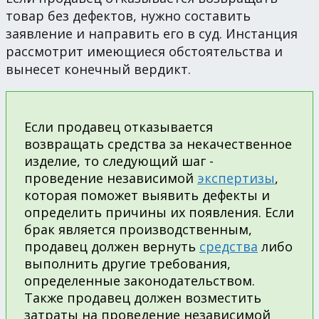
товар без дефектов, нужно составить
заявление и направить его в суд. Инстанция
рассмотрит имеющиеся обстоятельства и
вынесет конечный вердикт.
Если продавец отказывается
возвращать средства за некачественное
изделие, то следующий шаг -
проведение независимой
экспертизы
,
которая поможет выявить дефекты и
определить причины их появления. Если
брак является производственным,
продавец должен вернуть
средства
либо
выполнить другие требования,
определенные законодательством.
Также продавец должен возместить
затраты на проведение независимой