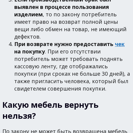
выявлен в процессе пользования
изделием
, то по закону потребитель
имеет право на возврат полной цены
вещи либо обмен на товар, не имеющий
дефектов.
При возврате нужно предоставить
чек
на покупку
. При его отсутствии
потребитель может требовать поднять
кассовую ленту, где отображались
покупки (при сроках не больше 30 дней), а
также пригласить человека, который был
свидетелем совершения покупки.
Какую мебель вернуть
нельзя?
По закону не может быть возвращена мебель