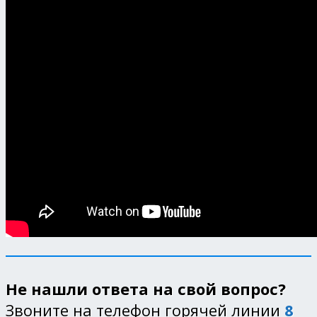
Не нашли ответа на свой вопрос?
Звоните на телефон горячей линии
8