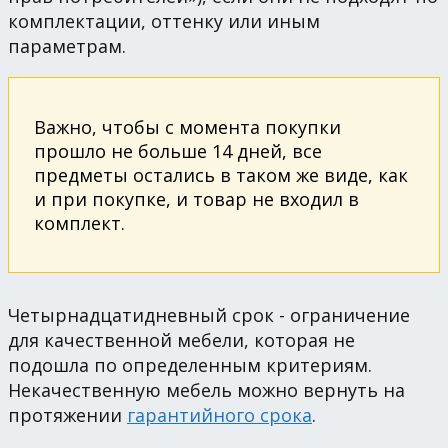
комплектации, оттенку или иным
параметрам.
Важно, чтобы с момента покупки
прошло не больше 14 дней, все
предметы остались в таком же виде, как
и при покупке, и товар не входил в
комплект.
Четырнадцатидневный срок - ограничение
для качественной мебели, которая не
подошла по определенным критериям.
Некачественную мебель можно вернуть на
протяжении
гарантийного срока
.