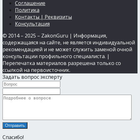
Соглашение
Политика
Контакты | Реквизиты
Консультация
© 2014 – 2025 – ZakonGuru | Информация,
содержащаяся на сайте, не является индивидуальной
рекомендацией и не может служить заменой очной
консультации профильного специалиста. |
Перепечатка материалов разрешена только со
ссылкой на первоисточник.
Задать вопрос эксперту
Спасибо!