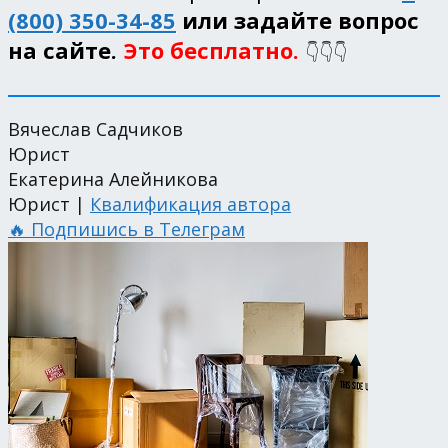
(800) 350-34-85
или задайте вопрос
на сайте.
Это бесплатно.
👇👇👇
Вячеслав Садчиков
Юрист
Екатерина Алейникова
Юрист |
Квалификация автора
🔥 Подпишись в Телеграм