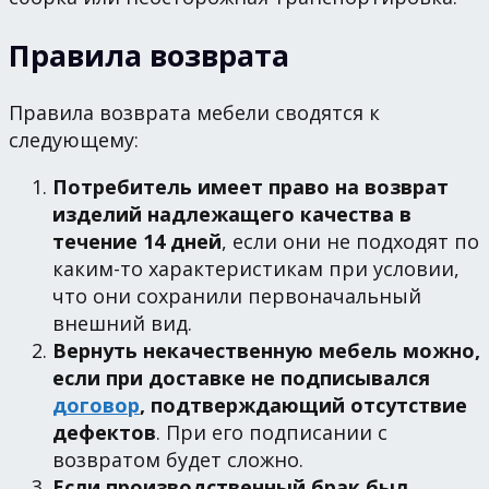
Правила возврата
Правила возврата мебели сводятся к
следующему:
Потребитель имеет право на возврат
изделий надлежащего качества в
течение 14 дней
, если они не подходят по
каким-то характеристикам при условии,
что они сохранили первоначальный
внешний вид.
Вернуть некачественную мебель можно,
если при доставке не подписывался
договор
, подтверждающий отсутствие
дефектов
. При его подписании с
возвратом будет сложно.
Если производственный брак был