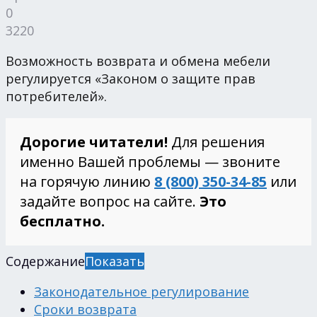
0
3220
Возможность возврата и обмена мебели
регулируется «Законом о защите прав
потребителей».
Дорогие читатели!
Для решения
именно Вашей проблемы — звоните
на горячую линию
8 (800) 350-34-85
или
задайте вопрос на сайте.
Это
бесплатно.
Содержание
Показать
Законодательное регулирование
Сроки возврата