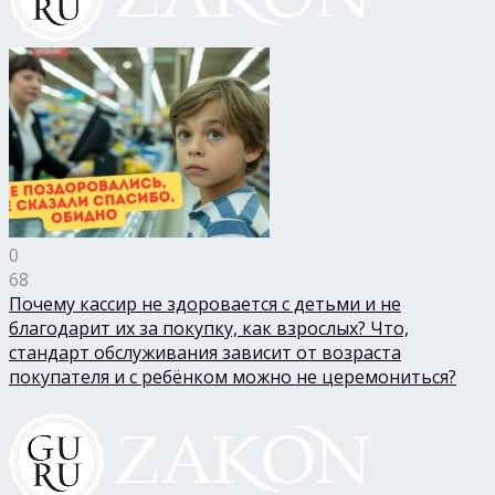
0
68
Почему кассир не здоровается с детьми и не
благодарит их за покупку, как взрослых? Что,
стандарт обслуживания зависит от возраста
покупателя и с ребёнком можно не церемониться?