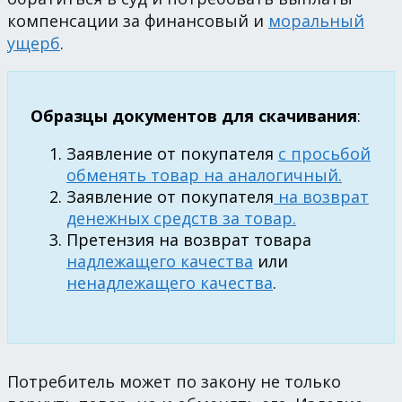
компенсации за финансовый и
моральный
ущерб
.
Образцы документов для скачивания
:
Заявление от покупателя
с просьбой
обменять товар на аналогичный.
Заявление от покупателя
на возврат
денежных средств за товар.
Претензия на возврат товара
надлежащего качества
или
ненадлежащего качества
.
Потребитель может по закону не только