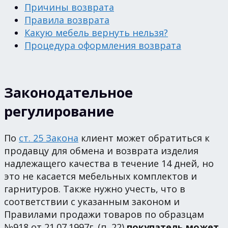
Причины возврата
Правила возврата
Какую мебель вернуть нельзя?
Процедура оформления возврата
Законодательное
регулирование
По
ст. 25 Закона
клиент может обратиться к
продавцу для обмена и возврата изделия
надлежащего качества в течение 14 дней, но
это не касается мебельных комплектов и
гарнитуров. Также нужно учесть, что в
соответствии с указанным законом и
Правилами продажи товаров по образцам
№918 от 21.07.1997г. (п. 22)
покупатель может