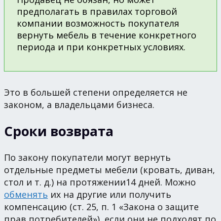
предполагать в правилах торговой
компании возможность покупателя
вернуть мебель в течение конкретного
периода и при конкретных условиях.
Это в большей степени определяется не
законом, а владельцами бизнеса.
Сроки возврата
По закону покупатели могут вернуть
отдельные предметы мебели (кровать, диван,
стол и т. д.) на протяжении14 дней. Можно
обменять
их на другие или получить
компенсацию (ст. 25, п. 1 «Закона о защите
прав потребителей»), если они не подходят по