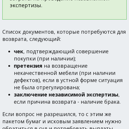
экспертизы.
Список документов, которые потребуются для
возврата, следующий:
чек
, подтверждающий совершение
покупки (при наличии);
претензия
на возвращение
некачественной мебели (при наличии
дефектов), если в устной форме ситуация
не была отрегулирована;
заключение независимой экспертизы
,
если причина возврата - наличие брака.
Если вопрос не разрешился, то с этим же
пакетом бумаг и исковым заявлением нужно
обратиться в суд и потребовать выплаты