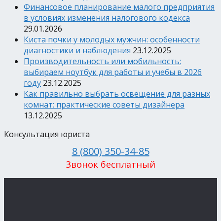
Финансовое планирование малого предприятия
в условиях изменения налогового кодекса
29.01.2026
Киста почки у молодых мужчин: особенности
диагностики и наблюдения
23.12.2025
Производительность или мобильность:
выбираем ноутбук для работы и учебы в 2026
году
23.12.2025
Как правильно выбрать освещение для разных
комнат: практические советы дизайнера
13.12.2025
Консультация юриста
8 (800) 350-34-85
Звонок бесплатный