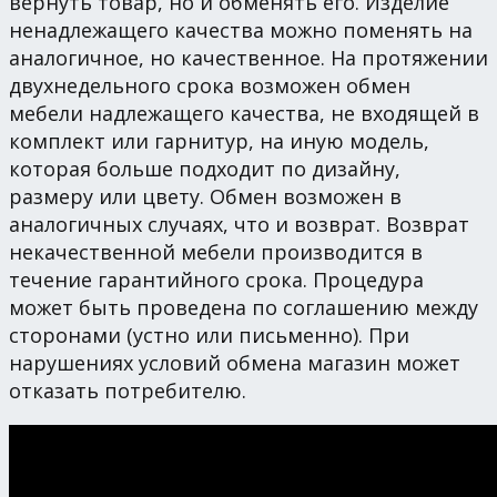
вернуть товар, но и обменять его. Изделие
ненадлежащего качества можно поменять на
аналогичное, но качественное. На протяжении
двухнедельного срока возможен обмен
мебели надлежащего качества, не входящей в
комплект или гарнитур, на иную модель,
которая больше подходит по дизайну,
размеру или цвету. Обмен возможен в
аналогичных случаях, что и возврат. Возврат
некачественной мебели производится в
течение гарантийного срока. Процедура
может быть проведена по соглашению между
сторонами (устно или письменно). При
нарушениях условий обмена магазин может
отказать потребителю.