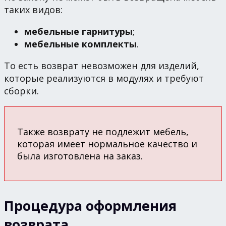
таких видов:
мебельные гарнитуры
;
мебельные комплекты
.
То есть возврат невозможен для изделий,
которые реализуются в модулях и требуют
сборки.
Также возврату не подлежит мебель,
которая имеет нормальное качество и
была изготовлена на заказ.
Процедура оформления
возврата