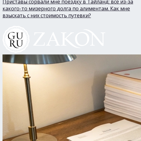
Приставы сорвали мне поездку в Тайланд: все из-за
какого-то мизерного долга по алиментам. Как мне
взыскать с них стоимость путевки?