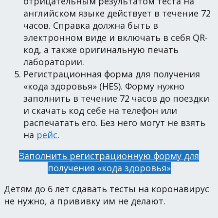
отрицательным результатом теста на
английском языке действует в течение 72
часов. Справка должна быть в
электронном виде и включать в себя QR-
код, а также оригинальную печать
лаборатории.
Регистрационная форма для получения
«кода здоровья» (HES). Форму нужно
заполнить в течение 72 часов до поездки
и скачать код себе на телефон или
распечатать его. Без него могут не взять
на
рейс
.
Заполнить регистрационную форму для
получения «кода здоровья»
Детям до 6 лет сдавать тесты на коронавирус
не нужно, а прививку им не делают.