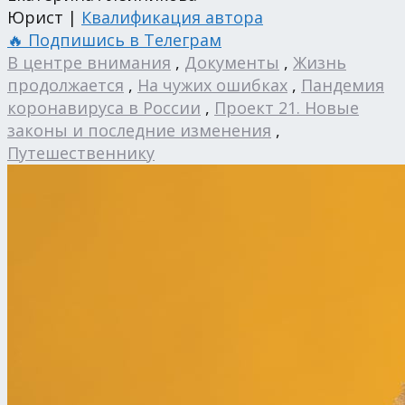
Юрист |
Квалификация автора
🔥 Подпишись в Телеграм
В центре внимания
,
Документы
,
Жизнь
продолжается
,
На чужих ошибках
,
Пандемия
коронавируса в России
,
Проект 21. Новые
законы и последние изменения
,
Путешественнику