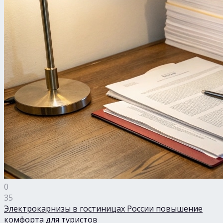
0
35
Электрокарнизы в гостиницах России повышение
комфорта для туристов