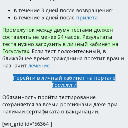
в течение 3 дней после возвращения;
в течение 5 дней после
прилета
.
Промежуток между двумя тестами должен
составлять не менее 24 часов. Результаты
теста нужно загрузить в личный кабинет на
Госуслугах.
Если тест положительный, в
ближайшее время гражданина посетит врач и
назначит
лечение
.
Перейти в личный кабинет на портале
Госуслуги
Обязанность пройти тестирование
сохраняется за всеми россиянами даже при
наличии сертификата о вакцинации.
[wn_grid id="56364"]