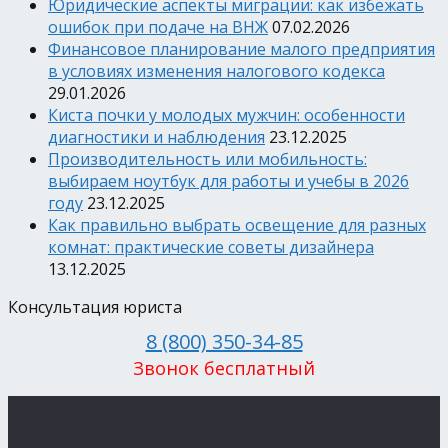
Юридические аспекты миграции: как избежать
ошибок при подаче на ВНЖ
07.02.2026
Финансовое планирование малого предприятия
в условиях изменения налогового кодекса
29.01.2026
Киста почки у молодых мужчин: особенности
диагностики и наблюдения
23.12.2025
Производительность или мобильность:
выбираем ноутбук для работы и учебы в 2026
году
23.12.2025
Как правильно выбрать освещение для разных
комнат: практические советы дизайнера
13.12.2025
Консультация юриста
8 (800) 350-34-85
Звонок бесплатный