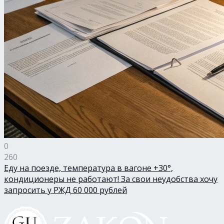
0
260
Еду на поезде, температура в вагоне +30°,
кондиционеры не работают! За свои неудобства хочу
запросить у РЖД 60 000 рублей