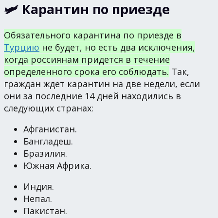
🛩 Карантин по приезде
Обязательного карантина по приезде в
Турцию
не будет, но есть два исключения,
когда россиянам придется в течение
определенного срока его соблюдать.
Так,
граждан ждет карантин на две недели, если
они за последние 14 дней находились в
следующих странах:
Афганистан.
Бангладеш.
Бразилия.
Южная Африка.
Индия.
Непал.
Пакистан.