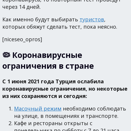
через 14 дней.
Как именно будут выбирать
туристов
,
которых обяжут сделать тест, пока неясно.
[niceseo_opros]
🦠 Коронавирусные
ограничения в стране
С 1 июня 2021 года Турция ослабила
коронавирусные ограничения, но некоторые
из них сохраняются и сегодня:
Масочный режим
необходимо соблюдать
на улице, в помещениях и транспорте.
Кафе и рестораны открыты с
понедельника по субботу с 7 до 21 часа.