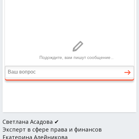
Светлана Асадова ✔
Эксперт в сфере права и финансов
Екатерина Алейникова