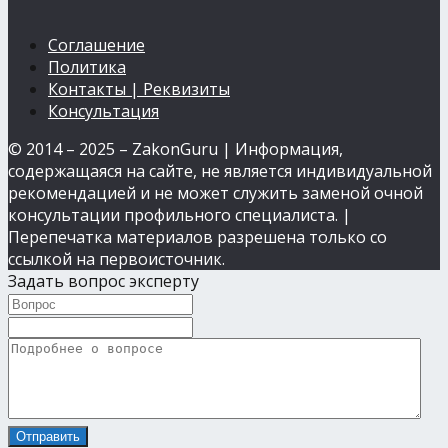
Соглашение
Политика
Контакты | Реквизиты
Консультация
© 2014 – 2025 – ZakonGuru | Информация,
содержащаяся на сайте, не является индивидуальной
рекомендацией и не может служить заменой очной
консультации профильного специалиста. |
Перепечатка материалов разрешена только со
ссылкой на первоисточник.
Задать вопрос эксперту