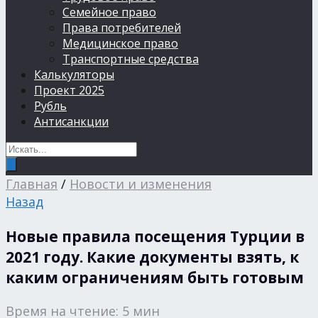
Семейное право
Права потребителей
Медицинское право
Транспортные средства
Калькуляторы
Проект 2025
Рубль
Антисанкции
Главная
/
Новости и изменения
Назад
Новые правила посещения Турции в
2021 году. Какие документы взять, к
каким ограничениям быть готовым
Время на чтение: 5 мин