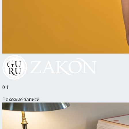
0
1
Похожие записи