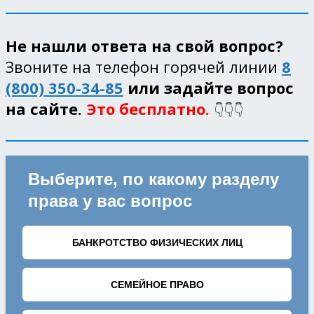
Не нашли ответа на свой вопрос?
Звоните на телефон горячей линии
8
(800) 350-34-85
или задайте вопрос
на сайте.
Это бесплатно.
👇👇👇