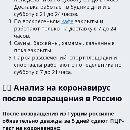
Доставка работает в будние дни и в
субботу с 21 до 24 часов.
По воскресеньям
кафе
закрыты и
работают только на доставку с 7 до 24
часов.
Сауны, бассейны, хамамы, кальянные
пока закрыты.
Парки развлечений, спортплощадки и
спортзалы работают с понедельника по
субботу с 7 до 21 часа.
👩‍⚕️ Анализ на коронавирус
после возвращения в Россию
После возвращения из Турции россияне
обязательно дважды за 5 дней сдают ПЦР-
тест на коронавирус: