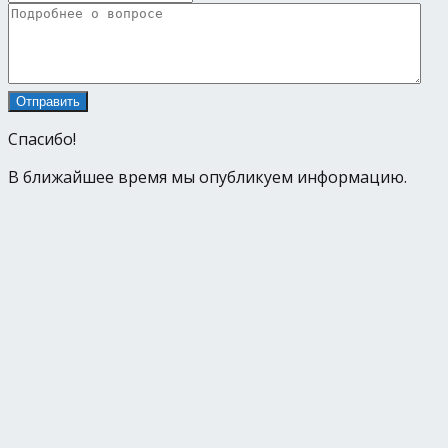
Спасибо!
В ближайшее время мы опубликуем информацию.