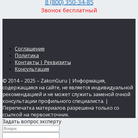
8 (800) 350-34-85
Звонок бесплатный
Соглашение
Политика
Контакты | Реквизиты
Консультация
© 2014 – 2025 – ZakonGuru | Информация,
содержащаяся на сайте, не является индивидуальной
рекомендацией и не может служить заменой очной
консультации профильного специалиста. |
Перепечатка материалов разрешена только со
ссылкой на первоисточник.
Задать вопрос эксперту