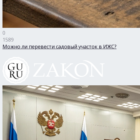
0
1589
Можно ли перевести садовый участок в ИЖС?