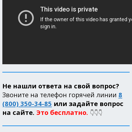
Не нашли ответа на свой вопрос?
Звоните на телефон горячей линии
8
(800) 350-34-85
или задайте вопрос
на сайте.
Это бесплатно.
👇👇👇