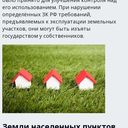
его использованием. При нарушении
определённых ЗК РФ требований,
предъявляемых к эксплуатации земельных
участков, они могут быть изъяты
государством у собственников.
Земли населенных пунктов