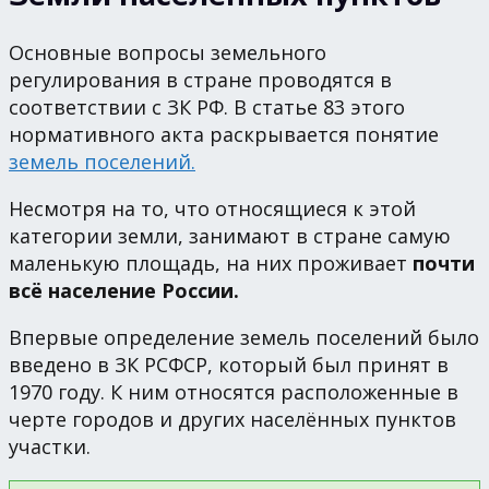
Основные вопросы земельного
регулирования в стране проводятся в
соответствии с ЗК РФ. В статье 83 этого
нормативного акта раскрывается понятие
земель поселений.
Несмотря на то, что относящиеся к этой
категории земли, занимают в стране самую
маленькую площадь, на них проживает
почти
всё население России.
Впервые определение земель поселений было
введено в ЗК РСФСР, который был принят в
1970 году. К ним относятся расположенные в
черте городов и других населённых пунктов
участки.