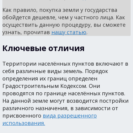
Как правило, покупка земли у государства
обойдется дешевле, чем у частного лица. Как
осуществить данную процедуру, вы сможете
узнать, прочитав
нашу статью
.
Ключевые отличия
Территории населённых пунктов включают в
себя различные виды земель. Порядок
определения их границ определен
Градостроительным Кодексом. Они
проводятся по границе населённых пунктов.
На данной земле могут возводится постройки
различного назначения, в зависимости от
присвоенного
вида разрешенного
использования.