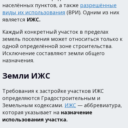
населённых пунктов, а также
разрешённые
виды их использования
(ВРИ). Одним из них
является
ИЖС.
Каждый конкретный участок в пределах
земель поселения может относиться только к
одной определённой зоне строительства.
Исключение составляют земли общего
назначения.
Земли ИЖС
Требования к застройке участков ИЖС
определяются Градостроительным и
Земельным кодексами.
ИЖС
— аббревиатура,
которая указывает на
назначение
использования участка.