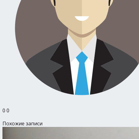
0
0
Похожие записи