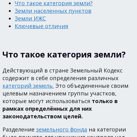
Что такое категория земли?
Земли населенных пунктов
Земли ИЖС
Ключевые отличия
Что такое категория земли?
Действующий в стране Земельный Кодекс
содержит в себе определения различных
категорий земель.
Это объединенные своим
целевым назначением группы участков,
которые могут использоваться
только в
рамках определённых для них
законодательством целей.
Разделение
земельного фонда
на категории
было принято для улучшения контроля над