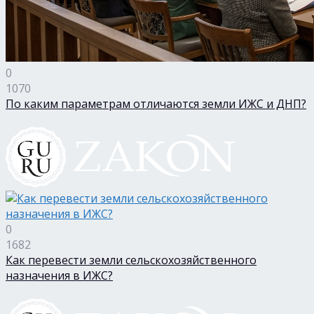
0
1070
По каким параметрам отличаются земли ИЖС и ДНП?
0
1682
Как перевести земли сельскохозяйственного
назначения в ИЖС?