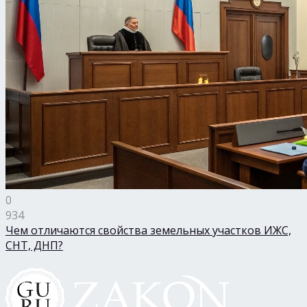
0
934
Чем отличаются свойства земельных участков ИЖС,
СНТ, ДНП?