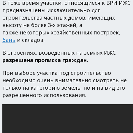
В тоже время участки, относящиеся к ВРИ ИЖС
предназначены исключительно для
строительства частных домов, имеющих
высоту не более 3-х этажей, а
также некоторых хозяйственных построек,
бань
и складов.
В строениях, возведённых на землях ИЖС
разрешена прописка граждан.
При выборе участка под строительство
необходимо очень внимательно смотреть не
только на категорию земель, но и на вид его
разрешенного использования.