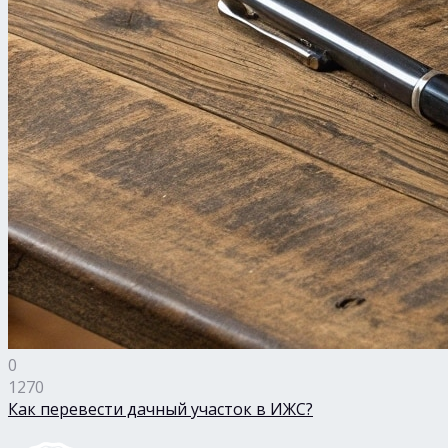
0
1270
Как перевести дачный участок в ИЖС?