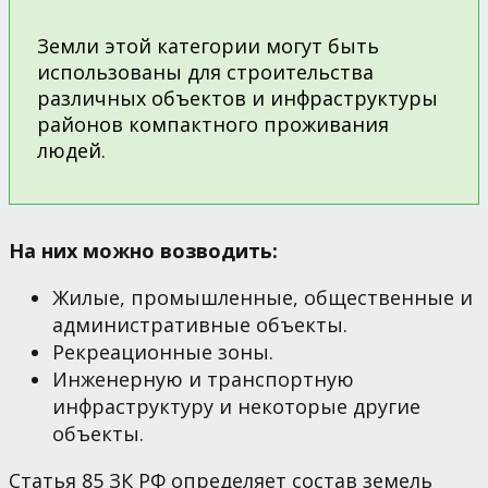
Земли этой категории могут быть
использованы для строительства
различных объектов и инфраструктуры
районов компактного проживания
людей.
На них можно возводить:
Жилые, промышленные, общественные и
административные объекты.
Рекреационные зоны.
Инженерную и транспортную
инфраструктуру и некоторые другие
объекты.
Статья 85 ЗК РФ определяет состав земель