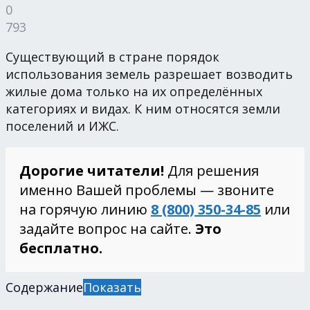
0
793
Существующий в стране порядок
использования земель разрешает возводить
жилые дома только на их определённых
категориях и видах. К ним относятся земли
поселений и ИЖС.
Дорогие читатели!
Для решения
именно Вашей проблемы — звоните
на горячую линию
8 (800) 350-34-85
или
задайте вопрос на сайте.
Это
бесплатно.
Содержание
Показать