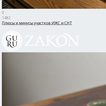
0
1482
Плюсы и минусы участков ИЖС и СНТ