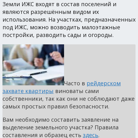
Земли ИЖС входят в состав поселений и
являются разрешённым видом их
использования. На участках, предназначенных
под ИЖС, можно возводить малоэтажные
постройки, разводить сады и огороды.
Часто в
рейдерском
захвате квартиры
виноваты сами
собственники, так как они не соблюдают даже
самых простых правил безопасности.
Вам необходимо составить заявление на
выделение земельного участка? Правила
составления и образец есть
здесь
.