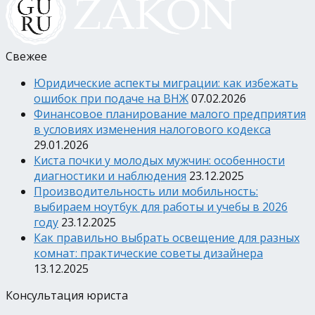
Свежее
Юридические аспекты миграции: как избежать
ошибок при подаче на ВНЖ
07.02.2026
Финансовое планирование малого предприятия
в условиях изменения налогового кодекса
29.01.2026
Киста почки у молодых мужчин: особенности
диагностики и наблюдения
23.12.2025
Производительность или мобильность:
выбираем ноутбук для работы и учебы в 2026
году
23.12.2025
Как правильно выбрать освещение для разных
комнат: практические советы дизайнера
13.12.2025
Консультация юриста