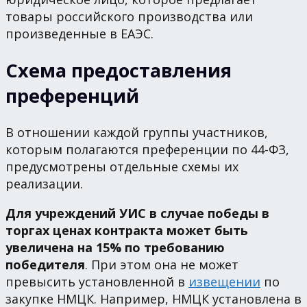
товары российского производства или
произведенные в ЕАЭС.
Схема предоставления
преференций
В отношении каждой группы участников,
которым полагаются преференции по 44-ФЗ,
предусмотрены отдельные схемы их
реализации.
Для учреждений УИС в случае победы в
торгах ценах контракта может быть
увеличена на 15% по требованию
победителя
. При этом она не может
превысить установленной в
извещении
по
закупке НМЦК. Например, НМЦК установлена в