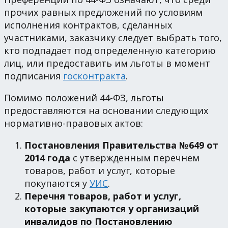
прочих равных предложений по условиям
исполнения контрактов, сделанных
участниками, заказчику следует выбрать того,
кто подпадает под определенную категорию
лиц, или предоставить им льготы в момент
подписания
госконтракта
.
Помимо положений 44-ФЗ, льготы
предоставляются на основании следующих
нормативно-правовых актов:
Постановления Правительства №649 от
2014 года
с утвержденным перечнем
товаров, работ и услуг, которые
покупаются у
УИС
.
Перечня товаров, работ и услуг,
которые закупаются у организаций
инвалидов по Постановлению