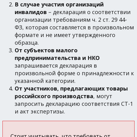
В случае участия организаций
инвалидов
– декларация о соответствии
организации требованиям ч. 2 ст. 29 44-
ФЗ, которая составляется в произвольном
формате и не имеет утвержденного
образца.
От субъектов малого
предпринимательства и НКО
запрашивается декларация в
произвольной форме о принадлежности к
указанной категории.
От участников, предлагающих товары
российского производства
, могут
запросить декларацию соответствия СТ-1
и акт экспертизы.
Стоит учитывать, что требовать от