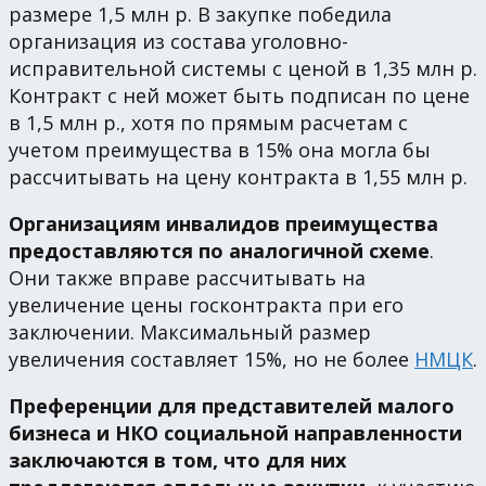
размере 1,5 млн р. В закупке победила
организация из состава уголовно-
исправительной системы с ценой в 1,35 млн р.
Контракт с ней может быть подписан по цене
в 1,5 млн р., хотя по прямым расчетам с
учетом преимущества в 15% она могла бы
рассчитывать на цену контракта в 1,55 млн р.
Организациям инвалидов преимущества
предоставляются по аналогичной схеме
.
Они также вправе рассчитывать на
увеличение цены госконтракта при его
заключении. Максимальный размер
увеличения составляет 15%, но не более
НМЦК
.
Преференции для представителей малого
бизнеса и НКО социальной направленности
заключаются в том, что для них