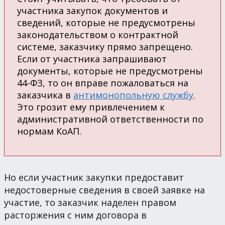
участника закупок документов и
сведений, которые не предусмотрены
законодательством о контрактной
системе, заказчику прямо запрещено.
Если от участника запрашивают
документы, которые не предусмотрены
44-ФЗ, то он вправе пожаловаться на
заказчика в
антимонопольную службу
.
Это грозит ему привлечением к
административной ответственности по
нормам КоАП.
Но если участник закупки предоставит
недостоверные сведения в своей заявке на
участие, то заказчик наделен правом
расторжения с ним договора в