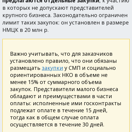
предлагаются отдельные закупки
, к участию
в которых не допускают представителей
крупного бизнеса. Законодательно ограничен
лимит таких закупок: он установлен в размере
НМЦК в 20 млн р.
Важно учитывать, что для заказчиков
установлено правило, что они обязаны
размещать
закупки
у СМП и социально
ориентированных НКО в объеме не
менее 15% от суммарного объема
закупок. Представители малого бизнеса
обладают и преимуществами в части
оплаты: исполненные ими госконтракты
подлежат оплате в течение 15 дней,
тогда как в общем случае оплата
осуществляется в течение 30 дней.