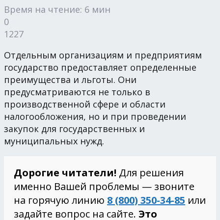
Время на чтение: 6 мин
0
1227
Отдельным организациям и предприятиям
государство предоставляет определенные
преимущества и льготы. Они
предусматриваются не только в
производственной сфере и области
налогообложения, но и при проведении
закупок для государственных и
муниципальных нужд.
Дорогие читатели!
Для решения
именно Вашей проблемы — звоните
на горячую линию
8 (800) 350-34-85
или
задайте вопрос на сайте.
Это