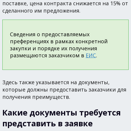
поставке, цена контракта снижается на 15% от
сделанного им предложения.
Сведения о предоставляемых
преференциях в рамках конкретной
закупки и порядке их получения
размещаются заказчиком в
ЕИС
.
Здесь также указывается на документы,
которые должны предоставить заказчики для
получения преимуществ.
Какие документы требуется
представить в заявке