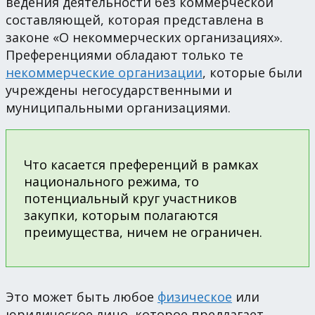
ведения деятельности без коммерческой
составляющей, которая представлена в
законе «О некоммерческих организациях».
Преференциями обладают только те
некоммерческие организации
, которые были
учреждены негосударственными и
муниципальными организациями.
Что касается преференций в рамках
национального режима, то
потенциальный круг участников
закупки, которым полагаются
преимущества, ничем не ограничен.
Это может быть любое
физическое
или
юридическое лицо, которое предлагает