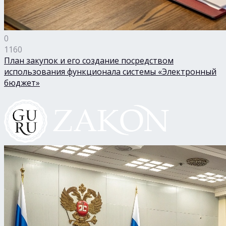
0
1160
План закупок и его создание посредством
использования функционала системы «Электронный
бюджет»