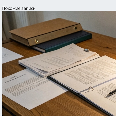
Похожие записи