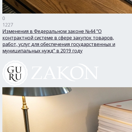
0
1227
Изменения в Федеральном законе №44 "О
контрактной системе в сфере закупок товаров,
работ, услуг для обеспечения государственных и
муниципальных нужд" в 2019 году