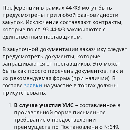
Преференции в рамках 44-ФЗ могут быть
предусмотрены при любой разновидности
закупок. Исключение составляют контракты,
которые по ст. 93 44-ФЗ заключаются с
единственным поставщиком.
В закупочной документации заказчику следует
предусмотреть документы, которые
запрашиваются от поставщиков. Это может
быть как просто перечень документов, так и
их рекомендуемая форма (при наличии). В
составе
заявки
на участие в торгах должны
присутствовать:
В случае участия УИС
– составленное в
произвольной форме письменное
требование о предоставлении
преимуществ по Постановлению №649.