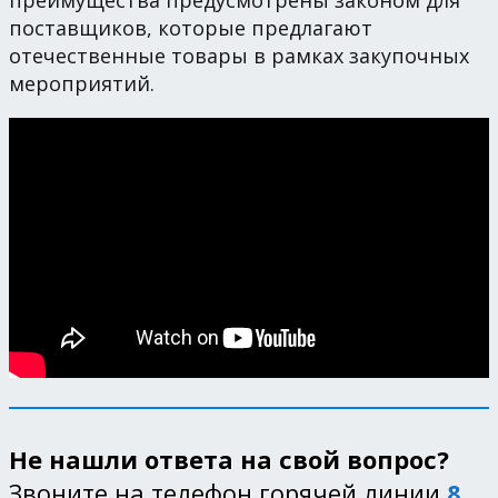
преимущества предусмотрены законом для
поставщиков, которые предлагают
отечественные товары в рамках закупочных
мероприятий.
Не нашли ответа на свой вопрос?
Звоните на телефон горячей линии
8