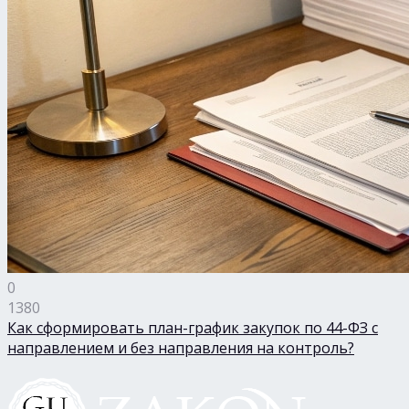
0
1380
Как сформировать план-график закупок по 44-ФЗ с
направлением и без направления на контроль?