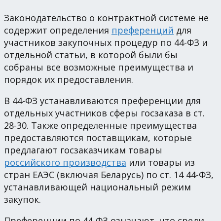
Законодательство о контрактной системе не
содержит определения
преференций
для
участников закупочных процедур по 44-ФЗ и
отдельной статьи, в которой были бы
собраны все возможные преимущества и
порядок их предоставления.
В 44-ФЗ устанавливаются преференции для
отдельных участников сферы госзаказа в ст.
28-30. Также определенные преимущества
предоставляются поставщикам, которые
предлагают госзаказчикам товары
российского производства
или товары из
стран ЕАЭС (включая Беларусь) по ст. 14 44-ФЗ,
устанавливающей национальный режим
закупок.
Преференции по 44-ФЗ означают, что среди