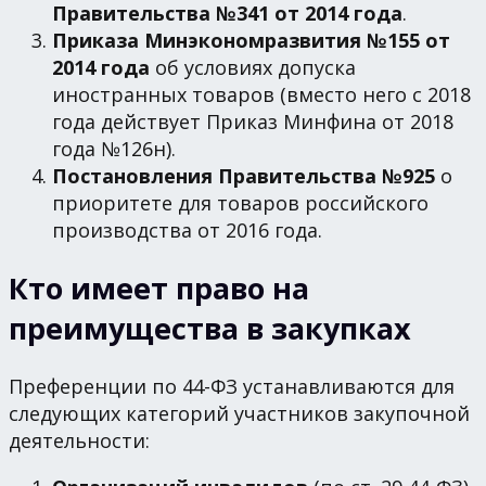
Правительства №341 от 2014 года
.
Приказа Минэкономразвития
№155 от
2014 года
об условиях допуска
иностранных товаров (вместо него с 2018
года действует Приказ Минфина от 2018
года №126н).
Постановления Правительства №925
о
приоритете для товаров российского
производства от 2016 года.
Кто имеет право на
преимущества в закупках
Преференции по 44-ФЗ устанавливаются для
следующих категорий участников закупочной
деятельности: