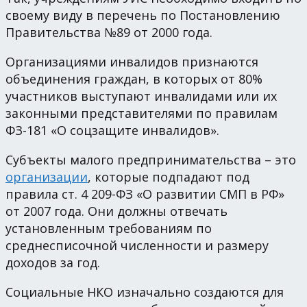
своему виду в перечень по Постановлению
Правительства №89 от 2000 года.
Организациями инвалидов признаются
объединения граждан, в которых от 80%
участников выступают инвалидами или их
законными представителями по правилам
ФЗ-181 «О соцзащите инвалидов».
Субъекты малого предпринимательства – это
организации
, которые подпадают под
правила ст. 4 209-ФЗ «О развитии СМП в РФ»
от 2007 года. Они должны отвечать
установленным требованиям по
среднесписочной численности и размеру
доходов за год.
Социальные НКО изначально создаются для