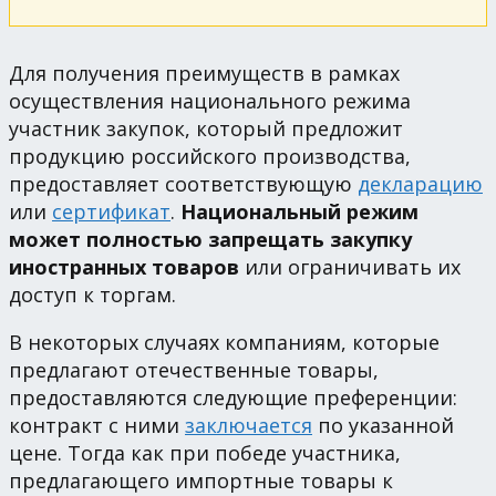
Для получения преимуществ в рамках
осуществления национального режима
участник закупок, который предложит
продукцию российского производства,
предоставляет соответствующую
декларацию
или
сертификат
.
Национальный режим
может полностью запрещать закупку
иностранных товаров
или ограничивать их
доступ к торгам.
В некоторых случаях компаниям, которые
предлагают отечественные товары,
предоставляются следующие преференции:
контракт с ними
заключается
по указанной
цене. Тогда как при победе участника,
предлагающего импортные товары к