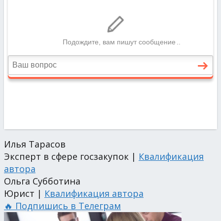
Илья Тарасов
Эксперт в сфере госзакупок |
Квалификация
автора
Ольга Субботина
Юрист |
Квалификация автора
🔥 Подпишись в Телеграм