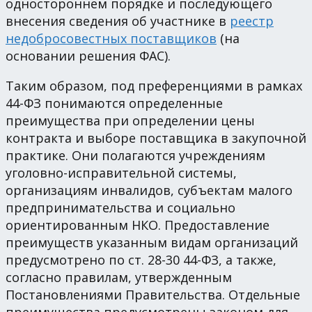
одностороннем порядке и последующего
внесения сведения об участнике в
реестр
недобросовестных поставщиков
(на
основании решения ФАС).
Таким образом, под преференциями в рамках
44-ФЗ понимаются определенные
преимущества при определении цены
контракта и выборе поставщика в закупочной
практике. Они полагаются учреждениям
уголовно-исправительной системы,
организациям инвалидов, субъектам малого
предпринимательства и социально
ориентированным НКО. Предоставление
преимуществ указанным видам организаций
предусмотрено по ст. 28-30 44-ФЗ, а также,
согласно правилам, утвержденным
Постановлениями Правительства. Отдельные