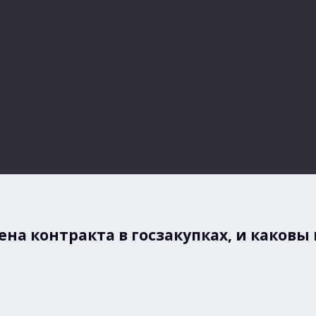
на контракта в госзакупках, и каковы