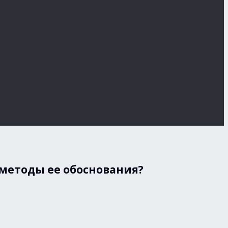
 методы ее обоснования?