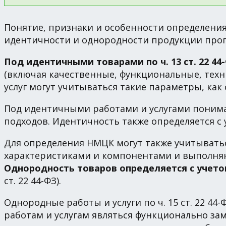
Понятие, признаки и особенности определения
идентичности и однородности продукции прописа
Под идентичными товарами по ч. 13 ст. 22 
(включая качественные, функциональные, техн
услуг могут учитываться такие параметры, как
Под идентичными работами и услугами понима
подходов. Идентичность также определяется с 
Для определения НМЦК могут также учитывать
характеристиками и компонентами и выполня
Однородность товаров определяется с учето
ст. 22 44-ФЗ).
Однородные работы и услуги по ч. 15 ст. 22 
работам и услугам являться функционально за