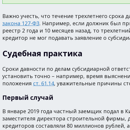
Важно учесть, что течение трехлетнего срока 
закона 127-ФЗ
. Например, если должник был пр
реестр 2 года и 10 месяцев назад, то трехлетн
кредитор не мог подавать заявление о субсид
Судебная практика
Сроки давности по делам субсидиарной ответ
установить точно – например, время выяснени
положения
ст. 61.14
, уважительные причины ст
Первый случай
В январе 2019 года частный заемщик подал в 
заместителя директора строительной фирмы, д
кредиторов составляли 80 миллионов рублей, 