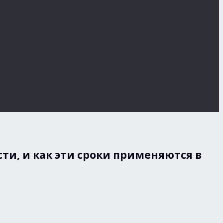
ти, и как эти сроки применяются в