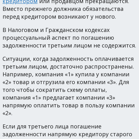
кредитором
или продавцом прекращаются.
Вместо прежнего должника обязательства
перед кредитором возникают у нового.
В Налоговом и Гражданском кодексах
процессуальный аспект по погашению
задолженности третьим лицом не содержится.
Ситуации, когда задолженность оплачивается
третьим лицом, достаточно распространены.
Например, компания «1» купила у компании
«2» товар и отгрузила его компании «3». Для
того чтобы сократить схему оплаты,
компания «1» предлагает компании «3»
напрямую оплатить товар в пользу компании
«2».
Если для третьего лица погашение
задолженности напрямую кредитору старого