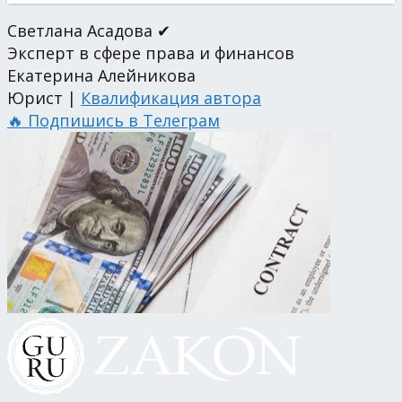
Светлана Асадова ✔
Эксперт в сфере права и финансов
Екатерина Алейникова
Юрист |
Квалификация автора
🔥 Подпишись в Телеграм