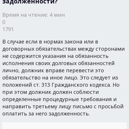
задолженности?
Время на чтение: 4 мин
0
1791
В случае если в нормах закона или в
договорных обязательствах между сторонами
не содержится указания на обязанность
исполнения своих долговых обязанностей
лично, должник вправе перевести это
обязательство на иное лицо. Это следует из
положений ст. 313 Гражданского кодекса. Но
при этом должник должен соблюсти
определенные процедурные требования и
направить третьему лицу письмо с просьбой
оплатить за него задолженность.