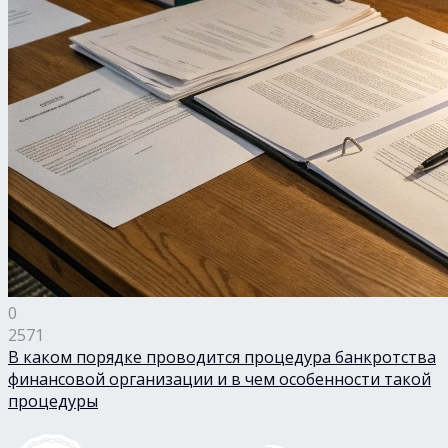
0
2571
В каком порядке проводится процедура банкротства
финансовой организации и в чем особенности такой
процедуры