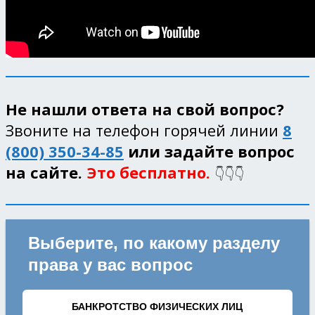
Не нашли ответа на свой вопрос?
Звоните на телефон горячей линии
8
(800) 350-34-85
или задайте вопрос
на сайте.
Это бесплатно.
👇👇👇