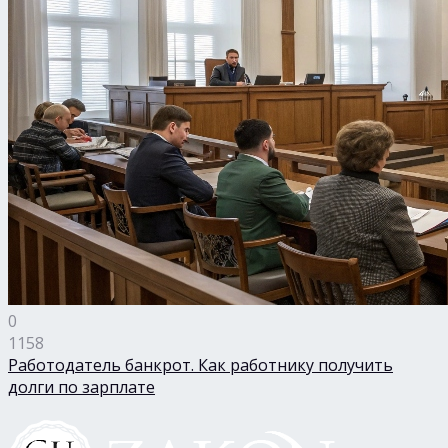
0
1158
Работодатель банкрот. Как работнику получить
долги по зарплате