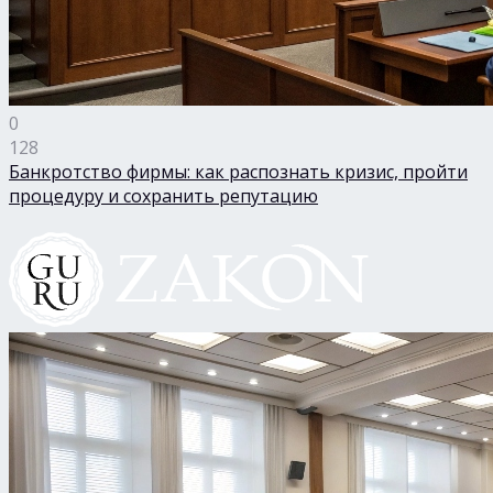
0
128
Банкротство фирмы: как распознать кризис, пройти
процедуру и сохранить репутацию