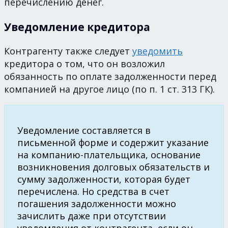
перечислению денег.
Уведомление кредитора
Контрагенту также следует
уведомить
кредитора о том, что он возложил
обязанность по оплате задолженности перед
компанией на другое лицо (по п. 1 ст. 313 ГК).
Уведомление составляется в
письменной форме и содержит указание
на компанию-плательщика, основание
возникновения долговых обязательств и
сумму задолженности, которая будет
перечислена. Но средства в счет
погашения задолженности можно
зачислить даже при отсутствии