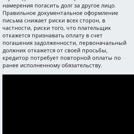
намерения погасить долг за другое лицо.
Правильное документальное оформление
письма снижает риски всех сторон, в
частности, риски того, что плательщик
откажется признавать оплату в счет
погашения задолженности, первоначальный
должник откажется от своей просьбы,
кредитор потребует повторной оплаты по
ранее исполненному обязательству.