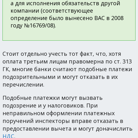
а для исполнения обязательств другой
компании (соответствующее
определение было вынесено ВАС в 2008
году №16769/08).
Стоит отдельно учесть тот факт, что, хотя
оплата третьим лицам правомерна по ст. 313
ГК, многие банки считают подобные платежи
подозрительными и могут отказать в их
перечислении.
Подобные платежки могут вызвать
подозрение и у налоговиков. При
неправильном оформлении платежных
поручений инспекторы вправе отказать в
предоставлении вычета и могут доначислить
НДС
.