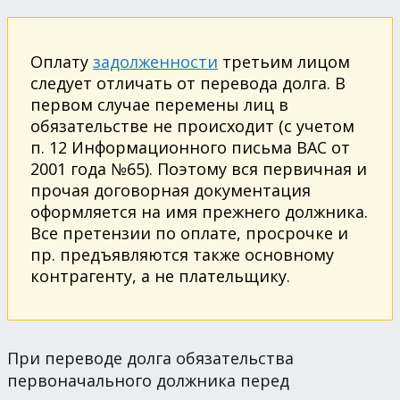
Оплату
задолженности
третьим лицом
следует отличать от перевода долга. В
первом случае перемены лиц в
обязательстве не происходит (с учетом
п. 12 Информационного письма ВАС от
2001 года №65). Поэтому вся первичная и
прочая договорная документация
оформляется на имя прежнего должника.
Все претензии по оплате, просрочке и
пр. предъявляются также основному
контрагенту, а не плательщику.
При переводе долга обязательства
первоначального должника перед