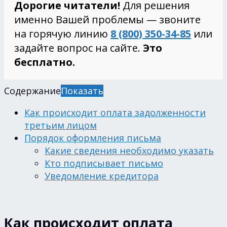
Дорогие читатели!
Для решения
именно Вашей проблемы — звоните
на горячую линию
8 (800) 350-34-85
или
задайте вопрос на сайте.
Это
бесплатно.
Содержание
Показать
Как происходит оплата задолженности
третьим лицом
Порядок оформления письма
Какие сведения необходимо указать
Кто подписывает письмо
Уведомление кредитора
Как происходит оплата