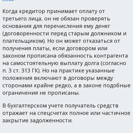
Когда кредитор принимает оплату от
третьего лица, он не обязан проверять
основания для перечисления ему денег
(договоренности перед старым должником и
плательщиком). Но он может отказаться от
получения платы, если договором или
законом прописана обязанность контрагента
на самостоятельную выплату долга (согласно
п. 3 ст. 313 ГК). Но на практике указанные
положения включают в договоры между
сторонами крайне редко, а в законе подобные
ограничения не прописаны.
В бухгалтерском учете получатель средств
отражает на спецсчетах полное или частичное
закрытие задолженности.