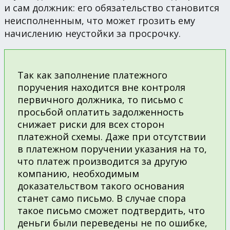
и сам должник: его обязательство становится
неисполненным, что может грозить ему
начислению неустойки за просрочку.
Так как заполнение платежного
поручения находится вне контроля
первичного должника, то письмо с
просьбой оплатить задолженность
снижает риски для всех сторон
платежной схемы. Даже при отсутствии
в платежном поручении указания на то,
что платеж производится за другую
компанию, необходимым
доказательством такого основания
станет само письмо. В случае спора
такое письмо сможет подтвердить, что
деньги были переведены не по ошибке,