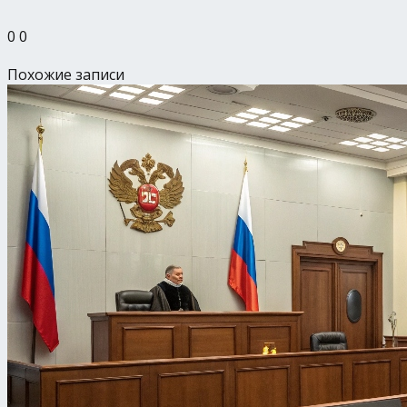
0
0
Похожие записи