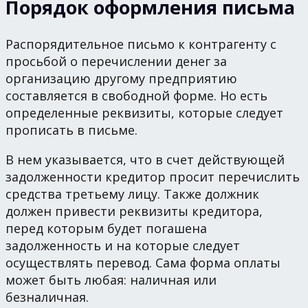
Порядок оформления письма
Распорядительное письмо к контрагенту с
просьбой о перечислении денег за
организацию другому предприятию
составляется в свободной форме. Но есть
определенные реквизиты, которые следует
прописать в письме.
В нем указывается, что в счет действующей
задолженности кредитор просит перечислить
средства третьему лицу. Также должник
должен привести реквизиты кредитора,
перед которым будет погашена
задолженность и на которые следует
осуществлять перевод. Сама форма оплаты
может быть любая: наличная или
безналичная.