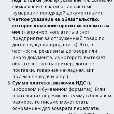
сложившейся в компании системе
нумерации исходящей документации).
Четкое указание на обязательство,
которое компания просит исполнить за
нее
(например, «оплатить в счет
предприятия за отгруженный товар по
договору купли-продажи...»). Это, в
частности, реквизиты договора или
иного документа, из которого вытекает
обязательство (например, договор
поставки, товарная накладная, акт
приема-передачи и пр.).
Сумма платежа, включая НДС
(в
цифровом и буквенном форматах). Если
плательщик перечислит сумму в большем
размере, то письмо может стать
основанием для возврата переплаты,