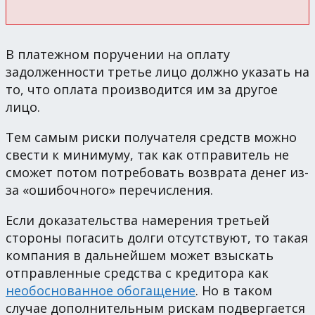
В платежном поручении на оплату
задолженности третье лицо должно указать на
то, что оплата производится им за другое
лицо.
Тем самым риски получателя средств можно
свести к минимуму, так как отправитель не
сможет потом потребовать возврата денег из-
за «ошибочного» перечисления.
Если доказательства намерения третьей
стороны погасить долги отсутствуют, то такая
компания в дальнейшем может взыскать
отправленные средства с кредитора как
необоснованное обогащение
. Но в таком
случае дополнительным рискам подвергается