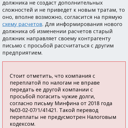
должника не создаст дополнительных
сложностей и не приведет к новым тратам, то
оно, вполне возможно, согласится на прямую
схему расчетов
. Для информирования нового
должника об изменении расчетов старый
должник направляет своему контрагенту
письмо с просьбой рассчитаться с другим
предприятием.
Стоит отметить, что компания с
переплатой по налогам не вправе
передать ее другой компании с
просьбой погасить чужие долги,
согласно письму Минфина от 2018 года
№03-02-07/1/41421. Такой перевод
переплаты не предусмотрен Налоговым
кодексом.