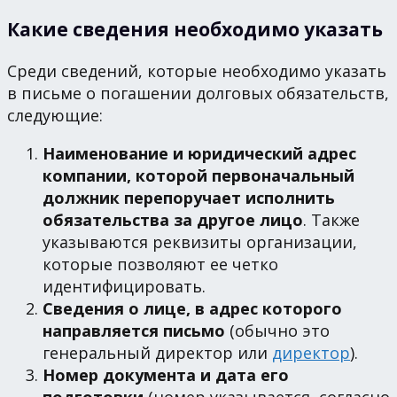
Какие сведения необходимо указать
Среди сведений, которые необходимо указать
в письме о погашении долговых обязательств,
следующие:
Наименование и юридический адрес
компании, которой первоначальный
должник перепоручает исполнить
обязательства за другое лицо
. Также
указываются реквизиты организации,
которые позволяют ее четко
идентифицировать.
Сведения о лице, в адрес которого
направляется письмо
(обычно это
генеральный директор или
директор
).
Номер документа и дата его
подготовки
(номер указывается, согласно