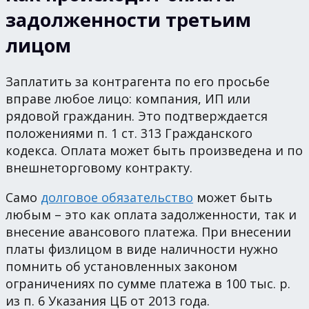
задолженности третьим
лицом
Заплатить за контрагента по его просьбе
вправе любое лицо: компания, ИП или
рядовой гражданин. Это подтверждается
положениями п. 1 ст. 313 Гражданского
кодекса. Оплата может быть произведена и по
внешнеторговому контракту.
Само
долговое обязательство
может быть
любым – это как оплата задолженности, так и
внесение авансового платежа. При внесении
платы физлицом в виде наличности нужно
помнить об установленных законом
ограничениях по сумме платежа в 100 тыс. р.
из п. 6 Указания ЦБ от 2013 года.