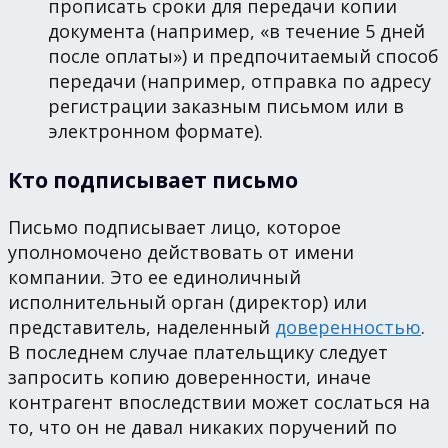
прописать сроки для передачи копии
документа (например, «в течение 5 дней
после оплаты») и предпочитаемый способ
передачи (например, отправка по адресу
регистрации заказным письмом или в
электронном формате).
Кто подписывает письмо
Письмо подписывает лицо, которое
уполномочено действовать от имени
компании. Это ее единоличный
исполнительный орган (директор) или
представитель, наделенный
доверенностью
.
В последнем случае плательщику следует
запросить копию доверенности, иначе
контрагент впоследствии может сослаться на
то, что он не давал никаких поручений по