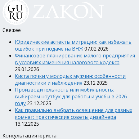
Свежее
Юридические аспекты миграции: как избежать
ошибок при подаче на ВНЖ
07.02.2026
Финансовое планирование малого предприятия
в условиях изменения налогового кодекса
29.01.2026
Киста почки у молодых мужчин: особенности
диагностики и наблюдения
23.12.2025
Производительность или мобильность:
выбираем ноутбук для работы и учебы в 2026
году
23.12.2025
Как правильно выбрать освещение для разных
комнат: практические советы дизайнера
13.12.2025
Консультация юриста