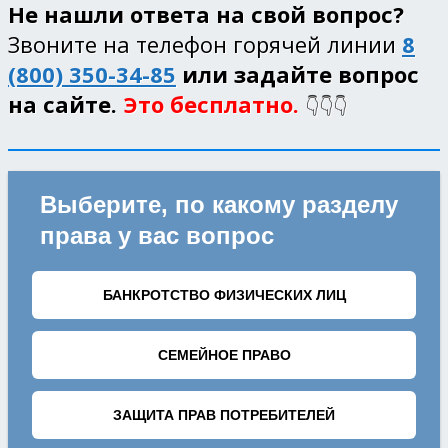
Не нашли ответа на свой вопрос?
Звоните на телефон горячей линии
8
(800) 350-34-85
или задайте вопрос
на сайте.
Это бесплатно.
👇👇👇