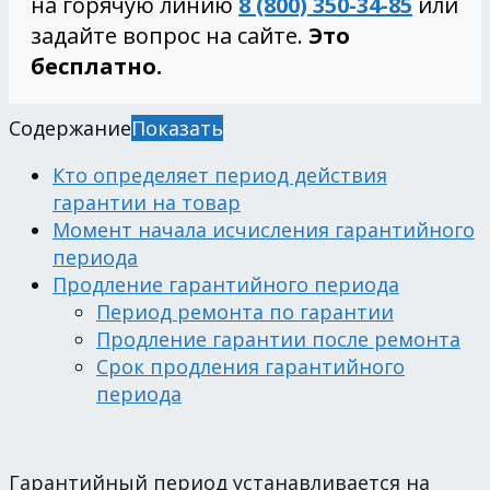
на горячую линию
8 (800) 350-34-85
или
задайте вопрос на сайте.
Это
бесплатно.
Содержание
Показать
Кто определяет период действия
гарантии на товар
Момент начала исчисления гарантийного
периода
Продление гарантийного периода
Период ремонта по гарантии
Продление гарантии после ремонта
Срок продления гарантийного
периода
Гарантийный период устанавливается на