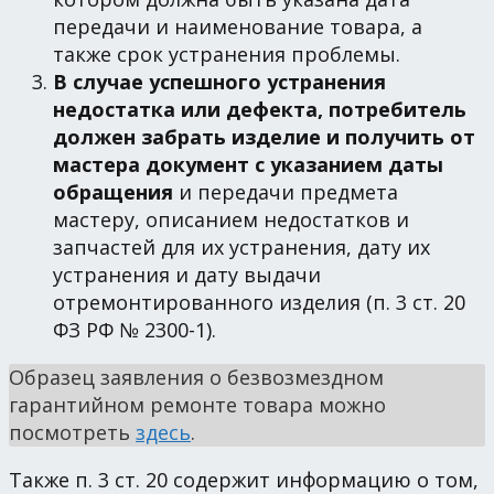
передачи и наименование товара, а
также срок устранения проблемы.
В случае успешного устранения
недостатка или дефекта, потребитель
должен забрать изделие и получить от
мастера документ с указанием даты
обращения
и передачи предмета
мастеру, описанием недостатков и
запчастей для их устранения, дату их
устранения и дату выдачи
отремонтированного изделия (п. 3 ст. 20
ФЗ РФ № 2300-1).
Образец заявления о безвозмездном
гарантийном ремонте товара можно
посмотреть
здесь
.
Также п. 3 ст. 20 содержит информацию о том,