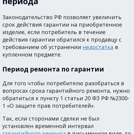
периода
Законодательство РФ позволяет увеличить
срок действия гарантии на приобретенное
изделие, если потребитель в течение
действия гарантии обратился к продавцу с
требованием об устранении
недостатка
в
купленном предмете.
Период ремонта по гарантии
Для того чтобы потребителю разобраться в
вопросах срока гарантийного ремонта, нужно
обратиться к пункту 1 статьи 20 ФЗ РФ №2300-
1 «О защите прав потребителей».
Так, если сторонами сделки не был
установлен временной интервал
гарантийного ремонта
в письменном виде, то