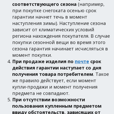
соответствующего сезона
(например,
при покупке снегоката осенью срок
гарантии начнет течь в момент
наступления зимы). Наступление сезона
зависит от климатических условий
региона нахождения покупателя. В случае
покупки сезонной вещи во время этого
сезона гарантия начинает исчисляться в
момент покупки.
При продаже изделия по
почте
срок
действия гарантии наступает со дня
получения товара потребителем
. Такое
же правило действует, если момент
купли-продажи и момент получения
предмета не совпадают.
При отсутствии возможности
пользования купленным предметом
ввиду обстоятельств, зависящих от