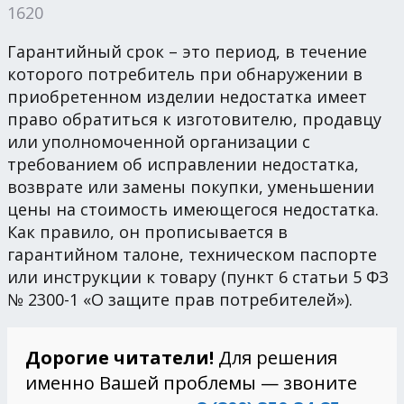
1620
Гарантийный срок – это период, в течение
которого потребитель при обнаружении в
приобретенном изделии недостатка имеет
право обратиться к изготовителю, продавцу
или уполномоченной организации с
требованием об исправлении недостатка,
возврате или замены покупки, уменьшении
цены на стоимость имеющегося недостатка.
Как правило, он прописывается в
гарантийном талоне, техническом паспорте
или инструкции к товару (пункт 6 статьи 5 ФЗ
№ 2300-1 «О защите прав потребителей»).
Дорогие читатели!
Для решения
именно Вашей проблемы — звоните