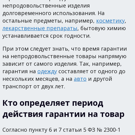
непродовольственные изделия
долговременного использования. На
остальные предметы, например,
косметику
,
лекарственные препараты
, бытовую химию
устанавливается срок годности.
При этом следует знать, что время гарантии
на непродовольственные товары напрямую
зависит от самого изделия. Так, например,
гарантия на
одежду
составляет от одного до
нескольких месяцев, а на
авто
и другой
транспорт от двух лет.
Кто определяет период
действия гарантии на товар
Согласно пункту 6 и 7 статьи 5 ФЗ № 2300-1