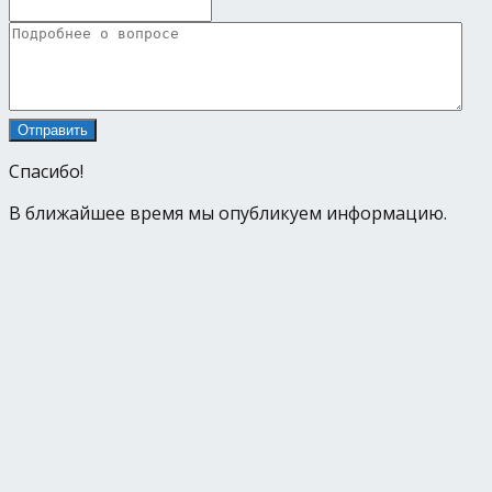
Спасибо!
В ближайшее время мы опубликуем информацию.