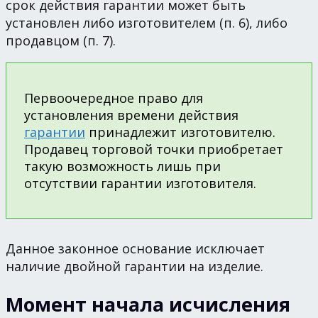
срок действия гарантии может быть
установлен либо изготовителем (п. 6), либо
продавцом (п. 7).
Первоочередное право для
установления времени действия
гарантии
принадлежит изготовителю.
Продавец торговой точки приобретает
такую возможность лишь при
отсутствии гарантии изготовителя.
Данное законное основание исключает
наличие двойной гарантии на изделие.
Момент начала исчисления