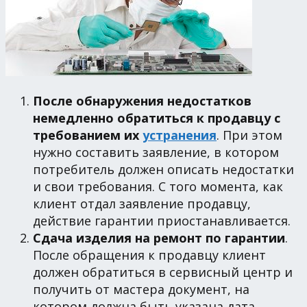
После обнаружения недостатков
немедленно обратиться к продавцу с
требованием их
устранения
. При этом
нужно составить заявление, в котором
потребитель должен описать недостатки
и свои требования. С того момента, как
клиент отдал заявление продавцу,
действие гарантии приостанавливается.
Сдача изделия на ремонт по гарантии
.
После обращения к продавцу клиент
должен обратиться в сервисный центр и
получить от мастера документ, на
котором должна быть указана дата