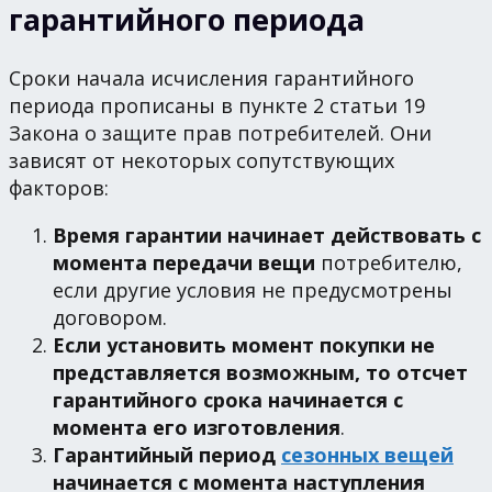
гарантийного периода
Сроки начала исчисления гарантийного
периода прописаны в пункте 2 статьи 19
Закона о защите прав потребителей. Они
зависят от некоторых сопутствующих
факторов:
Время гарантии начинает действовать с
момента передачи вещи
потребителю,
если другие условия не предусмотрены
договором.
Если установить момент покупки не
представляется возможным, то отсчет
гарантийного срока начинается с
момента его изготовления
.
Гарантийный период
сезонных вещей
начинается с момента наступления