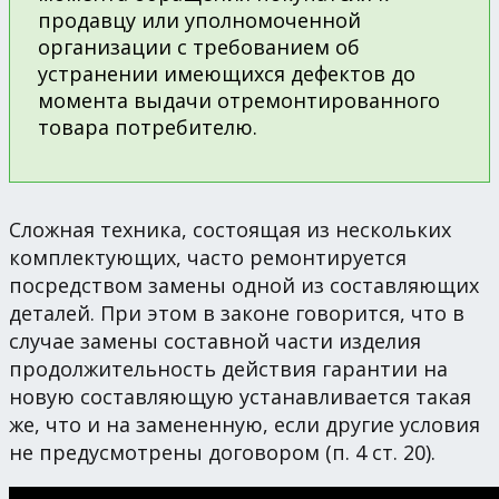
продавцу или уполномоченной
организации с требованием об
устранении имеющихся дефектов до
момента выдачи отремонтированного
товара потребителю.
Сложная техника, состоящая из нескольких
комплектующих, часто ремонтируется
посредством замены одной из составляющих
деталей. При этом в законе говорится, что в
случае замены составной части изделия
продолжительность действия гарантии на
новую составляющую устанавливается такая
же, что и на замененную, если другие условия
не предусмотрены договором (п. 4 ст. 20).