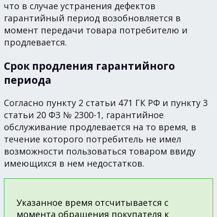
что в случае устранения дефектов
гарантийный период возобновляется в
момент передачи товара потребителю и
продлевается.
Срок продления гарантийного
периода
Согласно пункту 2 статьи 471 ГК РФ и пункту 3
статьи 20 ФЗ № 2300-1, гарантийное
обслуживание продлевается на то время, в
течение которого потребитель не имел
возможности пользоваться товаром ввиду
имеющихся в нем недостатков.
Указанное время отсчитывается с
момента обращения покупателя к