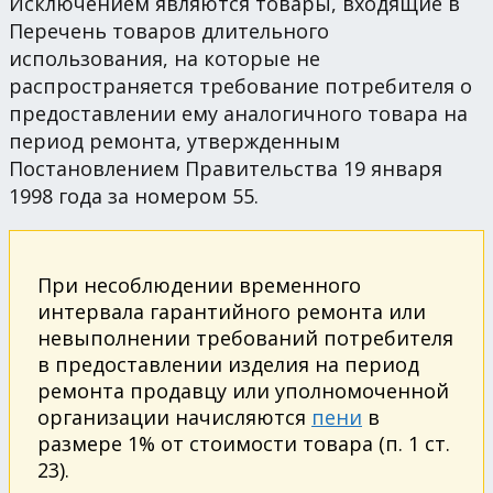
Исключением являются товары, входящие в
Перечень товаров длительного
использования, на которые не
распространяется требование потребителя о
предоставлении ему аналогичного товара на
период ремонта, утвержденным
Постановлением Правительства 19 января
1998 года за номером 55.
При несоблюдении временного
интервала гарантийного ремонта или
невыполнении требований потребителя
в предоставлении изделия на период
ремонта продавцу или уполномоченной
организации начисляются
пени
в
размере 1% от стоимости товара (п. 1 ст.
23).