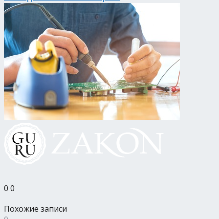
0
0
Похожие записи