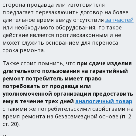
сторона продавца или изготовителя
предлагает перезаключить договор на более
длительное время ввиду отсутствия
запчастей
или необходимого оборудования, то такое
действие является противозаконным и не
может служить основанием для переноса
срока ремонта.
Также стоит помнить, что
при сдаче изделия
длительного пользования на гарантийный
ремонт потребитель имеет право
потребовать от продавца или
уполномоченной организации предоставить
ему в течение трех дней
аналогичный товар
с такими же потребительскими свойствами на
время ремонта на безвозмездной основе (п. 2
ст. 20).