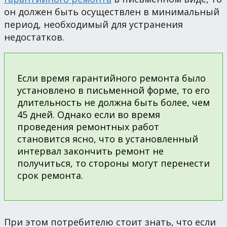
он должен быть осуществлен в минимальный
период, необходимый для устранения
недостатков.
Если время гарантийного ремонта было
установлено в письменной форме, то его
длительность не должна быть более, чем
45 дней. Однако если во время
проведения ремонтных работ
становится ясно, что в установленный
интервал закончить ремонт не
получиться, то стороны могут перенести
срок ремонта.
При этом потребителю стоит знать, что если