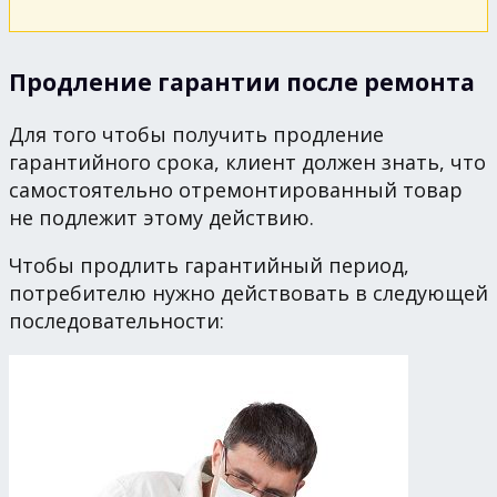
Продление гарантии после ремонта
Для того чтобы получить продление
гарантийного срока, клиент должен знать, что
самостоятельно отремонтированный товар
не подлежит этому действию.
Чтобы продлить гарантийный период,
потребителю нужно действовать в следующей
последовательности: