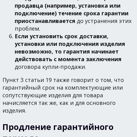
продавца (например, установка или
подключение) течение срока гарантии
приостанавливается
до устранения этих
проблем.
Если установить срок доставки,
установки или подключения изделия
невозможно, то гарантия начинает
действовать с момента заключения
договора купли-продажи.
Пункт 3 статьи 19 также говорит о том, что
гарантийный срок на комплектующие или
сопутствующие изделия для товара
начисляется так же, как и для основного
изделия.
Продление гарантийного