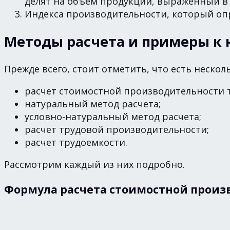
делят на объём продукции, выраженный в
Индекса производительности, который опр
Методы расчета и примеры к
Прежде всего, стоит отметить, что есть неск
расчет стоимостной производительности т
натуральный метод расчета;
условно-натуральный метод расчета;
расчет трудовой производительности;
расчет трудоемкости.
Рассмотрим каждый из них подробно.
Формула расчета стоимостной произ