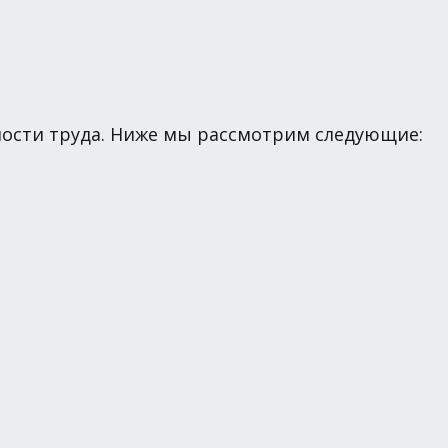
ьности труда. Ниже мы рассмотрим следующие: