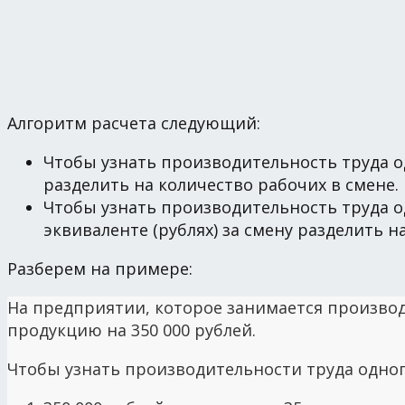
Алгоритм расчета следующий:
Чтобы узнать производительность труда о
разделить на количество рабочих в смене.
Чтобы узнать производительность труда 
эквиваленте (рублях) за смену разделить н
Разберем на примере:
На предприятии, которое занимается производ
продукцию на 350 000 рублей.
Чтобы узнать производительности труда одног