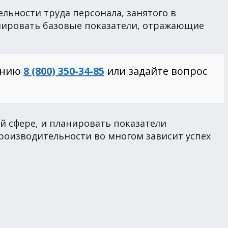
льности труда персонала, занятого в
лировать базовые показатели, отражающие
инию
8 (800) 350-34-85
или задайте вопрос
й сфере, и планировать показатели
роизводительности во многом зависит успех