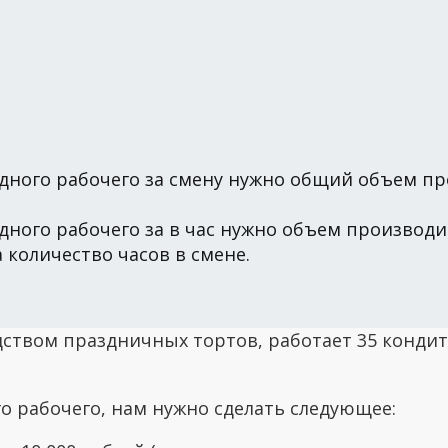
дного рабочего за смену нужно общий объем пр
одного рабочего за в час нужно объем произво
а количество часов в смене.
ством праздничных тортов, работает 35 кондит
о рабочего, нам нужно сделать следующее: