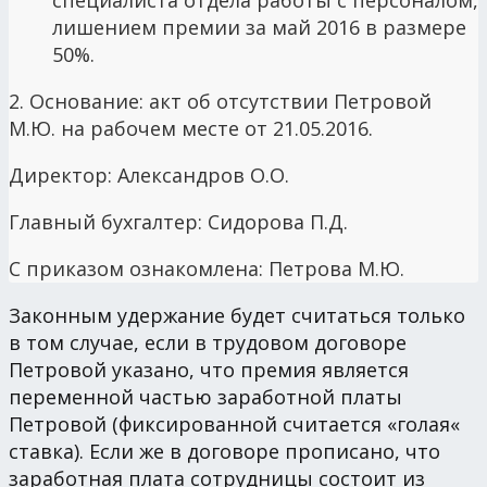
лишением премии за май 2016 в размере
50%.
2. Основание: акт об отсутствии Петровой
М.Ю. на рабочем месте от 21.05.2016.
Директор: Александров О.О.
Главный бухгалтер: Сидорова П.Д.
С приказом ознакомлена: Петрова М.Ю.
Законным удержание будет считаться только
в том случае, если в трудовом договоре
Петровой указано, что премия является
переменной частью заработной платы
Петровой (фиксированной считается «голая«
ставка). Если же в договоре прописано, что
заработная плата сотрудницы состоит из