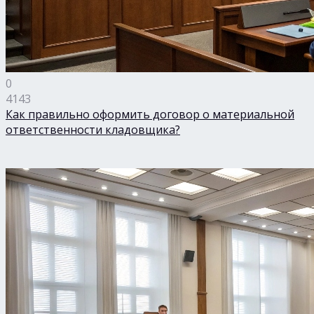
0
4143
Как правильно оформить договор о материальной
ответственности кладовщика?