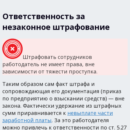
Ответственность за
незаконное штрафование
Штрафовать сотрудников
работодатель не имеет права, вне
зависимости от тяжести проступка.
Таким образом сам факт штрафа и
сопровождающая его документация (приказ
по предприятию о взыскании средств) — вне
закона. Фактически удержание из штрафных
сумм приравнивается к
невыплате части
заработной платы
. За это работодателя
можно привлечь к ответственности по ст. 5.27