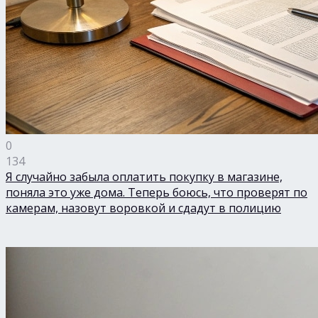
0
134
Я случайно забыла оплатить покупку в магазине,
поняла это уже дома. Теперь боюсь, что проверят по
камерам, назовут воровкой и сдадут в полицию