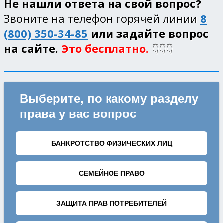
Не нашли ответа на свой вопрос?
Звоните на телефон горячей линии
8
(800) 350-34-85
или задайте вопрос
на сайте.
Это бесплатно.
👇👇👇