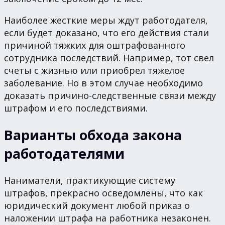
Наиболее жесткие меры ждут работодателя,
если будет доказано, что его действия стали
причиной тяжких для оштрафованного
сотрудника последствий. Например, тот свел
счеты с жизнью или приобрел тяжелое
заболевание. Но в этом случае необходимо
доказать причино-следственные связи между
штрафом и его последствиями.
Варианты обхода закона
работодателями
Наниматели, практикующие систему
штрафов, прекрасно осведомлены, что как
юридический документ любой приказ о
наложении штрафа на работника незаконен.