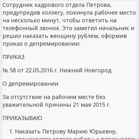
Сотрудник кадрового отдела Петрова,
предупредив коллегу, покинула рабочее место
на несколько минут, чтобы ответить на
телефонный звонок. Это заметил начальник и
решил наказать женщину рублем, оформив
приказ о депремировании:
ПРИКАЗ
№ 58 от 22.05.2016 г. Нижний Новгород
О депремировании
За отсутствие на рабочем месте без
уважительной причины 21 мая 2015 г.
ПРИКАЗЫВАЮ
Наказать Петрову Марию Юрьевну,
специалиста отдела работы с персоналом,