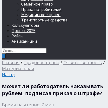
Семейное право
Права потребителей
Медицинское право
Транспортные средства
Калькуляторы
Проект 2025
Рубль
Антисанкции
Главная
/
Трудовое право
/
Ответственность
/
Материальная
Назад
Может ли работодатель наказывать
рублем, подписав приказ о штрафе?
Время на чтение: 7 мин