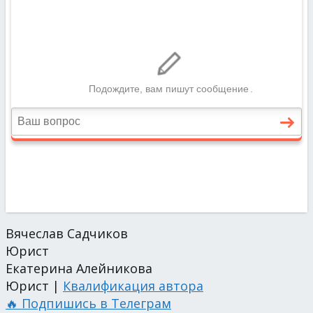
Вячеслав Садчиков
Юрист
Екатерина Алейникова
Юрист |
Квалификация автора
🔥 Подпишись в Телеграм