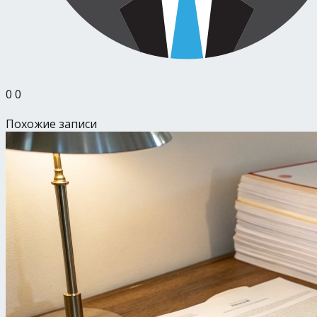
0
0
Похожие записи