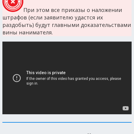
При этом все приказы о наложении
штрафов (если заявителю удастся их
раздобыть) будут главными доказательствами
вины нанимателя.