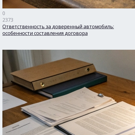
0
2373
Ответственность за доверенный автомобиль:
особенности составления договора