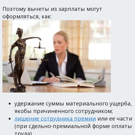
Поэтому вычеты из зарплаты могут
оформляться, как:
удержание суммы материального ущерба,
якобы причиненного сотрудником;
лишение сотрудника премии
или ее части
(при сдельно-премиальной форме оплаты
труда).