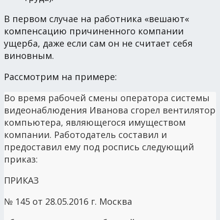
В первом случае на работника «вешают«
компенсацию причиненного компании
ущерба, даже если сам он не считает себя
виновным.
Рассмотрим на примере:
Во время рабочей смены оператора системы
видеонаблюдения Иванова сгорел вентилятор
компьютера, являющегося имуществом
компании. Работодатель составил и
предоставил ему под роспись следующий
приказ:
ПРИКАЗ
№ 145 от 28.05.2016 г. Москва