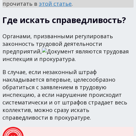
прочитать в
этой статье
.
Где искать справедливость?
Органами, призванными регулировать
законность трудовой деятельности
предприятий,
являются трудовая
инспекция и прокуратура.
В случае, если незаконный штраф
накладывается впервые, целесообразно
обратиться с заявлением в трудовую
инспекцию, а если нарушение происходит
систематически и от штрафов страдает весь
коллектив, можно сразу искать
справедливости в прокуратуре.