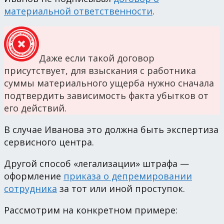
материальной ответственности
.
Даже если такой договор
присутствует, для взыскания с работника
суммы материального ущерба нужно сначала
подтвердить зависимость факта убытков от
его действий.
В случае Иванова это должна быть экспертиза
сервисного центра.
Другой способ «легализации» штрафа —
оформление
приказа о депремировании
сотрудника
за тот или иной проступок.
Рассмотрим на конкретном примере: