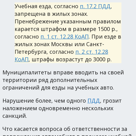
Учебная езда, согласно
п. 17.2 ПДД
,
запрещена в жилых зонах.
Пренебрежение указанным правилом
карается штрафом в размере 1500 р.,
согласно
п. 1 ст. 12.28 КоАП
. При езде в
жилых зонах Москвы или Санкт-
Петербурга, согласно
п. 2 ст. 12.28
КоАП
, штрафы возрастут до 3000 р.
Муниципалитеты вправе вводить на своей
территории ряд дополнительных
ограничений для езды на учебных авто.
Нарушение более, чем одного
ПДД
, грозит
наложением одновременно нескольких
санкций.
Что касается вопроса об ответственности за