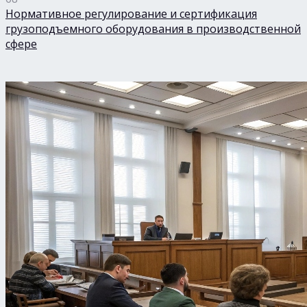
Нормативное регулирование и сертификация
грузоподъемного оборудования в производственной
сфере