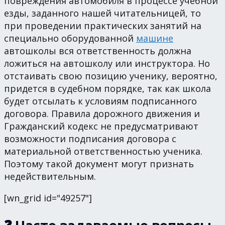
повреждения автомобиля в процессе учебной
езды, заданного нашей читательницей, то
при проведении практических занятий на
специально оборудованной
машине
автошколы вся ответственность должна
ложиться на автошколу или инструктора. Но
отстаивать свою позицию ученику, вероятно,
придется в судебном порядке, так как школа
будет отсылать к условиям подписанного
договора. Правила дорожного движения и
Гражданский кодекс не предусматривают
возможности подписания договора с
материальной ответственностью ученика.
Поэтому такой документ могут признать
недействительным.
[wn_grid id="49257"]