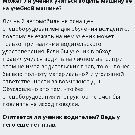
Может ли ученик учиться водить машину не
на учебной машине?
Личный автомобиль не оснащен
спецоборудованием для обучения вождению,
поэтому выезжать на нем ученик может
только при наличии водительского
удостоверения. Если бы ученик в обход
правил учился водить на личном авто, при
этом не имея водительских прав, то он понес
бы всю полноту материальной и уголовной
ответственности за возможное ДТП.
Обусловлено это тем, что без
спецоборудования инструктор не смог бы
повлиять на исход поездки.
Считается ли ученик водителем? Ведь у
него еще нет прав.