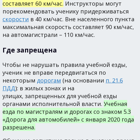
составляет 60 км/час.
Инструкторы могут
порекомендовать ученику придерживаться
скорости
в 40 км/час. Вне населенного пункта
максимальная скорость составляет 90 км/час,
на автомагистрали – 110 км/час.
Где запрещена
Чтобы не нарушать правила учебной езды,
ученик не вправе передвигаться по
некоторым
дорогам
(на основании
п. 21.6
ПДД
): в жилых зонах и на
улицах, запрещенных для учебной езды
органами исполнительной власти.
Учебная
езда по магистралям и дорогах со знаком 5.3
«Дорога для автомобилей» с января 2020 года
разрешена.