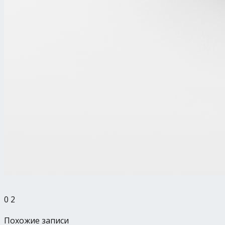
0
2
Похожие записи