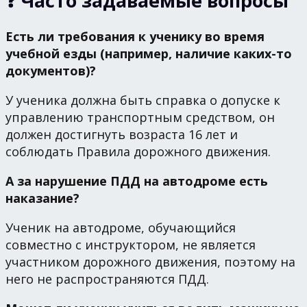
❓ Часто задаваемые вопросы
Есть ли требования к ученику во время
учебной езды (например, наличие каких-то
документов)?
У ученика должна быть справка о допуске к
управлению транспортным средством, он
должен достигнуть возраста 16 лет и
соблюдать Правила дорожного движения.
А за нарушение ПДД на автодроме есть
наказание?
Ученик на автодроме, обучающийся
совместно с инструктором, не является
участником дорожного движения, поэтому на
него не распространяются ПДД.