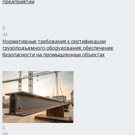
предприятии
0
41
Нормативные требования к сертификации
грузоподъемного оборудования: обеспечение
безопасности на промышленных объектах
0
68