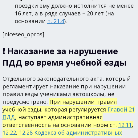
поездки ему должно исполнится не менее
16 лет, а в ряде случаев – 20 лет (на
основании
п. 21.4
).
[niceseo_opros]
❗ Наказание за нарушение
ПДД во время учебной езды
Отдельного законодательного акта, который
регламентирует наказание при нарушении
правил езды учениками автошколы, не
предусмотрено.
При нарушении правил
учебной езды, которая регулируется
Главой 21
ПДД
, наступает административная
ответственность на основании норм ст.
12.11
,
12.22
,
12.28 Кодекса об административных