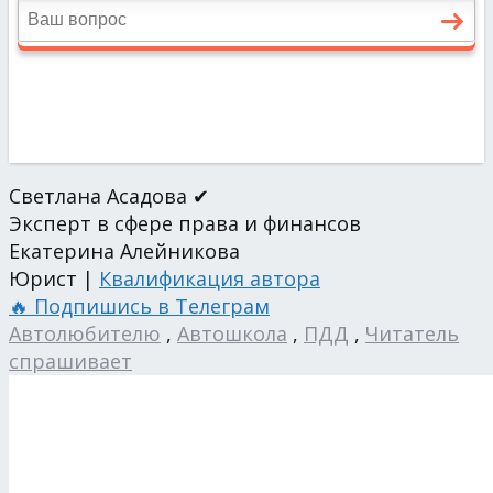
Светлана Асадова ✔
Эксперт в сфере права и финансов
Екатерина Алейникова
Юрист |
Квалификация автора
🔥 Подпишись в Телеграм
Автолюбителю
,
Автошкола
,
ПДД
,
Читатель
спрашивает