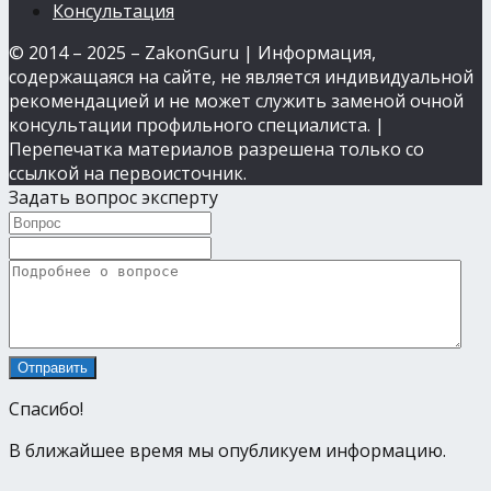
Консультация
© 2014 – 2025 – ZakonGuru | Информация,
содержащаяся на сайте, не является индивидуальной
рекомендацией и не может служить заменой очной
консультации профильного специалиста. |
Перепечатка материалов разрешена только со
ссылкой на первоисточник.
Задать вопрос эксперту
Спасибо!
В ближайшее время мы опубликуем информацию.