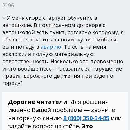
2196
– У меня скоро стартует обучение в
автошколе. В подписанном договоре с
автошколой есть пункт, согласно которому, я
обязана заплатить за починку автомобиля,
если попаду в
аварию
. То есть на меня
возложили полную материальную
ответственность. Насколько это правомерно,
и кто вообще несет наказание за нарушение
правил дорожного движения при езде по
городу?
Дорогие читатели!
Для решения
именно Вашей проблемы — звоните
на горячую линию
8 (800) 350-34-85
или
задайте вопрос на сайте.
Это