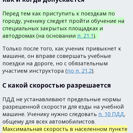
Перед тем как приступить к поездкам по
городу, ученику следует пройти обучение на
специальных закрытых площадках и
автодромах (на основании
п. 21.1
).
Только после того, как ученик привыкнет к
машине, он вправе совершать учебные
поездки на дороге, но с обязательным
участием инструктора (
по п. 21.2
).
С какой скоростью разрешается
ПДД не устанавливают предельные нормы
разрешенной скорости для езды на учебной
машине. Ученику нужно следовать
п. 10 ПДД
,
общему для всех автомобилистов.
Максимальная скорость в населенном пункте