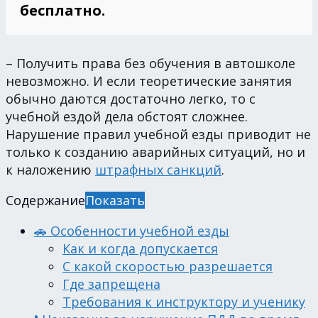
бесплатно.
– Получить права без обучения в автошколе
невозможно. И если теоретические занятия
обычно даются достаточно легко, то с
учебной ездой дела обстоят сложнее.
Нарушение правил учебной езды приводит не
только к созданию аварийных ситуаций, но и
к наложению
штрафных санкций
.
Содержание
Показать
🚗 Особенности учебной езды
Как и когда допускается
С какой скоростью разрешается
Где запрещена
Требования к инструктору и ученику