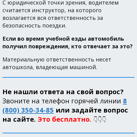
С юридической точки зрения, водителем
считается инструктор, на которого
возлагается вся ответственность за
безопасность поездки.
Если во время учебной езды автомобиль
получил повреждения, кто отвечает за это?
Материальную ответственность несет
автошкола, владеющая машиной.
Не нашли ответа на свой вопрос?
Звоните на телефон горячей линии
8
(800) 350-34-85
или задайте вопрос
на сайте.
Это бесплатно.
👇👇👇