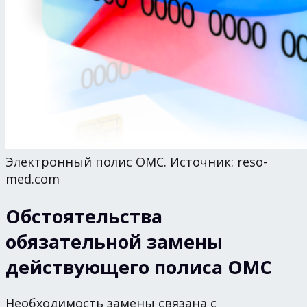
Электронный полис ОМС. Источник: reso-
med.com
Обстоятельства
обязательной замены
действующего полиса ОМС
Необходимость замены связана с