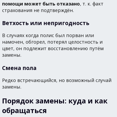
помощи может быть отказано
, т. к. факт
страхования не подтверждён.
Ветхость или непригодность
В случаях когда полис был порван или
намочен, обгорел, потерял целостность и
цвет, он подлежит восстановлению путём
замены.
Смена пола
Редко встречающийся, но возможный случай
замены.
Порядок замены: куда и как
обращаться