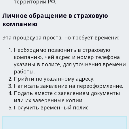
территории РФ.
Личное обращение в страховую
компанию
Эта процедура проста, но требует времени:
Необходимо позвонить в страховую
компанию, чей адрес и номер телефона
указаны в полисе, для уточнения времени
работы.
Прийти по указанному адресу.
Написать заявление на переоформление.
Подать вместе с заявлением документы
или их заверенные копии.
Получить временный полис.