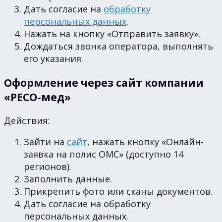
Дать согласие на
обработку
персональных данных
.
Нажать на кнопку «Отправить заявку».
Дождаться звонка оператора, выполнять
его указания.
Оформление через сайт компании
«РЕСО-мед»
Действия:
Зайти на
сайт
, нажать кнопку «Онлайн-
заявка на полис ОМС» (доступно 14
регионов).
Заполнить данные.
Прикрепить фото или сканы документов.
Дать согласие на обработку
персональных данных.