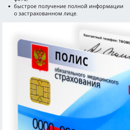
быстрое получение полной информации
о застрахованном лице.