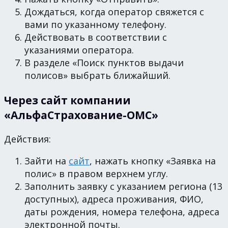
Дождаться, когда оператор свяжется с
вами по указанному телефону.
Действовать в соответствии с
указаниями оператора.
В разделе «Поиск пунктов выдачи
полисов» выбрать ближайший.
Через сайт компании
«АльфаСтрахование-ОМС»
Действия:
Зайти на
сайт
, нажать кнопку «Заявка на
полис» в правом верхнем углу.
Заполнить заявку с указанием региона (13
доступных), адреса проживания, ФИО,
даты рождения, номера телефона, адреса
электронной почты.