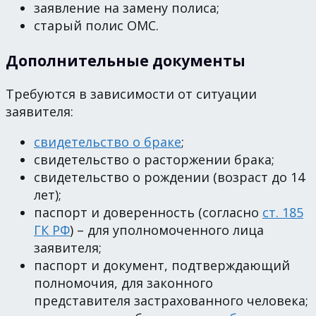
заявление на замену полиса;
старый полис ОМС.
Дополнительные документы
Требуются в зависимости от ситуации
заявителя:
свидетельство о браке
;
свидетельство о расторжении брака;
свидетельство о рождении (возраст до 14
лет);
паспорт и доверенность (согласно
ст. 185
ГК РФ
) – для уполномоченного лица
заявителя;
паспорт и документ, подтверждающий
полномочия, для законного
представителя застрахованного человека;