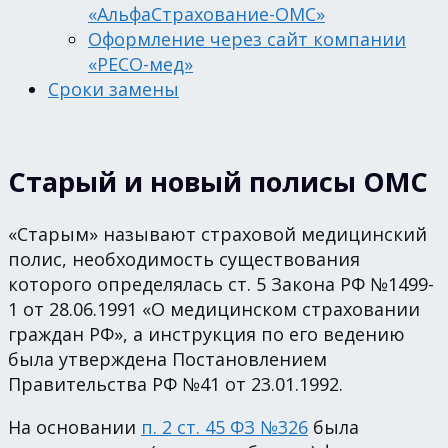
«АльфаСтрахование-ОМС»
Оформление через сайт компании
«РЕСО-мед»
Сроки замены
Старый и новый полисы ОМС
«Старым» называют страховой медицинский
полис, необходимость существования
которого определялась ст. 5 Закона РФ №1499-
1 от 28.06.1991 «О медицинском страховании
граждан РФ», а инструкция по его ведению
была утверждена Постановлением
Правительства РФ №41 от 23.01.1992.
На основании
п. 2 ст. 45 ФЗ №326
была