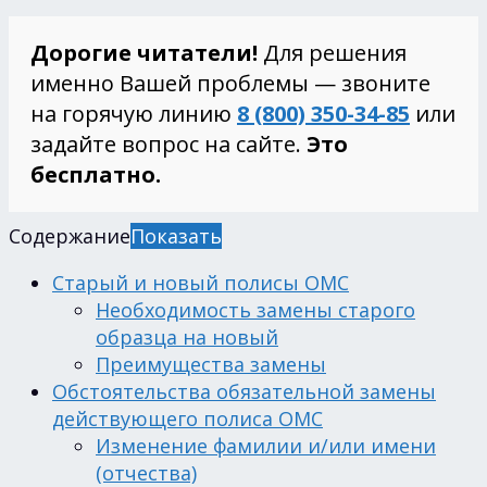
Дорогие читатели!
Для решения
именно Вашей проблемы — звоните
на горячую линию
8 (800) 350-34-85
или
задайте вопрос на сайте.
Это
бесплатно.
Содержание
Показать
Старый и новый полисы ОМС
Необходимость замены старого
образца на новый
Преимущества замены
Обстоятельства обязательной замены
действующего полиса ОМС
Изменение фамилии и/или имени
(отчества)