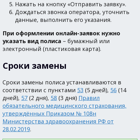
Нажать на кнопку «Отправить заявку».
Дождаться звонка оператора, уточнить
данные, выполнить его указания.
При оформлении онлайн-заявок нужно
указать вид полиса
– бумажный или
электронный (пластиковая карта).
Сроки замены
Сроки замены полиса устанавливаются в
соответствии с пунктами
53
(5 дней),
56
(14
дней),
57
(2 дня),
58
(3 дня)
Правил
обязательного медицинского страхования,
утверждённых Приказом № 108н
Министерства здравоохранения РФ от
28.02.2019
.