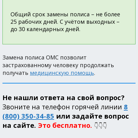
Общий срок замены полиса – не более
25 рабочих дней. С учётом выходных –
до 30 календарных дней.
Замена полиса ОМС позволит
застрахованному человеку продолжать
получать
медицинскую помощь
.
Не нашли ответа на свой вопрос?
Звоните на телефон горячей линии
8
(800) 350-34-85
или задайте вопрос
на сайте.
Это бесплатно.
👇👇👇