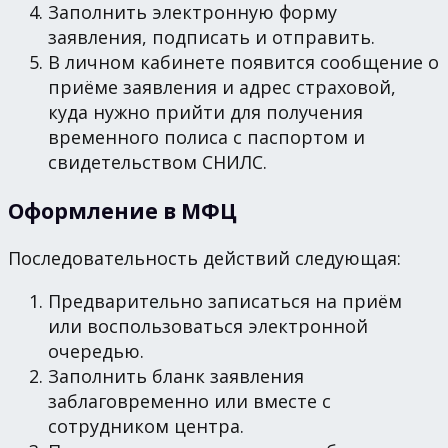
Заполнить электронную форму
заявления, подписать и отправить.
В личном кабинете появится сообщение о
приёме заявления и адрес страховой,
куда нужно прийти для получения
временного полиса с паспортом и
свидетельством СНИЛС.
Оформление в МФЦ
Последовательность действий следующая:
Предварительно записаться на приём
или воспользоваться электронной
очередью.
Заполнить бланк заявления
заблаговременно или вместе с
сотрудником центра.