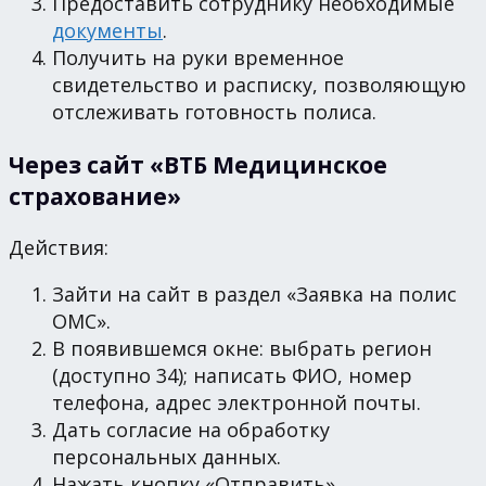
Предоставить сотруднику необходимые
документы
.
Получить на руки временное
свидетельство и расписку, позволяющую
отслеживать готовность полиса.
Через сайт «ВТБ Медицинское
страхование»
Действия:
Зайти на сайт в раздел «Заявка на полис
ОМС».
В появившемся окне: выбрать регион
(доступно 34); написать ФИО, номер
телефона, адрес электронной почты.
Дать согласие на обработку
персональных данных.
Нажать кнопку «Отправить».