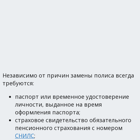
Независимо от причин замены полиса всегда
требуются:
паспорт или временное удостоверение
личности, выданное на время
оформления паспорта;
страховое свидетельство обязательного
пенсионного страхования с номером
СНИЛС
;