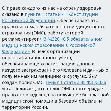
О праве каждого из нас на охрану здоровья
сказано в
пункте 1 статьи 41 Конституции
Российской Федерации
. Обеспечивает это
право система обязательного медицинского
страхования (ОМС), работу которой
регламентирует
ФЗ №326 «Об обязательном
медицинском страховании в Российской
Федерации»
. В целях организации
персонифицированного учёта,
обеспечивающего регистрацию данных
каждого застрахованного человека и данных о
полученных им медицинских услугах, был
создан полис ОМС.
Пункт 1 статьи 45 ФЗ №326
устанавливает, что полис ОМС подтверждает
право его владельца на получение бесплатной
медицинской помощи в базовом объёме на
территории России.