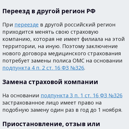
Переезд в другой регион РФ
При
переезде
в другой российский регион
приходится менять свою страховую
компанию, которая не имеет филиала на этой
территории, на иную. Поэтому заключение
нового договора медицинского страхования
потребует замены полиса ОМС на основании
подпункта 4 п. 2 ст. 16 ФЗ №326
.
Замена страховой компании
На основании
подпункта 3 п. 1 ст. 16 ФЗ №326
застрахованное лицо имеет право на
подобную замену один раз в год до 1 ноября.
Приостановление, отзыв или