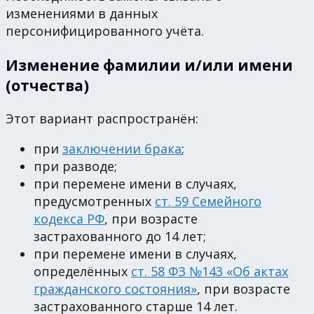
изменениями в данных
персонифицированного учёта.
Изменение фамилии и/или имени
(отчества)
Этот вариант распространён:
при
заключении брака
;
при разводе;
при перемене имени в случаях,
предусмотренных
ст. 59 Семейного
кодекса РФ
, при возрасте
застрахованного до 14 лет;
при перемене имени в случаях,
определённых
ст. 58 ФЗ №143 «Об актах
гражданского состояния»
, при возрасте
застрахованного старше 14 лет.