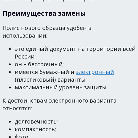
Преимущества замены
Полис нового образца удобен в
использовании:
это единый документ на территории всей
России;
он – бессрочный;
имеется бумажный и
электронный
(пластиковый) варианты;
максимальный уровень защиты.
К достоинствам электронного варианта
относятся:
долговечность;
компактность;
фото;