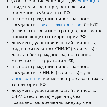
удостоверение беженца – для
беженцев
;
свидетельство о предоставлении
временного убежища в РФ;
паспорт гражданина иностранного
государства,
вид на жительство
, СНИЛС
(если есть) – для иностранцев, постоянно
проживающих на территории РФ;
документ, удостоверяющий личность,
вид на жительство, СНИЛС (если есть) –
для лиц без гражданства, постоянно
живущих на территории РФ;
паспорт гражданина иностранного
государства, СНИЛС (если есть) – для
иностранцев
, временно проживающих на
территории РФ;
документ, удостоверяющий личность,
СНИЛС (если есть) – для лиц без
гражданства, временно живущих на