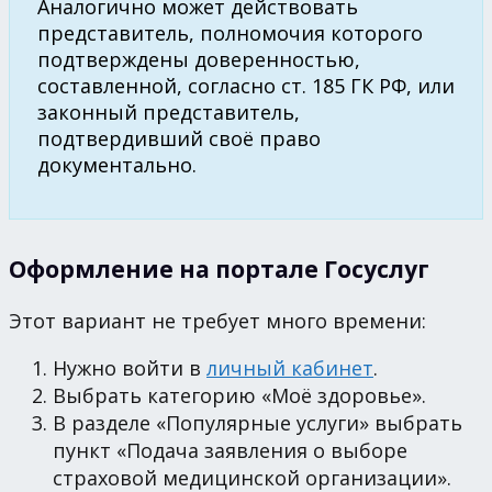
Аналогично может действовать
представитель, полномочия которого
подтверждены доверенностью,
составленной, согласно ст. 185 ГК РФ, или
законный представитель,
подтвердивший своё право
документально.
Оформление на портале Госуслуг
Этот вариант не требует много времени:
Нужно войти в
личный кабинет
.
Выбрать категорию «Моё здоровье».
В разделе «Популярные услуги» выбрать
пункт «Подача заявления о выборе
страховой медицинской организации».