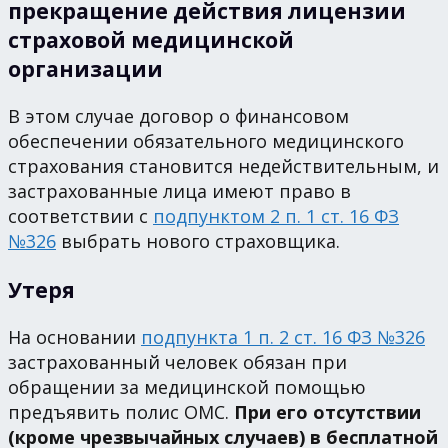
прекращение действия лицензии
страховой медицинской
организации
В этом случае договор о финансовом
обеспечении обязательного медицинского
страхования становится недействительным, и
застрахованные лица имеют право в
соответствии с
подпунктом 2 п. 1 ст. 16 ФЗ
№326
выбрать нового страховщика.
Утеря
На основании
подпункта 1 п. 2 ст. 16 ФЗ №326
застрахованный человек обязан при
обращении за медицинской помощью
предъявить полис ОМС.
При его отсутствии
(кроме чрезвычайных случаев) в бесплатной