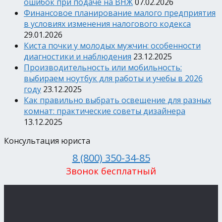
ошибок при подаче на ВНЖ
07.02.2026
Финансовое планирование малого предприятия
в условиях изменения налогового кодекса
29.01.2026
Киста почки у молодых мужчин: особенности
диагностики и наблюдения
23.12.2025
Производительность или мобильность:
выбираем ноутбук для работы и учебы в 2026
году
23.12.2025
Как правильно выбрать освещение для разных
комнат: практические советы дизайнера
13.12.2025
Консультация юриста
8 (800) 350-34-85
Звонок бесплатный