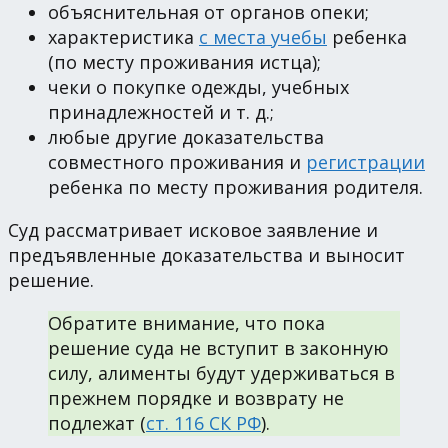
объяснительная от органов опеки;
характеристика
с места учебы
ребенка
(по месту проживания истца);
чеки о покупке одежды, учебных
принадлежностей и т. д.;
любые другие доказательства
совместного проживания и
регистрации
ребенка по месту проживания родителя.
Суд рассматривает исковое заявление и
предъявленные доказательства и выносит
решение.
Обратите внимание, что пока
решение суда не вступит в законную
силу, алименты будут удерживаться в
прежнем порядке и возврату не
подлежат (
ст. 116 СК РФ
).