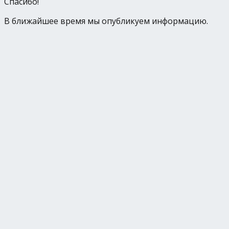
Спасибо!
В ближайшее время мы опубликуем информацию.