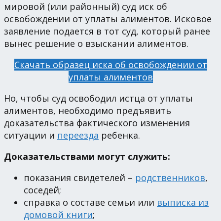
мировой (или районный) суд иск об
освобождении от уплаты алиментов. Исковое
заявление подается в тот суд, который ранее
вынес решение о взыскании алиментов.
Скачать образец иска об освобождении от
уплаты алиментов
Но, чтобы суд освободил истца от уплаты
алиментов, необходимо предъявить
доказательства фактического изменения
ситуации и
переезда
ребенка.
Доказательствами могут служить:
показания свидетелей –
родственников
,
соседей;
справка о составе семьи или
выписка из
домовой книги
;