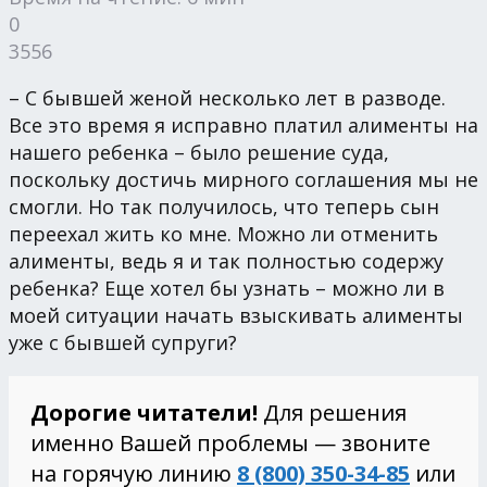
0
3556
– С бывшей женой несколько лет в разводе.
Все это время я исправно платил алименты на
нашего ребенка – было решение суда,
поскольку достичь мирного соглашения мы не
смогли. Но так получилось, что теперь сын
переехал жить ко мне. Можно ли отменить
алименты, ведь я и так полностью содержу
ребенка? Еще хотел бы узнать – можно ли в
моей ситуации начать взыскивать алименты
уже с бывшей супруги?
Дорогие читатели!
Для решения
именно Вашей проблемы — звоните
на горячую линию
8 (800) 350-34-85
или