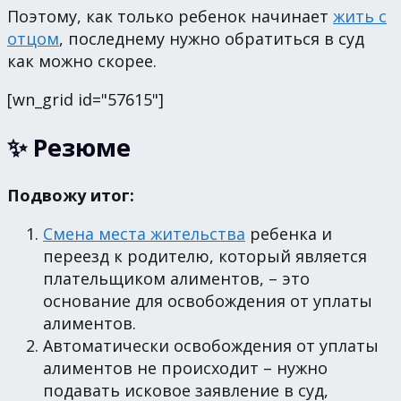
Поэтому, как только ребенок начинает
жить с
отцом
, последнему нужно обратиться в суд
как можно скорее.
[wn_grid id="57615"]
✨ Резюме
Подвожу итог:
Смена места жительства
ребенка и
переезд к родителю, который является
плательщиком алиментов, – это
основание для освобождения от уплаты
алиментов.
Автоматически освобождения от уплаты
алиментов не происходит – нужно
подавать исковое заявление в суд,