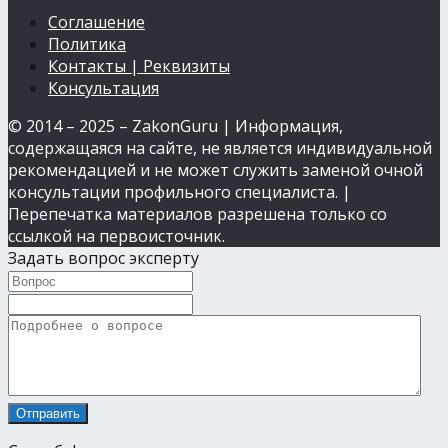
Соглашение
Политика
Контакты | Реквизиты
Консультация
© 2014 – 2025 – ZakonGuru | Информация,
содержащаяся на сайте, не является индивидуальной
рекомендацией и не может служить заменой очной
консультации профильного специалиста. |
Перепечатка материалов разрешена только со
ссылкой на первоисточник.
Задать вопрос эксперту