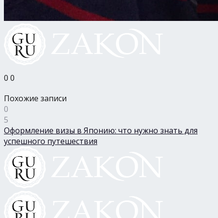
0
0
Похожие записи
0
5
Оформление визы в Японию: что нужно знать для
успешного путешествия