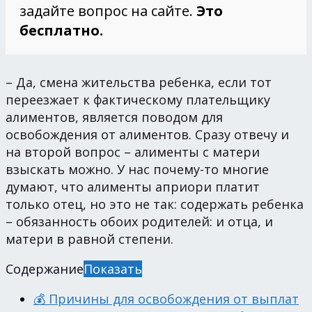
задайте вопрос на сайте.
Это
бесплатно.
– Да, смена жительства ребенка, если тот
переезжает к фактическому плательщику
алиментов, является поводом для
освобождения от алиментов. Сразу отвечу и
на второй вопрос – алименты с матери
взыскать можно. У нас почему-то многие
думают, что алименты априори платит
только отец, но это не так: содержать ребенка
– обязанность обоих родителей: и отца, и
матери в равной степени.
Содержание
Показать
💰 Причины для освобождения от выплат