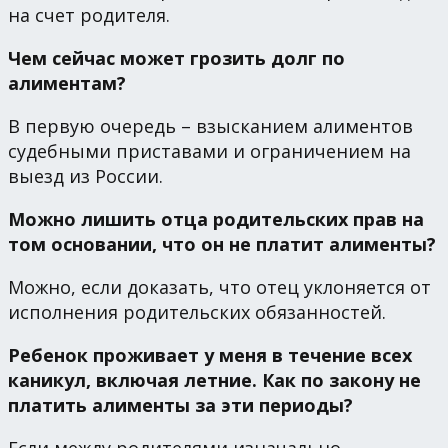
на счет родителя.
Чем сейчас может грозить долг по
алиментам?
В первую очередь – взысканием алиментов
судебными приставами и ограничением на
выезд из России.
Можно лишить отца родительских прав на
том основании, что он не платит алименты?
Можно, если доказать, что отец уклоняется от
исполнения родительских обязанностей.
Ребенок проживает у меня в течение всех
каникул, включая летние. Как по закону не
платить алименты за эти периоды?
Если между родителями изначально