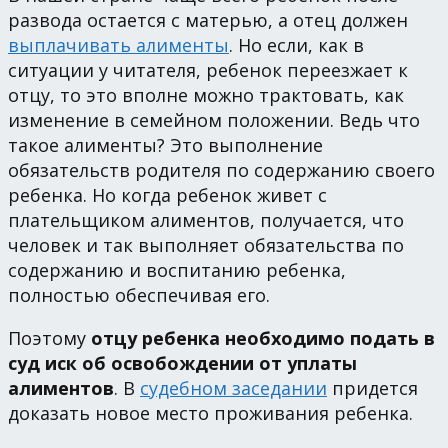
развода остается с матерью, а отец должен
выплачивать алименты
. Но если, как в
ситуации у читателя, ребенок переезжает к
отцу, то это вполне можно трактовать, как
изменение в семейном положении. Ведь что
такое алименты? Это выполнение
обязательств родителя по содержанию своего
ребенка. Но когда ребенок живет с
плательщиком алиментов, получается, что
человек и так выполняет обязательства по
содержанию и воспитанию ребенка,
полностью обеспечивая его.
Поэтому
отцу ребенка необходимо подать в
суд иск об освобождении от уплаты
алиментов
. В
судебном заседании
придется
доказать новое место проживания ребенка.