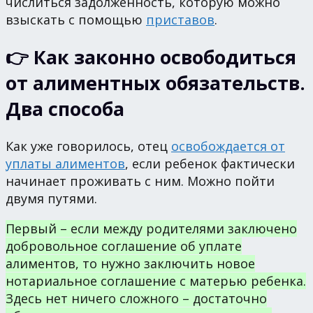
числиться задолженность, которую можно
взыскать с помощью
приставов
.
👉 Как законно освободиться
от алиментных обязательств.
Два способа
Как уже говорилось, отец
освобождается от
уплаты алиментов
, если ребенок фактически
начинает проживать с ним. Можно пойти
двумя путями.
Первый – если между родителями заключено
добровольное соглашение об уплате
алиментов, то нужно заключить новое
нотариальное соглашение с матерью ребенка.
Здесь нет ничего сложного – достаточно