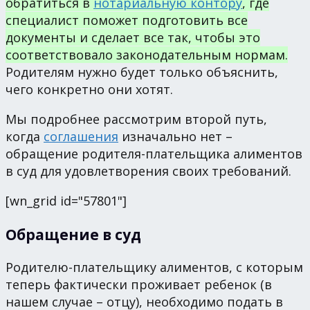
обратиться в
нотариальную контору
, где
специалист поможет подготовить все
документы и сделает все так, чтобы это
соответствовало законодательным нормам.
Родителям нужно будет только объяснить,
чего конкретно они хотят.
Мы подробнее рассмотрим второй путь,
когда
соглашения
изначально нет –
обращение родителя-плательщика алиментов
в суд для удовлетворения своих требований.
[wn_grid id="57801"]
Обращение в суд
Родителю-плательщику алиментов, с которым
теперь фактически проживает ребенок (в
нашем случае – отцу), необходимо подать в