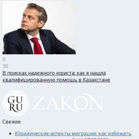
0
30
В поисках надежного юриста: как я нашла
квалифицированную помощь в Казахстане
Свежее
Юридические аспекты миграции: как избежать