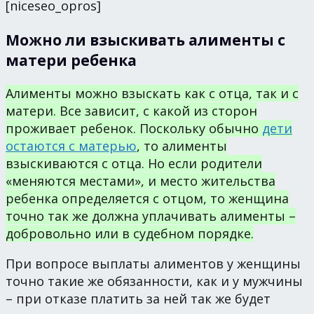
[niceseo_opros]
Можно ли взыскивать алименты с
матери ребенка
Алименты можно взыскать как с отца, так и с
матери. Все зависит, с какой из сторон
проживает ребенок. Поскольку обычно
дети
остаются с матерью
, то алименты
взыскиваются с отца. Но если родители
«меняются местами», и место жительства
ребенка определяется с отцом, то женщина
точно так же должна уплачивать алименты –
добровольно или в судебном порядке.
При вопросе выплаты алиментов у женщины
точно такие же обязанности, как и у мужчины
– при отказе платить за ней так же будет