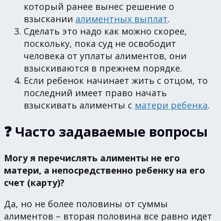
который ранее вынес решение о
взыскании
алиментных выплат
.
Сделать это надо как можно скорее,
поскольку, пока суд не освободит
человека от уплаты алиментов, они
взыскиваются в прежнем порядке.
Если ребенок начинает жить с отцом, то
последний имеет право начать
взыскивать алименты с
матери ребенка
.
❓ Часто задаваемые вопросы
Могу я перечислять алименты не его
матери, а непосредственно ребенку на его
счет (карту)?
Да, но не более половины от суммы
алиментов – вторая половина все равно идет