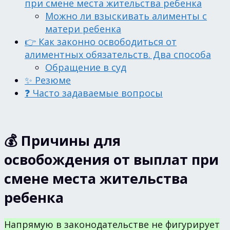
при смене места жительства ребенка
Можно ли взыскивать алименты с
матери ребенка
👉 Как законно освободиться от
алиментных обязательств. Два способа
Обращение в суд
✨ Резюме
❓ Часто задаваемые вопросы
💰 Причины для
освобождения от выплат при
смене места жительства
ребенка
Напрямую в законодательстве не фигурирует