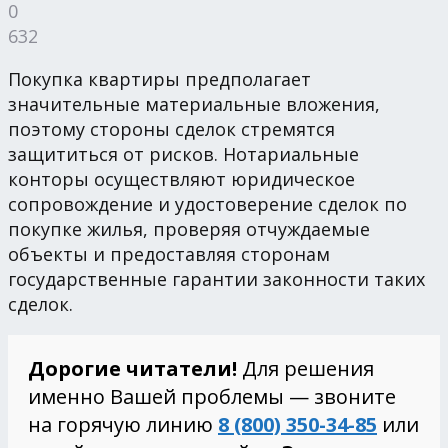
0
632
Покупка квартиры предполагает
значительные материальные вложения,
поэтому стороны сделок стремятся
защититься от рисков. Нотариальные
конторы осуществляют юридическое
сопровождение и удостоверение сделок по
покупке жилья, проверяя отчуждаемые
объекты и предоставляя сторонам
государственные гарантии законности таких
сделок.
Дорогие читатели!
Для решения
именно Вашей проблемы — звоните
на горячую линию
8 (800) 350-34-85
или