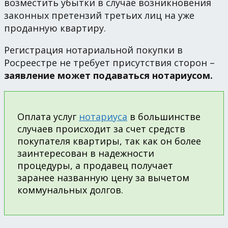
возместить убытки в случае возникновения
законных претензий третьих лиц на уже
проданную квартиру.
Регистрация нотариальной покупки в
Росреестре не требует присутствия сторон –
заявление может подаваться нотариусом.
Оплата услуг
нотариуса
в большинстве
случаев происходит за счет средств
покупателя квартиры, так как он более
заинтересован в надежности
процедуры, а продавец получает
заранее названную цену за вычетом
коммунальных долгов.