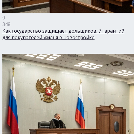
0
348
Как государство защищает дольщиков. 7 гарантий
для покупателей жилья в новостройке