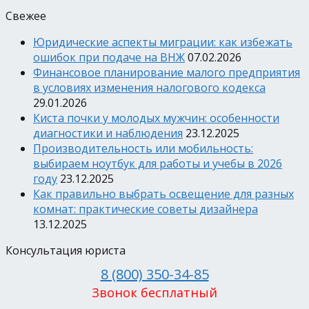
Свежее
Юридические аспекты миграции: как избежать
ошибок при подаче на ВНЖ
07.02.2026
Финансовое планирование малого предприятия
в условиях изменения налогового кодекса
29.01.2026
Киста почки у молодых мужчин: особенности
диагностики и наблюдения
23.12.2025
Производительность или мобильность:
выбираем ноутбук для работы и учебы в 2026
году
23.12.2025
Как правильно выбрать освещение для разных
комнат: практические советы дизайнера
13.12.2025
Консультация юриста
8 (800) 350-34-85
Звонок бесплатный