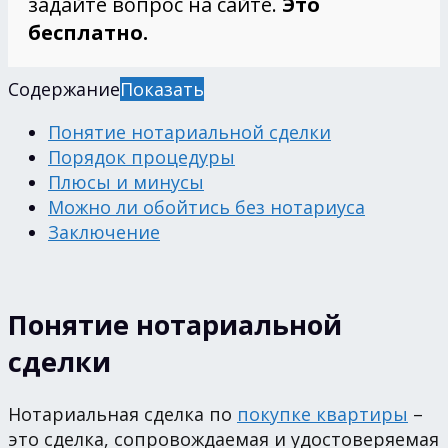
задайте вопрос на сайте.
Это
бесплатно.
Содержание
Показать
Понятие нотариальной сделки
Порядок процедуры
Плюсы и минусы
Можно ли обойтись без нотариуса
Заключение
Понятие нотариальной
сделки
Нотариальная сделка по
покупке квартиры
–
это сделка, сопровождаемая и удостоверяемая