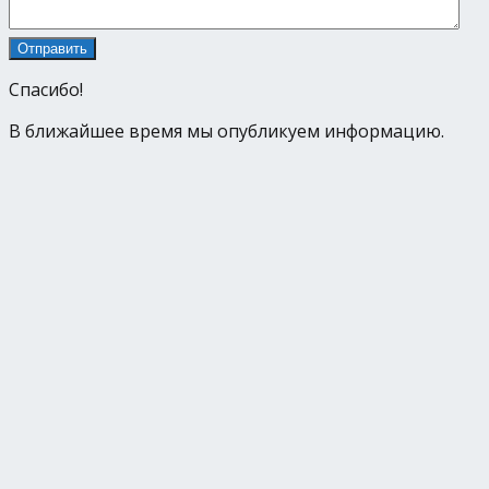
Спасибо!
В ближайшее время мы опубликуем информацию.