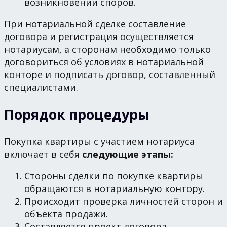
возникновении споров.
При нотариальной сделке составление
договора и регистрация осуществляется
нотариусам, а сторонам необходимо только
договориться об условиях в нотариальной
конторе и подписать договор, составленный
специалистами.
Порядок процедуры
Покупка квартиры с участием нотариуса
включает в себя
следующие этапы:
Стороны сделки по покупке квартиры
обращаются в нотариальную контору.
Происходит проверка личностей сторон и
объекта продажи.
Составляется проект договора.