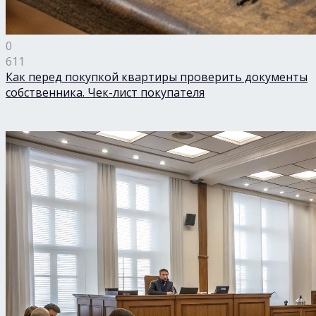
0
611
Как перед покупкой квартиры проверить документы
собственника. Чек-лист покупателя