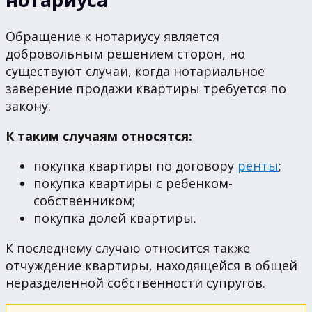
Обращение к нотариусу является
добровольным решением сторон, но
существуют случаи, когда нотариальное
заверение продажи квартиры требуется по
закону.
К таким случаям относятся:
покупка квартиры по договору
ренты
;
покупка квартиры с ребенком-
собственником;
покупка долей квартиры.
К последнему случаю относится также
отчуждение квартиры, находящейся в общей
неразделенной собственности супругов.