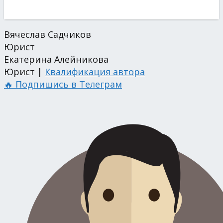
Вячеслав Садчиков
Юрист
Екатерина Алейникова
Юрист |
Квалификация автора
🔥 Подпишись в Телеграм