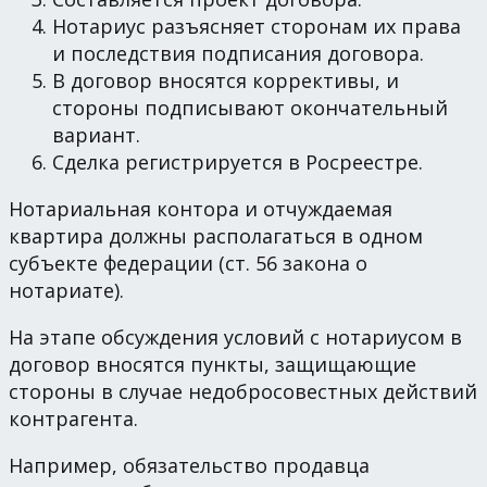
Нотариус разъясняет сторонам их права
и последствия подписания договора.
В договор вносятся коррективы, и
стороны подписывают окончательный
вариант.
Сделка регистрируется в Росреестре.
Нотариальная контора и отчуждаемая
квартира должны располагаться в одном
субъекте федерации (ст. 56 закона о
нотариате).
На этапе обсуждения условий с нотариусом в
договор вносятся пункты, защищающие
стороны в случае недобросовестных действий
контрагента.
Например, обязательство продавца