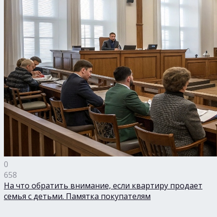
0
658
На что обратить внимание, если квартиру продает
семья с детьми. Памятка покупателям