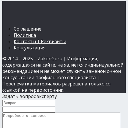
Соглашение
Политика
Контакты | Реквизиты
Консультация
© 2014 – 2025 – ZakonGuru | Информация,
содержащаяся на сайте, не является индивидуальной
рекомендацией и не может служить заменой очной
консультации профильного специалиста. |
Перепечатка материалов разрешена только со
ссылкой на первоисточник.
Задать вопрос эксперту