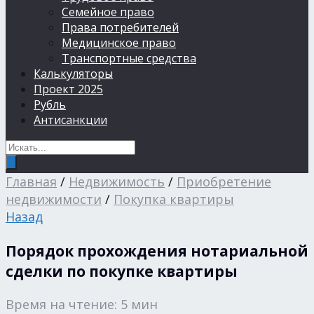
Семейное право
Права потребителей
Медицинское право
Транспортные средства
Калькуляторы
Проект 2025
Рубль
Антисанкции
Главная
/
Недвижимость
/
Приобретение
недвижимости
/
Покупка квартиры
Назад
Порядок прохождения нотариальной
сделки по покупке квартиры
Время на чтение: 5 мин