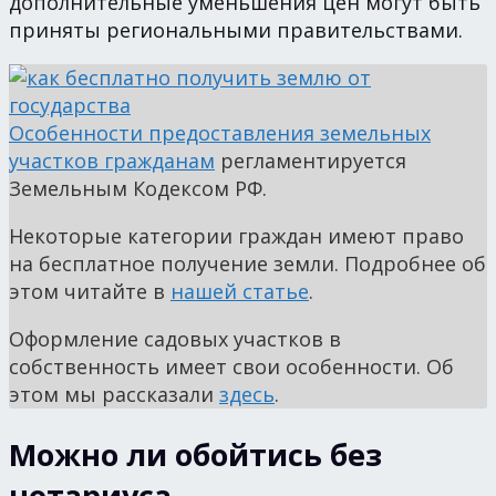
дополнительные уменьшения цен могут быть
приняты региональными правительствами.
Особенности предоставления земельных
участков гражданам
регламентируется
Земельным Кодексом РФ.
Некоторые категории граждан имеют право
на бесплатное получение земли. Подробнее об
этом читайте в
нашей статье
.
Оформление садовых участков в
собственность имеет свои особенности. Об
этом мы рассказали
здесь
.
Можно ли обойтись без
нотариуса