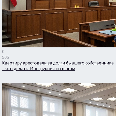
0
505
Квартиру арестовали за долги бывшего собственника
– что делать. Инструкция по шагам