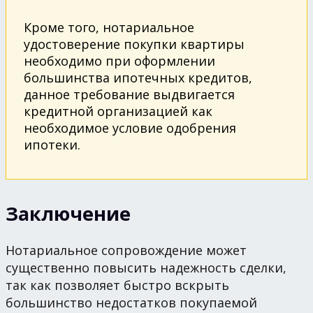
Кроме того, нотариальное
удостоверение покупки квартиры
необходимо при оформлении
большинства ипотечных кредитов,
данное требование выдвигается
кредитной организацией как
необходимое условие одобрения
ипотеки.
Заключение
Нотариальное сопровождение может
существенно повысить надежность сделки,
так как позволяет быстро вскрыть
большинство недостатков покупаемой