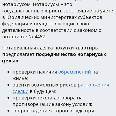
нотариусом. Нотариусы – это
государственные юристы, состоящие на учете
в Юридических министерствах субъектов
федерации и осуществляющие свою
деятельность в соответствии с законом о
нотариате № 4462.
Нотариальная сделка покупки квартиры
предполагает
посредничество нотариуса с
целью:
проверки наличия
обременений
на
жилье;
оценки возможных рисков
расторжения
сделки
в будущем;
проверки текста договора на
противоречащие закону условия;
сопровождение сторон в суде при