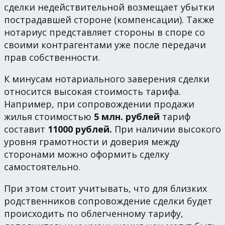
сделки недействительной возмещает убытки
пострадавшей стороне (компенсации). Также
нотариус представляет стороны в споре со
своими контрагентами уже после передачи
прав собственности.
К минусам нотариального заверения сделки
относится высокая стоимость тарифа.
Например, при сопровождении продажи
жилья стоимостью
5 млн. рублей
тариф
составит
11000 рублей.
При наличии высокого
уровня грамотности и доверия между
сторонами можно оформить сделку
самостоятельно.
При этом стоит учитывать, что для близких
родственников сопровождение сделки будет
происходить по облегченному тарифу,