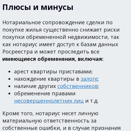
Плюсы и минусы
Нотариальное сопровождение сделки по
покупке жилья существенно снижает риски
покупки обремененной недвижимости, так
как нотариус имеет доступ к базам данных
Росреестра и может проследить все
имеющиеся обременения, включая:
арест квартиры приставами;
нахождение квартиры в
залоге
;
наличие других
собственников
;
обременение правами
несовершеннолетних лиц
и т.д.
Кроме того, нотариус несет личную
материальную ответственность за
собственные ошибки, и в случае признания