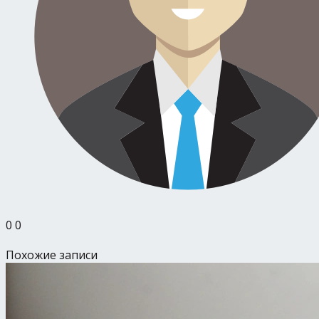
0
0
Похожие записи