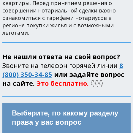
квартиры. Перед принятием решения о
совершении нотариальной сделки важно
ознакомиться с тарифами нотариусов в
регионе покупки жилья и с возможными
льготами.
Не нашли ответа на свой вопрос?
Звоните на телефон горячей линии
8
(800) 350-34-85
или задайте вопрос
на сайте.
Это бесплатно.
👇👇👇