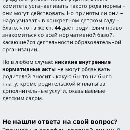
комитета устанавливать такого рода нормы –
они могут действовать. Но приняты ли они –
надо узнавать в конкретном детском саду –
благо, что та же
ст. 44
даёт родителям право
знакомиться со всей нормативной базой,
касающейся деятельности образовательной
организации.
Но в любом случае:
никакие внутренние
нормативные акты
не могут обязывать
родителей вносить какую бы то ни было
плату, кроме родительской и платы за
дополнительные услуги, оказываемые
детским садом.
Не нашли ответа на свой вопрос?
Звоните на телефон горячей линии
8