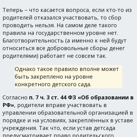
Теперь – что касается вопроса, если кто-то из
родителей отказался участвовать, то сбор
проводить нельзя. На самом деле такого
правила на государственном уровне нет.
Благотворительность (а именно к ней будут
относиться все добровольные сборы денег
родителями) работает не совсем так.
Однако такое правило вполне может
быть закреплено на уровне
конкретного детского сада.
Согласно
п. 7 ч. 3 ст. 44 ФЗ «Об образовании в
РФ»
, родители вправе участвовать в
управлении образовательной организацией в
порядке и на условиях, закреплённых в уставе
учреждения. Так что, если устав детсада
предусматривает право родительского