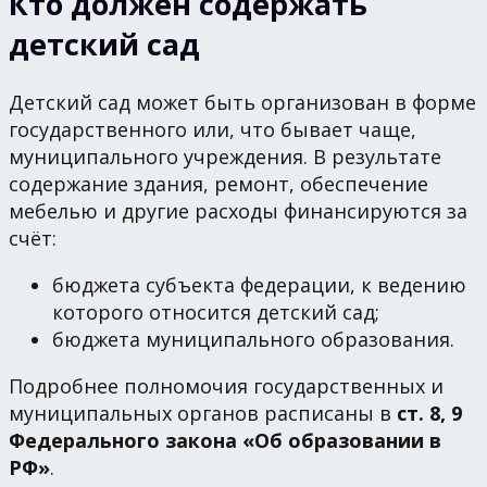
Кто должен содержать
детский сад
Детский сад может быть организован в форме
государственного или, что бывает чаще,
муниципального учреждения. В результате
содержание здания, ремонт, обеспечение
мебелью и другие расходы финансируются за
счёт:
бюджета субъекта федерации, к ведению
которого относится детский сад;
бюджета муниципального образования.
Подробнее полномочия государственных и
муниципальных органов расписаны в
ст. 8, 9
Федерального закона «Об образовании в
РФ»
.