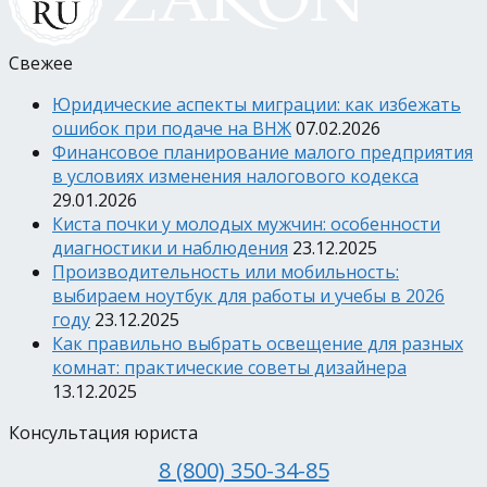
Свежее
Юридические аспекты миграции: как избежать
ошибок при подаче на ВНЖ
07.02.2026
Финансовое планирование малого предприятия
в условиях изменения налогового кодекса
29.01.2026
Киста почки у молодых мужчин: особенности
диагностики и наблюдения
23.12.2025
Производительность или мобильность:
выбираем ноутбук для работы и учебы в 2026
году
23.12.2025
Как правильно выбрать освещение для разных
комнат: практические советы дизайнера
13.12.2025
Консультация юриста
8 (800) 350-34-85