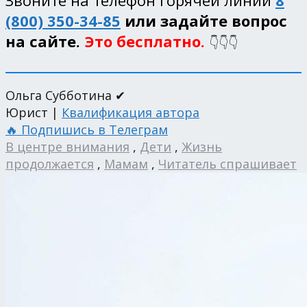
(800) 350-34-85
или задайте вопрос
на сайте.
Это бесплатно.
👇👇👇
Ольга Субботина ✔
Юрист |
Квалификация автора
🔥 Подпишись в Телеграм
В центре внимания
,
Дети
,
Жизнь
продолжается
,
Мамам
,
Читатель спрашивает