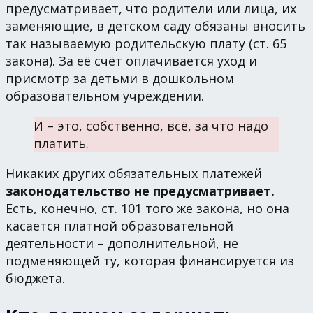
предусматривает, что родители или лица, их
заменяющие, в детском саду обязаны вносить
так называемую родительскую плату (ст. 65
закона). За её счёт оплачивается уход и
присмотр за детьми в дошкольном
образовательном учреждении.
И – это, собственно, всё, за что надо
платить.
Никаких других обязательных платежей
законодательство не предусматривает.
Есть, конечно, ст. 101 того же закона, но она
касается платной образовательной
деятельности – дополнительной, не
подменяющей ту, которая финансируется из
бюджета.