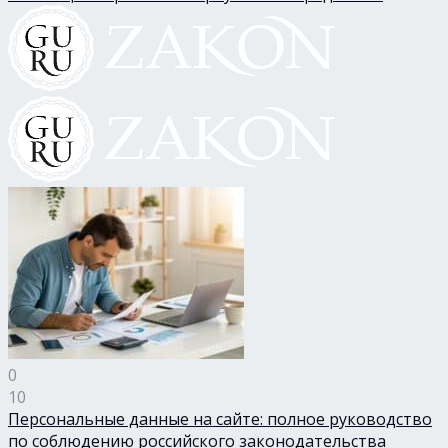
0
10
Персональные данные на сайте: полное руководство
по соблюдению российского законодательства