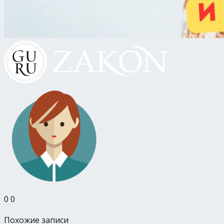
0
0
Похожие записи