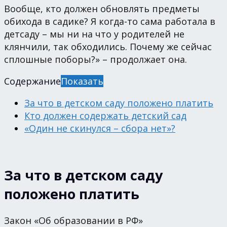
Вообще, кто должен обновлять предметы
обихода в садике? Я когда-то сама работала в
детсаду – мы ни на что у родителей не
клянчили, так обходились. Почему же сейчас
сплошные поборы?» – продолжает она.
Содержание
Показать
За что в детском саду положено платить
Кто должен содержать детский сад
«Один не скинулся – сбора нет»?
За что в детском саду
положено платить
Закон «Об образовании в РФ»