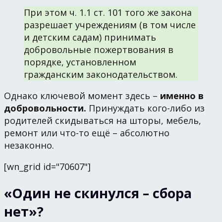
При этом ч. 1.1 ст. 101 того же закона
разрешает учреждениям (в том числе
и детским садам) принимать
добровольные пожертвования в
порядке, установленном
гражданским законодательством.
Однако ключевой момент здесь –
именно в
добровольности.
Принуждать кого-либо из
родителей скидываться на шторы, мебель,
ремонт или что-то ещё – абсолютно
незаконно.
[wn_grid id="70607"]
«Один не скинулся – сбора
нет»?