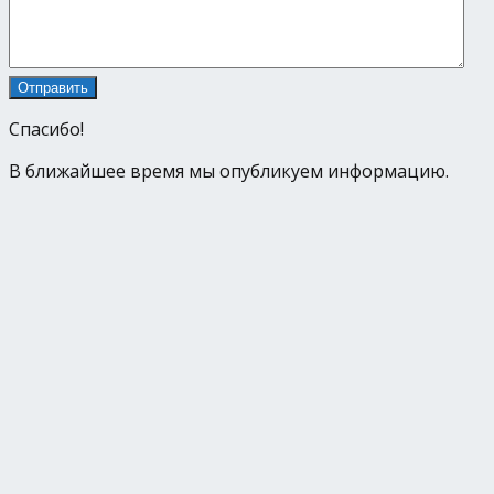
Спасибо!
В ближайшее время мы опубликуем информацию.