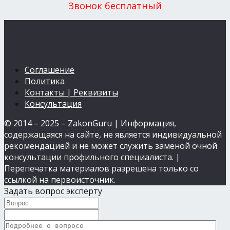
Звонок бесплатный
Соглашение
Политика
Контакты | Реквизиты
Консультация
© 2014 – 2025 – ZakonGuru | Информация,
содержащаяся на сайте, не является индивидуальной
рекомендацией и не может служить заменой очной
консультации профильного специалиста. |
Перепечатка материалов разрешена только со
ссылкой на первоисточник.
Задать вопрос эксперту