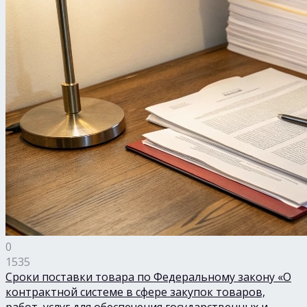
0
1535
Сроки поставки товара по Федеральному закону «О
контрактной системе в сфере закупок товаров,