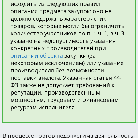
исходить из следующих правил
описания предмета закупок: оно не
должно содержать характеристик
товаров, которые могли бы ограничить
количество участников по п. 1 ч. 1; в ч. 3
указано на недопустимость указания
конкретных производителей при
описании объекта
закупки (за
некоторым исключением) или указание
производителя без возможности
поставки аналога. Указанная статья 44-
ФЗ также не допускает требований к
репутации, производственным
мощностям, трудовым и финансовым
ресурсам исполнителя.
В процессе торгов недопустима деятельность,