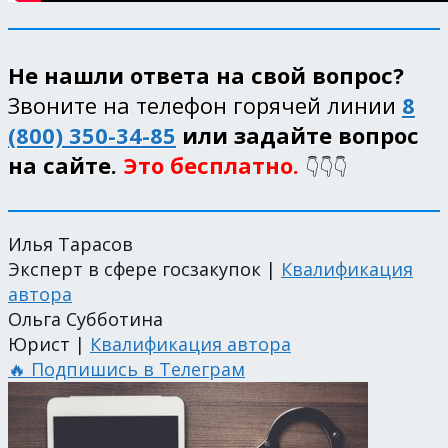
Не нашли ответа на свой вопрос?
Звоните на телефон горячей линии
8
(800) 350-34-85
или задайте вопрос
на сайте.
Это бесплатно.
👇👇👇
Илья Тарасов
Эксперт в сфере госзакупок |
Квалификация
автора
Ольга Субботина
Юрист |
Квалификация автора
🔥 Подпишись в Телеграм