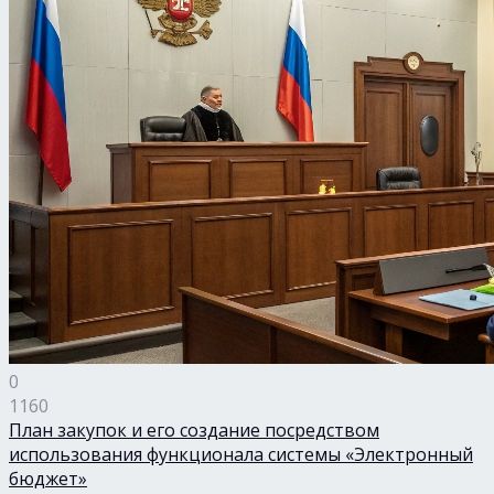
0
1160
План закупок и его создание посредством
использования функционала системы «Электронный
бюджет»