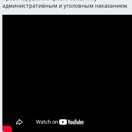
административным и уголовным наказанием.