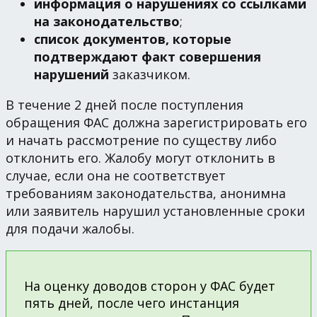
информация о нарушениях со ссылками
на законодательство
;
список документов, которые
подтверждают факт совершения
нарушений
заказчиком.
В течение 2 дней после поступления
обращения ФАС должна зарегистрировать его
и начать рассмотрение по существу либо
отклонить его. Жалобу могут отклонить в
случае, если она не соответствует
требованиям законодательства, анонимна
или заявитель нарушил установленные сроки
для подачи жалобы.
На оценку доводов сторон у ФАС будет
пять дней, после чего инстанция