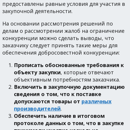
предоставлены равные условия для участия в
закупочной деятельности.
На основании рассмотрения решений по
делам о рассмотрении жалоб на ограничение
конкуренции можно сделать выводы, что
заказчику следует принять такие меры для
обеспечения добросовестной конкуренции:
Прописать обоснованные требования к
объекту закупки
, которые отвечают
объективным потребностям заказчика.
Включить в закупочную документацию
сведения о том, что к поставке
допускаются товары от
различных
производителей
.
Обеспечить наличие в итоговом
протоколе данных о том, что в закупке