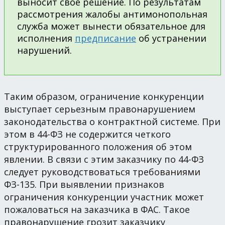
выносит свое решение. По результатам
рассмотрения жалобы антимонопольная
служба может вынести обязательное для
исполнения
предписание
об устранении
нарушений.
Таким образом, ограничение конкуренции
выступает серьезным правонарушением
законодательства о контрактной системе. При
этом в 44-ФЗ не содержится четкого
структурированного положения об этом
явлении. В связи с этим заказчику по 44-ФЗ
следует руководствоваться требованиями
ФЗ-135. При выявлении признаков
ограничения конкуренции участник может
пожаловаться на заказчика в ФАС. Такое
правонарушение грозит заказчику