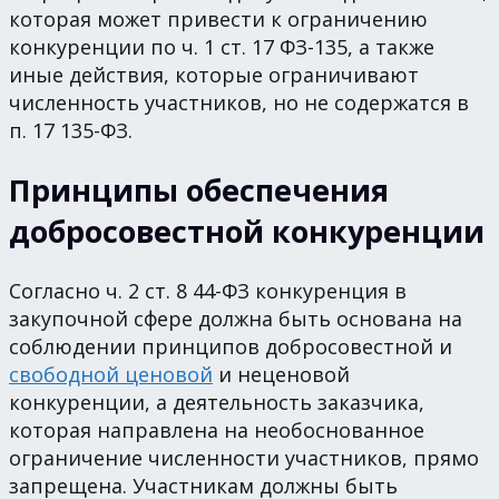
которая может привести к ограничению
конкуренции по ч. 1 ст. 17 ФЗ-135, а также
иные действия, которые ограничивают
численность участников, но не содержатся в
п. 17 135-ФЗ.
Принципы обеспечения
добросовестной конкуренции
Согласно ч. 2 ст. 8 44-ФЗ конкуренция в
закупочной сфере должна быть основана на
соблюдении принципов добросовестной и
свободной ценовой
и неценовой
конкуренции, а деятельность заказчика,
которая направлена на необоснованное
ограничение численности участников, прямо
запрещена. Участникам должны быть