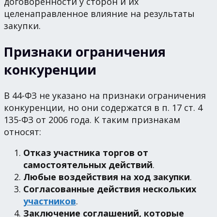
договоренности у сторон и их
целенаправленное влияние на результаты
закупки.
Признаки ограничения
конкуренции
В 44-ФЗ не указано на признаки ограничения
конкуренции, но они содержатся в п. 17 ст. 4
135-ФЗ от 2006 года. К таким признакам
относят:
Отказ участника торгов от
самостоятельных действий
.
Любые воздействия на ход закупки
.
Согласованные действия нескольких
участников
.
Заключение соглашений, которые