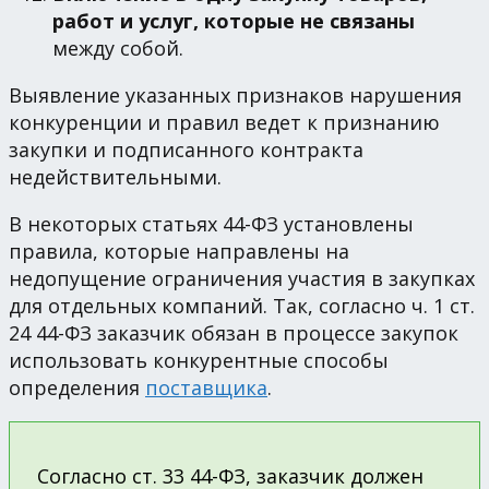
работ и услуг, которые не связаны
между собой.
Выявление указанных признаков нарушения
конкуренции и правил ведет к признанию
закупки и подписанного контракта
недействительными.
В некоторых статьях 44-ФЗ установлены
правила, которые направлены на
недопущение ограничения участия в закупках
для отдельных компаний. Так, согласно ч. 1 ст.
24 44-ФЗ заказчик обязан в процессе закупок
использовать конкурентные способы
определения
поставщика
.
Согласно ст. 33 44-ФЗ, заказчик должен