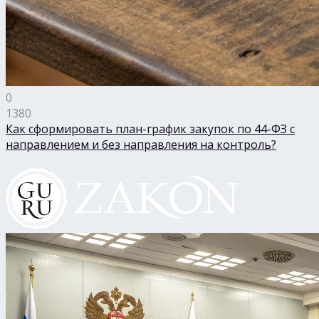
0
1380
Как сформировать план-график закупок по 44-ФЗ с
направлением и без направления на контроль?