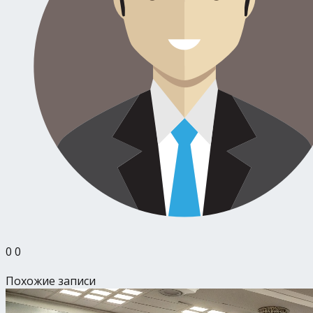
0
0
Похожие записи