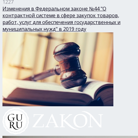
1227
Изменения в Федеральном законе №44 "О
контрактной системе в сфере закупок товаров,
работ, услуг для обеспечения государственных и
муниципальных нужд" в 2019 году