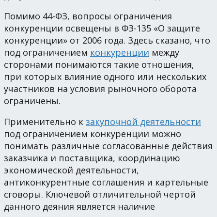
Помимо 44-ФЗ, вопросы ограничения
конкуренции освещены в ФЗ-135 «О защите
конкуренции» от 2006 года. Здесь сказано, что
под ограничением
конкуренции
между
сторонами понимаются такие отношения,
при которых влияние одного или нескольких
участников на условия рыночного оборота
ограничены.
Применительно к
закупочной деятельности
под ограничением конкуренции можно
понимать различные согласованные действия
заказчика и поставщика, координацию
экономической деятельности,
антиконкурентные соглашения и картельные
сговоры. Ключевой отличительной чертой
данного деяния является наличие