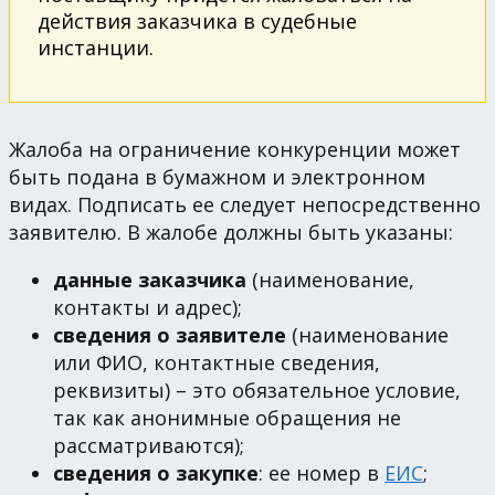
действия заказчика в судебные
инстанции.
Жалоба на ограничение конкуренции может
быть подана в бумажном и электронном
видах. Подписать ее следует непосредственно
заявителю. В жалобе должны быть указаны:
данные заказчика
(наименование,
контакты и адрес);
сведения о заявителе
(наименование
или ФИО, контактные сведения,
реквизиты) – это обязательное условие,
так как анонимные обращения не
рассматриваются);
сведения о закупке
: ее номер в
ЕИС
;