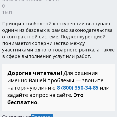
0
1601
Принцип свободной конкуренции выступает
одним из базовых в рамках законодательства
о контрактной системе. Под конкуренцией
понимается соперничество между
участниками одного товарного рынка, а также
в сфере выполнения услуг или работ.
Дорогие читатели!
Для решения
именно Вашей проблемы — звоните
на горячую линию
8 (800) 350-34-85
или
задайте вопрос на сайте.
Это
бесплатно.