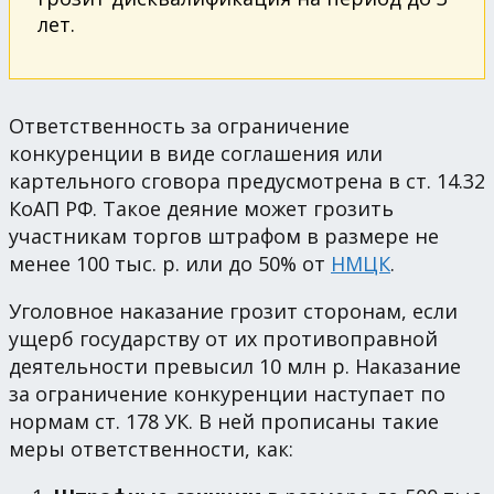
лет.
Ответственность за ограничение
конкуренции в виде соглашения или
картельного сговора предусмотрена в ст. 14.32
КоАП РФ. Такое деяние может грозить
участникам торгов штрафом в размере не
менее 100 тыс. р. или до 50% от
НМЦК
.
Уголовное наказание грозит сторонам, если
ущерб государству от их противоправной
деятельности превысил 10 млн р. Наказание
за ограничение конкуренции наступает по
нормам ст. 178 УК. В ней прописаны такие
меры ответственности, как: