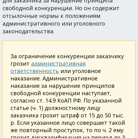
для заказчика за нарушение принципа
свободной конкуренции. Но он содержит
отсылочные нормы к положениям
административного или уголовного
законодательства.
За ограничение конкуренции заказчику
грозит
административная
ответственность
или уголовное
наказание. Административное
наказание за нарушение принципов
свободной конкуренции наступает,
согласно ст. 14.9 КоАП РФ. По указанной
статье (ч. 1) должностному лицу
заказчика грозит штраф от 15 до 50 тыс.
р. Если указанное лицо совершает такой
же повторный проступок, то по ч. 2 ему
грозит дисквалификация на период до 3