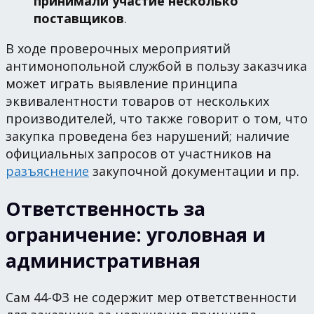
принимали участие несколько
поставщиков
.
В ходе проверочных мероприятий
антимонопольной службой в пользу заказчика
может играть выявление принципа
эквивалентности товаров от нескольких
производителей, что также говорит о том, что
закупка проведена без нарушений; наличие
официальных запросов от участников на
разъяснение
закупочной документации и пр.
Ответственность за
ограничение: уголовная и
административная
Сам 44-ФЗ не содержит мер ответственности