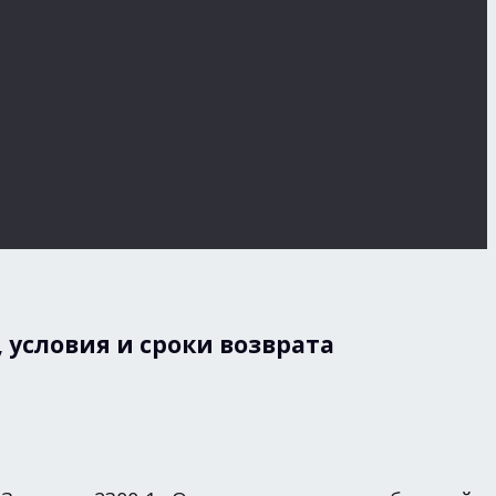
условия и сроки возврата