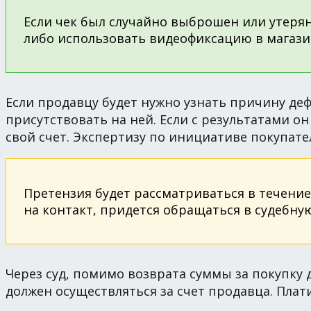
Если чек был случайно выброшен или утеря
либо использовать видеофиксацию в магази
Если продавцу будет нужно узнать причину деф
присутствовать на ней. Если с результатами он
свой счет. Экспертизу по инициативе покупател
Претензия будет рассматриваться в течение 
на контакт, придется обращаться в судебну
Через суд, помимо возврата суммы за покупку
должен осуществляться за счет продавца. Плат