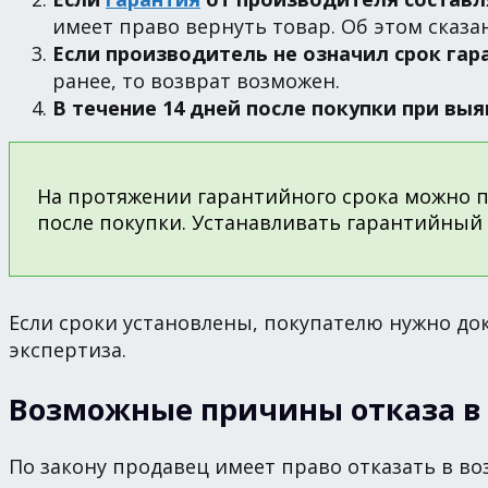
имеет право вернуть товар. Об этом сказан
Если производитель не означил срок гар
ранее, то возврат возможен.
В течение 14 дней после покупки при в
На протяжении гарантийного срока можно пр
после покупки. Устанавливать гарантийный
Если сроки установлены, покупателю нужно до
экспертиза.
Возможные причины отказа в 
По закону продавец имеет право отказать в во