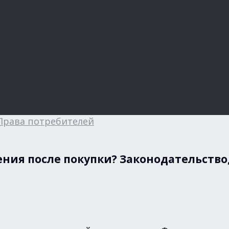
Права потребителей
ия после покупки? Законодательство, 