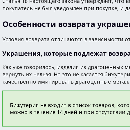
Статья 18 настоящего закона утверждает, что 
покупатель не был уведомлен при покупке, и 
Особенности возврата украш
Условия возврата отличаются в зависимости от
Украшения, которые подлежат возвр
Как уже говорилось, изделия из драгоценных м
вернуть их нельзя. Но это не касается бижутер
качественно имитировать драгоценные металл
Бижутерия не входит в список товаров, кот
можно в течение 14 дней и при отсутствии д