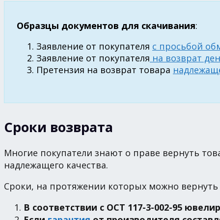
Образцы документов для скачивания
:
Заявление от покупателя
с просьбой об
Заявление от покупателя
на возврат ден
Претензия на возврат товара
надлежаще
Сроки возврата
Многие покупатели знают о праве вернуть тов
надлежащего качества.
Сроки, на протяжении которых можно вернуть 
В соответствии с ОСТ 117-3-002-95 юве
Если
гарантия
от производителя составля