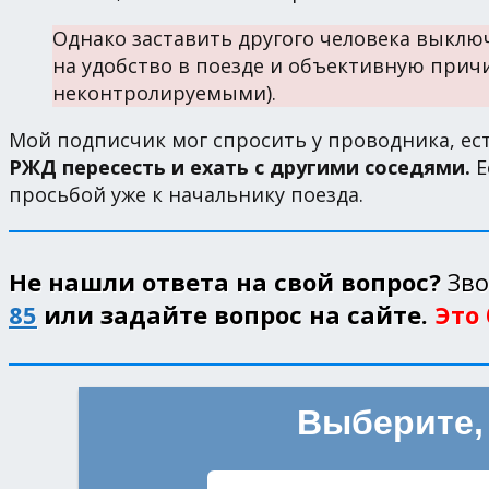
Однако заставить другого человека выклю
на удобство в поезде и объективную причи
неконтролируемыми).
Мой подписчик мог спросить у проводника, ест
РЖД пересесть и ехать с другими соседями.
Е
просьбой уже к начальнику поезда.
Не нашли ответа на свой вопрос?
Зво
85
или задайте вопрос на сайте.
Это