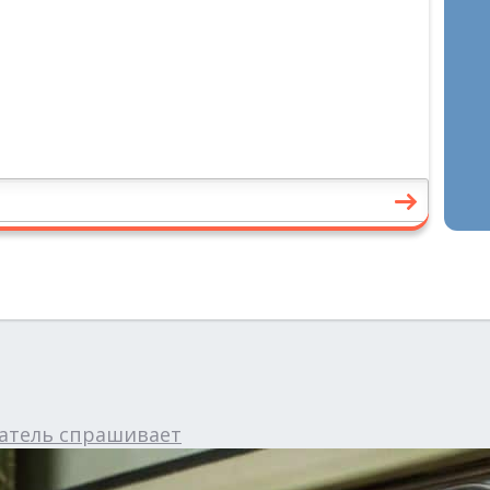
атель спрашивает