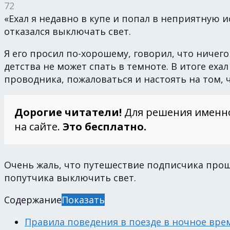
72
«Ехал я недавно в купе и попал в неприятную 
отказался выключать свет.
Я его просил по-хорошему, говорил, что ничего 
детства не может спать в темноте. В итоге ехал
проводника, пожаловаться и настоять на том, 
Дорогие читатели!
Для решения именн
на сайте.
Это бесплатно.
Очень жаль, что путешествие подписчика прош
попутчика выключить свет.
Содержание
Показать
Правила поведения в поезде в ночное вре