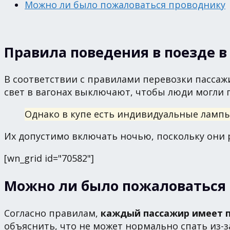
Можно ли было пожаловаться проводнику
Правила поведения в поезде в
В соответствии с правилами перевозки пасса
свет в вагонах выключают, чтобы люди могли 
Однако в купе есть индивидуальные лампы
Их допустимо включать ночью, поскольку они 
[wn_grid id="70582"]
Можно ли было пожаловаться
Согласно правилам,
каждый пассажир имеет п
объяснить, что не может нормально спать из-з