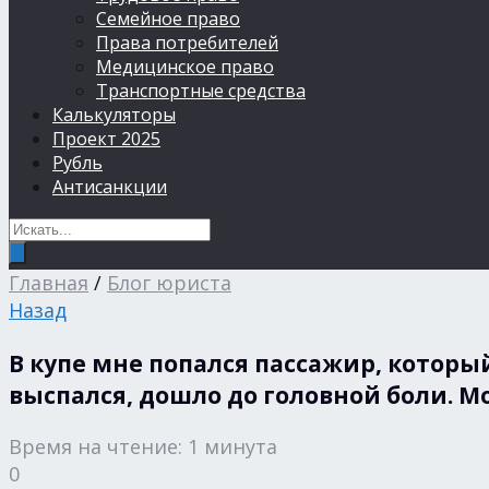
Семейное право
Права потребителей
Медицинское право
Транспортные средства
Калькуляторы
Проект 2025
Рубль
Антисанкции
Главная
/
Блог юриста
Назад
В купе мне попался пассажир, который
выспался, дошло до головной боли. М
Время на чтение: 1 минута
0