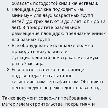
обладать погодостойкими качествами.
Площадка должна подходить как
минимум для двух возрастных групп
детей (до трех лет, от 3 до 7 лет, от 7 до 12
лет). В приоритете раздельное
размещение площадок, предназначенных
для разных групп.
Все оборудование площадки должно
проходить визуальный и
функциональный осмотр как минимум
раз в 3 месяца.
Безопасность песка в песочнице
подтверждается санитарно-
гигиеническим сертификатом. Обновлять
песок следует не реже одного раза в год.
Также документ содержит требования к
материалам строительства, покрытиям и