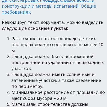
конструкции и методы испытаний. Общие
требования»
.
Резюмируя текст документа, можно выделить
следующие основные пункты:
Расстояние от автостоянок до детских
площадок должно составлять не менее 10
м.
Площадка должна быть непроходной,
построенной на удалении от пешеходных
участков.
Площадка должна иметь солнечные и
затененные участки, а также озеленение
по периметру.
Минимальное расстояние от площадки до
мест сбора мусора – 20 м.
Материалы строительства должны