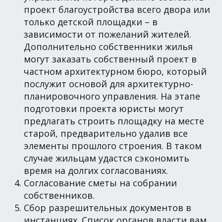
проект благоустройства всего двора или
только детской площадки – в
зависимости от пожеланий жителей.
Дополнительно собственники жилья
могут заказать собственный проект в
частном архитектурном бюро, который
послужит основой для архитектурно-
планировочного управления. На этапе
подготовки проекта юристы могут
предлагать строить площадку на месте
старой, предварительно удалив все
элементы прошлого строения. В таком
случае жильцам удастся сэкономить
время на долгих согласованиях.
Согласование сметы на собрании
собственников.
Сбор разрешительных документов в
инстанциях. Список органов власти вам