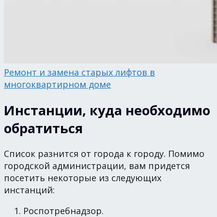
Ремонт и замена старых лифтов в
многоквартирном доме
Инстанции, куда необходимо
обратиться
Список разнится от города к городу. Помимо
городской администрации, вам придется
посетить некоторые из следующих
инстанций:
Роспотребнадзор.