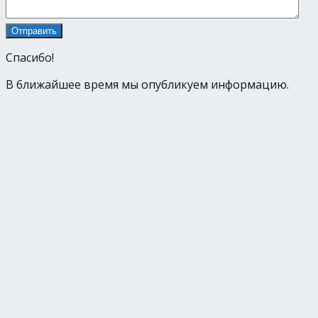
Спасибо!
В ближайшее время мы опубликуем информацию.