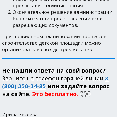
предоставит администрация.
Окончательное решение администрации.
Выносится при предоставлении всех
разрешающих документов.
При правильном планировании процессов
строительство детской площадки можно
организовать в срок до трех месяцев.
Не нашли ответа на свой вопрос?
Звоните на телефон горячей линии
8
(800) 350-34-85
или задайте вопрос
на сайте.
Это бесплатно.
👇👇👇
Ирина Евсеева