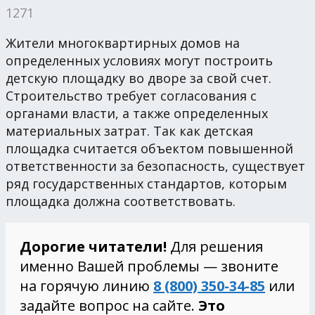
1271
Жители многоквартирных домов на
определенных условиях могут построить
детскую площадку во дворе за свой счет.
Строительство требует согласования с
органами власти, а также определенных
материальных затрат. Так как детская
площадка считается объектом повышенной
ответственности за безопасность, существует
ряд государственных стандартов, которым
площадка должна соответствовать.
Дорогие читатели!
Для решения
именно Вашей проблемы — звоните
на горячую линию
8 (800) 350-34-85
или
задайте вопрос на сайте.
Это