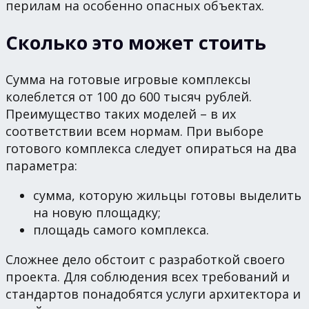
перилам на особенно опасных объектах.
Сколько это может стоить
Сумма на готовые игровые комплексы
колеблется от 100 до 600 тысяч рублей.
Преимущество таких моделей – в их
соответствии всем нормам. При выборе
готового комплекса следует опираться на два
параметра:
сумма, которую жильцы готовы выделить
на новую площадку;
площадь самого комплекса.
Сложнее дело обстоит с разработкой своего
проекта. Для соблюдения всех требований и
стандартов понадобятся услуги архитектора и