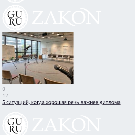
0
12
5 ситуаций, когда хорошая речь важнее диплома