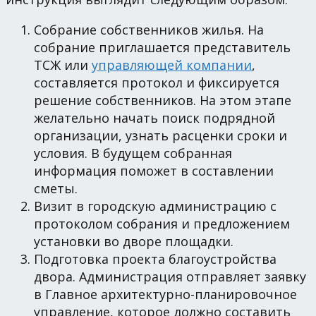
Собрание собственников жилья. На
собрание приглашается представитель
ТСЖ или
управляющей компании
,
составляется протокол и фиксируется
решение собственников. На этом этапе
желательно начать поиск подрядной
организации, узнать расценки сроки и
условия. В будущем собранная
информация поможет в составлении
сметы.
Визит в городскую администрацию с
протоколом собрания и предложением
установки во дворе площадки.
Подготовка проекта благоустройства
двора. Администрация отправляет заявку
в Главное архитектурно-планировочное
управление, которое должно составить