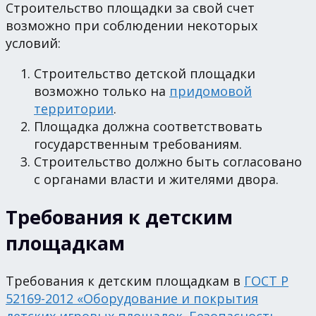
Строительство площадки за свой счет
возможно при соблюдении некоторых
условий:
Строительство детской площадки
возможно только на
придомовой
территории
.
Площадка должна соответствовать
государственным требованиям.
Строительство должно быть согласовано
с органами власти и жителями двора.
Требования к детским
площадкам
Требования к детским площадкам в
ГОСТ Р
52169-2012 «Оборудование и покрытия
детских игровых площадок. Безопасность