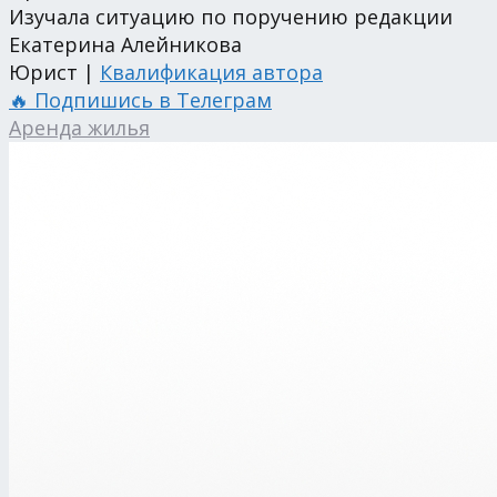
Изучала ситуацию по поручению редакции
Екатерина Алейникова
Юрист |
Квалификация автора
🔥 Подпишись в Телеграм
Аренда жилья