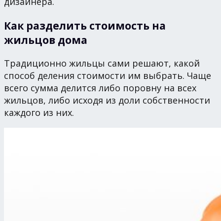
дизайнера.
Как разделить стоимость на
жильцов дома
Традиционно жильцы сами решают, какой
способ деления стоимости им выбрать. Чаще
всего сумма делится либо поровну на всех
жильцов, либо исходя из доли собственности
каждого из них.