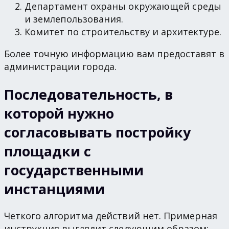
Департамент охраны окружающей среды
и землепользования.
Комитет по строительству и архитектуре.
Более точную информацию вам предоставят в
администрации города.
Последовательность, в
которой нужно
согласовывать постройку
площадки с
государственными
инстанциями
Четкого алгоритма действий нет. Примерная
инструкция выглядит следующим образом: