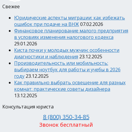
Свежее
Юридические аспекты миграции: как избежать
ошибок при подаче на ВНЖ
07.02.2026
Финансовое планирование малого предприятия
в условиях изменения налогового кодекса
29.01.2026
Киста почки у молодых мужчин: особенности
диагностики и наблюдения
23.12.2025
Производительность или мобильность:
выбираем ноутбук для работы и учебы в 2026
году
23.12.2025
Как правильно выбрать освещение для разных
комнат: практические советы дизайнера
13.12.2025
Консультация юриста
8 (800) 350-34-85
Звонок бесплатный