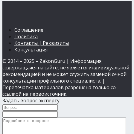
Соглашение
Политика
Контакты | Реквизиты
Консультация
© 2014 – 2025 – ZakonGuru | Информация,
содержащаяся на сайте, не является индивидуальной
рекомендацией и не может служить заменой очной
консультации профильного специалиста. |
Перепечатка материалов разрешена только со
ссылкой на первоисточник.
Задать вопрос эксперту