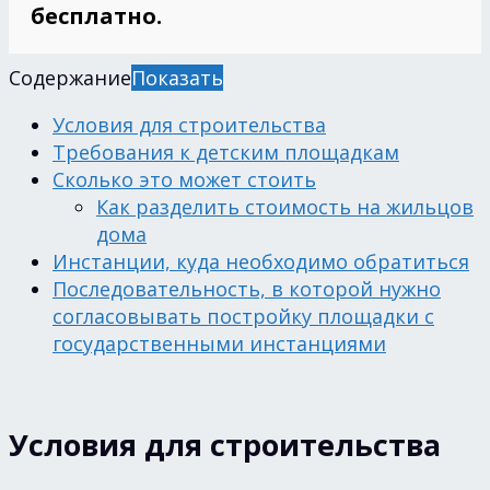
бесплатно.
Содержание
Показать
Условия для строительства
Требования к детским площадкам
Сколько это может стоить
Как разделить стоимость на жильцов
дома
Инстанции, куда необходимо обратиться
Последовательность, в которой нужно
согласовывать постройку площадки с
государственными инстанциями
Условия для строительства