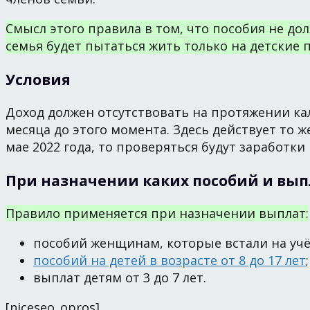
Смысл этого правила в том, что пособия не д
семья будет пытаться жить только на детские 
Условия
Доход должен отсутствовать на протяжении кал
месяца до этого момента. Здесь действует то ж
мае 2022 года, то проверяться будут заработки 
При назначении каких пособий и вып
Правило применяется при назначении выплат:
пособий женщинам, которые встали на учё
пособий на детей в возрасте от 8 до 17 лет
;
выплат детям от 3 до 7 лет.
[niceseo_opros]