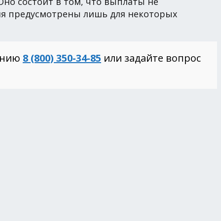
но состоит в том, что выплаты не
ния предусмотрены лишь для некоторых
инию
8 (800) 350-34-85
или задайте вопрос