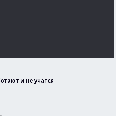
отают и не учатся