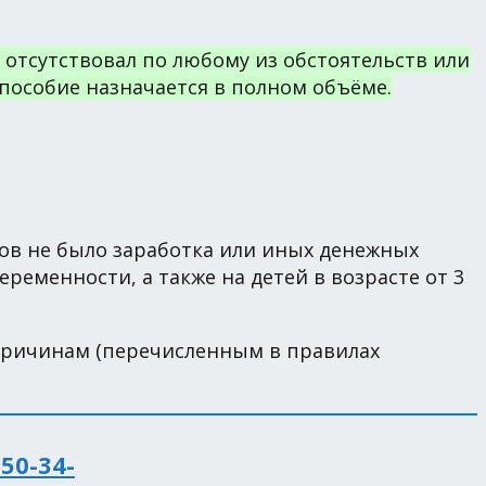
 отсутствовал по любому из обстоятельств или
 пособие назначается в полном объёме.
ков не было заработка или иных денежных
еменности, а также на детей в возрасте от 3
 причинам (перечисленным в правилах
350-34-