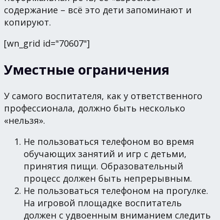
содержание – всё это дети запоминают и
копируют.
[wn_grid id="70607"]
Уместные ограничения
У самого воспитателя, как у ответственного
профессионала, должно быть несколько
«нельзя».
Не пользоваться телефоном во время
обучающих занятий и игр с детьми,
принятия пищи. Образовательный
процесс должен быть непрерывным.
Не пользоваться телефоном на прогулке.
На игровой площадке воспитатель
должен с удвоенным вниманием следить