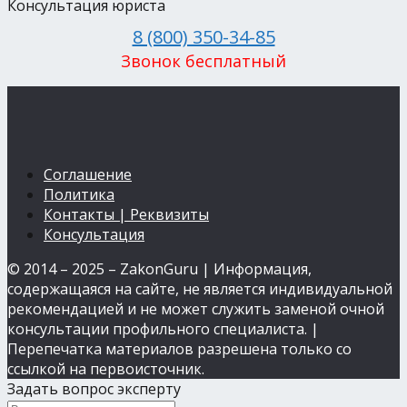
Консультация юриста
8 (800) 350-34-85
Звонок бесплатный
Соглашение
Политика
Контакты | Реквизиты
Консультация
© 2014 – 2025 – ZakonGuru | Информация,
содержащаяся на сайте, не является индивидуальной
рекомендацией и не может служить заменой очной
консультации профильного специалиста. |
Перепечатка материалов разрешена только со
ссылкой на первоисточник.
Задать вопрос эксперту