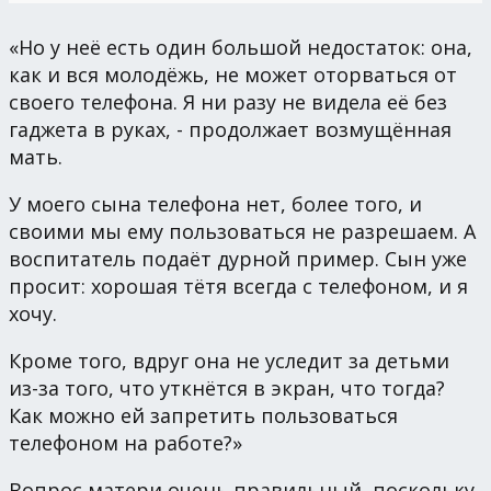
«Но у неё есть один большой недостаток: она,
как и вся молодёжь, не может оторваться от
своего телефона. Я ни разу не видела её без
гаджета в руках, - продолжает возмущённая
мать.
У моего сына телефона нет, более того, и
своими мы ему пользоваться не разрешаем. А
воспитатель подаёт дурной пример. Сын уже
просит: хорошая тётя всегда с телефоном, и я
хочу.
Кроме того, вдруг она не уследит за детьми
из-за того, что уткнётся в экран, что тогда?
Как можно ей запретить пользоваться
телефоном на работе?»
Вопрос матери очень правильный, поскольку