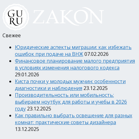
Свежее
Юридические аспекты миграции: как избежать
ошибок при подаче на ВНЖ
07.02.2026
Финансовое планирование малого предприятия
в условиях изменения налогового кодекса
29.01.2026
Киста почки у молодых мужчин: особенности
диагностики и наблюдения
23.12.2025
Производительность или мобильность:
выбираем ноутбук для работы и учебы в 2026
году
23.12.2025
Как правильно выбрать освещение для разных
комнат: практические советы дизайнера
13.12.2025