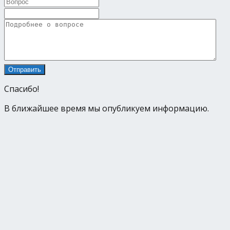
Спасибо!
В ближайшее время мы опубликуем информацию.