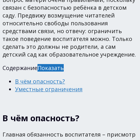
связан с безопасностью ребёнка в детском
саду. Предвижу возмущение читателей
относительно свободы пользования
средствами связи, но отвечу: ограничить
такое поведение воспитателя можно. Только
сделать это должны не родители, а сам
детский сад как образовательное учреждение.
Содержание
Показать
В чём опасность?
Уместные ограничения
В чём опасность?
Главная обязанность воспитателя – присмотр