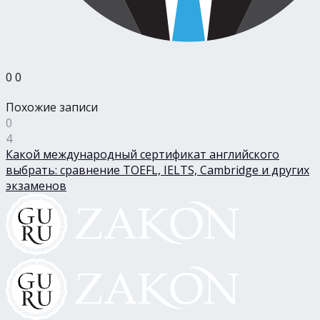
0
0
Похожие записи
0
4
Какой международный сертификат английского
выбрать: сравнение TOEFL, IELTS, Cambridge и других
экзаменов