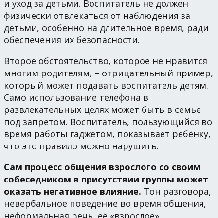
и уход за детьми. Воспитатель не должен
физически отвлекаться от наблюдения за
детьми, особенно на длительное время, ради
обеспечения их безопасности.
Второе обстоятельство, которое не нравится
многим родителям, – отрицательный пример,
который может подавать воспитатель детям.
Само использование телефона в
развлекательных целях может быть в семье
под запретом. Воспитатель, пользующийся во
время работы гаджетом, показывает ребёнку,
что это правило можно нарушить.
Сам процесс общения взрослого со своим
собеседником в присутствии группы может
оказать негативное влияние.
Тон разговора,
невербальное поведение во время общения,
неформальная речь, её «взрослое»