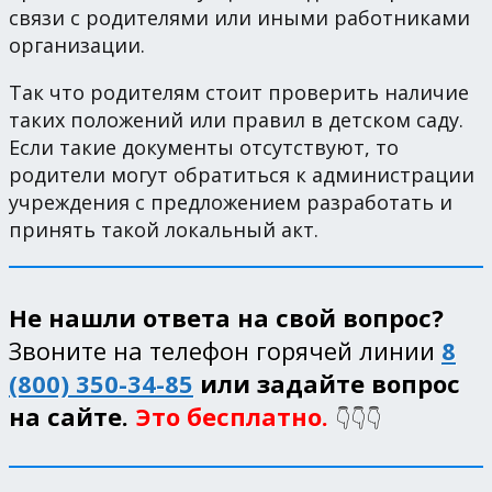
связи с родителями или иными работниками
организации.
Так что родителям стоит проверить наличие
таких положений или правил в детском саду.
Если такие документы отсутствуют, то
родители могут обратиться к администрации
учреждения с предложением разработать и
принять такой локальный акт.
Не нашли ответа на свой вопрос?
Звоните на телефон горячей линии
8
(800) 350-34-85
или задайте вопрос
на сайте.
Это бесплатно.
👇👇👇