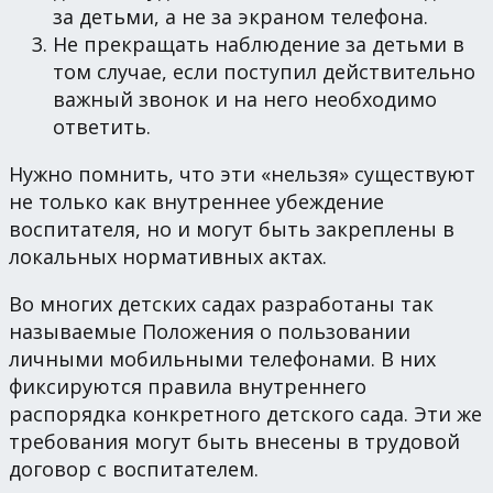
за детьми, а не за экраном телефона.
Не прекращать наблюдение за детьми в
том случае, если поступил действительно
важный звонок и на него необходимо
ответить.
Нужно помнить, что эти «нельзя» существуют
не только как внутреннее убеждение
воспитателя, но и могут быть закреплены в
локальных нормативных актах.
Во многих детских садах разработаны так
называемые Положения о пользовании
личными мобильными телефонами. В них
фиксируются правила внутреннего
распорядка конкретного детского сада. Эти же
требования могут быть внесены в трудовой
договор с воспитателем.