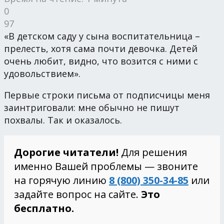
0
97
«В детском саду у сына воспитательница –
прелесть, хотя сама почти девочка. Детей
очень любит, видно, что возится с ними с
удовольствием».
Первые строки письма от подписчицы меня
заинтриговали: мне обычно не пишут
похвалы. Так и оказалось.
Дорогие читатели!
Для решения
именно Вашей проблемы — звоните
на горячую линию
8 (800) 350-34-85
или
задайте вопрос на сайте.
Это
бесплатно.