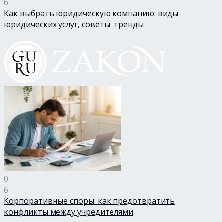
6
Как выбрать юридическую компанию: виды
юридических услуг, советы, тренды
0
6
Корпоративные споры: как предотвратить
конфликты между учредителями