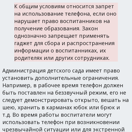
К общим условиям относится запрет
на использование телефона, если оно
нарушает право воспитанников на
получение образования. Закон
однозначно запрещает применять
гаджет для сбора и распространения
информации о воспитанниках, их
родителях или других сотрудниках.
Администрация детского сада имеет право
установить дополнительные ограничения.
Например, в рабочее время телефон должен
быть поставлен на беззвучный режим, его не
следует демонстрировать открыто, вешать на
шею, хранить в карманах юбок или брюк и
т.д. Во время работы воспитатели могут
использовать телефон при возникновении
чрезвычайной ситуации или для экстренной