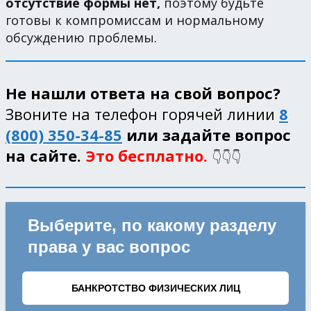
отсутствие формы нет,
поэтому будьте
готовы к компромиссам и нормальному
обсуждению проблемы.
Не нашли ответа на свой вопрос?
Звоните на телефон горячей линии
8
(800) 350-34-85
или задайте вопрос
на сайте.
Это бесплатно.
👇👇👇