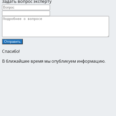
Задать вопрос эксперту
Спасибо!
В ближайшее время мы опубликуем информацию.