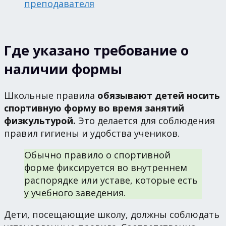
преподавателя
Где указано требование о
наличии формы
Школьные правила
обязывают детей носить
спортивную форму во время занятий
физкультурой.
Это делается для соблюдения
правил гигиены и удобства учеников.
Обычно правило о спортивной
форме фиксируется во внутреннем
распорядке или уставе, которые есть
у учебного заведения.
Дети, посещающие школу, должны соблюдать