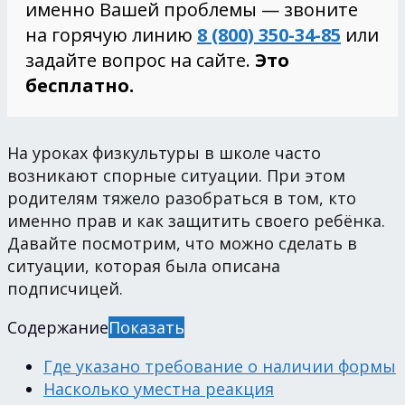
именно Вашей проблемы — звоните
на горячую линию
8 (800) 350-34-85
или
задайте вопрос на сайте.
Это
бесплатно.
На уроках физкультуры в школе часто
возникают спорные ситуации. При этом
родителям тяжело разобраться в том, кто
именно прав и как защитить своего ребёнка.
Давайте посмотрим, что можно сделать в
ситуации, которая была описана
подписчицей.
Содержание
Показать
Где указано требование о наличии формы
Насколько уместна реакция