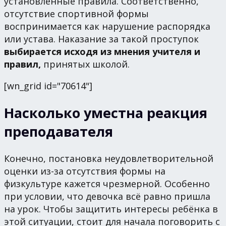
установленные правила. Соответственно,
отсутствие спортивной формы
воспринимается как нарушение распорядка
или устава. Наказание за такой проступок
выбирается исходя из мнения учителя и
правил,
принятых школой.
[wn_grid id="70614"]
Насколько уместна реакция
преподавателя
Конечно, постановка неудовлетворительной
оценки из-за отсутствия формы на
физкультуре кажется чрезмерной. Особенно
при условии, что девочка всё равно пришла
на урок. Чтобы защитить интересы ребёнка в
этой ситуации, стоит для начала поговорить с