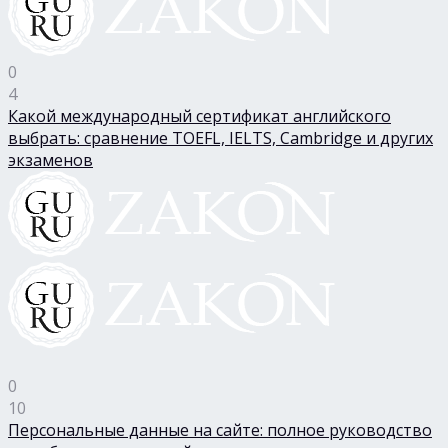
0
4
Какой международный сертификат английского
выбрать: сравнение TOEFL, IELTS, Cambridge и других
экзаменов
0
10
Персональные данные на сайте: полное руководство