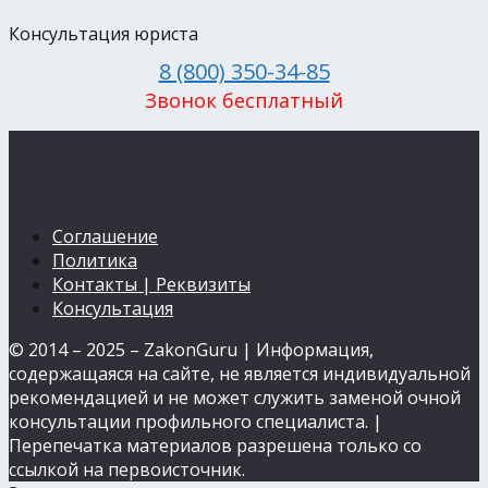
Консультация юриста
8 (800) 350-34-85
Звонок бесплатный
Соглашение
Политика
Контакты | Реквизиты
Консультация
© 2014 – 2025 – ZakonGuru | Информация,
содержащаяся на сайте, не является индивидуальной
рекомендацией и не может служить заменой очной
консультации профильного специалиста. |
Перепечатка материалов разрешена только со
ссылкой на первоисточник.