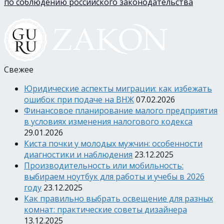
по соблюдению российского законодательства
Свежее
Юридические аспекты миграции: как избежать
ошибок при подаче на ВНЖ
07.02.2026
Финансовое планирование малого предприятия
в условиях изменения налогового кодекса
29.01.2026
Киста почки у молодых мужчин: особенности
диагностики и наблюдения
23.12.2025
Производительность или мобильность:
выбираем ноутбук для работы и учебы в 2026
году
23.12.2025
Как правильно выбрать освещение для разных
комнат: практические советы дизайнера
13.12.2025