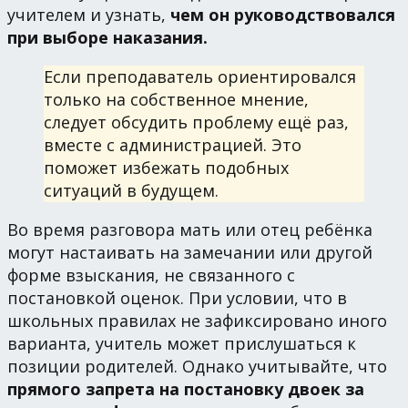
учителем и узнать,
чем он руководствовался
при выборе наказания.
Если преподаватель ориентировался
только на собственное мнение,
следует обсудить проблему ещё раз,
вместе с администрацией. Это
поможет избежать подобных
ситуаций в будущем.
Во время разговора мать или отец ребёнка
могут настаивать на замечании или другой
форме взыскания, не связанного с
постановкой оценок. При условии, что в
школьных правилах не зафиксировано иного
варианта, учитель может прислушаться к
позиции родителей. Однако учитывайте, что
прямого запрета на постановку двоек за