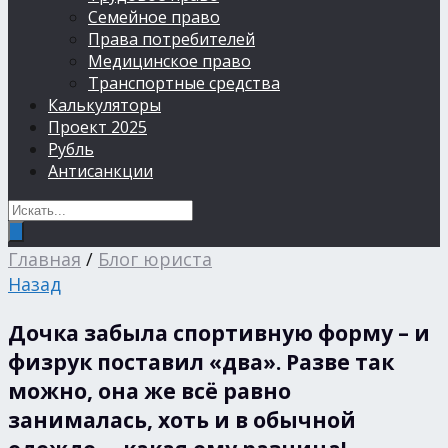
Семейное право
Права потребителей
Медицинское право
Транспортные средства
Калькуляторы
Проект 2025
Рубль
Антисанкции
Главная
/
Блог юриста
Назад
Дочка забыла спортивную форму – и
физрук поставил «два». Разве так
можно, она же всё равно
занималась, хоть и в обычной