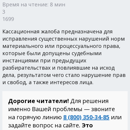
Время на чтение: 8 мин
3
1699
Кассационная жалоба предназначена для
исправления существенных нарушений норм
материального или процессуального права,
которые были допущены судебными
инстанциями при предыдущих
разбирательствах и повлиявшие на исход
дела, результатом чего стало нарушение прав
и свобод, а также интересов лица.
Дорогие читатели!
Для решения
именно Вашей проблемы — звоните
на горячую линию
8 (800) 350-34-85
или
задайте вопрос на сайте.
Это