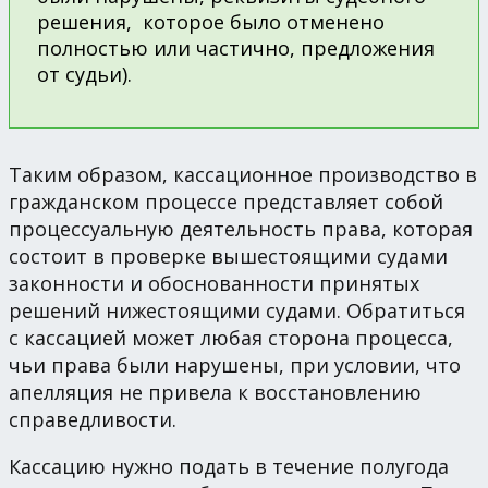
решения, которое было отменено
полностью или частично, предложения
от судьи).
Таким образом, кассационное производство в
гражданском процессе представляет собой
процессуальную деятельность права, которая
состоит в проверке вышестоящими судами
законности и обоснованности принятых
решений нижестоящими судами. Обратиться
с кассацией может любая сторона процесса,
чьи права были нарушены, при условии, что
апелляция не привела к восстановлению
справедливости.
Кассацию нужно подать в течение полугода