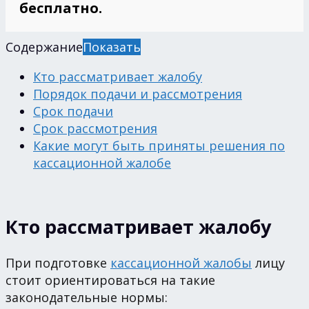
бесплатно.
Содержание
Показать
Кто рассматривает жалобу
Порядок подачи и рассмотрения
Срок подачи
Срок рассмотрения
Какие могут быть приняты решения по
кассационной жалобе
Кто рассматривает жалобу
При подготовке
кассационной жалобы
лицу
стоит ориентироваться на такие
законодательные нормы: