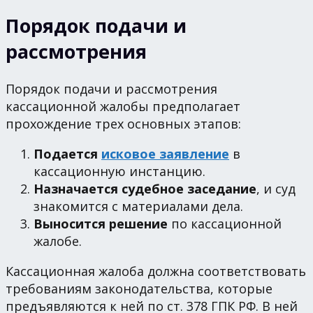
Порядок подачи и
рассмотрения
Порядок подачи и рассмотрения
кассационной жалобы предполагает
прохождение трех основных этапов:
Подается
исковое заявление
в
кассационную инстанцию.
Назначается судебное заседание
, и суд
знакомится с материалами дела.
Выносится решение
по кассационной
жалобе.
Кассационная жалоба должна соответствовать
требованиям законодательства, которые
предъявляются к ней по ст. 378 ГПК РФ. В ней