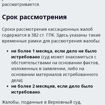
рассматривается.
Срок рассмотрения
Сроки рассмотрения кассационных жалоб
содержатся в 382 ст. ГПК. Здесь указаны такие
временные рамки для рассмотрения жалобы:
не более 1 месяца, если дело не было
истребовано
(суд может знакомиться с
обстоятельствами на основании фактов,
изложенных в заявлении, либо на
основании материалов истребованного
дела);
не более 2 месяцев, если дело было
истребовано
.
Жалобы, поданные в Верховный суд,