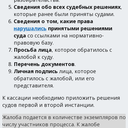
Сведения обо всех судебных решениях
,
которые ранее были приняты судами.
Сведения о том, какие права
нарушались
принятыми решениями
суда
со ссылками на нормативно-
правовую базу.
Просьба лица
, которое обратилось с
жалобой к суду.
Перечень документов
.
Личная подпись
лица, которое
обратилось с жалобой, или его
представителя.
К кассации необходимо приложить решения
судов первой и второй инстанции.
Жалоба подается в количестве экземпляров по
числу участников процесса. К жалобе