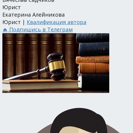
Юрист
Екатерина Алейникова
Юрист |
Квалификация автора
🔥 Подпишись в Телеграм