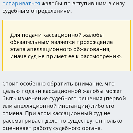
оспариваться
жалобы по вступившим в силу
судебным определениям.
Для подачи кассационной жалобы
обязательным является прохождение
этапа апелляционного обжалования,
иначе суд не примет ее к рассмотрению.
Стоит особенно обратить внимание, что
целью подачи кассационной жалобы может
быть изменение судебного решения (первой
или апелляционной инстанции) либо его
отмена. При этом кассационный суд не
рассматривает дело по существу, он только
оценивает работу судебного органа.