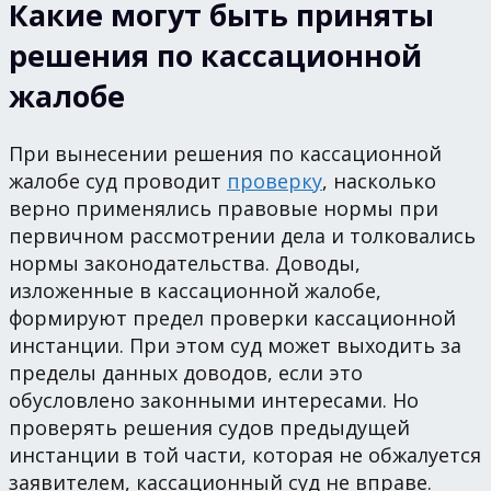
Какие могут быть приняты
решения по кассационной
жалобе
При вынесении решения по кассационной
жалобе суд проводит
проверку
, насколько
верно применялись правовые нормы при
первичном рассмотрении дела и толковались
нормы законодательства. Доводы,
изложенные в кассационной жалобе,
формируют предел проверки кассационной
инстанции. При этом суд может выходить за
пределы данных доводов, если это
обусловлено законными интересами. Но
проверять решения судов предыдущей
инстанции в той части, которая не обжалуется
заявителем, кассационный суд не вправе.