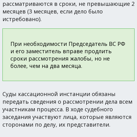
рассматриваются в сроки, не превышающие 2
месяцев (3 месяцев, если дело было
истребовано).
При необходимости Председатель ВС РФ
и его заместитель вправе продлить
сроки рассмотрения жалобы, но не
более, чем на два месяца.
Суды кассационной инстанции обязаны
передать сведения о рассмотрении дела всем
участникам процесса. В ходе судебного
заседания участвуют лица, которые являются
сторонами по делу, их представители.