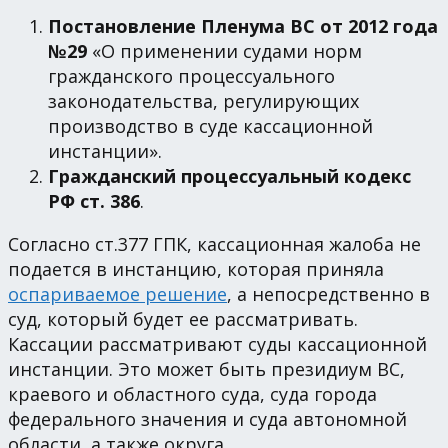
Постановление Пленума ВС от 2012 года
№29
«О применении судами норм
гражданского процессуального
законодательства, регулирующих
производство в суде кассационной
инстанции».
Гражданский процессуальный кодекс
РФ ст. 386
.
Согласно ст.377 ГПК, кассационная жалоба не
подается в инстанцию, которая приняла
оспариваемое решение
, а непосредственно в
суд, который будет ее рассматривать.
Кассации рассматривают суды кассационной
инстанции. Это может быть президиум ВС,
краевого и областного суда, суда города
федерального значения и суда автономной
области, а также округа.