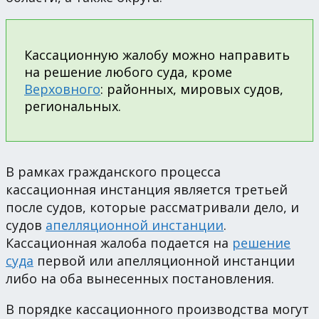
Кассационную жалобу можно направить
на решение любого суда, кроме
Верховного
: районных, мировых судов,
региональных.
В рамках гражданского процесса
кассационная инстанция является третьей
после судов, которые рассматривали дело, и
судов
апелляционной инстанции
.
Кассационная жалоба подается на
решение
суда
первой или апелляционной инстанции
либо на оба вынесенных постановления.
В порядке кассационного производства могут