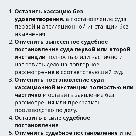
Оставить кассацию без
удовлетворения
, а постановление суда
первой и апелляционной инстанции без
изменения.
Отменить вынесенное судебное
постановление суда первой или второй
инстанции
полностью или частично и
направить дело на повторное
рассмотрение в соответствующий суд.
Отменить постановление суда
кассационной инстанции полностью или
частично
и оставить заявление без
рассмотрения или прекратить
производство по делу.
Оставить в силе судебное
постановление
.
Отменить судебное постановление
и не