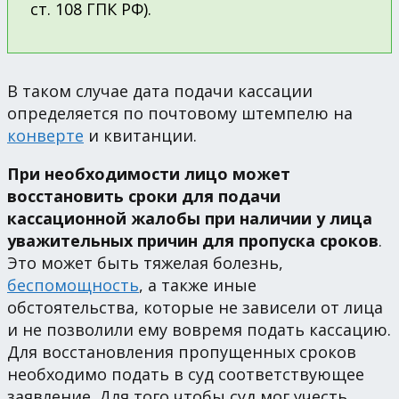
ст. 108 ГПК РФ).
В таком случае дата подачи кассации
определяется по почтовому штемпелю на
конверте
и квитанции.
При необходимости лицо может
восстановить сроки для подачи
кассационной жалобы при наличии у лица
уважительных причин для пропуска сроков
.
Это может быть тяжелая болезнь,
беспомощность
, а также иные
обстоятельства, которые не зависели от лица
и не позволили ему вовремя подать кассацию.
Для восстановления пропущенных сроков
необходимо подать в суд соответствующее
заявление. Для того чтобы суд мог учесть