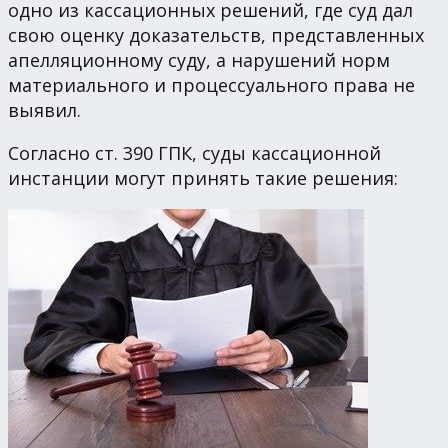
одно из кассационных решений, где суд дал
свою оценку доказательств, представленных
апелляционному суду, а нарушений норм
материального и процессуального права не
выявил.
Согласно ст. 390 ГПК, суды кассационной
инстанции могут принять такие решения: