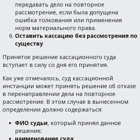
передавать дело на повторное
рассмотрение, если была допущена
ошибка толкования или применения
норм материального права.
Оставить кассацию без рассмотрения по
существу
.
Принятое решение кассационного суда
вступает в силу со дня его принятия.
Как уже отмечалось, суд кассационной
инстанции может принять решение об отказе
в перенаправлении дела на повторное
рассмотрение. В этом случае в вынесенном
определении должно содержаться:
ФИО судьи
, который принял данное
решение;
наименование суда
;