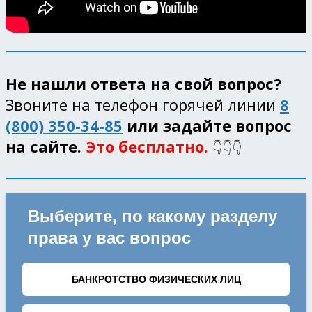
Не нашли ответа на свой вопрос?
Звоните на телефон горячей линии
8
(800) 350-34-85
или задайте вопрос
на сайте.
Это бесплатно.
👇👇👇