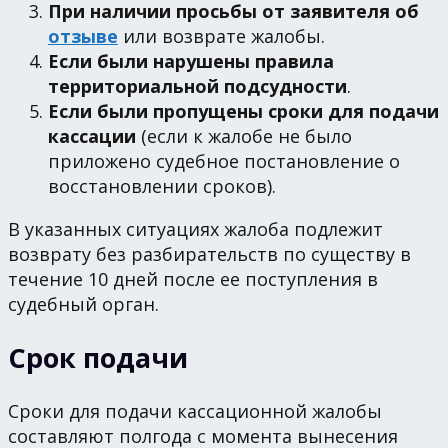
При наличии просьбы от заявителя об
отзыве
или возврате жалобы.
Если были нарушены правила
территориальной подсудности
.
Если были пропущены сроки для подачи
кассации
(если к жалобе не было
приложено судебное постановление о
восстановлении сроков).
В указанных ситуациях жалоба подлежит
возврату без разбирательств по существу в
течение 10 дней после ее поступления в
судебный орган.
Срок подачи
Сроки для подачи кассационной жалобы
составляют полгода с момента вынесения