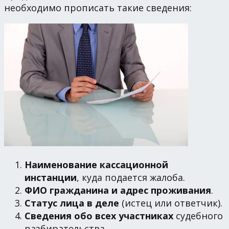
необходимо прописать такие сведения:
Наименование кассационной
инстанции
, куда подается жалоба.
ФИО гражданина и адрес проживания
.
Статус лица в деле
(истец или ответчик).
Сведения обо всех участниках
судебного
разбирательства.