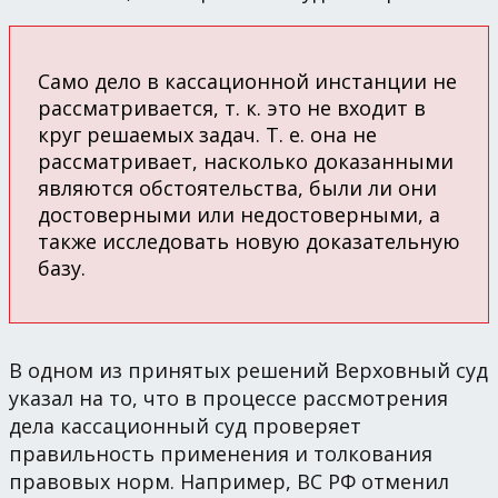
Само дело в кассационной инстанции не
рассматривается, т. к. это не входит в
круг решаемых задач. Т. е. она не
рассматривает, насколько доказанными
являются обстоятельства, были ли они
достоверными или недостоверными, а
также исследовать новую доказательную
базу.
В одном из принятых решений Верховный суд
указал на то, что в процессе рассмотрения
дела кассационный суд проверяет
правильность применения и толкования
правовых норм. Например, ВС РФ отменил