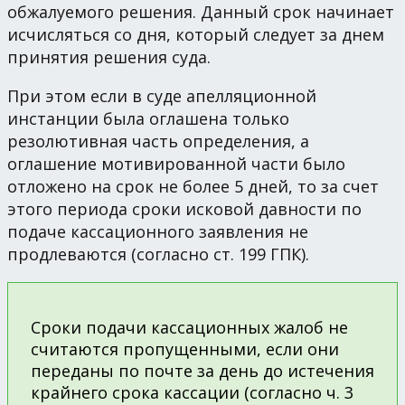
обжалуемого решения. Данный срок начинает
исчисляться со дня, который следует за днем
принятия решения суда.
При этом если в суде апелляционной
инстанции была оглашена только
резолютивная часть определения, а
оглашение мотивированной части было
отложено на срок не более 5 дней, то за счет
этого периода сроки исковой давности по
подаче кассационного заявления не
продлеваются (согласно ст. 199 ГПК).
Сроки подачи кассационных жалоб не
считаются пропущенными, если они
переданы по почте за день до истечения
крайнего срока кассации (согласно ч. 3