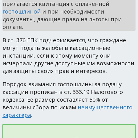
прилагается квитанция с оплаченной
госпошлиной
и при необходимости –
документы, дающие право на льготы при
оплате.
В ст. 376 ГПК подчеркивается, что граждане
могут подать жалобы в кассационные
инстанции, если к этому моменту они
исчерпали другие доступные им возможности
для защиты своих прав и интересов.
Порядок взимания госпошлины за подачу
кассации прописан в ст. 333.19 Налогового
кодекса. Ее размер составляет 50% от
величины сбора по искам
неимущественного
характера
.