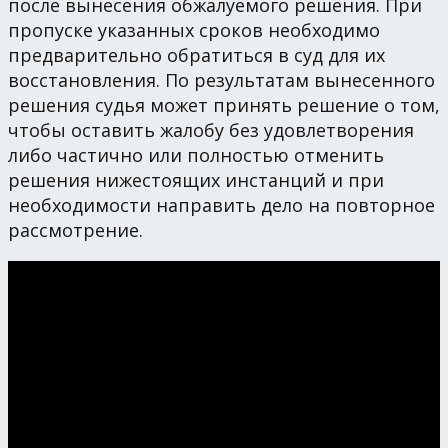
после вынесения обжалуемого решения. При
пропуске указанных сроков необходимо
предварительно обратиться в суд для их
восстановления. По результатам вынесенного
решения судья может принять решение о том,
чтобы оставить жалобу без удовлетворения
либо частично или полностью отменить
решения нижестоящих инстанций и при
необходимости направить дело на повторное
рассмотрение.