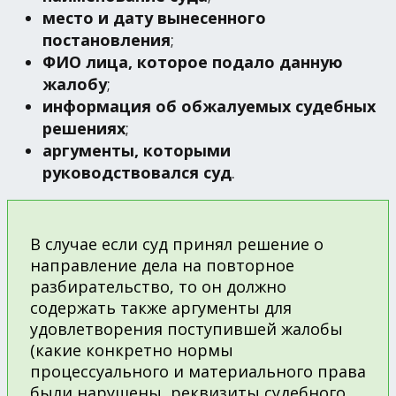
место и дату вынесенного
постановления
;
ФИО лица, которое подало данную
жалобу
;
информация об обжалуемых судебных
решениях
;
аргументы, которыми
руководствовался суд
.
В случае если суд принял решение о
направление дела на повторное
разбирательство, то он должно
содержать также аргументы для
удовлетворения поступившей жалобы
(какие конкретно нормы
процессуального и материального права
были нарушены, реквизиты судебного