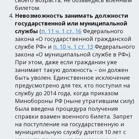
билетом.
Невозможность занимать должности
государственной или муниципальной
службы
(
п. 11 ч. 1 ст. 16
Федерального
закона «О государственной гражданской
службе РФ» и
п. 10 ч. 1 ст. 13
Федерального
закона «О муниципальной службе в РФ»).
При этом, даже если гражданин уже
занимает такую должность – он должен
быть уволен. Единственное исключение
предусмотрено для тех, кто поступил на
службу до 2014 года, когда приказом
Минобороны РФ (ныне утратившим силу)
была введена процедура получения
справки взамен военного билета. Запрет
на поступление на государственную и
муниципальную службу длится 10 лет с