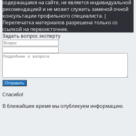
содержащаяся на сайте, не является индивидуальной
рекомендацией и не может служить заменой очной
консультации профильного специалиста. |
Перепечатка материалов разрешена только со
ссылкой на первоисточник.
Задать вопрос эксперту
Спасибо!
В ближайшее время мы опубликуем информацию.