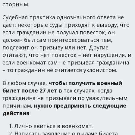
спорным.
Судебная практика однозначного ответа не
даёт: некоторые суды приходят к выводу, что
если гражданин не получал повесток, он
должен был сам поинтересоваться тем,
подлежит он призыву или нет. Другие
считают, что нет повесток – нет нарушения, и
если военкомат сам не призывал гражданина
– то гражданин не считается уклонистом.
В любом случае,
чтобы получить военный
билет после 27 лет
в тех случаях, когда
гражданина не призывали по уважительным
причинам,
нужно предпринять следующие
действия
:
Лично явиться в военкомат.
Написать заявление о выдаче билета.