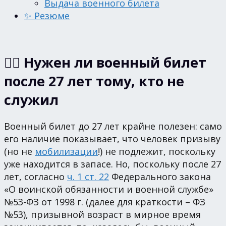
Выдача военного билета
✨ Резюме
💁‍♂️ Нужен ли военный билет
после 27 лет тому, кто не
служил
Военный билет до 27 лет крайне полезен: само
его наличие показывает, что человек призыву
(но не
мобилизации
!) не подлежит, поскольку
уже находится в запасе. Но, поскольку после 27
лет, согласно
ч. 1 ст. 22
Федерального закона
«О воинской обязанности и военной службе»
№53-ФЗ от 1998 г. (далее для краткости – ФЗ
№53), призывной возраст в мирное время