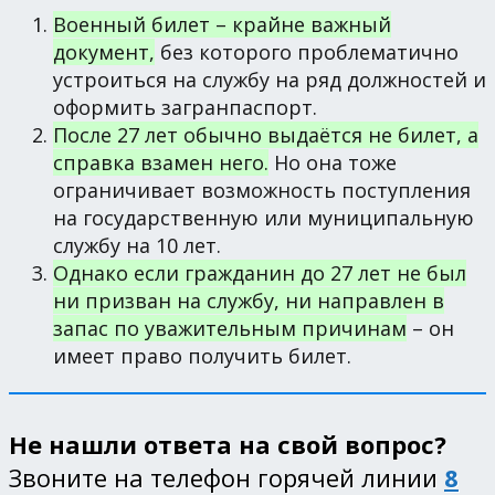
Военный билет – крайне важный
документ,
без которого проблематично
устроиться на службу на ряд должностей и
оформить загранпаспорт.
После 27 лет обычно выдаётся не билет, а
справка взамен него.
Но она тоже
ограничивает возможность поступления
на государственную или муниципальную
службу на 10 лет.
Однако если гражданин до 27 лет не был
ни призван на службу, ни направлен в
запас по уважительным причинам
– он
имеет право получить билет.
Не нашли ответа на свой вопрос?
Звоните на телефон горячей линии
8