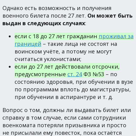
Однако есть возможность и получения
военного билета после 27 лет.
Он может быть
выдан в следующих случаях
:
если с 18 до 27 лет гражданин
проживал за
границей
– такие лица не состоят на
воинском учёте, а потому не могут
считаться уклонистами;
если до 27 лет действовали отсрочки,
предусмотренные
ст. 24
ФЗ №53
– по
состоянию здоровья, при обучении в вузе
по программам вплоть до магистратуры,
при обучении в аспирантуре и т. д.
Вопрос о том, должны ли выдавать билет или
справку в том случае, если сами сотрудники
военкомата потеряли призывника и просто
не присылали ему повесток, пока остаётся