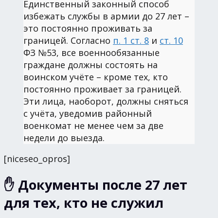
Единственный законный способ
избежать службы в армии до 27 лет –
это постоянно проживать за
границей. Согласно
п. 1 ст. 8
и
ст. 10
ФЗ №53, все военнообязанные
граждане должны состоять на
воинском учёте – кроме тех, кто
постоянно проживает за границей.
Эти лица, наоборот, должны сняться
с учёта, уведомив районный
военкомат не менее чем за две
недели до выезда.
[niceseo_opros]
✋ Документы после 27 лет
для тех, кто не служил