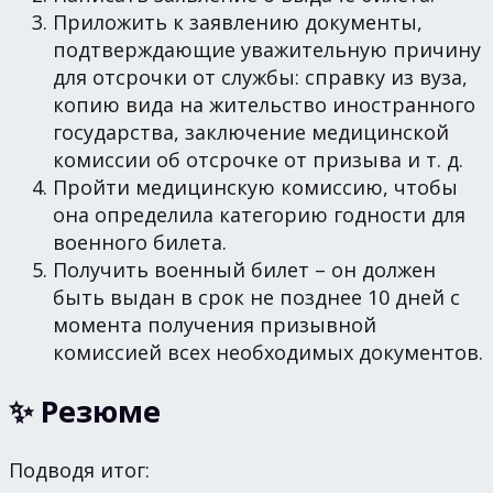
Приложить к заявлению документы,
подтверждающие уважительную причину
для отсрочки от службы: справку из вуза,
копию вида на жительство иностранного
государства, заключение медицинской
комиссии об отсрочке от призыва и т. д.
Пройти медицинскую комиссию, чтобы
она определила категорию годности для
военного билета.
Получить военный билет – он должен
быть выдан в срок не позднее 10 дней с
момента получения призывной
комиссией всех необходимых документов.
✨ Резюме
Подводя итог: