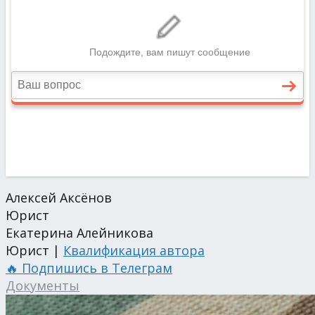
Алексей Аксёнов
Юрист
Екатерина Алейникова
Юрист |
Квалификация автора
🔥 Подпишись в Телеграм
Документы