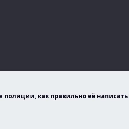
я полиции, как правильно её написать