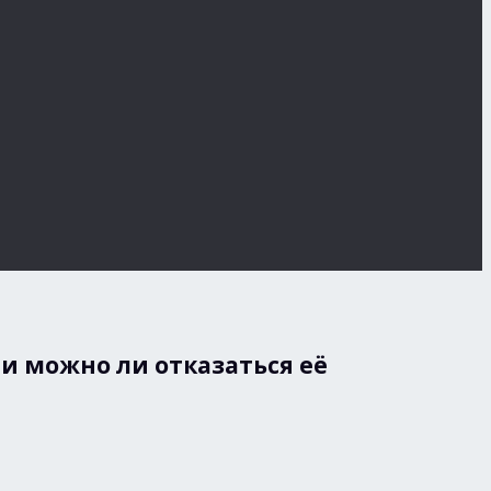
 и можно ли отказаться её