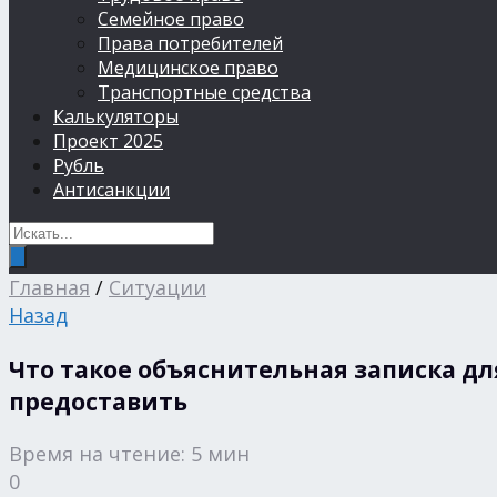
Семейное право
Права потребителей
Медицинское право
Транспортные средства
Калькуляторы
Проект 2025
Рубль
Антисанкции
Главная
/
Ситуации
Назад
Что такое объяснительная записка дл
предоставить
Время на чтение: 5 мин
0