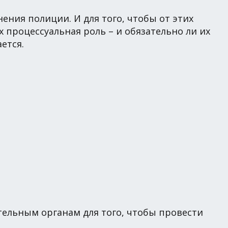
ения полиции. И для того, чтобы от этих
 процессуальная роль – и обязательно ли их
ется.
тельным органам для того, чтобы провести