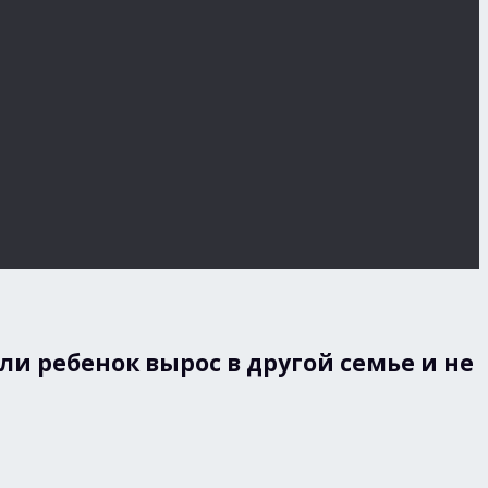
ли ребенок вырос в другой семье и не