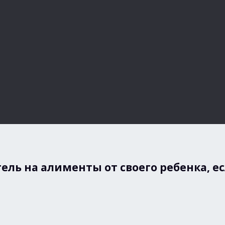
ль на алименты от своего ребенка, ес