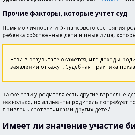
Прочие факторы, которые учтет суд
Помимо личности и финансового состояния роди
ребенка собственные дети и иные лица, котор
Если в результате окажется, что доходы род
заявлении откажут. Судебная практика пока
Также если у родителя есть другие взрослые де
несколько, но алименты родитель потребует тол
привлечь соответчиками других детей.
Имеет ли значение участие б