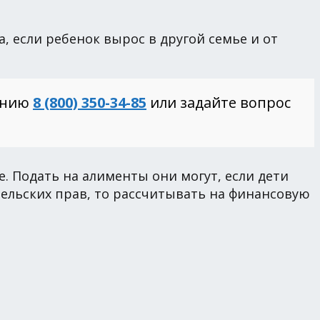
 если ребенок вырос в другой семье и от
инию
8 (800) 350-34-85
или задайте вопрос
. Подать на алименты они могут, если дети
ельских прав, то рассчитывать на финансовую