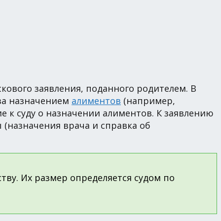
кового заявления, поданного родителем. В
 за назначением
алиментов
(например,
е к суду о назначении алиментов. К заявлению
(назначения врача и справка об
ву. Их размер определяется судом по