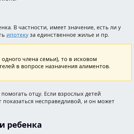
а. В частности, имеет значение, есть ли у
ить
ипотеку
за единственное жилье и пр.
 одного члена семьи), то в исковом
телей в вопросе назначения алиментов.
 помогать отцу. Если взрослых детей
ет показаться несправедливой, и он может
и ребенка