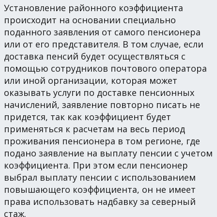
Установление районного коэффициента
происходит на основании специально
поданного заявления от самого пенсионера
или от его представителя. В том случае, если
доставка пенсий будет осуществляться с
помощью сотрудников почтового оператора
или иной организации, которая может
оказывать услуги по доставке пенсионных
начислений, заявление повторно писать не
придется, так как коэффициент будет
применяться к расчетам на весь период
проживания пенсионера в том регионе, где
подано заявление на выплату пенсии с учетом
коэффициента. При этом если пенсионер
выбрал выплату пенсии с использованием
повышающего коэффициента, он не имеет
права использовать надбавку за северный
стаж.