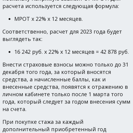
расчета используется следующая формула:
МРОТ х 22% х 12 месяцев.
Соответственно, расчет для 2023 года будет
выглядеть так:
16 242 руб. х 22% х 12 месяцев = 42 878 руб.
Внести страховые взносы можно только до 31
декабря того года, за который вносятся
средства, а начисленные баллы, как и
внесенные средства, появятся к отражению в
личном кабинете только после 1 марта того
года, который следует за годом внесения сумм
на счета.
При покупке стажа за каждый
дополнительный приобретенный год