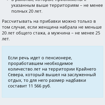
указанным выше территориям – не менее
полных 20 лет.
Рассчитывать на прибавки можно только в
том случае, если женщина набрала не меньше
20 лет общего стажа, а мужчина – не менее 25
лет.
Если речь идет о пенсионере,
проработавшем необходимое
количество лет на территории Крайнего
Севера, который вышел на заслуженный
отдых, то для него размер надбавки
составит 11 566 руб.