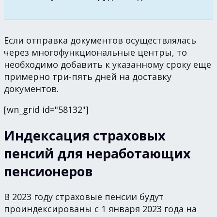
Если отправка документов осуществлялась
через многофункциональные центры, то
необходимо добавить к указанному сроку еще
примерно три-пять дней на доставку
документов.
[wn_grid id="58132"]
Индексация страховых
пенсий для неработающих
пенсионеров
В 2023 году страховые пенсии будут
проиндексированы с 1 января 2023 года на