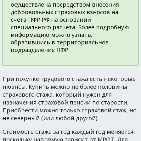
осуществлена посредством внесения
добровольных страховых взносов на
счета ПФР РФ на основании
специального расчета. Более подробную
информацию можно узнать,
обратившись в территориальное
подразделение ПФР.
При покупке трудового стажа есть некоторые
нюансы. Купить можно не более половины
страхового стажа, который нужен для
назначения страховой пенсии по старости.
Приобрести можно только страховой стаж, но
не северный (или любой другой).
Стоимость стажа за год каждый год меняется,
поскольку напрямую зависит от МРОТ. Для