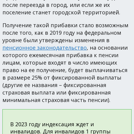
после переезда в город, или если же их
поселение станет городской территорией.
Получение такой прибавки стало возможным
после того, как в 2019 году на федеральном
уровне были утверждены изменения в
пенсионное законодательство
, на основании
которого ежемесячная прибавка к пенсии
лицам, которые входят в число имеющих
право на ее получение, будет выплачиваться
в размере 25% от фиксированной выплаты
(другие ее названия – фиксированная
страховая выплата или фиксированная
минимальная страховая часть пенсии).
В 2023 году индексация ждет и
инвалидов. Для инвалидов 1 группы