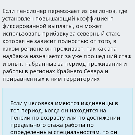
Если пенсионер переезжает из регионов, где
установлен повышающий коэффициент
фиксированной выплаты, он может
использовать прибавку за северный стаж,
которая не зависит полностью от того, в
каком регионе он проживает, так как эта
надбавка назначается за уже прошедший стаж
и опыт, набранные за период проживания и
работы в регионах Крайнего Севера и
приравненных к ним территориях.
Если у человека имеются иждивенцы в
тот период, когда он находится на
пенсии по возрасту или по достижении
предельного стажа работы по
определенным специальностям, то он