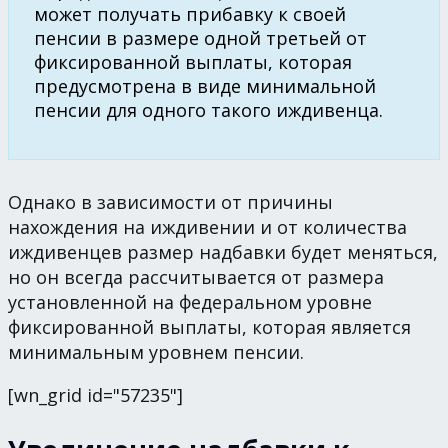
может получать прибавку к своей
пенсии в размере одной третьей от
фиксированной выплаты, которая
предусмотрена в виде минимальной
пенсии для одного такого иждивенца.
Однако в зависимости от причины
нахождения на иждивении и от количества
иждивенцев размер надбавки будет меняться,
но он всегда рассчитывается от размера
установленной на федеральном уровне
фиксированной выплаты, которая является
минимальным уровнем пенсии.
[wn_grid id="57235"]