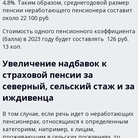
4,8%. Таким образом, среднегодовой размер
пенсии неработающего пенсионера составит
около 22 100 руб.
Стоимость одного пенсионного коэффициента
(балла) в 2023 году будет составлять 126 руб.
13 коп.
Увеличение надбавок к
страховой пенсии за
северный, сельский стаж и за
иждивенца
В том случае, если речь идет о неработающих
пенсионерах, относящихся к определенным
категориям, например, к лицам,
проживающим в сельских поселениях, то