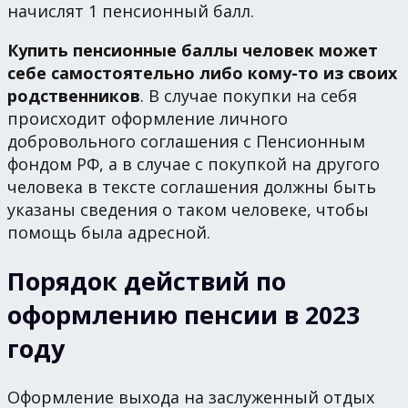
начислят 1 пенсионный балл.
Купить пенсионные баллы человек может
себе самостоятельно либо кому-то из своих
родственников
. В случае покупки на себя
происходит оформление личного
добровольного соглашения с Пенсионным
фондом РФ, а в случае с покупкой на другого
человека в тексте соглашения должны быть
указаны сведения о таком человеке, чтобы
помощь была адресной.
Порядок действий по
оформлению пенсии в 2023
году
Оформление выхода на заслуженный отдых