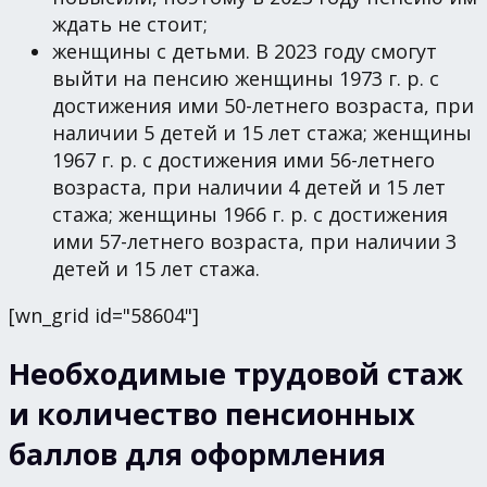
ждать не стоит;
женщины с детьми. В 2023 году смогут
выйти на пенсию женщины 1973 г. р. с
достижения ими 50-летнего возраста, при
наличии 5 детей и 15 лет стажа; женщины
1967 г. р. с достижения ими 56-летнего
возраста, при наличии 4 детей и 15 лет
стажа; женщины 1966 г. р. с достижения
ими 57-летнего возраста, при наличии 3
детей и 15 лет стажа.
[wn_grid id="58604"]
Необходимые трудовой стаж
и количество пенсионных
баллов для оформления