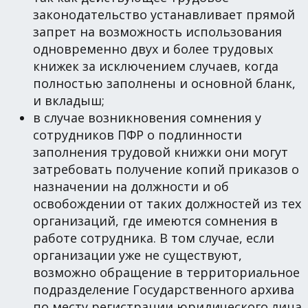
законодательство устанавливает прямой
запрет на возможность использования
одновременно двух и более трудовых
книжек за исключением случаев, когда
полностью заполнены и основной бланк,
и вкладыш;
в случае возникновения сомнения у
сотрудников ПФР о подлинности
заполнения трудовой книжки они могут
затребовать получение копий приказов о
назначении на должности и об
освобождении от таких должностей из тех
организаций, где имеются сомнения в
работе сотрудника. В том случае, если
организации уже не существуют,
возможно обращение в территориальное
подразделение Государственного архива
по месту регистрации юридического лица