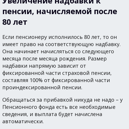
Увеличение надбавки к
пенсии, начисляемой после
80 лет
Если пенсионеру исполнилось 80 лет, то он
имеет право на соответствующую надбавку.
Она начинает начисляться со следующего
месяца после месяца рождения. Размер
надбавки напрямую зависит от
фиксированной части страховой пенсии,
составляя 100% от фиксированной части
проиндексированной пенсии.
Обращаться за прибавкой никуда не надо – у
Пенсионного фонда есть все необходимые
сведения, и выплата будет начислена
автоматически.