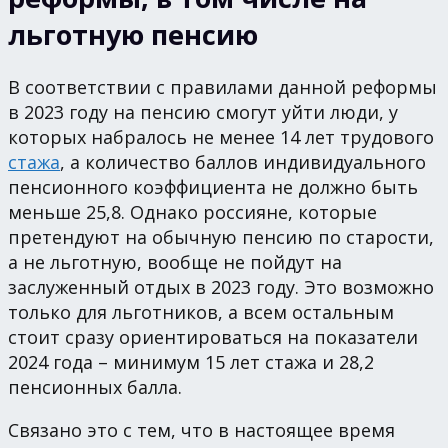
льготную пенсию
В соответствии с правилами данной реформы
в 2023 году на пенсию смогут уйти люди, у
которых набралось не менее 14 лет трудового
стажа
, а количество баллов индивидуального
пенсионного коэффициента не должно быть
меньше 25,8. Однако россияне, которые
претендуют на обычную пенсию по старости,
а не льготную, вообще не пойдут на
заслуженный отдых в 2023 году. Это возможно
только для льготников, а всем остальным
стоит сразу ориентироваться на показатели
2024 года – минимум 15 лет стажа и 28,2
пенсионных балла.
Связано это с тем, что в настоящее время