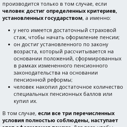
производится только в том случае, если
человек достиг определенных критериев,
установленных государством
, а именно:
у него имеется достаточный страховой
стаж, чтобы начать оформление пенсии;
он достиг установленного по закону
возраста, который рассчитывается на
основании положений, сформированных
в рамках измененного пенсионного
законодательства на основании
пенсионной реформы;
человек накопил достаточное количество
специальных пенсионных баллов или
купил их.
В том случае,
если все три перечисленных
условия полностью соблюдены, наступает