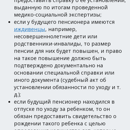
выданную по итогам проведенной
медико-социальной экспертизы;
если у будущего пенсионера имеются
иждивенцы
, например,
несовершеннолетние дети или
родственники-инвалиды, то размер
пенсии для них будет повышен, и право
на такое повышение должно быть
подтверждено документально на
основании специальной справки или
иного документа (судебный акт об
установлении обязанности по уходу и т.
д.);
если будущий пенсионер находился в
отпуске по уходу за ребенком, то он
обязан предоставить свидетельство о
рождении такого ребенка с целью