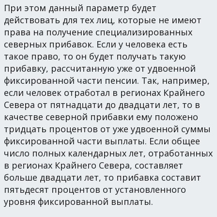
При этом данный параметр будет
действовать для тех лиц, которые не имеют
права на получение специализированных
северных прибавок. Если у человека есть
такое право, то он будет получать такую
прибавку, рассчитанную уже от удвоенной
фиксированной части пенсии. Так, например,
если человек отработал в регионах Крайнего
Севера от пятнадцати до двадцати лет, то в
качестве северной прибавки ему положено
тридцать процентов от уже удвоенной суммы
фиксированной части выплаты. Если общее
число полных календарных лет, отработанных
в регионах Крайнего Севера, составляет
больше двадцати лет, то прибавка составит
пятьдесят процентов от установленного
уровня фиксированной выплаты.