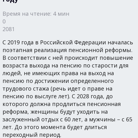
Время на чтение: 4 мин
0
2081
С 2019 года в Российской Федерации началась
поэтапная реализация пенсионной реформы.
В соответствии с ней происходит повышение
возраста выхода на пенсию по старости для
людей, не имеющих права на выход на
пенсию по достижении определенного
трудового стажа (речь идет о праве на
пенсию по выслуге лет). С 2028 года, до
которого должна продлиться пенсионная
реформа, женщины будут уходить на
заслуженный отдых с 60 лет, а мужчины – с 65
лет. До этого момента будет длиться
переходный период.