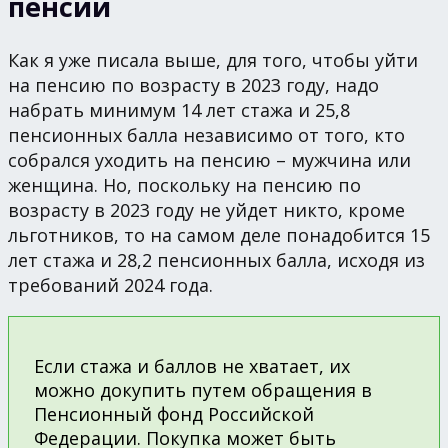
пенсии
Как я уже писала выше, для того, чтобы уйти
на пенсию по возрасту в 2023 году, надо
набрать минимум 14 лет стажа и 25,8
пенсионных балла независимо от того, кто
собрался уходить на пенсию – мужчина или
женщина. Но, поскольку на пенсию по
возрасту в 2023 году не уйдет никто, кроме
льготников, то на самом деле понадобится 15
лет стажа и 28,2 пенсионных балла, исходя из
требований 2024 года.
Если стажа и баллов не хватает, их
можно докупить путем обращения в
Пенсионный фонд Российской
Федерации. Покупка может быть