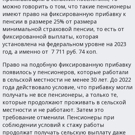
можно говорить о том, что такие пенсионеры
имеют право на фиксированную прибавку к
пенсии в размере 25% от размера
минимальной страховой пенсии, то есть от
фиксированной выплаты, которая
установлена на федеральном уровне на 2023
год, а именно от 7 711 руб. 74 коп.
Право на подобную фиксированную прибавку
появилось у пенсионеров, которые работали
в сельской местности не менее 30 лет. До 2022
года действовало условие, что прибавку могли
получать не все пенсионеры, а только те,
которые продолжают проживать в сельской
местности и не работают. Затем это
требование отменили. Пенсионеры при
соблюдении условий к стажу работы
продолжат получать сельскую выплату даже