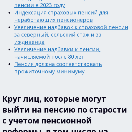
пенсии в 2023 году
Индексация страховых пенсий для
неработающих пенсионеров
Увеличение надбавок к страховой пенсии
за северный, сельский стаж и за
иждивенца
Увеличение надбавки к пенсии,
начисляемой после 80 лет
Пенсия должна соответствовать
прожиточному минимуму
Круг лиц, которые могут
выйти на пенсию по старости
с учетом пенсионной
реформы, в том числе на