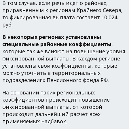
В том случае, если речь идет о районах,
приравненным к регионам Крайнего Севера,
то фиксированная выплата составит 10 024
руб.
В некоторых регионах установлены
специальные районные коэффициенты
,
которые так же влияют на повышение уровня
фиксированной выплаты. В каждом регионе
установлены свои коэффициенты, которые
можно уточнить в территориальных
подразделениях Пенсионного фонда РФ.
На основании таких региональных
коэффициентов происходит повышение
фиксированной выплаты, от которой
происходит дальнейший расчет всех
применяемых надбавок.