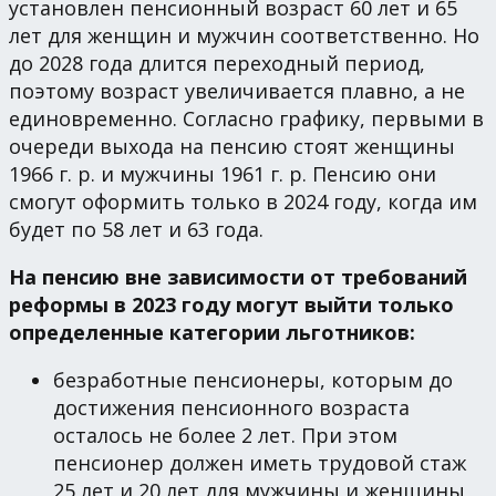
установлен пенсионный возраст 60 лет и 65
лет для женщин и мужчин соответственно. Но
до 2028 года длится переходный период,
поэтому возраст увеличивается плавно, а не
единовременно. Согласно графику, первыми в
очереди выхода на пенсию стоят женщины
1966 г. р. и мужчины 1961 г. р. Пенсию они
смогут оформить только в 2024 году, когда им
будет по 58 лет и 63 года.
На пенсию вне зависимости от требований
реформы в 2023 году могут выйти только
определенные категории льготников:
безработные пенсионеры, которым до
достижения пенсионного возраста
осталось не более 2 лет. При этом
пенсионер должен иметь трудовой стаж
25 лет и 20 лет для мужчины и женщины