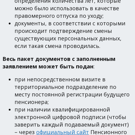
определения количества лет, которые
можно было использовать в качестве
правомерного отпуска по уходу;
документы, в соответствии с которыми
происходит подтверждение смены
существующих персональных данных,
если такая смена проводилась.
Весь пакет документов с заполненным
заявлением может быть подан
:
при непосредственном визите в
территориальное подразделение по
месту постоянной регистрации будущего
пенсионера;
при наличии квалифицированной
электронной цифровой подписи (чтобы
заверить каждый подаваемый документ)
– через
официальный сайт
Пенсионного