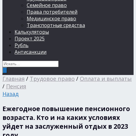
Семейное право
Права потребителей
Медицинское право
Транспортные средства
Калькуляторы
Проект 2025
Рубль
Антисанкции
Главная
/
Трудовое право
/
Оплата и выплаты
/
Пенсия
Назад
Ежегодное повышение пенсионного
возраста. Кто и на каких условиях
уйдет на заслуженный отдых в 2023
году