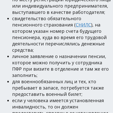
или индивидуального предпринимателя,
выступавшего в качестве работодателя;
свидетельство обязательного
пенсионного страхования (
СНИЛС
), на
котором указан номер счета будущего
пенсионера, куда во время его трудовой
деятельности перечислялись денежные
средства;
личное заявление о назначении пенсии,
которое можно получить у сотрудника
ПФР при визите в отделение и там же его
заполнить;
для военнообязанных лиц и тех, кто
пребывает в запасе, потребуется также
предоставить военный билет;
если у человека имеется установленная
инвалидность, то он должен
предоставить справку о ее установлении,