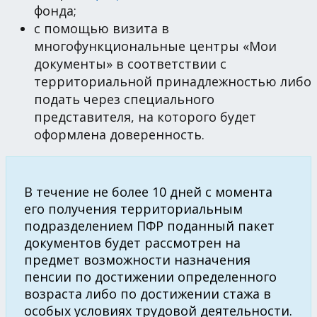
фонда;
с помощью визита в
многофункциональные центры «Мои
документы» в соответствии с
территориальной принадлежностью либо
подать через специального
представителя, на которого будет
оформлена доверенность.
В течение не более 10 дней с момента
его получения территориальным
подразделением ПФР поданный пакет
документов будет рассмотрен на
предмет возможности назначения
пенсии по достижении определенного
возраста либо по достижении стажа в
особых условиях трудовой деятельности.