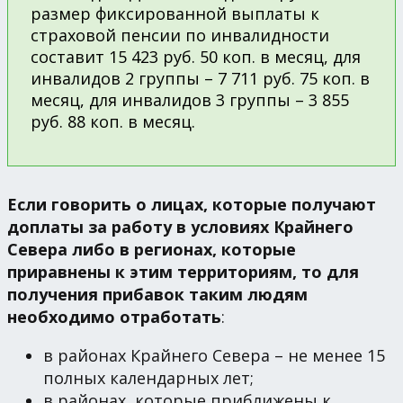
размер фиксированной выплаты к
страховой пенсии по инвалидности
составит 15 423 руб. 50 коп. в месяц, для
инвалидов 2 группы – 7 711 руб. 75 коп. в
месяц, для инвалидов 3 группы – 3 855
руб. 88 коп. в месяц.
Если говорить о лицах, которые получают
доплаты за работу в условиях Крайнего
Севера либо в регионах, которые
приравнены к этим территориям, то для
получения прибавок таким людям
необходимо отработать
:
в районах Крайнего Севера – не менее 15
полных календарных лет;
в районах, которые приближены к