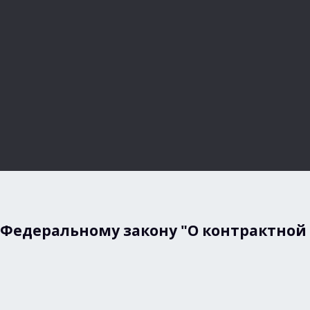
 Федеральному закону "О контрактной 