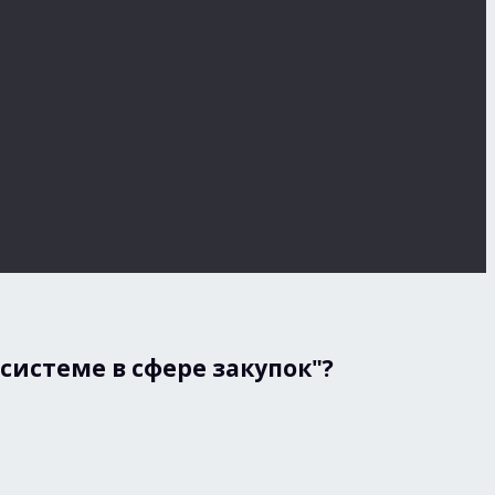
системе в сфере закупок"?