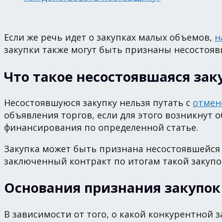
Если же речь идет о закупках малых объемов,
н
закупки также могут быть признаны несостояв
Что такое несостоявшаяся зак
Несостоявшуюся закупку нельзя путать с
отмен
объявления торгов, если для этого возникнут
финансирования по определенной статье.
Закупка может быть признана несостоявшейся
заключенный контракт по итогам такой закуп
Основания признания закупо
В зависимости от того, о какой конкурентной 