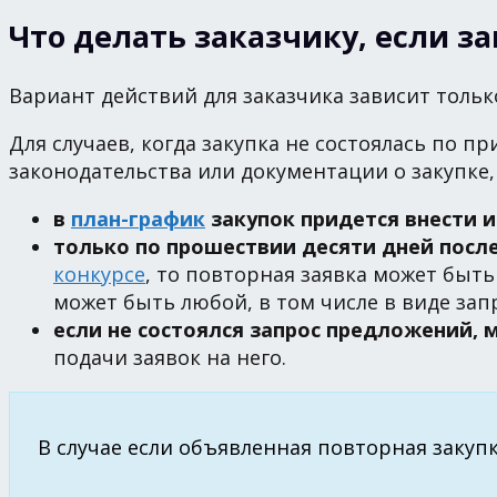
Что делать заказчику, если за
Вариант действий для заказчика зависит тольк
Для случаев, когда закупка не состоялась по
законодательства или документации о закупке
в
план-график
закупок придется внести 
только по прошествии десяти дней посл
конкурсе
, то повторная заявка может быт
может быть любой, в том числе в виде зап
если не состоялся запрос предложений,
подачи заявок на него.
В случае если объявленная повторная закупк