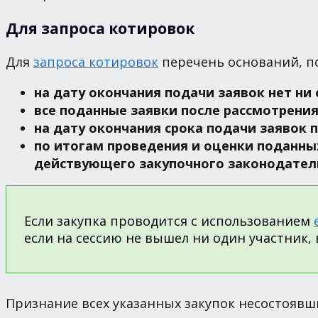
Для запроса котировок
Для
запроса котировок
перечень оснований, п
на дату окончания подачи заявок нет ни
все поданные заявки после рассмотрени
на дату окончания срока подачи заявок 
по итогам проведения и оценки поданны
действующего закупочного законодатель
Если закупка проводится с использованием
если на сессию не вышел ни один участник,
Признание всех указанных закупок несостоявши