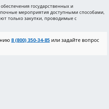
я обеспечения государственных и
купочные мероприятия доступными способами,
ют только закупки, проводимые с
инию
8 (800) 350-34-85
или задайте вопрос