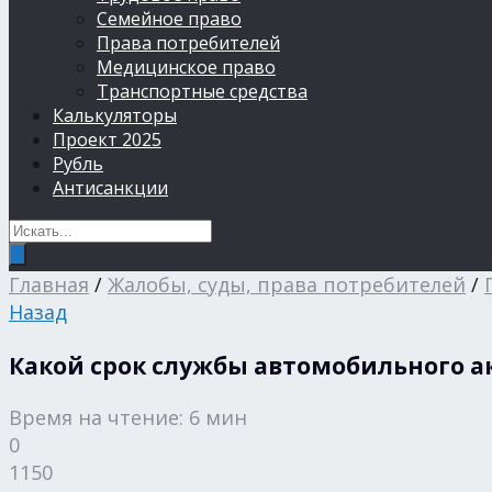
Семейное право
Права потребителей
Медицинское право
Транспортные средства
Калькуляторы
Проект 2025
Рубль
Антисанкции
Главная
/
Жалобы, суды, права потребителей
/
Назад
Какой срок службы автомобильного ак
Время на чтение: 6 мин
0
1150