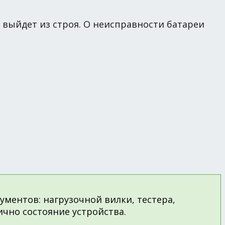
Б выйдет из строя. О неисправности батареи
ментов: нагрузочной вилки, тестера,
чно состояние устройства.