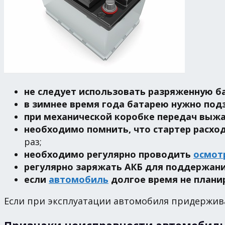
не следует использовать разряженную б
в зимнее время года батарею нужно под
при механической коробке передач выжа
необходимо помнить, что стартер расход
раз;
необходимо регулярно проводить
осмот
регулярно заряжать АКБ для поддержан
если
автомобиль
долгое время не плани
Если при эксплуатации автомобиля придержив