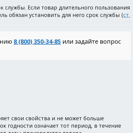
ок службы. Если товар длительного пользования
ь обязан установить для него срок службы (
ст.
инию
8 (800) 350-34-85
или задайте вопрос
яет свои свойства и не может больше
ок годности означает тот период, в течение