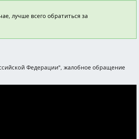
ае, лучше всего обратиться за
оссийской Федерации", жалобное обращение