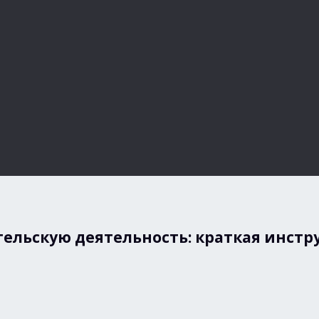
ельскую деятельность: краткая инстр