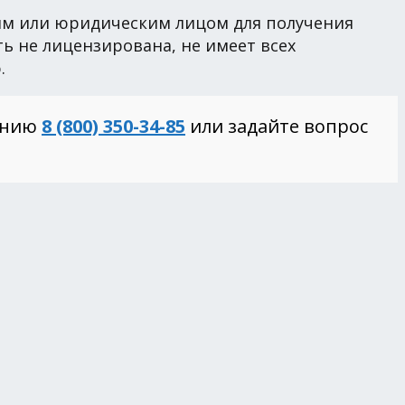
ким или юридическим лицом для получения
ь не лицензирована, не имеет всех
.
инию
8 (800) 350-34-85
или задайте вопрос