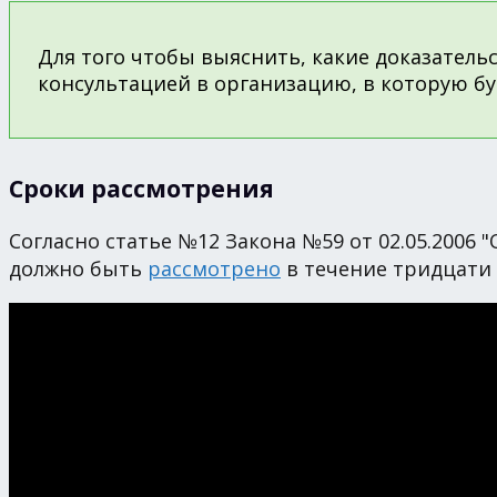
Для того чтобы выяснить, какие доказательс
консультацией в организацию, в которую бу
Сроки рассмотрения
Согласно статье №12 Закона №59 от 02.05.200
должно быть
рассмотрено
в течение тридцати 