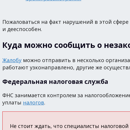
Пожаловаться на факт нарушений в этой сфер
и дееспособен.
Куда можно сообщить о неза
Жалобу
можно отправить в несколько организа
работают узконаправлено, другие же осуществ
Федеральная налоговая служба
ФНС занимается контролем за налогообложение
уплаты
налогов
.
Не стоит ждать, что специалисты налогово