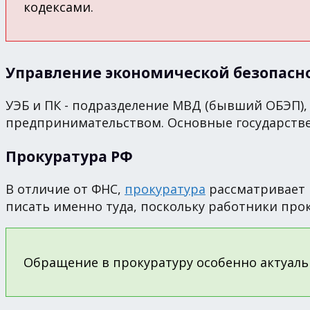
кодексами.
Управление экономической безопасн
УЭБ и ПК - подразделение МВД (бывший ОБЭП)
предпринимательством. Основные государстве
Прокуратура РФ
В отличие от ФНС,
прокуратура
рассматривает п
писать именно туда, поскольку работники пр
Обращение в прокуратуру особенно актуальн