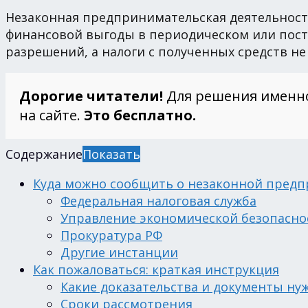
Незаконная предпринимательская деятельность
финансовой выгоды в периодическом или посто
разрешений, а налоги с полученных средств н
Дорогие читатели!
Для решения именн
на сайте.
Это бесплатно.
Содержание
Показать
Куда можно сообщить о незаконной предп
Федеральная налоговая служба
Управление экономической безопасно
Прокуратура РФ
Другие инстанции
Как пожаловаться: краткая инструкция
Какие доказательства и документы ну
Сроки рассмотрения