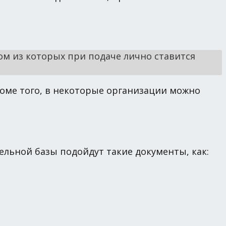
ном из которых при подаче лично ставится
роме того, в некоторые организации можно
ельной базы подойдут такие документы, как: