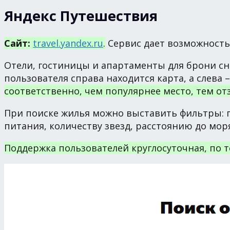
Яндекс Путешествия
Сайт:
travel.yandex.ru
.
Сервис дает возможность 
Отели, гостиницы и апартаменты для брони с
пользователя справа находится карта, а слева 
соответственно, чем популярнее место, тем от
При поиске жилья можно выставить фильтры: по
питания, количеству звезд, расстоянию до моря 
Поддержка пользователей круглосуточная, по т