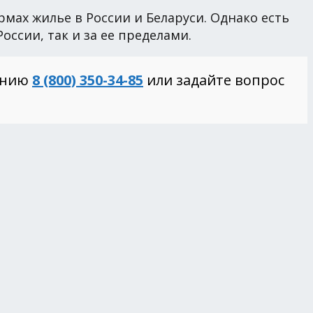
мах жилье в России и Беларуси. Однако есть
ссии, так и за ее пределами.
инию
8 (800) 350-34-85
или задайте вопрос