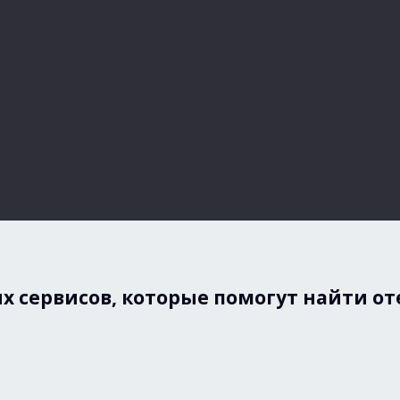
ых сервисов, которые помогут найти о