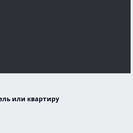
тель или квартиру