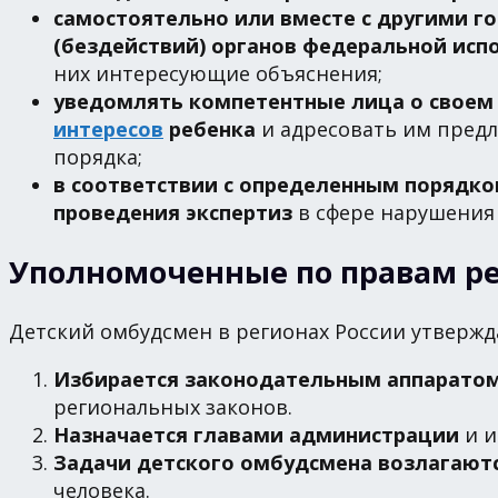
самостоятельно или вместе с другими 
(бездействий) органов федеральной исп
них интересующие объяснения;
уведомлять компетентные лица о своем 
интересов
ребенка
и адресовать им пред
порядка;
в соответствии с определенным порядко
проведения экспертиз
в сфере нарушения 
Уполномоченные по правам ре
Детский омбудсмен в регионах России утвержд
Избирается законодательным аппаратом 
региональных законов.
Назначается главами администрации
и и
Задачи детского омбудсмена возлагаютс
человека.