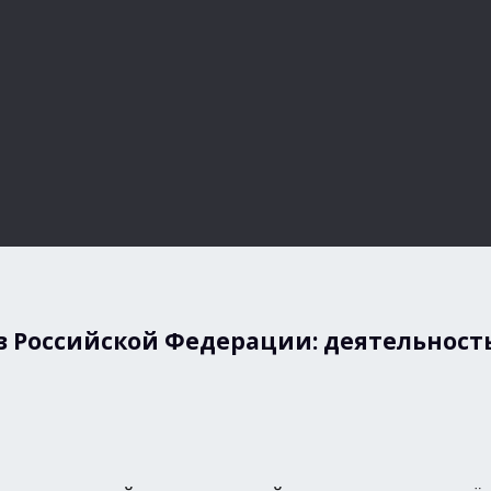
 Российской Федерации: деятельность