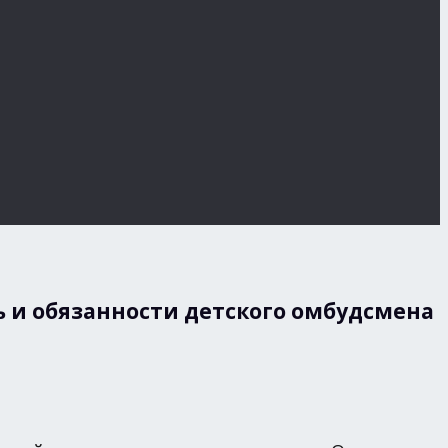
 и обязанности детского омбудсмена