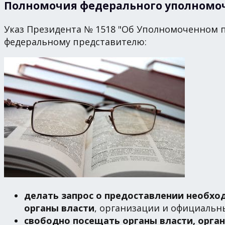
Полномочия федерального уполномо
Указ Президента № 1518 "Об Уполномоченном 
федеральному представителю:
делать запрос о предоставлении необх
органы власти
, организации и официальн
свободно посещать органы власти, орга