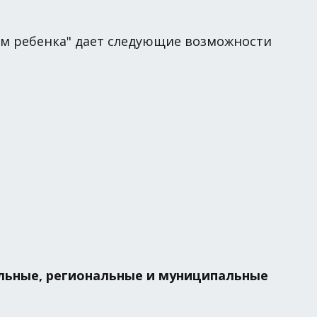
ам ребенка" дает следующие возможности
льные, региональные и муниципальные